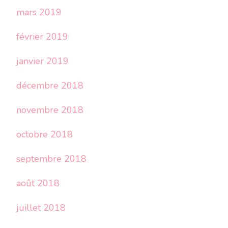
mars 2019
février 2019
janvier 2019
décembre 2018
novembre 2018
octobre 2018
septembre 2018
août 2018
juillet 2018