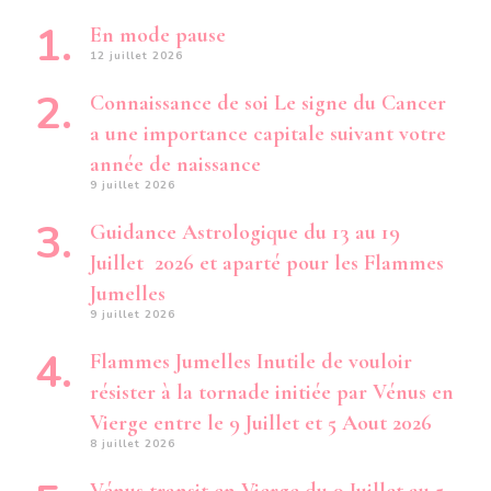
En mode pause
12 juillet 2026
Connaissance de soi Le signe du Cancer
a une importance capitale suivant votre
année de naissance
9 juillet 2026
Guidance Astrologique du 13 au 19
Juillet 2026 et aparté pour les Flammes
Jumelles
9 juillet 2026
Flammes Jumelles Inutile de vouloir
résister à la tornade initiée par Vénus en
Vierge entre le 9 Juillet et 5 Aout 2026
8 juillet 2026