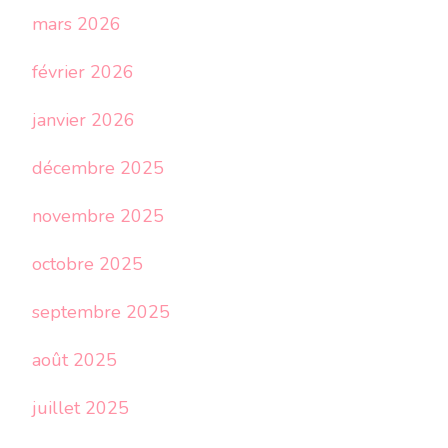
mars 2026
février 2026
janvier 2026
décembre 2025
novembre 2025
octobre 2025
septembre 2025
août 2025
juillet 2025