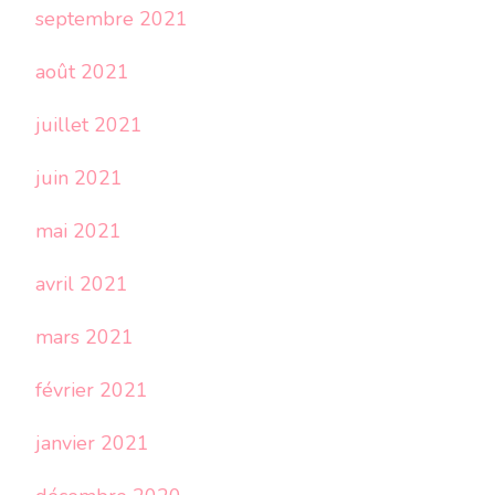
septembre 2021
août 2021
juillet 2021
juin 2021
mai 2021
avril 2021
mars 2021
février 2021
janvier 2021