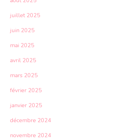
août 2025
juillet 2025
juin 2025
mai 2025
avril 2025
mars 2025
février 2025
janvier 2025
décembre 2024
novembre 2024