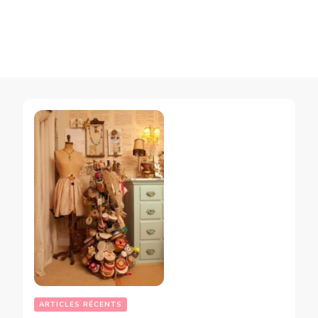
ARTICLES RÉCENTS