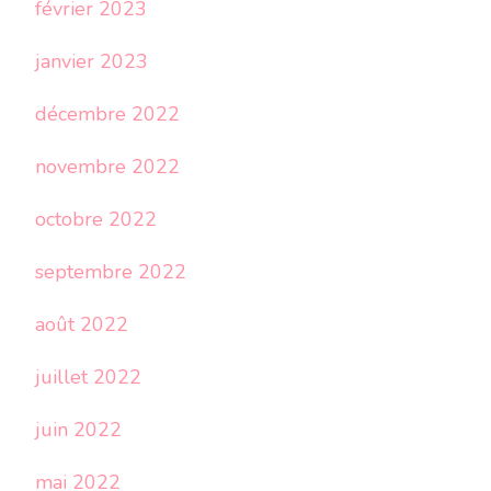
février 2023
janvier 2023
décembre 2022
novembre 2022
octobre 2022
septembre 2022
août 2022
juillet 2022
juin 2022
mai 2022