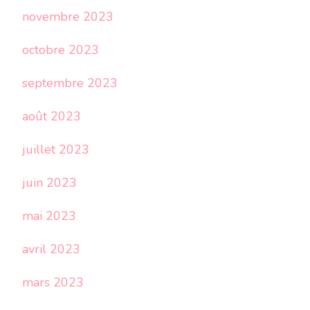
novembre 2023
octobre 2023
septembre 2023
août 2023
juillet 2023
juin 2023
mai 2023
avril 2023
mars 2023