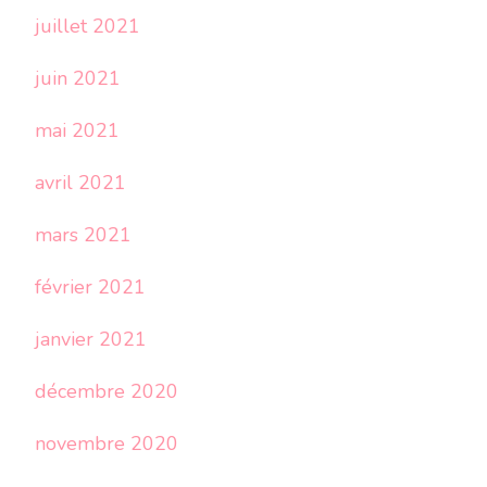
juillet 2021
juin 2021
mai 2021
avril 2021
mars 2021
février 2021
janvier 2021
décembre 2020
novembre 2020