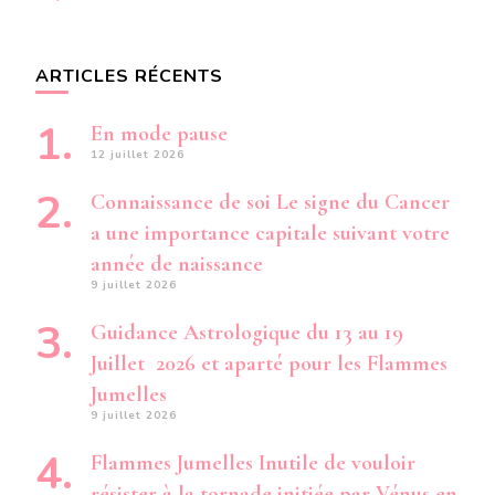
ARTICLES RÉCENTS
En mode pause
12 juillet 2026
Connaissance de soi Le signe du Cancer
a une importance capitale suivant votre
année de naissance
9 juillet 2026
Guidance Astrologique du 13 au 19
Juillet 2026 et aparté pour les Flammes
Jumelles
9 juillet 2026
Flammes Jumelles Inutile de vouloir
résister à la tornade initiée par Vénus en