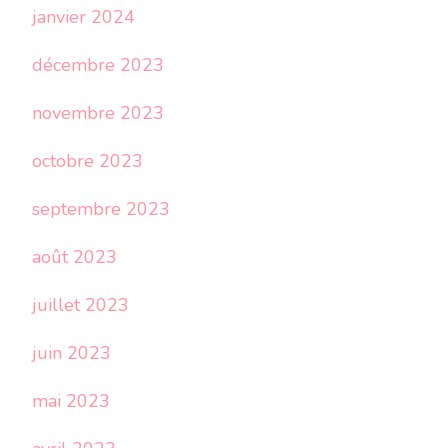
janvier 2024
décembre 2023
novembre 2023
octobre 2023
septembre 2023
août 2023
juillet 2023
juin 2023
mai 2023