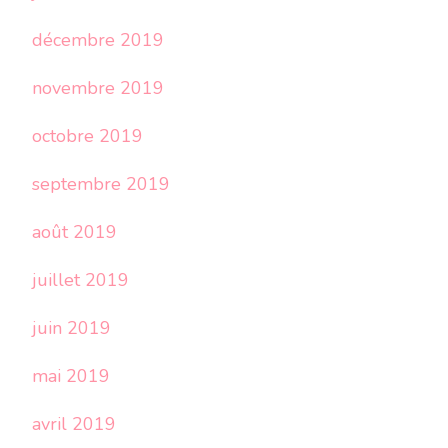
décembre 2019
novembre 2019
octobre 2019
septembre 2019
août 2019
juillet 2019
juin 2019
mai 2019
avril 2019