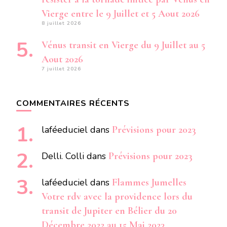
Vierge entre le 9 Juillet et 5 Aout 2026
8 juillet 2026
Vénus transit en Vierge du 9 Juillet au 5
Aout 2026
7 juillet 2026
COMMENTAIRES RÉCENTS
laféeduciel
dans
Prévisions pour 2023
Delli. Colli
dans
Prévisions pour 2023
laféeduciel
dans
Flammes Jumelles
Votre rdv avec la providence lors du
transit de Jupiter en Bélier du 20
Décembre 2022 au 15 Mai 2023