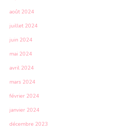
août 2024
juillet 2024
juin 2024
mai 2024
avril 2024
mars 2024
février 2024
janvier 2024
décembre 2023