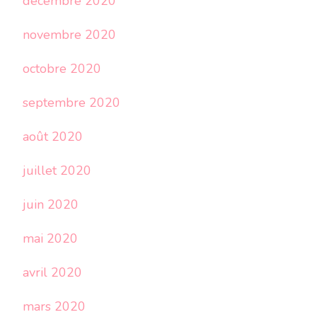
décembre 2020
novembre 2020
octobre 2020
septembre 2020
août 2020
juillet 2020
juin 2020
mai 2020
avril 2020
mars 2020