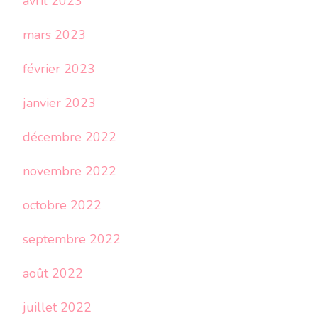
avril 2023
mars 2023
février 2023
janvier 2023
décembre 2022
novembre 2022
octobre 2022
septembre 2022
août 2022
juillet 2022