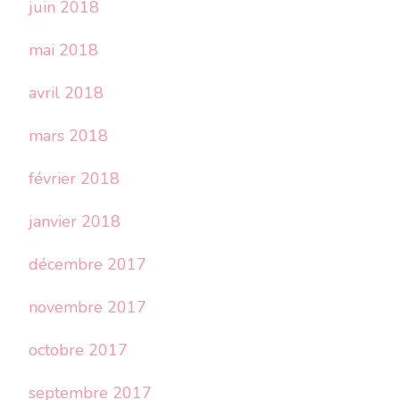
juin 2018
mai 2018
avril 2018
mars 2018
février 2018
janvier 2018
décembre 2017
novembre 2017
octobre 2017
septembre 2017