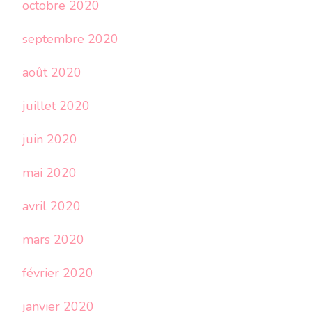
octobre 2020
septembre 2020
août 2020
juillet 2020
juin 2020
mai 2020
avril 2020
mars 2020
février 2020
janvier 2020