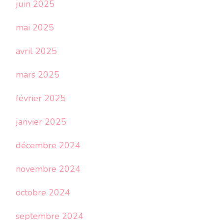
juin 2025
mai 2025
avril 2025
mars 2025
février 2025
janvier 2025
décembre 2024
novembre 2024
octobre 2024
septembre 2024