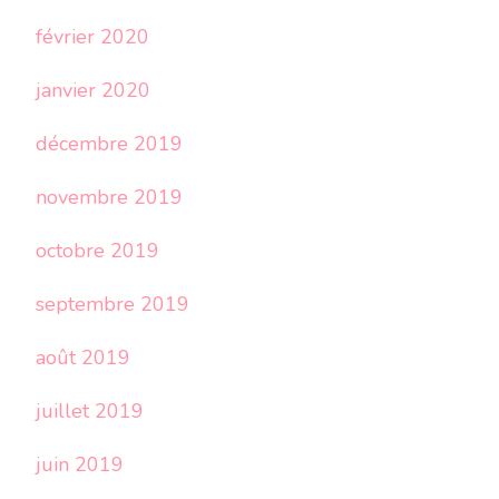
février 2020
janvier 2020
décembre 2019
novembre 2019
octobre 2019
septembre 2019
août 2019
juillet 2019
juin 2019