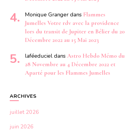
Monique Granger
dans
Flammes
Jumelles Votre rdv avec la providence
lors du transit de Jupiter en Bélier du 20
Décembre 2022 au 15 Mai 2023
laféeduciel
dans
Astro Hebdo Mémo du
28 Novembre au 4 Décembre 2022 et
Aparté pour les Flammes Jumelles
ARCHIVES
juillet 2026
juin 2026