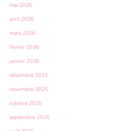
mai 2026
avril 2026
mars 2026
février 2026
janvier 2026
décembre 2025
novembre 2025
octobre 2025
septembre 2025