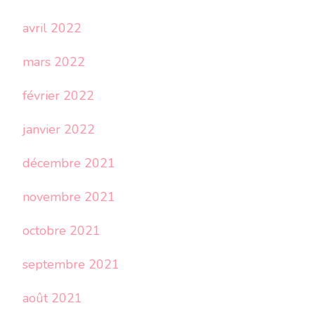
avril 2022
mars 2022
février 2022
janvier 2022
décembre 2021
novembre 2021
octobre 2021
septembre 2021
août 2021