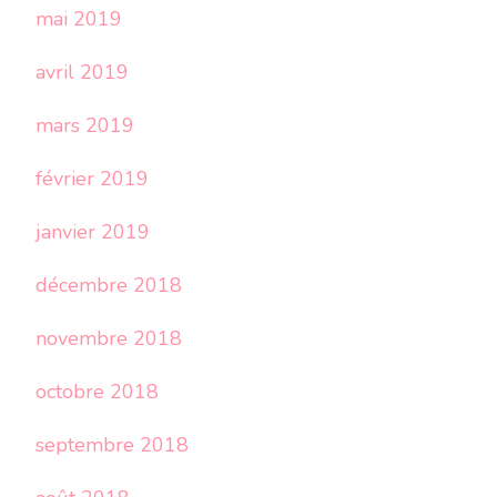
mai 2019
avril 2019
mars 2019
février 2019
janvier 2019
décembre 2018
novembre 2018
octobre 2018
septembre 2018