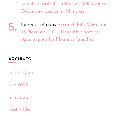
lors du transit de Jupiter en Bélier du 20
Décembre 2022 au 15 Mai 2023
laféeduciel
dans
Astro Hebdo Mémo du
28 Novembre au 4 Décembre 2022 et
Aparté pour les Flammes Jumelles
ARCHIVES
juillet 2026
juin 2026
mai 2026
avril 2026