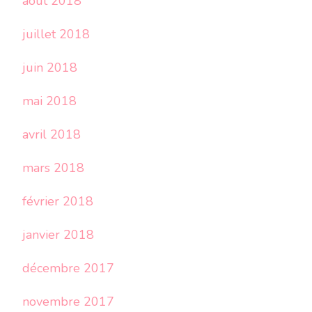
août 2018
juillet 2018
juin 2018
mai 2018
avril 2018
mars 2018
février 2018
janvier 2018
décembre 2017
novembre 2017