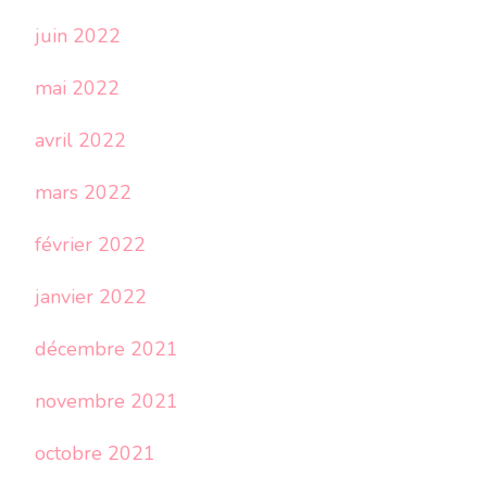
juin 2022
mai 2022
avril 2022
mars 2022
février 2022
janvier 2022
décembre 2021
novembre 2021
octobre 2021