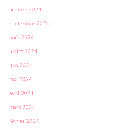
octobre 2024
septembre 2024
août 2024
juillet 2024
juin 2024
mai 2024
avril 2024
mars 2024
février 2024