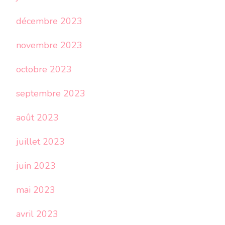
décembre 2023
novembre 2023
octobre 2023
septembre 2023
août 2023
juillet 2023
juin 2023
mai 2023
avril 2023