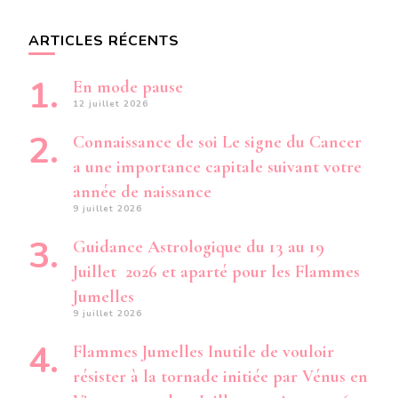
ARTICLES RÉCENTS
En mode pause
12 juillet 2026
Connaissance de soi Le signe du Cancer
a une importance capitale suivant votre
année de naissance
9 juillet 2026
Guidance Astrologique du 13 au 19
Juillet 2026 et aparté pour les Flammes
Jumelles
9 juillet 2026
Flammes Jumelles Inutile de vouloir
résister à la tornade initiée par Vénus en