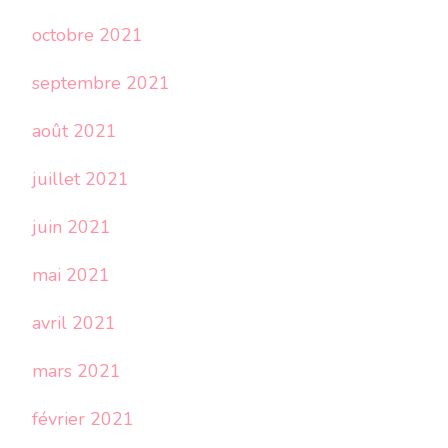
octobre 2021
septembre 2021
août 2021
juillet 2021
juin 2021
mai 2021
avril 2021
mars 2021
février 2021