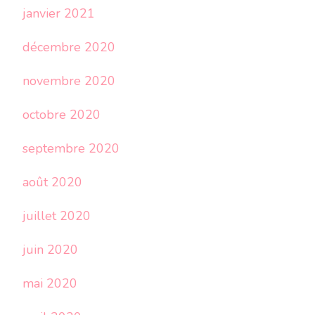
janvier 2021
décembre 2020
novembre 2020
octobre 2020
septembre 2020
août 2020
juillet 2020
juin 2020
mai 2020