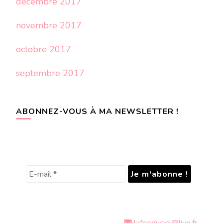
décembre 2017
novembre 2017
octobre 2017
septembre 2017
ABONNEZ-VOUS À MA NEWSLETTER !