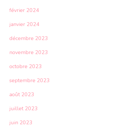
février 2024
janvier 2024
décembre 2023
novembre 2023
octobre 2023
septembre 2023
août 2023
juillet 2023
juin 2023