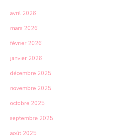
avril 2026
mars 2026
février 2026
janvier 2026
décembre 2025
novembre 2025
octobre 2025
septembre 2025
août 2025