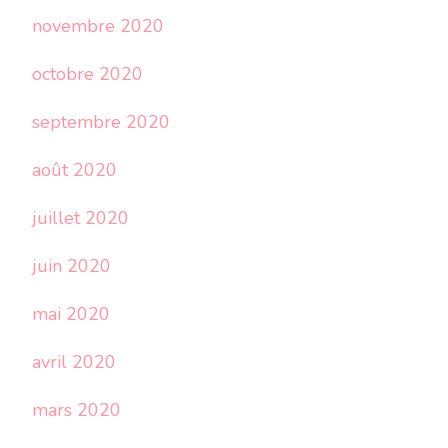
novembre 2020
octobre 2020
septembre 2020
août 2020
juillet 2020
juin 2020
mai 2020
avril 2020
mars 2020