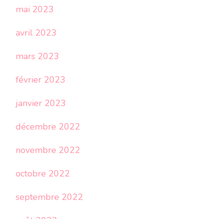
mai 2023
avril 2023
mars 2023
février 2023
janvier 2023
décembre 2022
novembre 2022
octobre 2022
septembre 2022