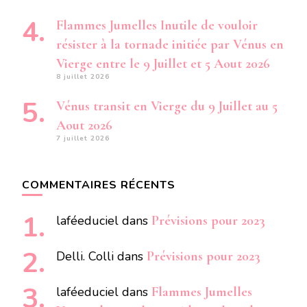
Flammes Jumelles Inutile de vouloir
résister à la tornade initiée par Vénus en
Vierge entre le 9 Juillet et 5 Aout 2026
8 juillet 2026
Vénus transit en Vierge du 9 Juillet au 5
Aout 2026
7 juillet 2026
COMMENTAIRES RÉCENTS
laféeduciel
dans
Prévisions pour 2023
Delli. Colli
dans
Prévisions pour 2023
laféeduciel
dans
Flammes Jumelles