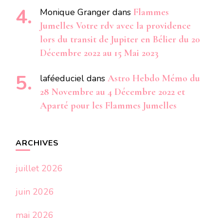
Monique Granger
dans
Flammes
Jumelles Votre rdv avec la providence
lors du transit de Jupiter en Bélier du 20
Décembre 2022 au 15 Mai 2023
laféeduciel
dans
Astro Hebdo Mémo du
28 Novembre au 4 Décembre 2022 et
Aparté pour les Flammes Jumelles
ARCHIVES
juillet 2026
juin 2026
mai 2026