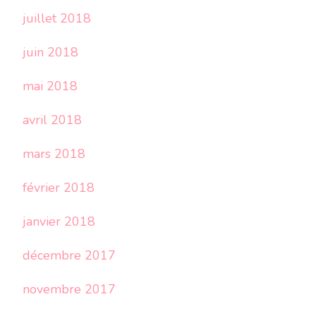
juillet 2018
juin 2018
mai 2018
avril 2018
mars 2018
février 2018
janvier 2018
décembre 2017
novembre 2017