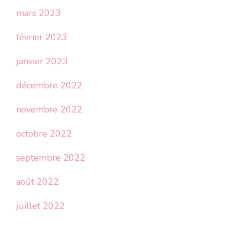
mars 2023
février 2023
janvier 2023
décembre 2022
novembre 2022
octobre 2022
septembre 2022
août 2022
juillet 2022