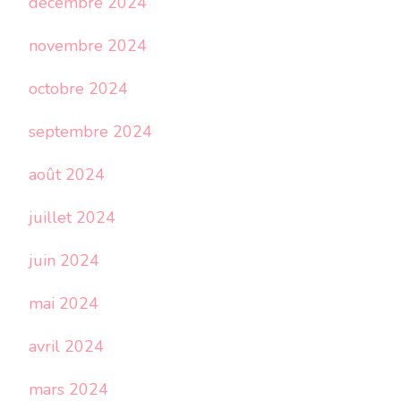
décembre 2024
novembre 2024
octobre 2024
septembre 2024
août 2024
juillet 2024
juin 2024
mai 2024
avril 2024
mars 2024