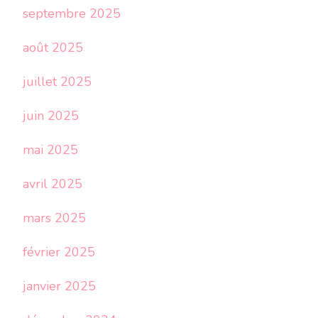
septembre 2025
août 2025
juillet 2025
juin 2025
mai 2025
avril 2025
mars 2025
février 2025
janvier 2025