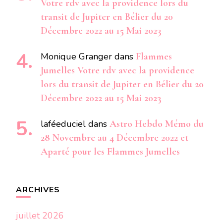
Votre rdv avec la providence lors du
transit de Jupiter en Bélier du 20
Décembre 2022 au 15 Mai 2023
Monique Granger
dans
Flammes
Jumelles Votre rdv avec la providence
lors du transit de Jupiter en Bélier du 20
Décembre 2022 au 15 Mai 2023
laféeduciel
dans
Astro Hebdo Mémo du
28 Novembre au 4 Décembre 2022 et
Aparté pour les Flammes Jumelles
ARCHIVES
juillet 2026