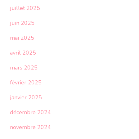
juillet 2025
juin 2025
mai 2025
avril 2025
mars 2025
février 2025
janvier 2025
décembre 2024
novembre 2024