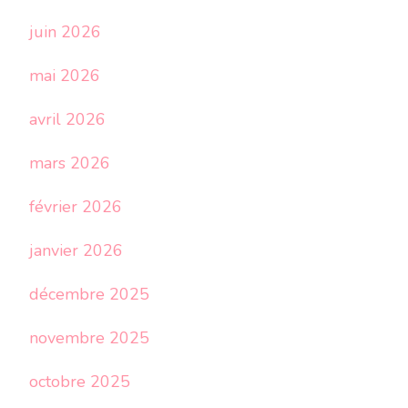
juin 2026
mai 2026
avril 2026
mars 2026
février 2026
janvier 2026
décembre 2025
novembre 2025
octobre 2025