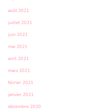
août 2021
juillet 2021
juin 2021
mai 2021
avril 2021
mars 2021
février 2021
janvier 2021
décembre 2020