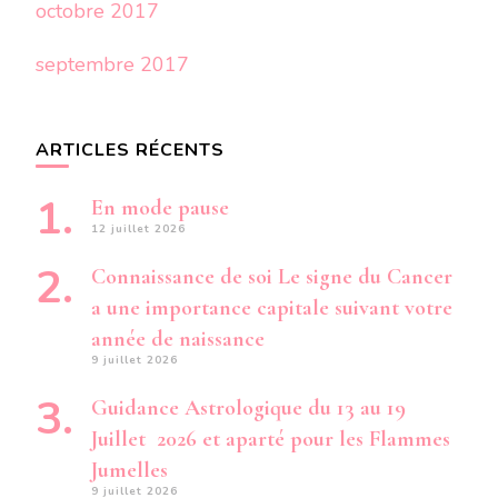
octobre 2017
septembre 2017
ARTICLES RÉCENTS
En mode pause
12 juillet 2026
Connaissance de soi Le signe du Cancer
a une importance capitale suivant votre
année de naissance
9 juillet 2026
Guidance Astrologique du 13 au 19
Juillet 2026 et aparté pour les Flammes
Jumelles
9 juillet 2026