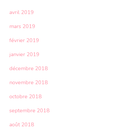
avril 2019
mars 2019
février 2019
janvier 2019
décembre 2018
novembre 2018
octobre 2018
septembre 2018
août 2018