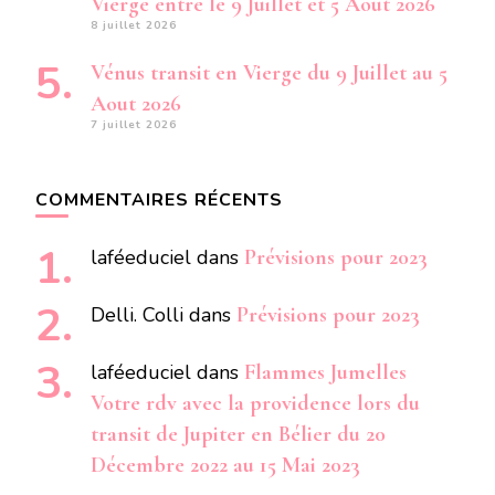
Vierge entre le 9 Juillet et 5 Aout 2026
8 juillet 2026
Vénus transit en Vierge du 9 Juillet au 5
Aout 2026
7 juillet 2026
COMMENTAIRES RÉCENTS
laféeduciel
dans
Prévisions pour 2023
Delli. Colli
dans
Prévisions pour 2023
laféeduciel
dans
Flammes Jumelles
Votre rdv avec la providence lors du
transit de Jupiter en Bélier du 20
Décembre 2022 au 15 Mai 2023