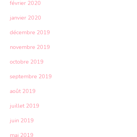
février 2020
janvier 2020
décembre 2019
novembre 2019
octobre 2019
septembre 2019
août 2019
juillet 2019
juin 2019
mai 2019