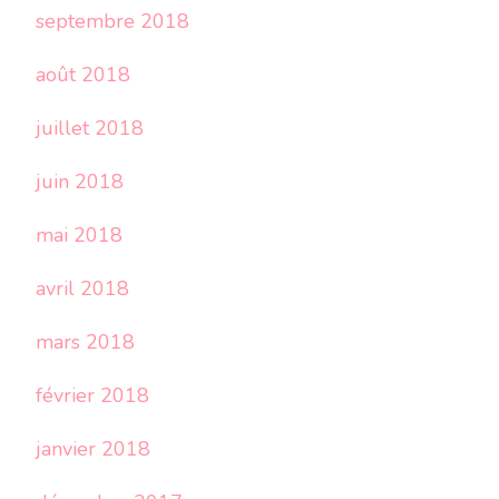
septembre 2018
août 2018
juillet 2018
juin 2018
mai 2018
avril 2018
mars 2018
février 2018
janvier 2018