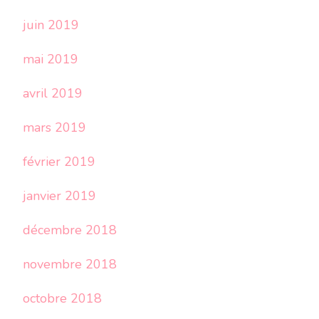
juin 2019
mai 2019
avril 2019
mars 2019
février 2019
janvier 2019
décembre 2018
novembre 2018
octobre 2018