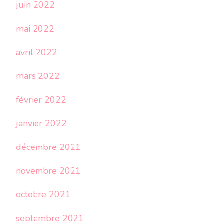
juin 2022
mai 2022
avril 2022
mars 2022
février 2022
janvier 2022
décembre 2021
novembre 2021
octobre 2021
septembre 2021