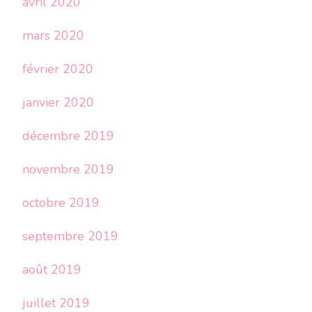
avril 2020
mars 2020
février 2020
janvier 2020
décembre 2019
novembre 2019
octobre 2019
septembre 2019
août 2019
juillet 2019