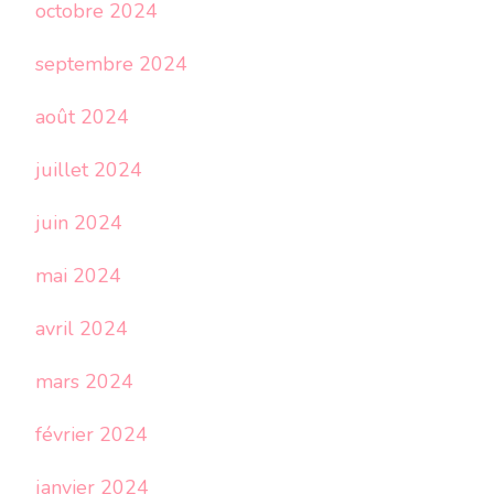
octobre 2024
septembre 2024
août 2024
juillet 2024
juin 2024
mai 2024
avril 2024
mars 2024
février 2024
janvier 2024