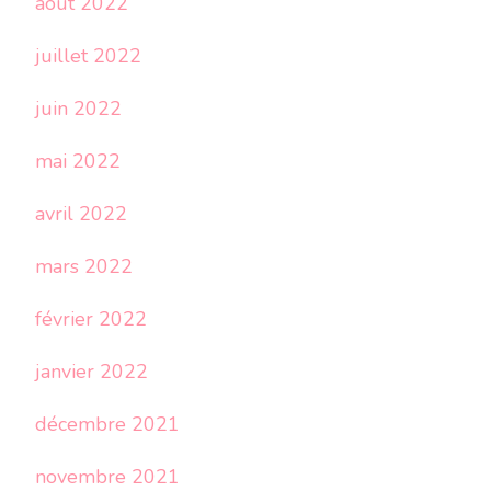
août 2022
juillet 2022
juin 2022
mai 2022
avril 2022
mars 2022
février 2022
janvier 2022
décembre 2021
novembre 2021