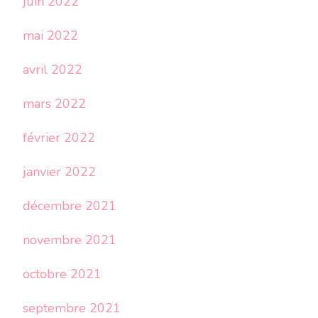
juin 2022
mai 2022
avril 2022
mars 2022
février 2022
janvier 2022
décembre 2021
novembre 2021
octobre 2021
septembre 2021