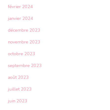
février 2024
janvier 2024
décembre 2023
novembre 2023
octobre 2023
septembre 2023
août 2023
juillet 2023
juin 2023