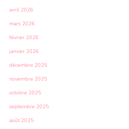
avril 2026
mars 2026
février 2026
janvier 2026
décembre 2025
novembre 2025
octobre 2025
septembre 2025
août 2025