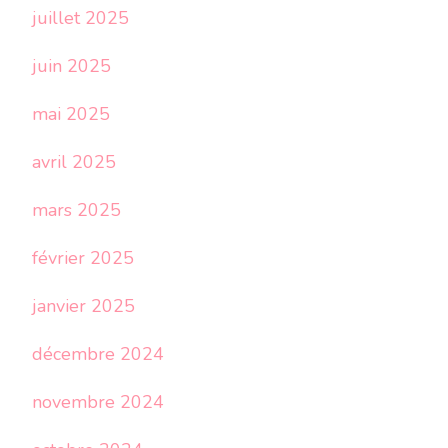
juillet 2025
juin 2025
mai 2025
avril 2025
mars 2025
février 2025
janvier 2025
décembre 2024
novembre 2024