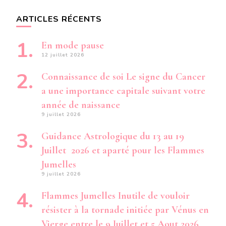
ARTICLES RÉCENTS
En mode pause
12 juillet 2026
Connaissance de soi Le signe du Cancer
a une importance capitale suivant votre
année de naissance
9 juillet 2026
Guidance Astrologique du 13 au 19
Juillet 2026 et aparté pour les Flammes
Jumelles
9 juillet 2026
Flammes Jumelles Inutile de vouloir
résister à la tornade initiée par Vénus en
Vierge entre le 9 Juillet et 5 Aout 2026