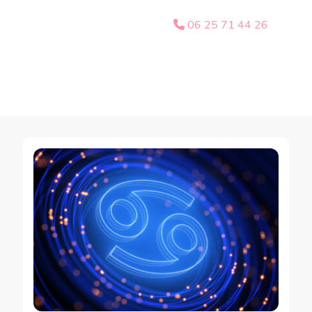
06 25 71 44 26