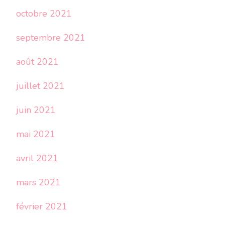
octobre 2021
septembre 2021
août 2021
juillet 2021
juin 2021
mai 2021
avril 2021
mars 2021
février 2021