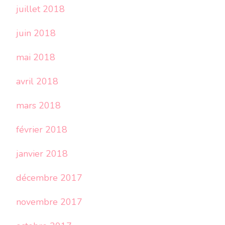
juillet 2018
juin 2018
mai 2018
avril 2018
mars 2018
février 2018
janvier 2018
décembre 2017
novembre 2017