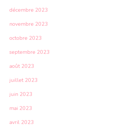
décembre 2023
novembre 2023
octobre 2023
septembre 2023
août 2023
juillet 2023
juin 2023
mai 2023
avril 2023