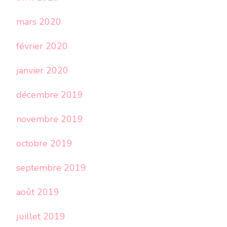
mars 2020
février 2020
janvier 2020
décembre 2019
novembre 2019
octobre 2019
septembre 2019
août 2019
juillet 2019