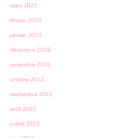
mars 2023
février 2023
janvier 2023
décembre 2022
novembre 2022
octobre 2022
septembre 2022
août 2022
juillet 2022