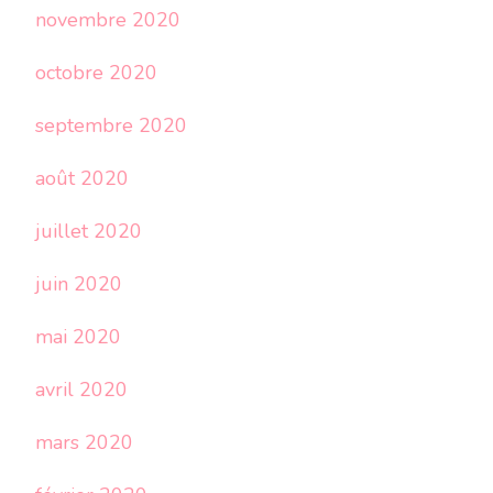
novembre 2020
octobre 2020
septembre 2020
août 2020
juillet 2020
juin 2020
mai 2020
avril 2020
mars 2020