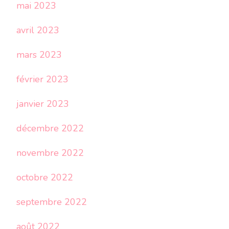
mai 2023
avril 2023
mars 2023
février 2023
janvier 2023
décembre 2022
novembre 2022
octobre 2022
septembre 2022
août 2022