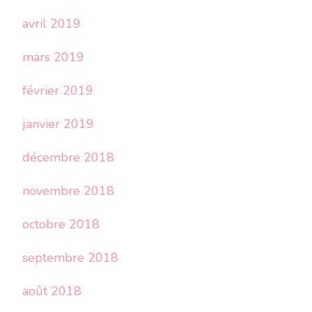
avril 2019
mars 2019
février 2019
janvier 2019
décembre 2018
novembre 2018
octobre 2018
septembre 2018
août 2018