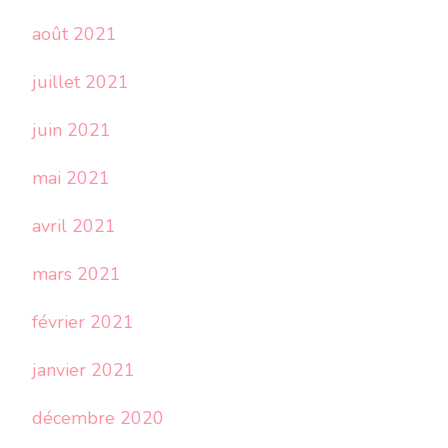
août 2021
juillet 2021
juin 2021
mai 2021
avril 2021
mars 2021
février 2021
janvier 2021
décembre 2020