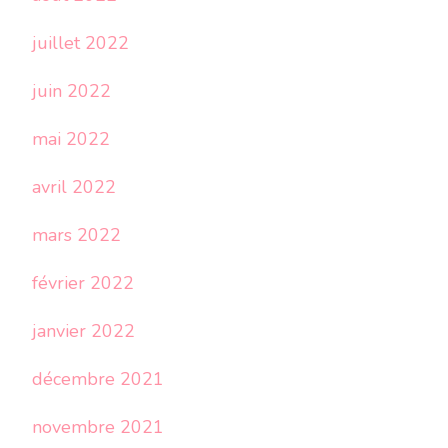
juillet 2022
juin 2022
mai 2022
avril 2022
mars 2022
février 2022
janvier 2022
décembre 2021
novembre 2021