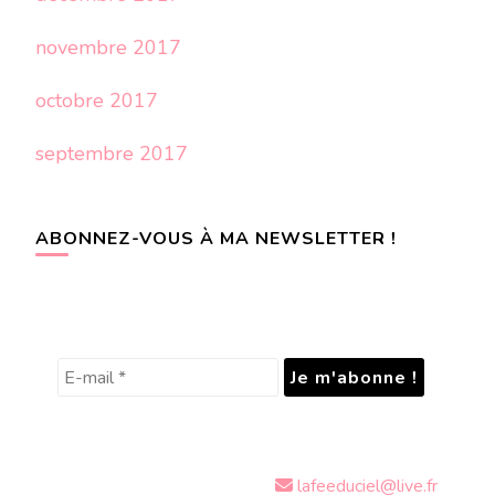
novembre 2017
octobre 2017
septembre 2017
ABONNEZ-VOUS À MA NEWSLETTER !
lafeeduciel@live.fr