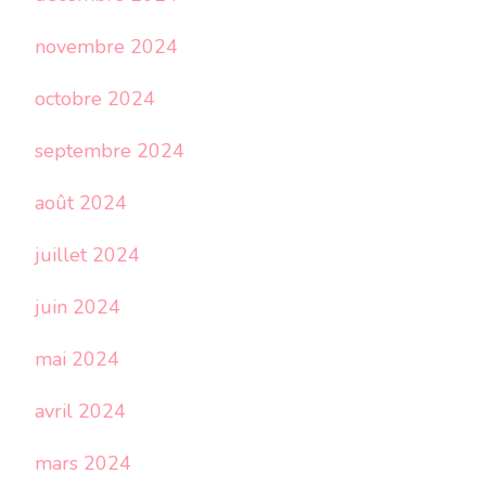
novembre 2024
octobre 2024
septembre 2024
août 2024
juillet 2024
juin 2024
mai 2024
avril 2024
mars 2024