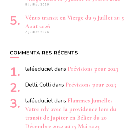
8 juillet 2026
Vénus transit en Vierge du 9 Juillet au 5
Aout 2026
7 juillet 2026
COMMENTAIRES RÉCENTS
laféeduciel
dans
Prévisions pour 2023
Delli. Colli
dans
Prévisions pour 2023
laféeduciel
dans
Flammes Jumelles
Votre rdv avec la providence lors du
transit de Jupiter en Bélier du 20
Décembre 2022 au 15 Mai 2023