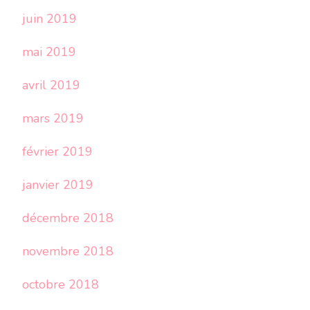
juin 2019
mai 2019
avril 2019
mars 2019
février 2019
janvier 2019
décembre 2018
novembre 2018
octobre 2018