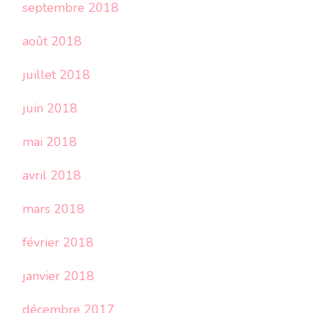
septembre 2018
août 2018
juillet 2018
juin 2018
mai 2018
avril 2018
mars 2018
février 2018
janvier 2018
décembre 2017