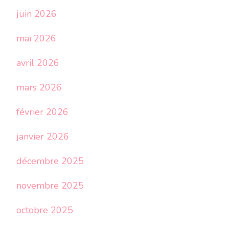
juin 2026
mai 2026
avril 2026
mars 2026
février 2026
janvier 2026
décembre 2025
novembre 2025
octobre 2025