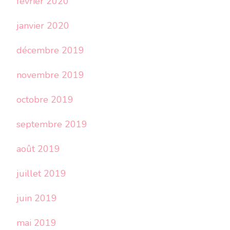
février 2020
janvier 2020
décembre 2019
novembre 2019
octobre 2019
septembre 2019
août 2019
juillet 2019
juin 2019
mai 2019