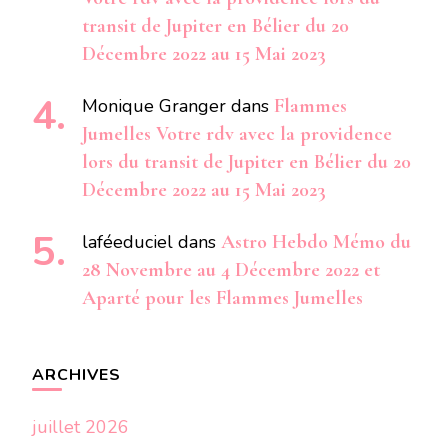
transit de Jupiter en Bélier du 20
Décembre 2022 au 15 Mai 2023
Monique Granger
dans
Flammes
Jumelles Votre rdv avec la providence
lors du transit de Jupiter en Bélier du 20
Décembre 2022 au 15 Mai 2023
laféeduciel
dans
Astro Hebdo Mémo du
28 Novembre au 4 Décembre 2022 et
Aparté pour les Flammes Jumelles
ARCHIVES
juillet 2026