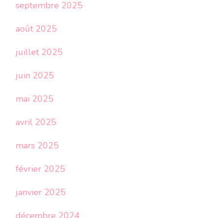
septembre 2025
août 2025
juillet 2025
juin 2025
mai 2025
avril 2025
mars 2025
février 2025
janvier 2025
décembre 2024