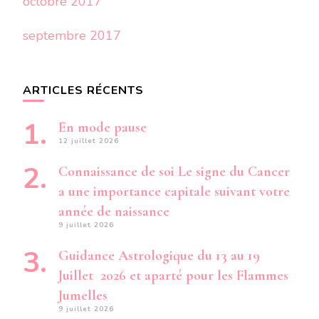
octobre 2017
septembre 2017
ARTICLES RÉCENTS
En mode pause
12 juillet 2026
Connaissance de soi Le signe du Cancer
a une importance capitale suivant votre
année de naissance
9 juillet 2026
Guidance Astrologique du 13 au 19
Juillet 2026 et aparté pour les Flammes
Jumelles
9 juillet 2026