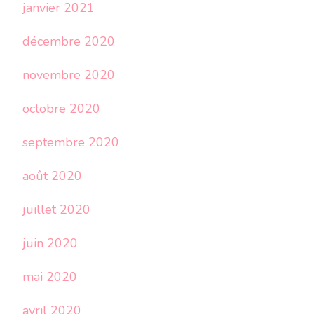
janvier 2021
décembre 2020
novembre 2020
octobre 2020
septembre 2020
août 2020
juillet 2020
juin 2020
mai 2020
avril 2020