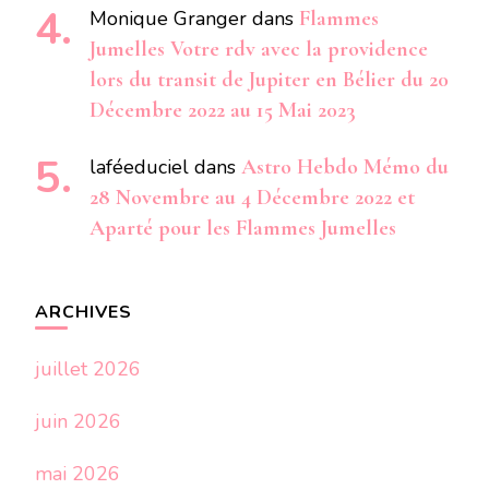
Monique Granger
dans
Flammes
Jumelles Votre rdv avec la providence
lors du transit de Jupiter en Bélier du 20
Décembre 2022 au 15 Mai 2023
laféeduciel
dans
Astro Hebdo Mémo du
28 Novembre au 4 Décembre 2022 et
Aparté pour les Flammes Jumelles
ARCHIVES
juillet 2026
juin 2026
mai 2026