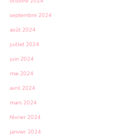
octobre 2024
septembre 2024
août 2024
juillet 2024
juin 2024
mai 2024
avril 2024
mars 2024
février 2024
janvier 2024