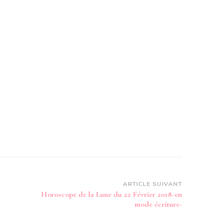
ARTICLE SUIVANT
Horoscope de la Lune du 22 Février 2018-en
mode écriture-