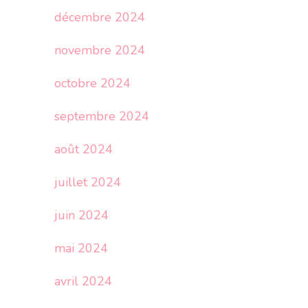
décembre 2024
novembre 2024
octobre 2024
septembre 2024
août 2024
juillet 2024
juin 2024
mai 2024
avril 2024