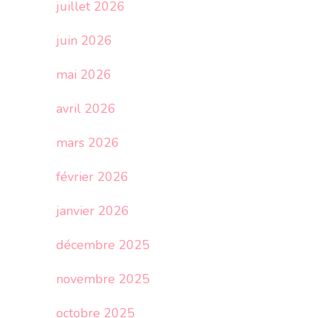
juillet 2026
juin 2026
mai 2026
avril 2026
mars 2026
février 2026
janvier 2026
décembre 2025
novembre 2025
octobre 2025