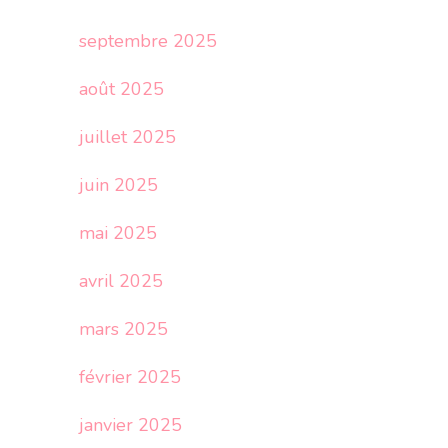
septembre 2025
août 2025
juillet 2025
juin 2025
mai 2025
avril 2025
mars 2025
février 2025
janvier 2025