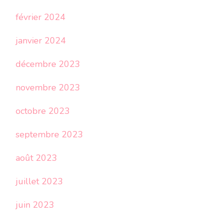
février 2024
janvier 2024
décembre 2023
novembre 2023
octobre 2023
septembre 2023
août 2023
juillet 2023
juin 2023