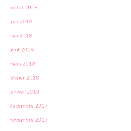
juillet 2018
juin 2018
mai 2018
avril 2018
mars 2018
février 2018
janvier 2018
décembre 2017
novembre 2017