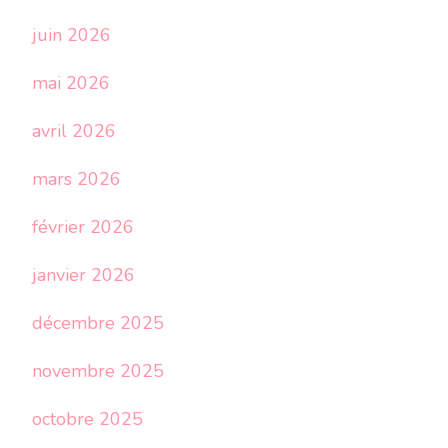
juin 2026
mai 2026
avril 2026
mars 2026
février 2026
janvier 2026
décembre 2025
novembre 2025
octobre 2025