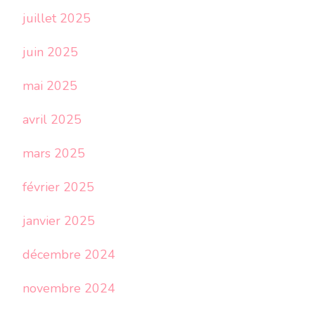
juillet 2025
juin 2025
mai 2025
avril 2025
mars 2025
février 2025
janvier 2025
décembre 2024
novembre 2024