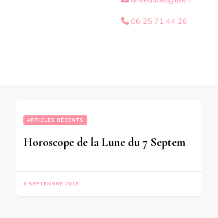
lafeeduciel@live.fr
06 25 71 44 26
ARTICLES RÉCENTS
Horoscope de la Lune du 7 Septembre 2018
6 SEPTEMBRE 2018