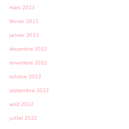
mars 2023
février 2023
janvier 2023
décembre 2022
novembre 2022
octobre 2022
septembre 2022
août 2022
juillet 2022