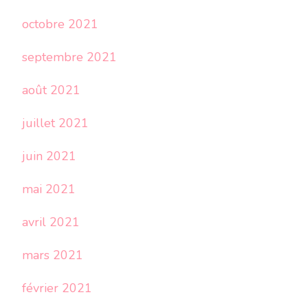
octobre 2021
septembre 2021
août 2021
juillet 2021
juin 2021
mai 2021
avril 2021
mars 2021
février 2021