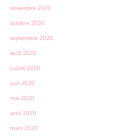
novembre 2020
octobre 2020
septembre 2020
août 2020
juillet 2020
juin 2020
mai 2020
avril 2020
mars 2020