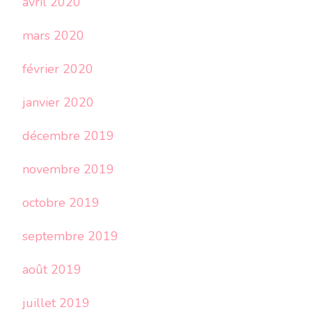
avril 2020
mars 2020
février 2020
janvier 2020
décembre 2019
novembre 2019
octobre 2019
septembre 2019
août 2019
juillet 2019