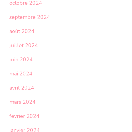
octobre 2024
septembre 2024
août 2024
juillet 2024
juin 2024
mai 2024
avril 2024
mars 2024
février 2024
janvier 2024