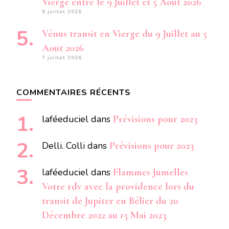
Vierge entre le 9 Juillet et 5 Aout 2026
8 juillet 2026
Vénus transit en Vierge du 9 Juillet au 5
Aout 2026
7 juillet 2026
COMMENTAIRES RÉCENTS
laféeduciel
dans
Prévisions pour 2023
Delli. Colli
dans
Prévisions pour 2023
laféeduciel
dans
Flammes Jumelles
Votre rdv avec la providence lors du
transit de Jupiter en Bélier du 20
Décembre 2022 au 15 Mai 2023