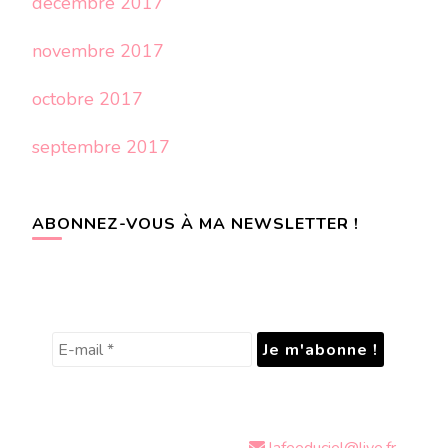
décembre 2017
novembre 2017
octobre 2017
septembre 2017
ABONNEZ-VOUS À MA NEWSLETTER !