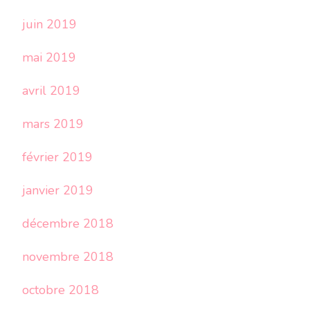
juin 2019
mai 2019
avril 2019
mars 2019
février 2019
janvier 2019
décembre 2018
novembre 2018
octobre 2018