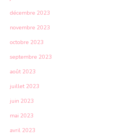
décembre 2023
novembre 2023
octobre 2023
septembre 2023
août 2023
juillet 2023
juin 2023
mai 2023
avril 2023