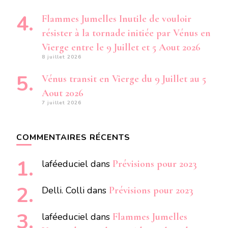
Flammes Jumelles Inutile de vouloir
résister à la tornade initiée par Vénus en
Vierge entre le 9 Juillet et 5 Aout 2026
8 juillet 2026
Vénus transit en Vierge du 9 Juillet au 5
Aout 2026
7 juillet 2026
COMMENTAIRES RÉCENTS
laféeduciel
dans
Prévisions pour 2023
Delli. Colli
dans
Prévisions pour 2023
laféeduciel
dans
Flammes Jumelles