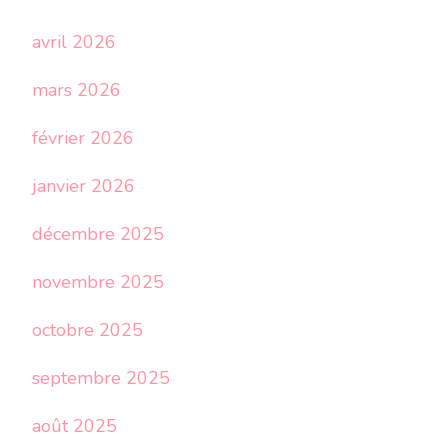
avril 2026
mars 2026
février 2026
janvier 2026
décembre 2025
novembre 2025
octobre 2025
septembre 2025
août 2025