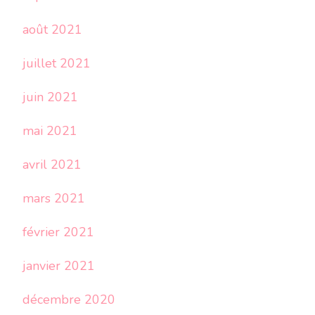
août 2021
juillet 2021
juin 2021
mai 2021
avril 2021
mars 2021
février 2021
janvier 2021
décembre 2020