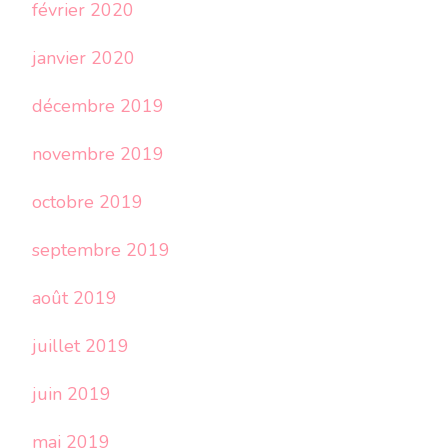
février 2020
janvier 2020
décembre 2019
novembre 2019
octobre 2019
septembre 2019
août 2019
juillet 2019
juin 2019
mai 2019