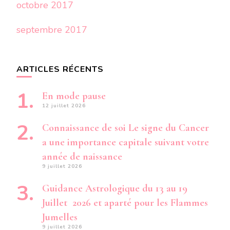
octobre 2017
septembre 2017
ARTICLES RÉCENTS
En mode pause
12 juillet 2026
Connaissance de soi Le signe du Cancer
a une importance capitale suivant votre
année de naissance
9 juillet 2026
Guidance Astrologique du 13 au 19
Juillet 2026 et aparté pour les Flammes
Jumelles
9 juillet 2026