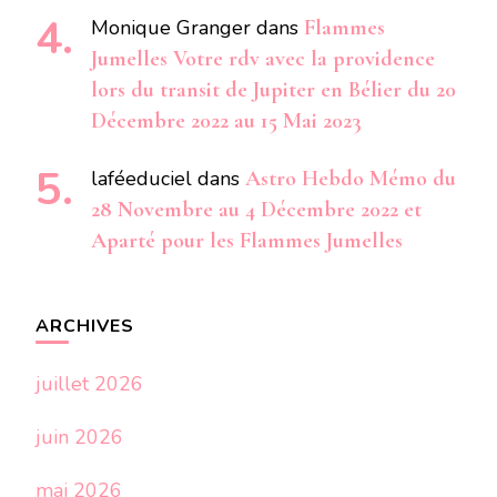
Monique Granger
dans
Flammes
Jumelles Votre rdv avec la providence
lors du transit de Jupiter en Bélier du 20
Décembre 2022 au 15 Mai 2023
laféeduciel
dans
Astro Hebdo Mémo du
28 Novembre au 4 Décembre 2022 et
Aparté pour les Flammes Jumelles
ARCHIVES
juillet 2026
juin 2026
mai 2026