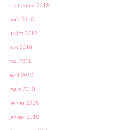
septembre 2018
août 2018
juillet 2018
juin 2018
mai 2018
avril 2018
mars 2018
février 2018
janvier 2018