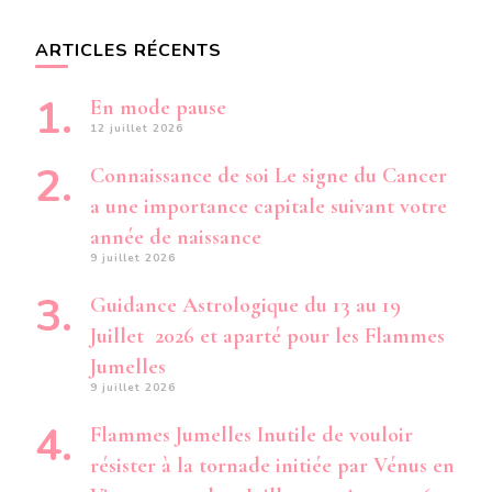
ARTICLES RÉCENTS
En mode pause
12 juillet 2026
Connaissance de soi Le signe du Cancer
a une importance capitale suivant votre
année de naissance
9 juillet 2026
Guidance Astrologique du 13 au 19
Juillet 2026 et aparté pour les Flammes
Jumelles
9 juillet 2026
Flammes Jumelles Inutile de vouloir
résister à la tornade initiée par Vénus en