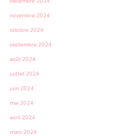
décembre 2024
novembre 2024
octobre 2024
septembre 2024
août 2024
juillet 2024
juin 2024
mai 2024
avril 2024
mars 2024