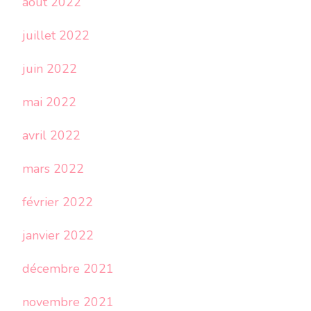
août 2022
juillet 2022
juin 2022
mai 2022
avril 2022
mars 2022
février 2022
janvier 2022
décembre 2021
novembre 2021