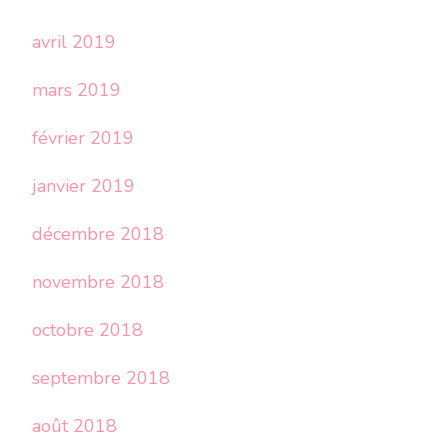
avril 2019
mars 2019
février 2019
janvier 2019
décembre 2018
novembre 2018
octobre 2018
septembre 2018
août 2018