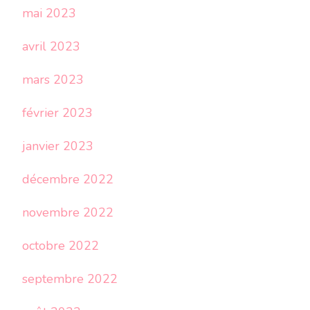
mai 2023
avril 2023
mars 2023
février 2023
janvier 2023
décembre 2022
novembre 2022
octobre 2022
septembre 2022