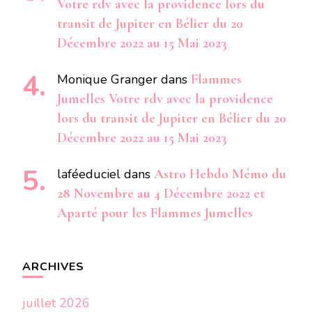
Votre rdv avec la providence lors du
transit de Jupiter en Bélier du 20
Décembre 2022 au 15 Mai 2023
Monique Granger
dans
Flammes
Jumelles Votre rdv avec la providence
lors du transit de Jupiter en Bélier du 20
Décembre 2022 au 15 Mai 2023
laféeduciel
dans
Astro Hebdo Mémo du
28 Novembre au 4 Décembre 2022 et
Aparté pour les Flammes Jumelles
ARCHIVES
juillet 2026