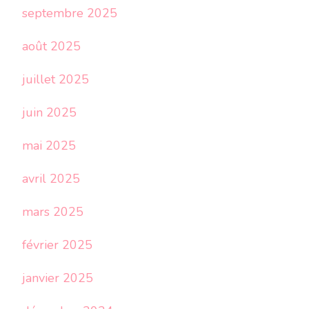
septembre 2025
août 2025
juillet 2025
juin 2025
mai 2025
avril 2025
mars 2025
février 2025
janvier 2025