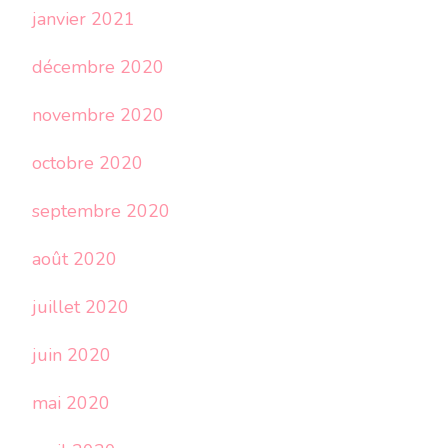
janvier 2021
décembre 2020
novembre 2020
octobre 2020
septembre 2020
août 2020
juillet 2020
juin 2020
mai 2020