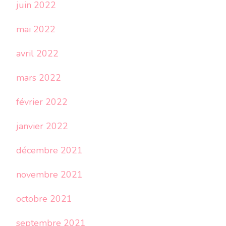
juin 2022
mai 2022
avril 2022
mars 2022
février 2022
janvier 2022
décembre 2021
novembre 2021
octobre 2021
septembre 2021