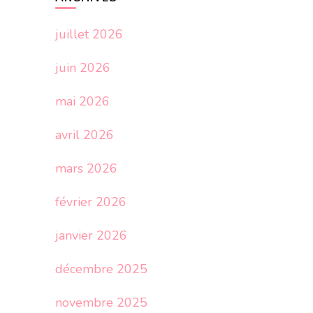
juillet 2026
juin 2026
mai 2026
avril 2026
mars 2026
février 2026
janvier 2026
décembre 2025
novembre 2025