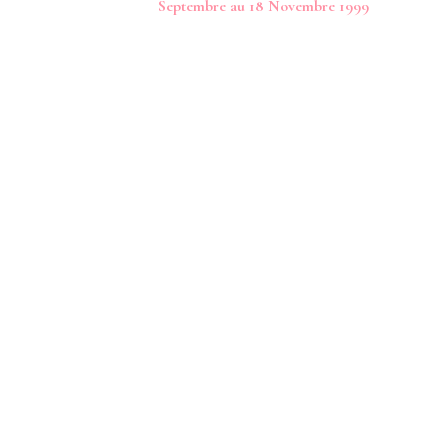
Septembre au 18 Novembre 1999