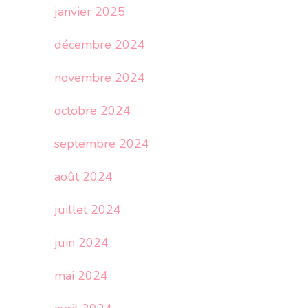
janvier 2025
décembre 2024
novembre 2024
octobre 2024
septembre 2024
août 2024
juillet 2024
juin 2024
mai 2024