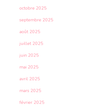
octobre 2025
septembre 2025
août 2025
juillet 2025
juin 2025
mai 2025
avril 2025
mars 2025
février 2025