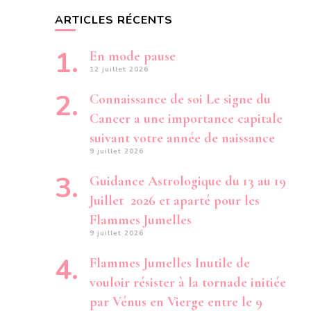
ARTICLES RÉCENTS
En mode pause
12 juillet 2026
Connaissance de soi Le signe du
Cancer a une importance capitale
suivant votre année de naissance
9 juillet 2026
Guidance Astrologique du 13 au 19
Juillet 2026 et aparté pour les
Flammes Jumelles
9 juillet 2026
Flammes Jumelles Inutile de
vouloir résister à la tornade initiée
par Vénus en Vierge entre le 9