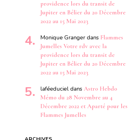
providence lors du transit de
Jupiter en Bélier du 20 Décembre
2022 au 15 Mai 2023
Monique Granger
dans
Flammes
Jumelles Votre rdv avec la
providence lors du transit de
Jupiter en Bélier du 20 Décembre
2022 au 15 Mai 2023
laféeduciel
dans
Astro Hebdo
Mémo du 28 Novembre au 4
Décembre 2022 et Aparté pour les
Flammes Jumelles
ARCHIVES