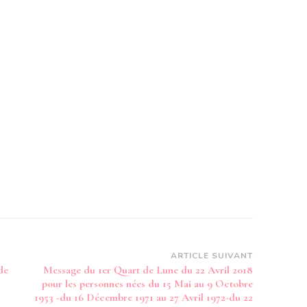
ARTICLE SUIVANT
de
Message du 1er Quart de Lune du 22 Avril 2018
pour les personnes nées du 15 Mai au 9 Octobre
1953 -du 16 Décembre 1971 au 27 Avril 1972-du 22