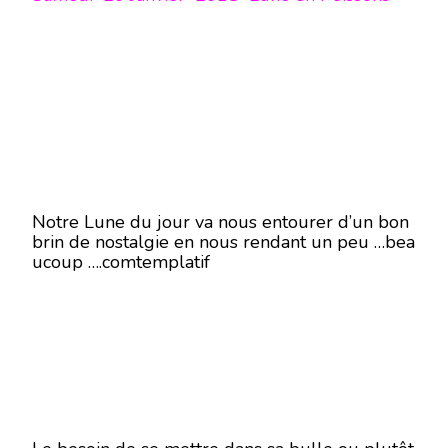
Notre Lune du jour va nous entourer d’un bon
brin de nostalgie en nous rendant un peu …bea
ucoup ….comtemplatif