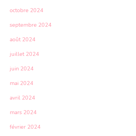
octobre 2024
septembre 2024
août 2024
juillet 2024
juin 2024
mai 2024
avril 2024
mars 2024
février 2024