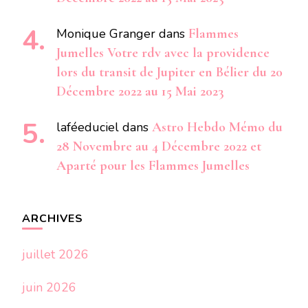
Monique Granger
dans
Flammes
Jumelles Votre rdv avec la providence
lors du transit de Jupiter en Bélier du 20
Décembre 2022 au 15 Mai 2023
laféeduciel
dans
Astro Hebdo Mémo du
28 Novembre au 4 Décembre 2022 et
Aparté pour les Flammes Jumelles
ARCHIVES
juillet 2026
juin 2026