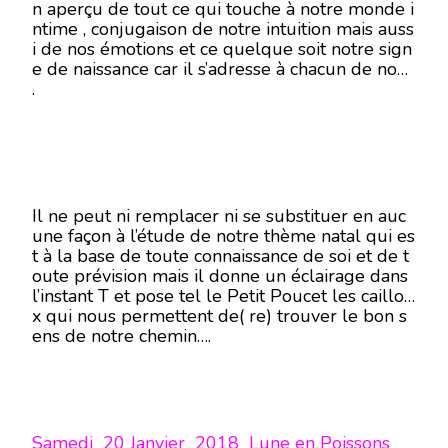
n aperçu de tout ce qui touche à notre monde i
ntime , conjugaison de notre intuition mais auss
i de nos émotions et ce quelque soit notre sign
e de naissance car il s’adresse à chacun de nous
.
Il ne peut ni remplacer ni se substituer en auc
une façon à l’étude de notre thème natal qui es
t à la base de toute connaissance de soi et de t
oute prévision mais il donne un éclairage dans
l’instant T et pose tel le Petit Poucet les caillou
x qui nous permettent de( re) trouver le bon s
ens de notre chemin….
Samedi 20 Janvier 2018 Lune en Poissons