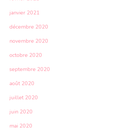
janvier 2021
décembre 2020
novembre 2020
octobre 2020
septembre 2020
août 2020
juillet 2020
juin 2020
mai 2020