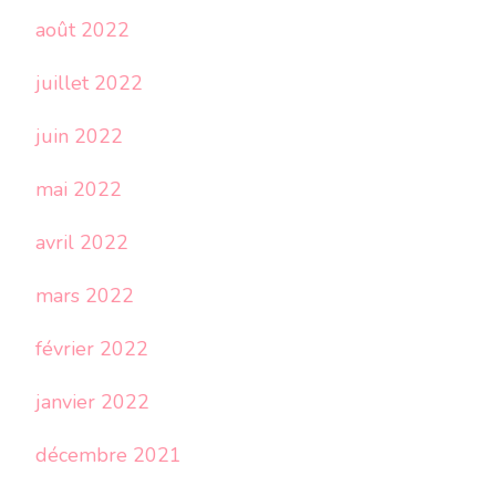
août 2022
juillet 2022
juin 2022
mai 2022
avril 2022
mars 2022
février 2022
janvier 2022
décembre 2021