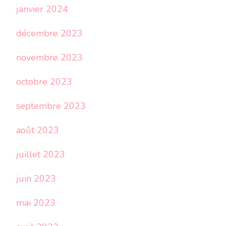
janvier 2024
décembre 2023
novembre 2023
octobre 2023
septembre 2023
août 2023
juillet 2023
juin 2023
mai 2023