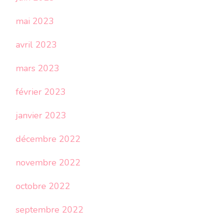
mai 2023
avril 2023
mars 2023
février 2023
janvier 2023
décembre 2022
novembre 2022
octobre 2022
septembre 2022