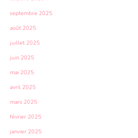
septembre 2025
août 2025
juillet 2025
juin 2025
mai 2025
avril 2025
mars 2025
février 2025
janvier 2025