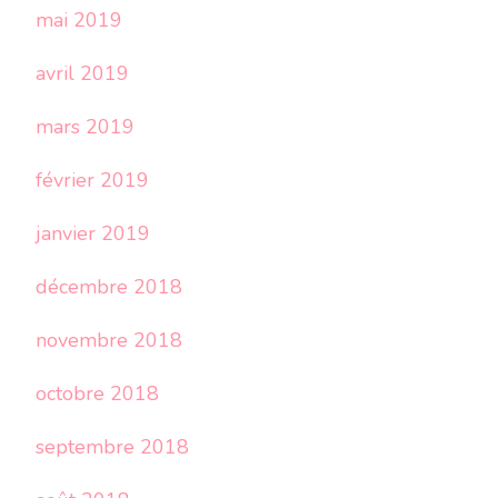
mai 2019
avril 2019
mars 2019
février 2019
janvier 2019
décembre 2018
novembre 2018
octobre 2018
septembre 2018