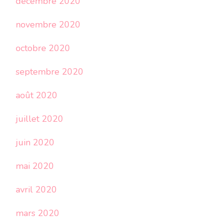
décembre 2020
novembre 2020
octobre 2020
septembre 2020
août 2020
juillet 2020
juin 2020
mai 2020
avril 2020
mars 2020