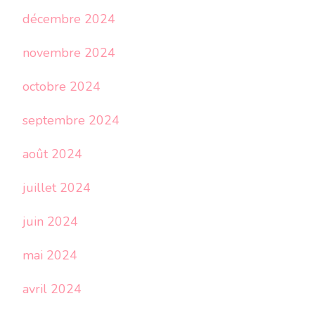
décembre 2024
novembre 2024
octobre 2024
septembre 2024
août 2024
juillet 2024
juin 2024
mai 2024
avril 2024