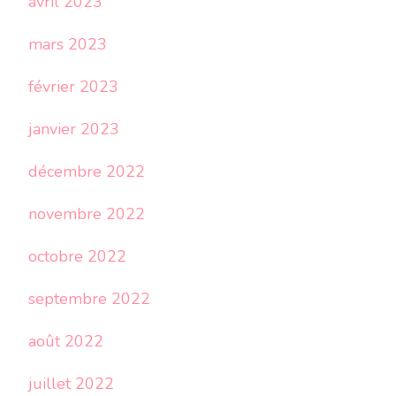
avril 2023
mars 2023
février 2023
janvier 2023
décembre 2022
novembre 2022
octobre 2022
septembre 2022
août 2022
juillet 2022