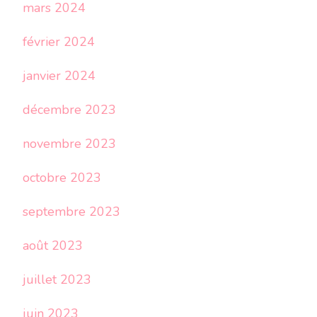
mars 2024
février 2024
janvier 2024
décembre 2023
novembre 2023
octobre 2023
septembre 2023
août 2023
juillet 2023
juin 2023