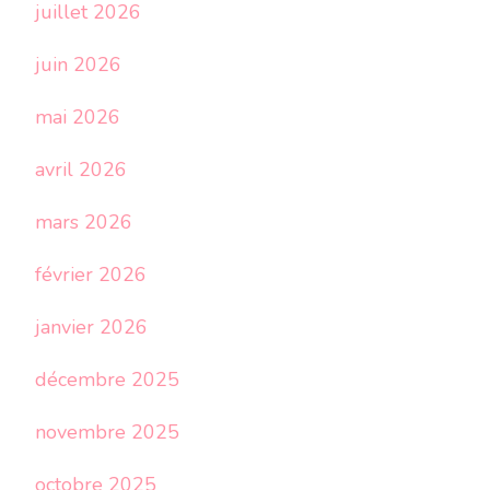
juillet 2026
juin 2026
mai 2026
avril 2026
mars 2026
février 2026
janvier 2026
décembre 2025
novembre 2025
octobre 2025