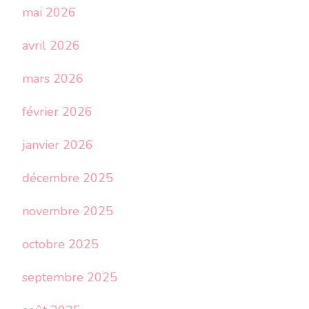
mai 2026
avril 2026
mars 2026
février 2026
janvier 2026
décembre 2025
novembre 2025
octobre 2025
septembre 2025