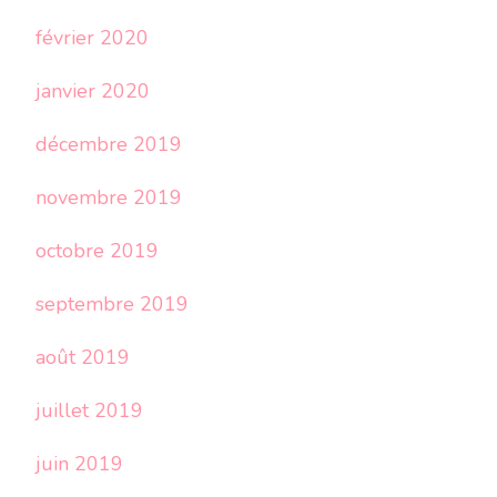
février 2020
janvier 2020
décembre 2019
novembre 2019
octobre 2019
septembre 2019
août 2019
juillet 2019
juin 2019