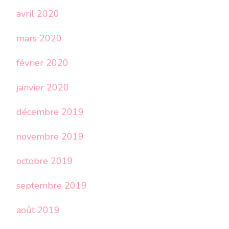
avril 2020
mars 2020
février 2020
janvier 2020
décembre 2019
novembre 2019
octobre 2019
septembre 2019
août 2019