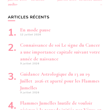
audio-
–
ARTICLES RÉCENTS
En mode pause
12 juillet 2026
Connaissance de soi Le signe du Cancer
a une importance capitale suivant votre
année de naissance
9 juillet 2026
Guidance Astrologique du 13 au 19
Juillet 2026 et aparté pour les Flammes
Jumelles
9 juillet 2026
Flammes Jumelles Inutile de vouloir