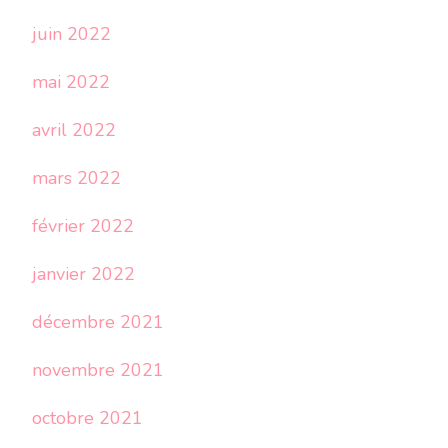
juin 2022
mai 2022
avril 2022
mars 2022
février 2022
janvier 2022
décembre 2021
novembre 2021
octobre 2021