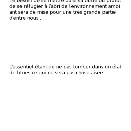
Le besoin de se mettre dans sa bulle ou plutôt
de se réfugier à l’abri de l’environnement ambi
ant sera de mise pour une très grande partie
d’entre nous .
L’essentiel étant de ne pas tomber dans un état
de blues ce qui ne sera pas chose aisée