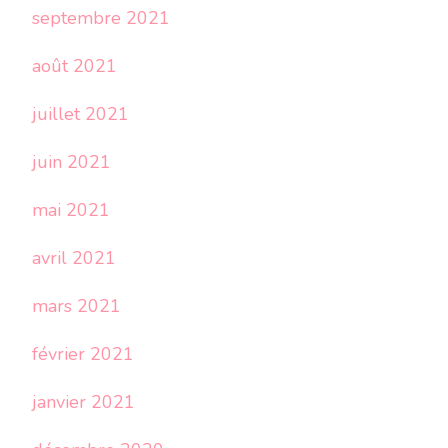
septembre 2021
août 2021
juillet 2021
juin 2021
mai 2021
avril 2021
mars 2021
février 2021
janvier 2021