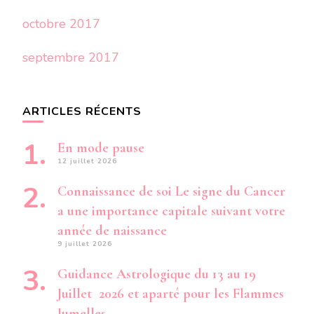
octobre 2017
septembre 2017
ARTICLES RÉCENTS
En mode pause
12 juillet 2026
Connaissance de soi Le signe du Cancer
a une importance capitale suivant votre
année de naissance
9 juillet 2026
Guidance Astrologique du 13 au 19
Juillet 2026 et aparté pour les Flammes
Jumelles