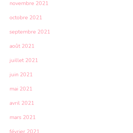
novembre 2021
octobre 2021
septembre 2021
août 2021
juillet 2021
juin 2021
mai 2021
avril 2021
mars 2021
février 2021