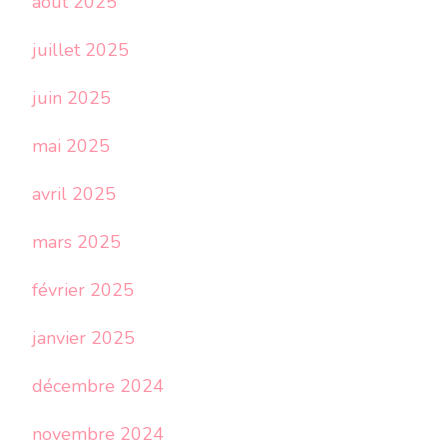
août 2025
juillet 2025
juin 2025
mai 2025
avril 2025
mars 2025
février 2025
janvier 2025
décembre 2024
novembre 2024