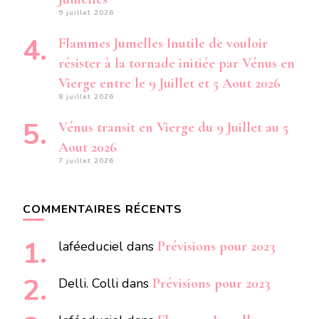
9 juillet 2026
Flammes Jumelles Inutile de vouloir
résister à la tornade initiée par Vénus en
Vierge entre le 9 Juillet et 5 Aout 2026
8 juillet 2026
Vénus transit en Vierge du 9 Juillet au 5
Aout 2026
7 juillet 2026
COMMENTAIRES RÉCENTS
laféeduciel
dans
Prévisions pour 2023
Delli. Colli
dans
Prévisions pour 2023