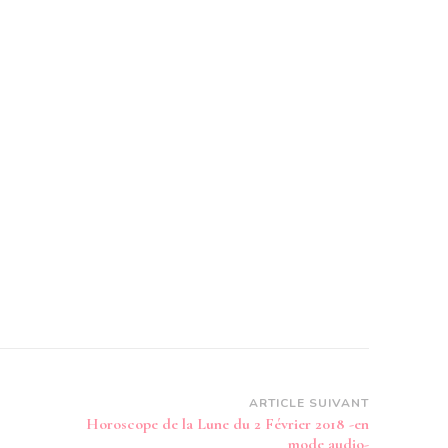
ARTICLE SUIVANT
Horoscope de la Lune du 2 Février 2018 -en
mode audio-