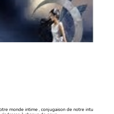
notre monde intime , conjugaison de notre intu