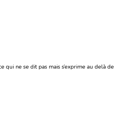
 ce qui ne se dit pas mais s’exprime au delà de