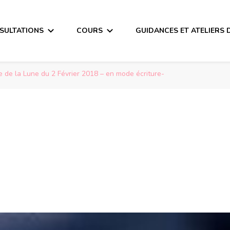
SULTATIONS
COURS
GUIDANCES ET ATELIERS 
 de la Lune du 2 Février 2018 – en mode écriture-