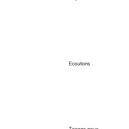
Ecoutons