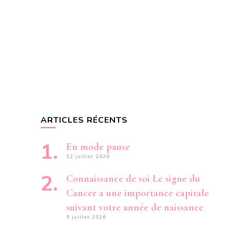
ARTICLES RÉCENTS
En mode pause
12 juillet 2026
Connaissance de soi Le signe du
Cancer a une importance capitale
suivant votre année de naissance
9 juillet 2026