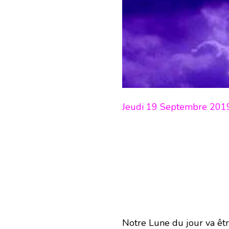
Jeudi 19 Septembre 201
Notre Lune du jour va êtr