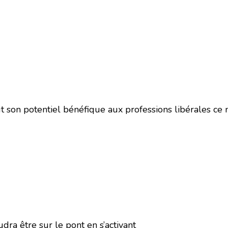
t son potentiel bénéfique aux professions libérales ce
audra être sur le pont en s’activant