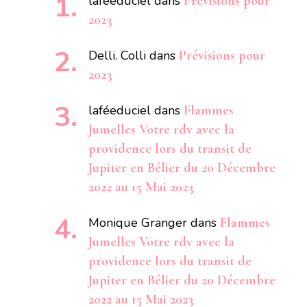
laféeduciel
dans
Prévisions pour
2023
Delli. Colli
dans
Prévisions pour
2023
laféeduciel
dans
Flammes
Jumelles Votre rdv avec la
providence lors du transit de
Jupiter en Bélier du 20 Décembre
2022 au 15 Mai 2023
Monique Granger
dans
Flammes
Jumelles Votre rdv avec la
providence lors du transit de
Jupiter en Bélier du 20 Décembre
2022 au 15 Mai 2023