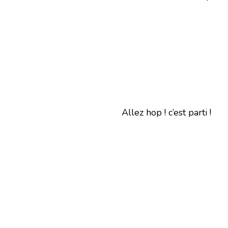
Allez hop ! c’est parti !