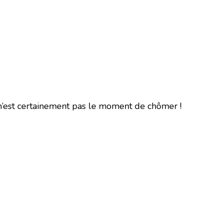
 n’est certainement pas le moment de chômer !