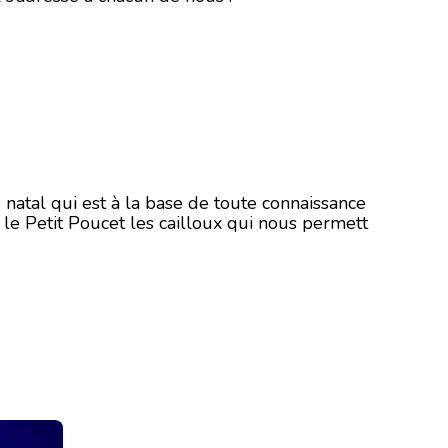
 natal qui est à la base de toute connaissance
l le Petit Poucet les cailloux qui nous permett