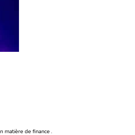
n matière de finance .