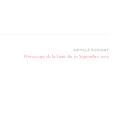
ARTICLE SUIVANT
Horoscope de la Lune du 20 Septembre 2019