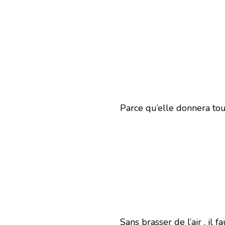
Parce qu’elle donnera tou
Sans brasser de l’air , il f