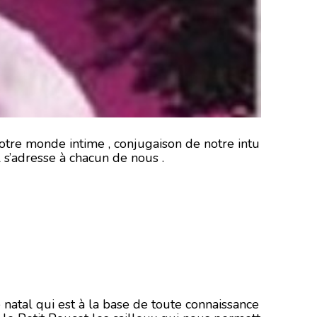
notre monde intime , conjugaison de notre intu
l s’adresse à chacun de nous .
 natal qui est à la base de toute connaissance