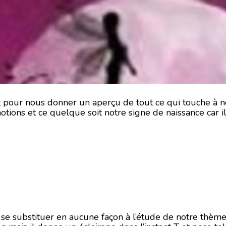
ait pour nous donner un aperçu de tout ce qui touche à 
otions et ce quelque soit notre signe de naissance car i
i se substituer en aucune façon à l’étude de notre thème