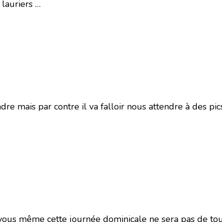
 lauriers …
dre mais par contre il va falloir nous attendre à des pic
vous même cette journée dominicale ne sera pas de tou