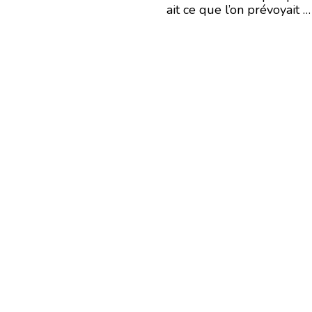
ait ce que l’on prévoyait …