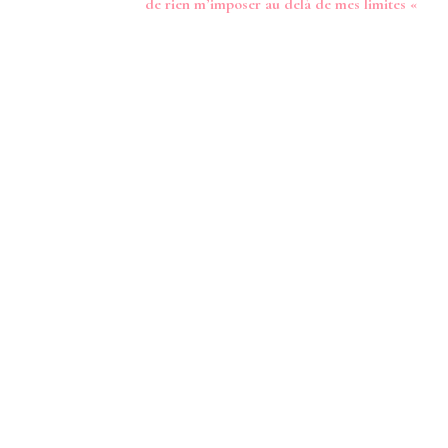
de rien m’imposer au delà de mes limites «