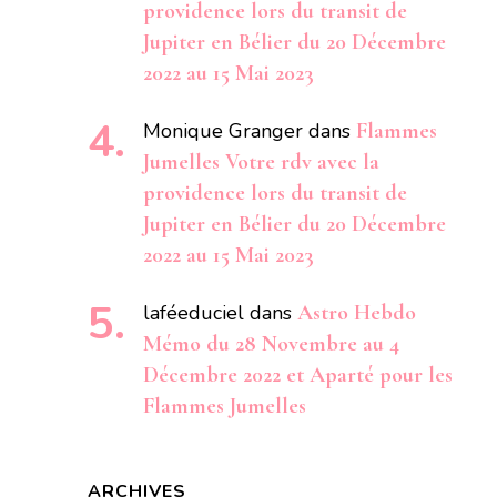
providence lors du transit de
Jupiter en Bélier du 20 Décembre
2022 au 15 Mai 2023
Monique Granger
dans
Flammes
Jumelles Votre rdv avec la
providence lors du transit de
Jupiter en Bélier du 20 Décembre
2022 au 15 Mai 2023
laféeduciel
dans
Astro Hebdo
Mémo du 28 Novembre au 4
Décembre 2022 et Aparté pour les
Flammes Jumelles
ARCHIVES