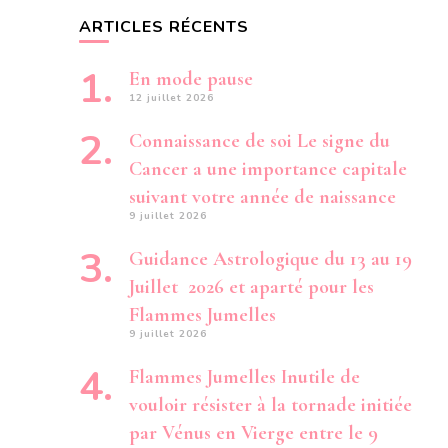
ARTICLES RÉCENTS
En mode pause
12 juillet 2026
Connaissance de soi Le signe du
Cancer a une importance capitale
suivant votre année de naissance
9 juillet 2026
Guidance Astrologique du 13 au 19
Juillet 2026 et aparté pour les
Flammes Jumelles
9 juillet 2026
Flammes Jumelles Inutile de
vouloir résister à la tornade initiée
par Vénus en Vierge entre le 9