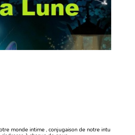
notre monde intime , conjugaison de notre intu