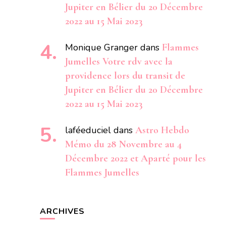
Jupiter en Bélier du 20 Décembre
2022 au 15 Mai 2023
Monique Granger
dans
Flammes
Jumelles Votre rdv avec la
providence lors du transit de
Jupiter en Bélier du 20 Décembre
2022 au 15 Mai 2023
laféeduciel
dans
Astro Hebdo
Mémo du 28 Novembre au 4
Décembre 2022 et Aparté pour les
Flammes Jumelles
ARCHIVES