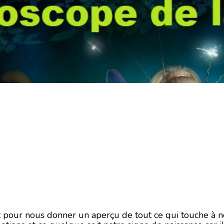
ait pour nous donner un aperçu de tout ce qui touche à 