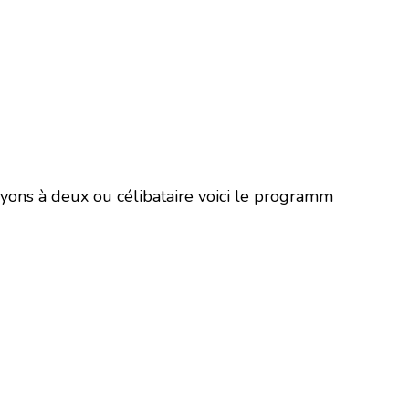
soyons à deux ou célibataire voici le programm