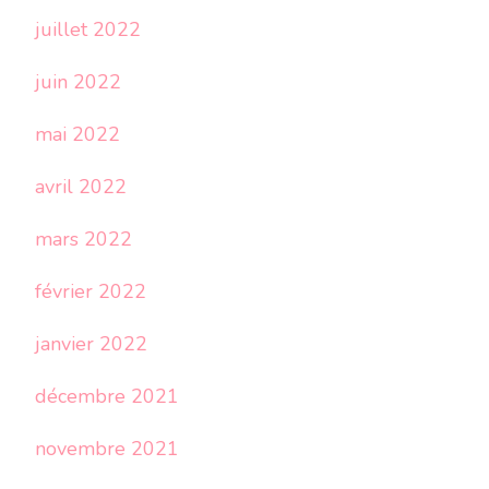
juillet 2022
juin 2022
mai 2022
avril 2022
mars 2022
février 2022
janvier 2022
décembre 2021
novembre 2021