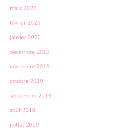
mars 2020
février 2020
janvier 2020
décembre 2019
novembre 2019
octobre 2019
septembre 2019
août 2019
juillet 2019