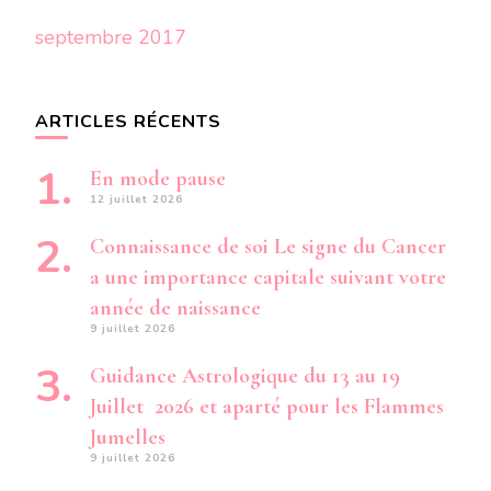
septembre 2017
ARTICLES RÉCENTS
En mode pause
12 juillet 2026
Connaissance de soi Le signe du Cancer
a une importance capitale suivant votre
année de naissance
9 juillet 2026
Guidance Astrologique du 13 au 19
Juillet 2026 et aparté pour les Flammes
Jumelles
9 juillet 2026