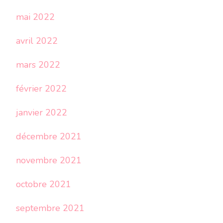
mai 2022
avril 2022
mars 2022
février 2022
janvier 2022
décembre 2021
novembre 2021
octobre 2021
septembre 2021