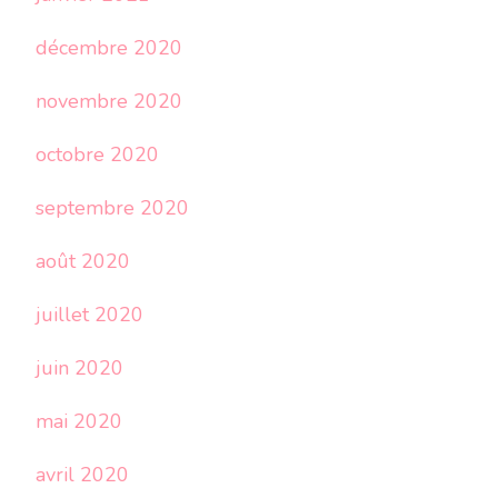
décembre 2020
novembre 2020
octobre 2020
septembre 2020
août 2020
juillet 2020
juin 2020
mai 2020
avril 2020