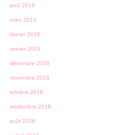
avril 2019
mars 2019
février 2019
janvier 2019
décembre 2018
novembre 2018
octobre 2018
septembre 2018
août 2018