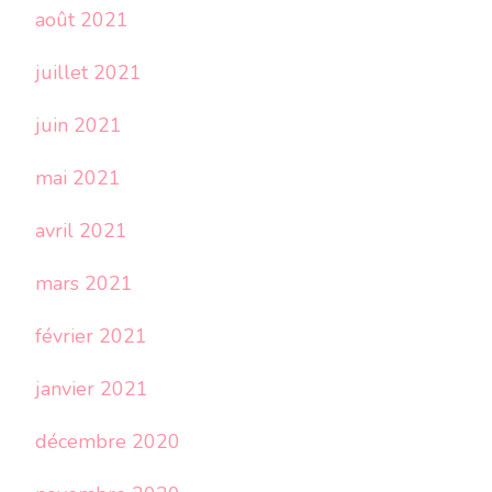
août 2021
juillet 2021
juin 2021
mai 2021
avril 2021
mars 2021
février 2021
janvier 2021
décembre 2020