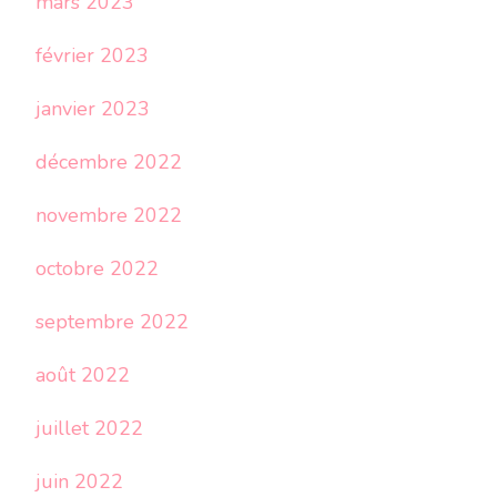
mars 2023
février 2023
janvier 2023
décembre 2022
novembre 2022
octobre 2022
septembre 2022
août 2022
juillet 2022
juin 2022