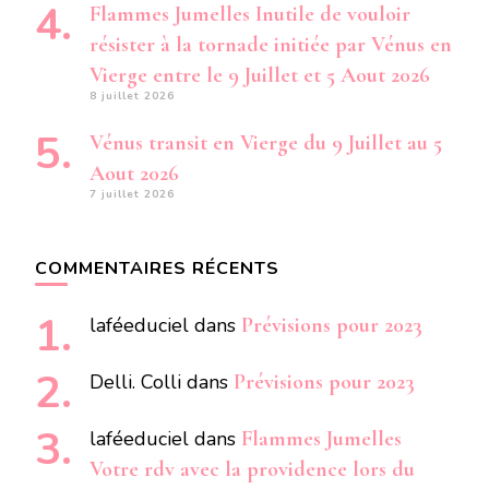
Flammes Jumelles Inutile de vouloir
résister à la tornade initiée par Vénus en
Vierge entre le 9 Juillet et 5 Aout 2026
8 juillet 2026
Vénus transit en Vierge du 9 Juillet au 5
Aout 2026
7 juillet 2026
COMMENTAIRES RÉCENTS
laféeduciel
dans
Prévisions pour 2023
Delli. Colli
dans
Prévisions pour 2023
laféeduciel
dans
Flammes Jumelles
Votre rdv avec la providence lors du