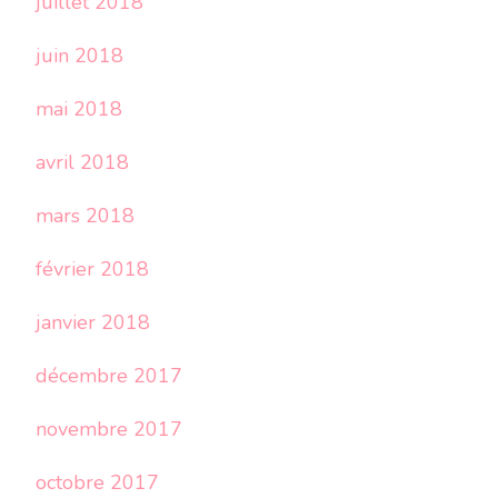
juillet 2018
juin 2018
mai 2018
avril 2018
mars 2018
février 2018
janvier 2018
décembre 2017
novembre 2017
octobre 2017