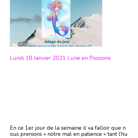
Lundi 18 Janvier 2021 Lune en Poissons
En ce 1er jour de la semaine il va falloir que n
ous prenions « notre mal en patience » tant l’hu