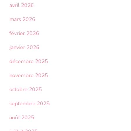
avril 2026
mars 2026
février 2026
janvier 2026
décembre 2025
novembre 2025
octobre 2025
septembre 2025
août 2025