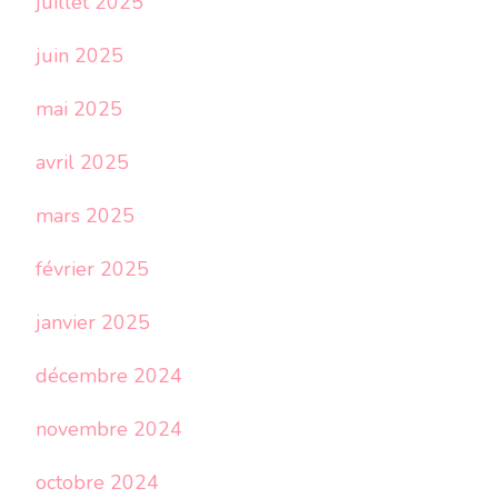
juillet 2025
juin 2025
mai 2025
avril 2025
mars 2025
février 2025
janvier 2025
décembre 2024
novembre 2024
octobre 2024