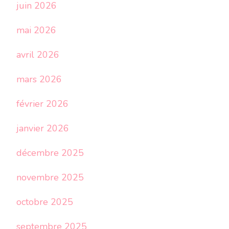
juin 2026
mai 2026
avril 2026
mars 2026
février 2026
janvier 2026
décembre 2025
novembre 2025
octobre 2025
septembre 2025