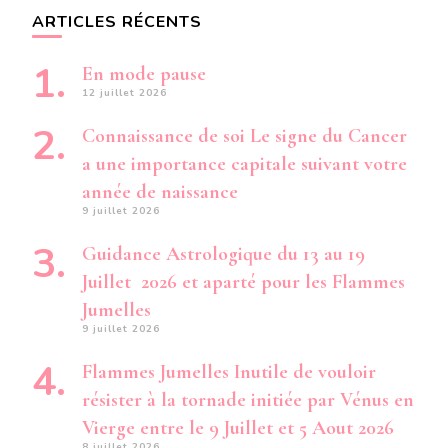
ARTICLES RÉCENTS
En mode pause
12 juillet 2026
Connaissance de soi Le signe du Cancer
a une importance capitale suivant votre
année de naissance
9 juillet 2026
Guidance Astrologique du 13 au 19
Juillet 2026 et aparté pour les Flammes
Jumelles
9 juillet 2026
Flammes Jumelles Inutile de vouloir
résister à la tornade initiée par Vénus en
Vierge entre le 9 Juillet et 5 Aout 2026
8 juillet 2026