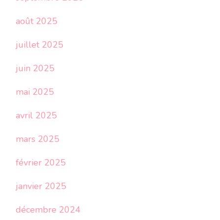
août 2025
juillet 2025
juin 2025
mai 2025
avril 2025
mars 2025
février 2025
janvier 2025
décembre 2024