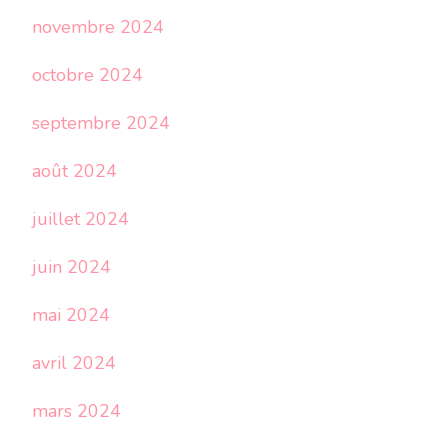
novembre 2024
octobre 2024
septembre 2024
août 2024
juillet 2024
juin 2024
mai 2024
avril 2024
mars 2024