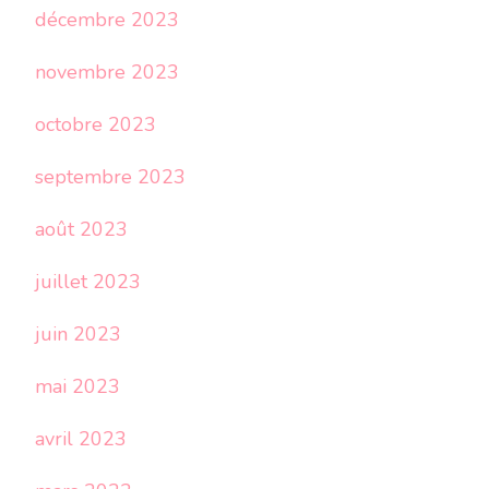
décembre 2023
novembre 2023
octobre 2023
septembre 2023
août 2023
juillet 2023
juin 2023
mai 2023
avril 2023