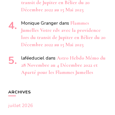
transit de Jupiter en Bélier du 20
Décembre 2022 au 15 Mai 2023
Monique Granger
dans
Flammes
Jumelles Votre rdv avec la providence
lors du transit de Jupiter en Bélier du 20
Décembre 2022 au 15 Mai 2023
laféeduciel
dans
Astro Hebdo Mémo du
28 Novembre au 4 Décembre 2022 et
Aparté pour les Flammes Jumelles
ARCHIVES
juillet 2026