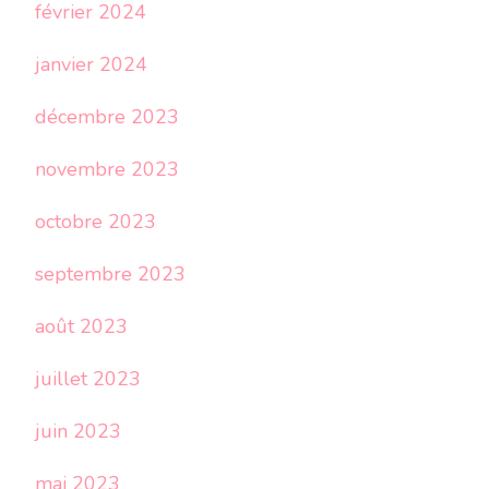
février 2024
janvier 2024
décembre 2023
novembre 2023
octobre 2023
septembre 2023
août 2023
juillet 2023
juin 2023
mai 2023