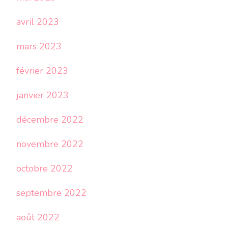
avril 2023
mars 2023
février 2023
janvier 2023
décembre 2022
novembre 2022
octobre 2022
septembre 2022
août 2022