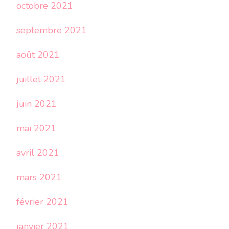
octobre 2021
septembre 2021
août 2021
juillet 2021
juin 2021
mai 2021
avril 2021
mars 2021
février 2021
janvier 2021