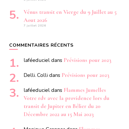
Vénus transit en Vierge du 9 Juillet au 5
Aout 2026
7 juillet 2026
COMMENTAIRES RÉCENTS
laféeduciel
dans
Prévisions pour 2023
Delli. Colli
dans
Prévisions pour 2023
laféeduciel
dans
Flammes Jumelles
Votre rdv avec la providence lors du
transit de Jupiter en Bélier du 20
Décembre 2022 au 15 Mai 2023