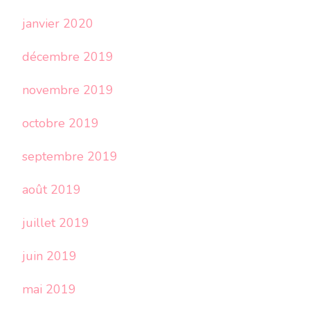
janvier 2020
décembre 2019
novembre 2019
octobre 2019
septembre 2019
août 2019
juillet 2019
juin 2019
mai 2019