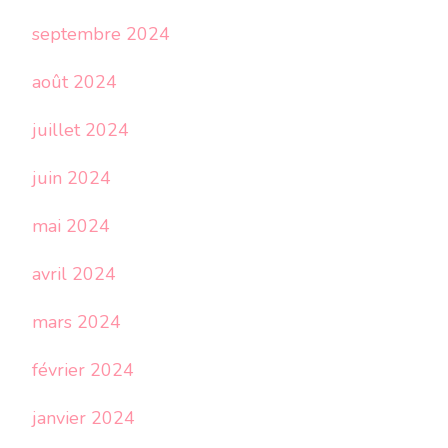
septembre 2024
août 2024
juillet 2024
juin 2024
mai 2024
avril 2024
mars 2024
février 2024
janvier 2024