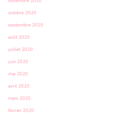
novembre 2020
octobre 2020
septembre 2020
août 2020
juillet 2020
juin 2020
mai 2020
avril 2020
mars 2020
février 2020