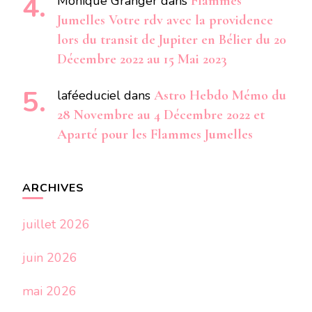
Monique Granger
dans
Flammes
Jumelles Votre rdv avec la providence
lors du transit de Jupiter en Bélier du 20
Décembre 2022 au 15 Mai 2023
laféeduciel
dans
Astro Hebdo Mémo du
28 Novembre au 4 Décembre 2022 et
Aparté pour les Flammes Jumelles
ARCHIVES
juillet 2026
juin 2026
mai 2026