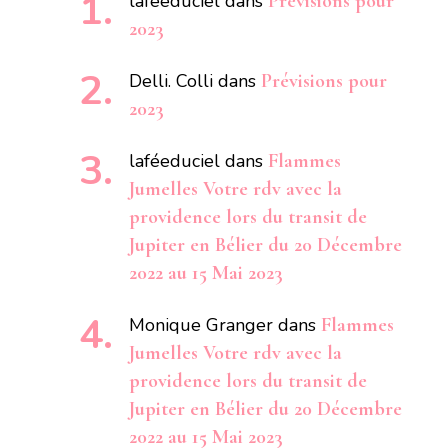
laféeduciel
dans
Prévisions pour
2023
Delli. Colli
dans
Prévisions pour
2023
laféeduciel
dans
Flammes
Jumelles Votre rdv avec la
providence lors du transit de
Jupiter en Bélier du 20 Décembre
2022 au 15 Mai 2023
Monique Granger
dans
Flammes
Jumelles Votre rdv avec la
providence lors du transit de
Jupiter en Bélier du 20 Décembre
2022 au 15 Mai 2023