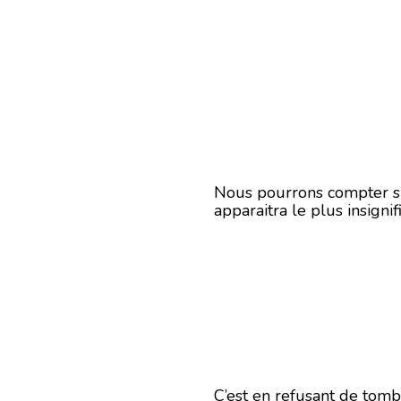
Nous pourrons compter su
apparaitra le plus insignif
C’est en refusant de tomb