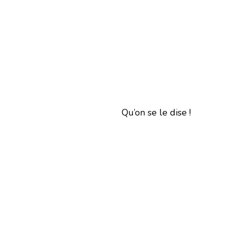
Qu’on se le dise !