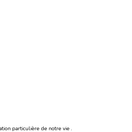
ion particulière de notre vie .