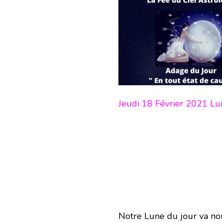
Jeudi 18 Février 2021 L
Notre Lune du jour va nous