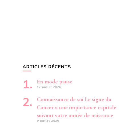
ARTICLES RÉCENTS
En mode pause
12 juillet 2026
Connaissance de soi Le signe du
Cancer a une importance capitale
suivant votre année de naissance
9 juillet 2026