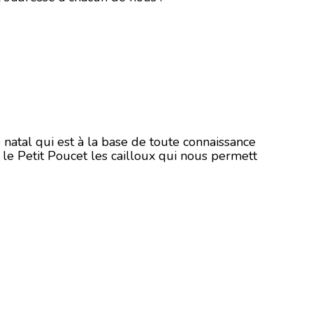
 natal qui est à la base de toute connaissance
l le Petit Poucet les cailloux qui nous permett