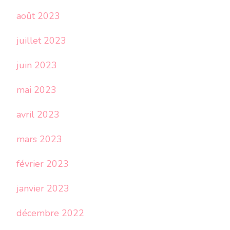
août 2023
juillet 2023
juin 2023
mai 2023
avril 2023
mars 2023
février 2023
janvier 2023
décembre 2022