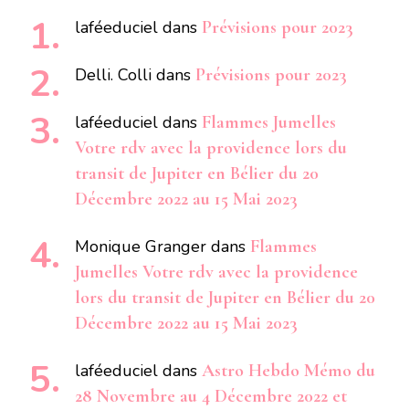
laféeduciel
dans
Prévisions pour 2023
Delli. Colli
dans
Prévisions pour 2023
laféeduciel
dans
Flammes Jumelles
Votre rdv avec la providence lors du
transit de Jupiter en Bélier du 20
Décembre 2022 au 15 Mai 2023
Monique Granger
dans
Flammes
Jumelles Votre rdv avec la providence
lors du transit de Jupiter en Bélier du 20
Décembre 2022 au 15 Mai 2023
laféeduciel
dans
Astro Hebdo Mémo du
28 Novembre au 4 Décembre 2022 et