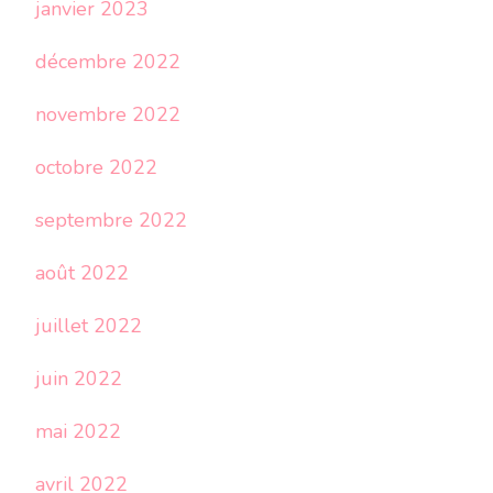
janvier 2023
décembre 2022
novembre 2022
octobre 2022
septembre 2022
août 2022
juillet 2022
juin 2022
mai 2022
avril 2022