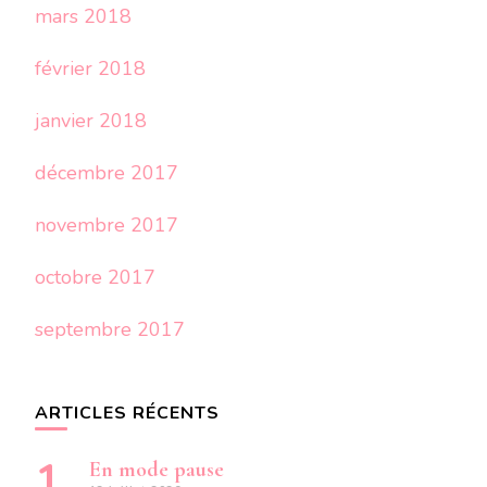
mars 2018
février 2018
janvier 2018
décembre 2017
novembre 2017
octobre 2017
septembre 2017
ARTICLES RÉCENTS
En mode pause