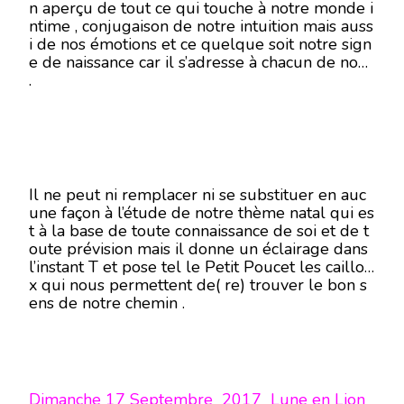
n aperçu de tout ce qui touche à notre monde i
ntime , conjugaison de notre intuition mais auss
i de nos émotions et ce quelque soit notre sign
e de naissance car il s’adresse à chacun de nous
.
Il ne peut ni remplacer ni se substituer en auc
une façon à l’étude de notre thème natal qui es
t à la base de toute connaissance de soi et de t
oute prévision mais il donne un éclairage dans
l’instant T et pose tel le Petit Poucet les caillou
x qui nous permettent de( re) trouver le bon s
ens de notre chemin .
Dimanche 17 Septembre 2017 Lune en Lion