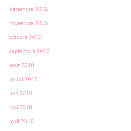
décembre 2018
novembre 2018
octobre 2018
septembre 2018
août 2018
juillet 2018
juin 2018
mai 2018
avril 2018