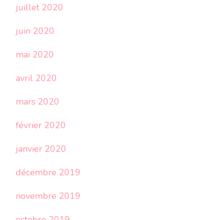
juillet 2020
juin 2020
mai 2020
avril 2020
mars 2020
février 2020
janvier 2020
décembre 2019
novembre 2019
octobre 2019