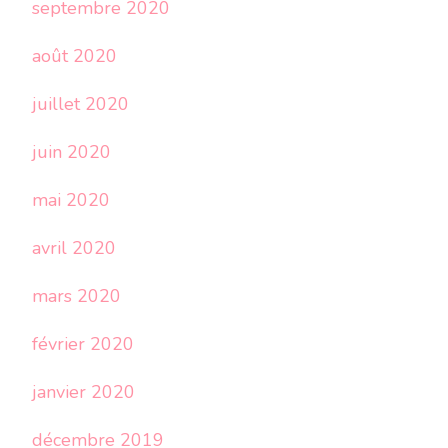
septembre 2020
août 2020
juillet 2020
juin 2020
mai 2020
avril 2020
mars 2020
février 2020
janvier 2020
décembre 2019