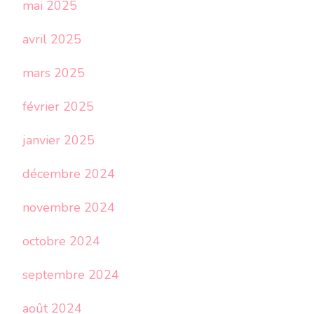
mai 2025
avril 2025
mars 2025
février 2025
janvier 2025
décembre 2024
novembre 2024
octobre 2024
septembre 2024
août 2024