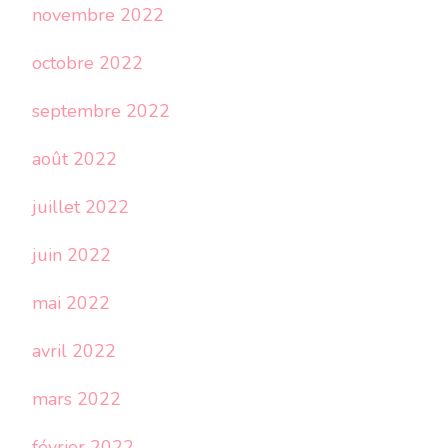
novembre 2022
octobre 2022
septembre 2022
août 2022
juillet 2022
juin 2022
mai 2022
avril 2022
mars 2022
février 2022