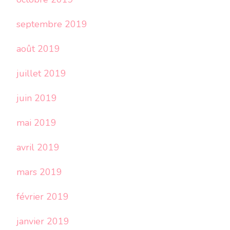
septembre 2019
août 2019
juillet 2019
juin 2019
mai 2019
avril 2019
mars 2019
février 2019
janvier 2019