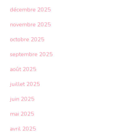
décembre 2025
novembre 2025
octobre 2025
septembre 2025
août 2025
juillet 2025
juin 2025
mai 2025
avril 2025