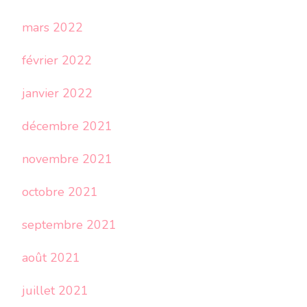
mars 2022
février 2022
janvier 2022
décembre 2021
novembre 2021
octobre 2021
septembre 2021
août 2021
juillet 2021