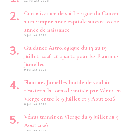
12 juillet 2026
Connaissance de soi Le signe du Cancer
a une importance capitale suivant votre
année de naissance
9 juillet 2026
Guidance Astrologique du 13 au 19
Juillet 2026 et aparté pour les Flammes
Jumelles
9 juillet 2026
Flammes Jumelles Inutile de vouloir
résister à la tornade initiée par Vénus en
Vierge entre le 9 Juillet et 5 Aout 2026
8 juillet 2026
Vénus transit en Vierge du 9 Juillet au 5
Aout 2026
7 juillet 2026