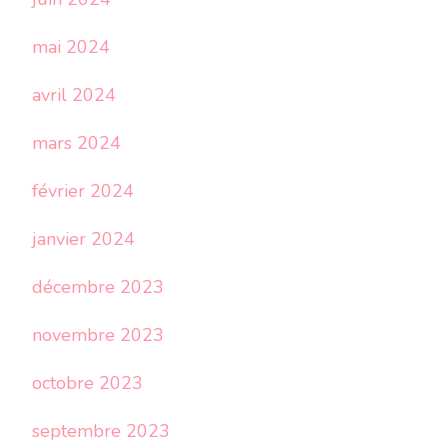
mai 2024
avril 2024
mars 2024
février 2024
janvier 2024
décembre 2023
novembre 2023
octobre 2023
septembre 2023