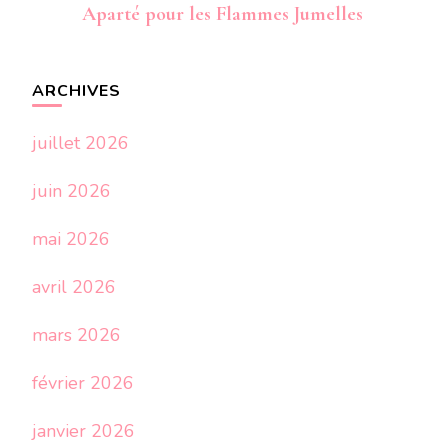
Aparté pour les Flammes Jumelles
ARCHIVES
juillet 2026
juin 2026
mai 2026
avril 2026
mars 2026
février 2026
janvier 2026