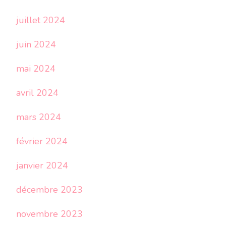
juillet 2024
juin 2024
mai 2024
avril 2024
mars 2024
février 2024
janvier 2024
décembre 2023
novembre 2023