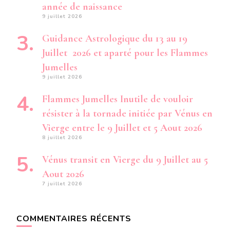
année de naissance
9 juillet 2026
Guidance Astrologique du 13 au 19
Juillet 2026 et aparté pour les Flammes
Jumelles
9 juillet 2026
Flammes Jumelles Inutile de vouloir
résister à la tornade initiée par Vénus en
Vierge entre le 9 Juillet et 5 Aout 2026
8 juillet 2026
Vénus transit en Vierge du 9 Juillet au 5
Aout 2026
7 juillet 2026
COMMENTAIRES RÉCENTS