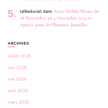
laféeduciel
dans
Astro Hebdo Mémo du
28 Novembre au 4 Décembre 2022 et
Aparté pour les Flammes Jumelles
ARCHIVES
juillet 2026
juin 2026
mai 2026
avril 2026
mars 2026