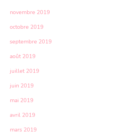
novembre 2019
octobre 2019
septembre 2019
août 2019
juillet 2019
juin 2019
mai 2019
avril 2019
mars 2019