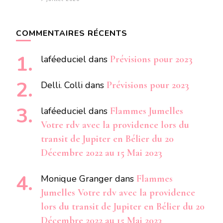
COMMENTAIRES RÉCENTS
laféeduciel
dans
Prévisions pour 2023
Delli. Colli
dans
Prévisions pour 2023
laféeduciel
dans
Flammes Jumelles
Votre rdv avec la providence lors du
transit de Jupiter en Bélier du 20
Décembre 2022 au 15 Mai 2023
Monique Granger
dans
Flammes
Jumelles Votre rdv avec la providence
lors du transit de Jupiter en Bélier du 20
Décembre 2022 au 15 Mai 2023