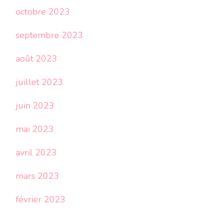
octobre 2023
septembre 2023
août 2023
juillet 2023
juin 2023
mai 2023
avril 2023
mars 2023
février 2023