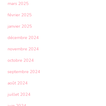
mars 2025
février 2025
janvier 2025
décembre 2024
novembre 2024
octobre 2024
septembre 2024
août 2024
juillet 2024
juin 2024