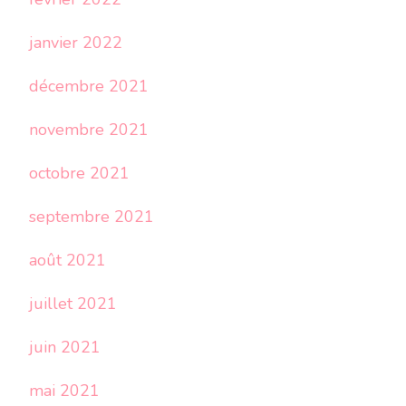
janvier 2022
décembre 2021
novembre 2021
octobre 2021
septembre 2021
août 2021
juillet 2021
juin 2021
mai 2021