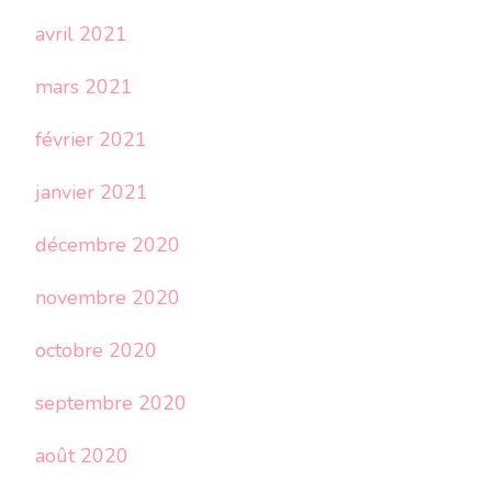
avril 2021
mars 2021
février 2021
janvier 2021
décembre 2020
novembre 2020
octobre 2020
septembre 2020
août 2020