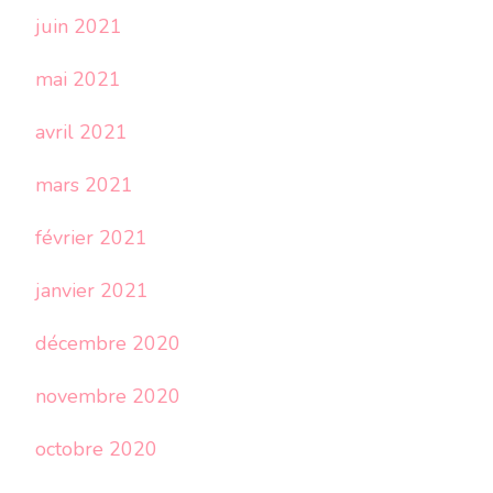
juin 2021
mai 2021
avril 2021
mars 2021
février 2021
janvier 2021
décembre 2020
novembre 2020
octobre 2020