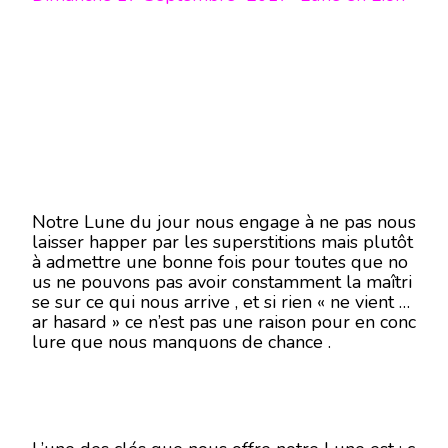
Notre Lune du jour nous engage à ne pas nous
laisser happer par les superstitions mais plutôt
à admettre une bonne fois pour toutes que no
us ne pouvons pas avoir constamment la maîtri
se sur ce qui nous arrive , et si rien « ne vient p
ar hasard » ce n’est pas une raison pour en conc
lure que nous manquons de chance .