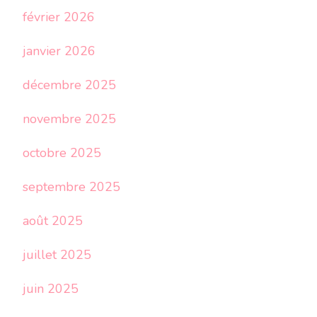
février 2026
janvier 2026
décembre 2025
novembre 2025
octobre 2025
septembre 2025
août 2025
juillet 2025
juin 2025