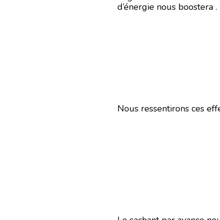
d’énergie nous boostera .
Nous ressentirons ces effe