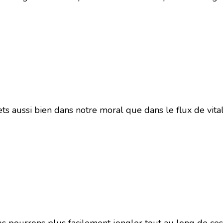
ts aussi bien dans notre moral que dans le flux de vital