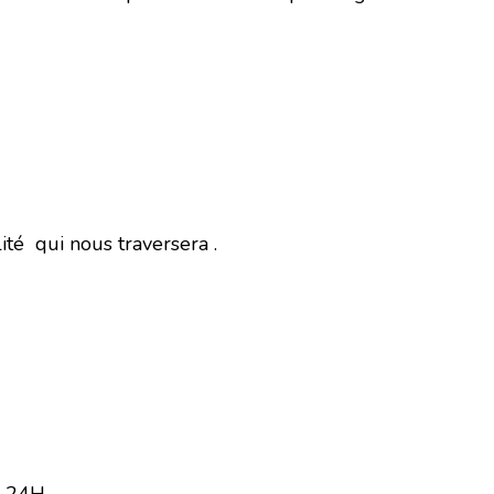
ité qui nous traversera .