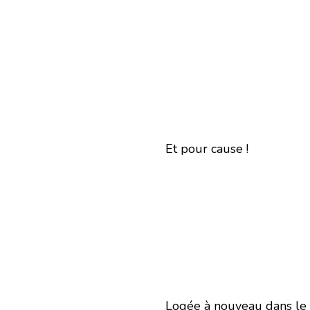
Et pour cause !
Logée à nouveau dans le 1