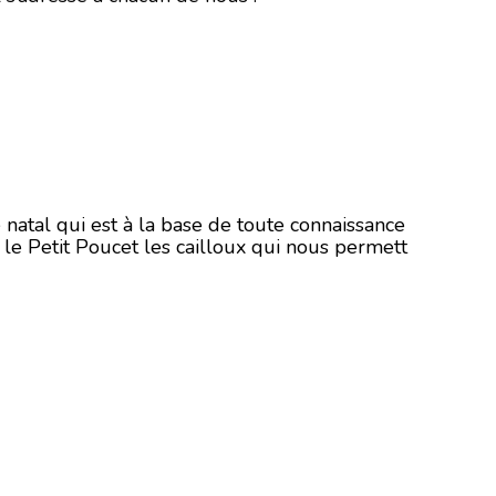
 natal qui est à la base de toute connaissance
l le Petit Poucet les cailloux qui nous permett