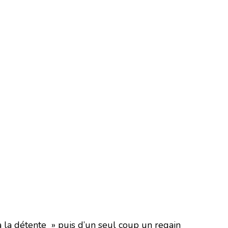
 la détente » puis d’un seul coup un regain