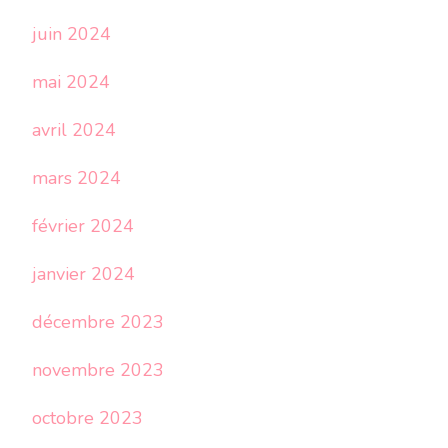
juin 2024
mai 2024
avril 2024
mars 2024
février 2024
janvier 2024
décembre 2023
novembre 2023
octobre 2023