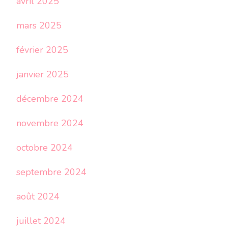
avril 2025
mars 2025
février 2025
janvier 2025
décembre 2024
novembre 2024
octobre 2024
septembre 2024
août 2024
juillet 2024