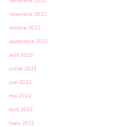
décembre 2022
novembre 2022
octobre 2022
septembre 2022
août 2022
juillet 2022
juin 2022
mai 2022
avril 2022
mars 2022