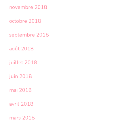
novembre 2018
octobre 2018
septembre 2018
août 2018
juillet 2018
juin 2018
mai 2018
avril 2018
mars 2018