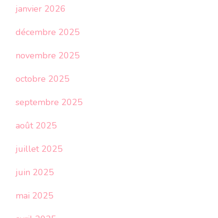
janvier 2026
décembre 2025
novembre 2025
octobre 2025
septembre 2025
août 2025
juillet 2025
juin 2025
mai 2025