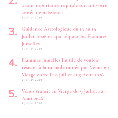
a une importance capitale suivant votre
année de naissance
9 juillet 2026
Guidance Astrologique du 13 au 19
Juillet 2026 et aparté pour les Flammes
Jumelles
9 juillet 2026
Flammes Jumelles Inutile de vouloir
résister à la tornade initiée par Vénus en
Vierge entre le 9 Juillet et 5 Aout 2026
8 juillet 2026
Vénus transit en Vierge du 9 Juillet au 5
Aout 2026
7 juillet 2026