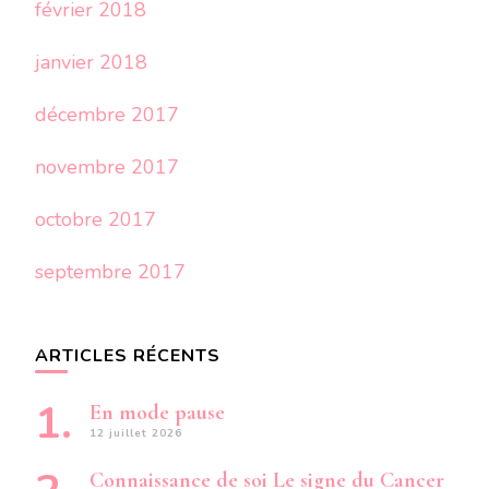
février 2018
janvier 2018
décembre 2017
novembre 2017
octobre 2017
septembre 2017
ARTICLES RÉCENTS
En mode pause
12 juillet 2026
Connaissance de soi Le signe du Cancer