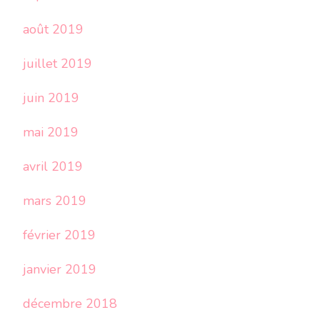
août 2019
juillet 2019
juin 2019
mai 2019
avril 2019
mars 2019
février 2019
janvier 2019
décembre 2018