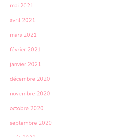
mai 2021
avril 2021
mars 2021
février 2021
janvier 2021
décembre 2020
novembre 2020
octobre 2020
septembre 2020