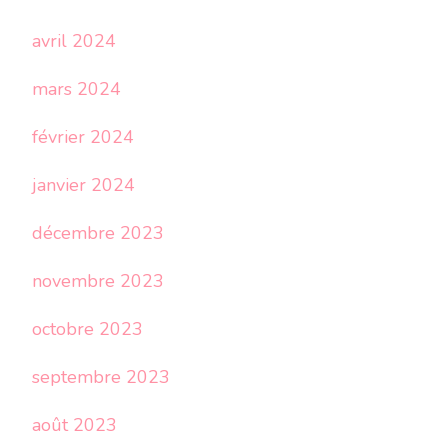
avril 2024
mars 2024
février 2024
janvier 2024
décembre 2023
novembre 2023
octobre 2023
septembre 2023
août 2023