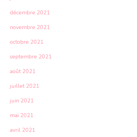
décembre 2021
novembre 2021
octobre 2021
septembre 2021
août 2021
juillet 2021
juin 2021
mai 2021
avril 2021