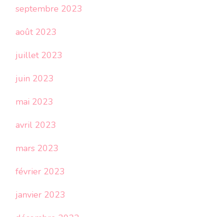
septembre 2023
août 2023
juillet 2023
juin 2023
mai 2023
avril 2023
mars 2023
février 2023
janvier 2023