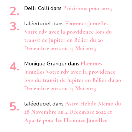
Delli. Colli
dans
Prévisions pour 2023
laféeduciel
dans
Flammes Jumelles
Votre rdv avec la providence lors du
transit de Jupiter en Bélier du 20
Décembre 2022 au 15 Mai 2023
Monique Granger
dans
Flammes
Jumelles Votre rdv avec la providence
lors du transit de Jupiter en Bélier du 20
Décembre 2022 au 15 Mai 2023
laféeduciel
dans
Astro Hebdo Mémo du
28 Novembre au 4 Décembre 2022 et
Aparté pour les Flammes Jumelles