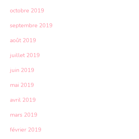
octobre 2019
septembre 2019
août 2019
juillet 2019
juin 2019
mai 2019
avril 2019
mars 2019
février 2019