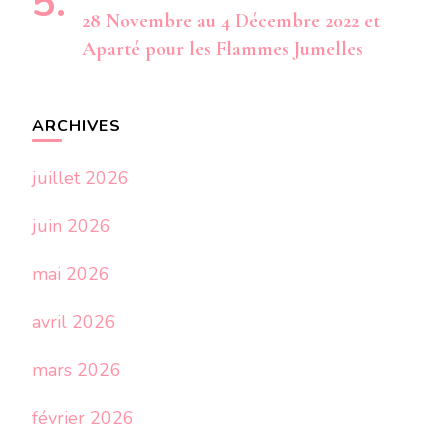
28 Novembre au 4 Décembre 2022 et
Aparté pour les Flammes Jumelles
ARCHIVES
juillet 2026
juin 2026
mai 2026
avril 2026
mars 2026
février 2026