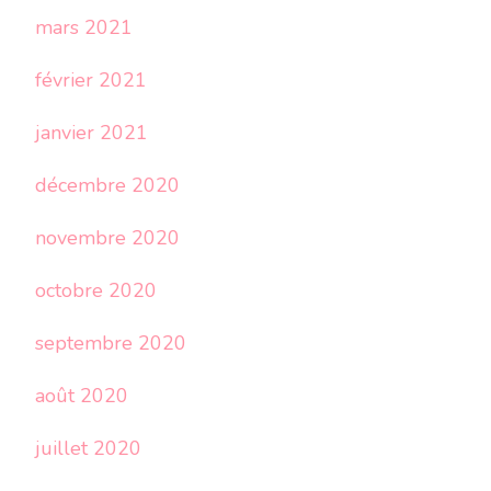
mars 2021
février 2021
janvier 2021
décembre 2020
novembre 2020
octobre 2020
septembre 2020
août 2020
juillet 2020