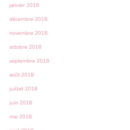
janvier 2019
décembre 2018
novembre 2018
octobre 2018
septembre 2018
août 2018
juillet 2018
juin 2018
mai 2018