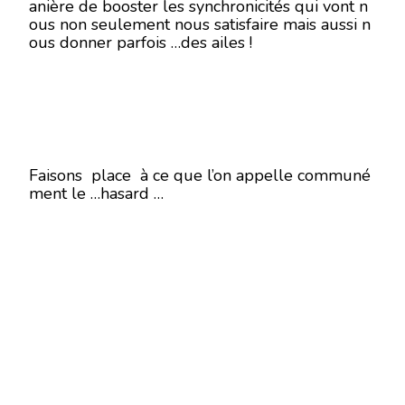
anière de booster les synchronicités qui vont n
ous non seulement nous satisfaire mais aussi n
ous donner parfois …des ailes !
Faisons place à ce que l’on appelle communé
ment le …hasard …