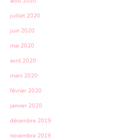
août 2020
juillet 2020
juin 2020
mai 2020
avril 2020
mars 2020
février 2020
janvier 2020
décembre 2019
novembre 2019