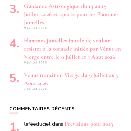
Guidance Astrologique du 13 au 19
Juillet 2026 et aparté pour les Flammes
Jumelles
9 juillet 2026
Flammes Jumelles Inutile de vouloir
résister à la tornade initiée par Vénus en
Vierge entre le 9 Juillet et 5 Aout 2026
8 juillet 2026
Vénus transit en Vierge du 9 Juillet au 5
Aout 2026
7 juillet 2026
COMMENTAIRES RÉCENTS
laféeduciel
dans
Prévisions pour 2023