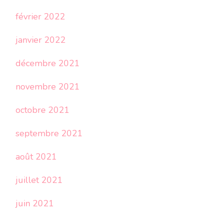
février 2022
janvier 2022
décembre 2021
novembre 2021
octobre 2021
septembre 2021
août 2021
juillet 2021
juin 2021