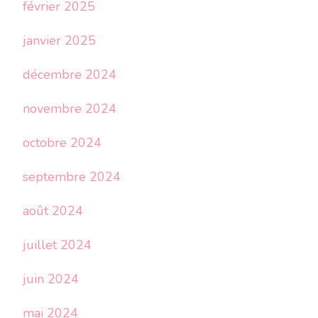
février 2025
janvier 2025
décembre 2024
novembre 2024
octobre 2024
septembre 2024
août 2024
juillet 2024
juin 2024
mai 2024