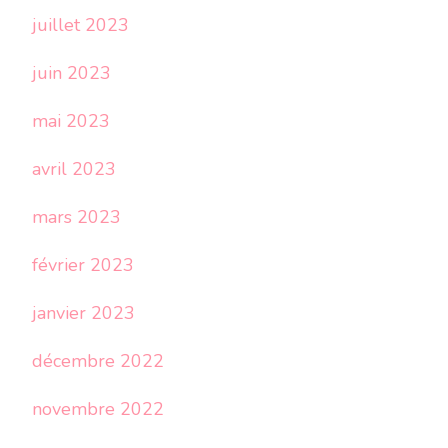
juillet 2023
juin 2023
mai 2023
avril 2023
mars 2023
février 2023
janvier 2023
décembre 2022
novembre 2022