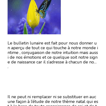
16
NOVEMBRE
2018
Le bulletin lunaire est fait pour nous donner u
n aperçu de tout ce qui touche à notre monde i
ntime , conjugaison de notre intuition mais auss
i de nos émotions et ce quelque soit notre sign
e de naissance car il s’adresse à chacun de nous
.
Il ne peut ni remplacer ni se substituer en auc
une façon à l’étude de notre thème natal qui es