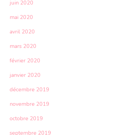
juin 2020
mai 2020
avril 2020
mars 2020
février 2020
janvier 2020
décembre 2019
novembre 2019
octobre 2019
septembre 2019