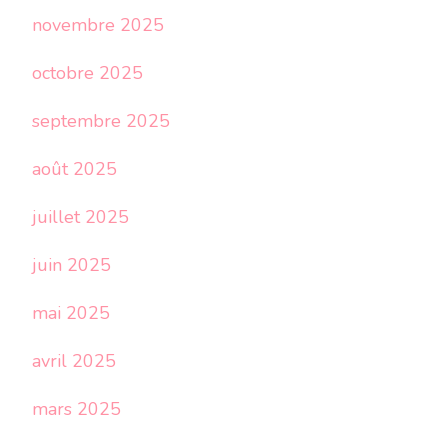
novembre 2025
octobre 2025
septembre 2025
août 2025
juillet 2025
juin 2025
mai 2025
avril 2025
mars 2025