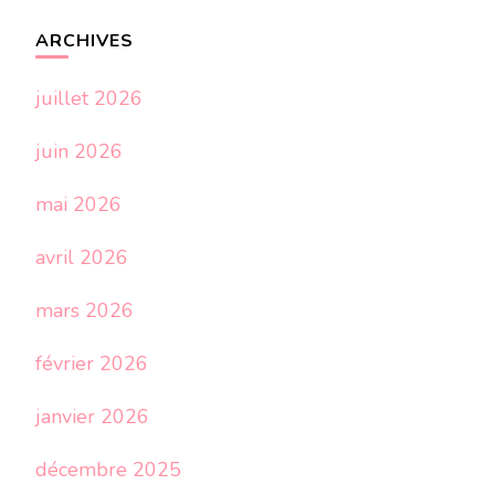
ARCHIVES
juillet 2026
juin 2026
mai 2026
avril 2026
mars 2026
février 2026
janvier 2026
décembre 2025