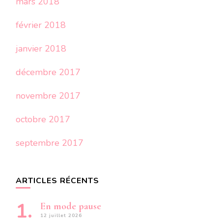
mars 2018
février 2018
janvier 2018
décembre 2017
novembre 2017
octobre 2017
septembre 2017
ARTICLES RÉCENTS
En mode pause
12 juillet 2026