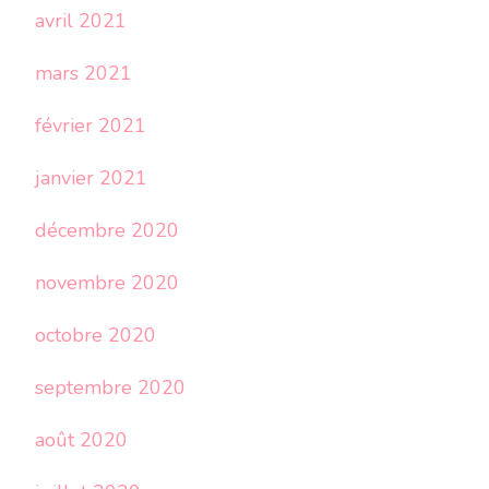
avril 2021
mars 2021
février 2021
janvier 2021
décembre 2020
novembre 2020
octobre 2020
septembre 2020
août 2020