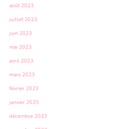
août 2023
juillet 2023
juin 2023
mai 2023
avril 2023
mars 2023
février 2023
janvier 2023
décembre 2022