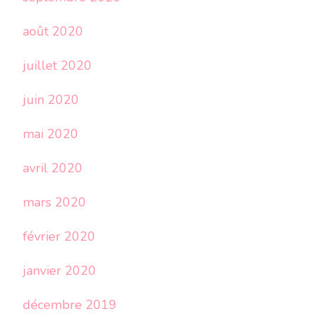
août 2020
juillet 2020
juin 2020
mai 2020
avril 2020
mars 2020
février 2020
janvier 2020
décembre 2019