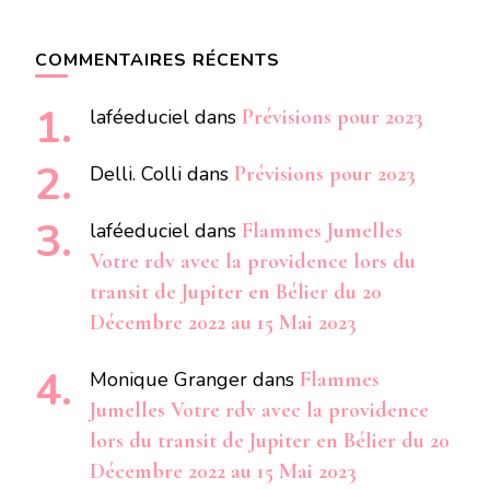
COMMENTAIRES RÉCENTS
laféeduciel
dans
Prévisions pour 2023
Delli. Colli
dans
Prévisions pour 2023
laféeduciel
dans
Flammes Jumelles
Votre rdv avec la providence lors du
transit de Jupiter en Bélier du 20
Décembre 2022 au 15 Mai 2023
Monique Granger
dans
Flammes
Jumelles Votre rdv avec la providence
lors du transit de Jupiter en Bélier du 20
Décembre 2022 au 15 Mai 2023