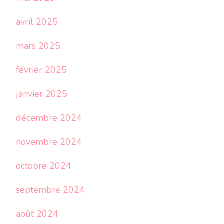
avril 2025
mars 2025
février 2025
janvier 2025
décembre 2024
novembre 2024
octobre 2024
septembre 2024
août 2024