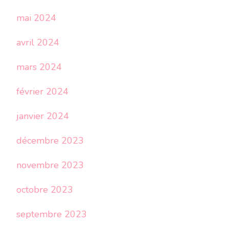
mai 2024
avril 2024
mars 2024
février 2024
janvier 2024
décembre 2023
novembre 2023
octobre 2023
septembre 2023