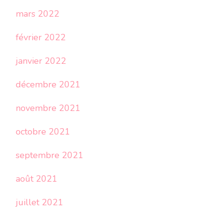
mars 2022
février 2022
janvier 2022
décembre 2021
novembre 2021
octobre 2021
septembre 2021
août 2021
juillet 2021