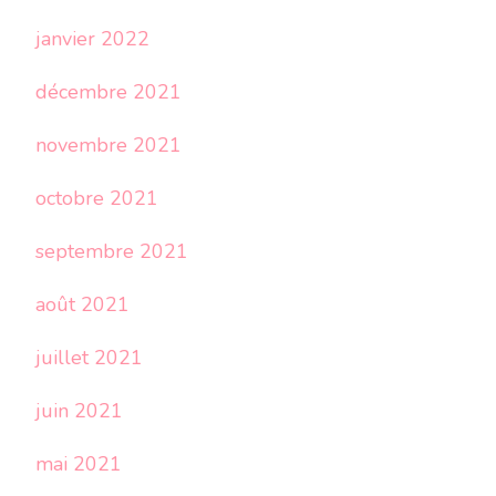
janvier 2022
décembre 2021
novembre 2021
octobre 2021
septembre 2021
août 2021
juillet 2021
juin 2021
mai 2021