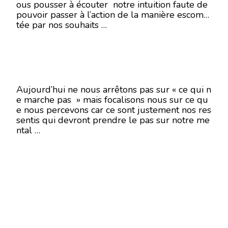
ous pousser à écouter notre intuition faute de
pouvoir passer à l’action de la manière escomp
tée par nos souhaits …
Aujourd’hui ne nous arrêtons pas sur « ce qui n
e marche pas » mais focalisons nous sur ce qu
e nous percevons car ce sont justement nos res
sentis qui devront prendre le pas sur notre me
ntal …