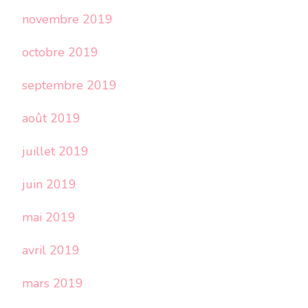
novembre 2019
octobre 2019
septembre 2019
août 2019
juillet 2019
juin 2019
mai 2019
avril 2019
mars 2019