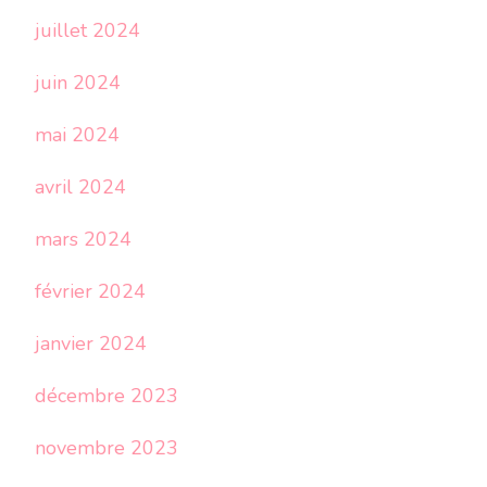
juillet 2024
juin 2024
mai 2024
avril 2024
mars 2024
février 2024
janvier 2024
décembre 2023
novembre 2023