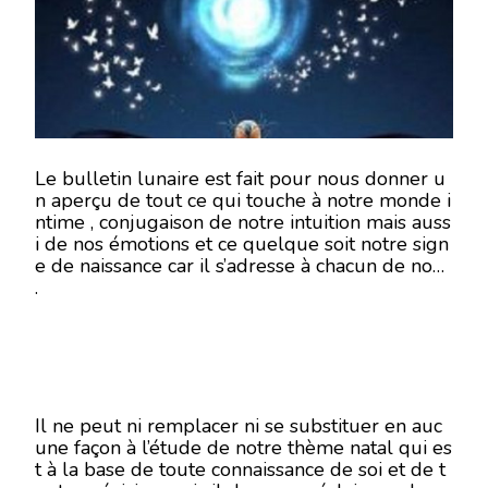
MAI
2018
–
EN
MODE
ÉCRITU
Le bulletin lunaire est fait pour nous donner u
n aperçu de tout ce qui touche à notre monde i
ntime , conjugaison de notre intuition mais auss
i de nos émotions et ce quelque soit notre sign
e de naissance car il s’adresse à chacun de nous
.
Il ne peut ni remplacer ni se substituer en auc
une façon à l’étude de notre thème natal qui es
t à la base de toute connaissance de soi et de t