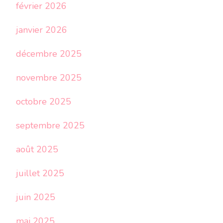
février 2026
janvier 2026
décembre 2025
novembre 2025
octobre 2025
septembre 2025
août 2025
juillet 2025
juin 2025
mai 2025