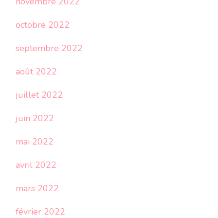
novembre 2022
octobre 2022
septembre 2022
août 2022
juillet 2022
juin 2022
mai 2022
avril 2022
mars 2022
février 2022