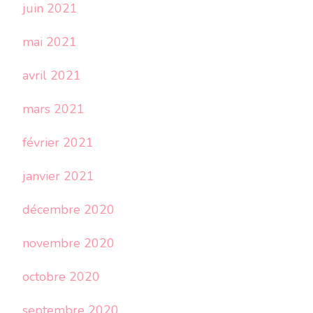
juin 2021
mai 2021
avril 2021
mars 2021
février 2021
janvier 2021
décembre 2020
novembre 2020
octobre 2020
septembre 2020