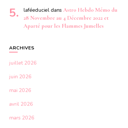
laféeduciel
dans
Astro Hebdo Mémo du
28 Novembre au 4 Décembre 2022 et
Aparté pour les Flammes Jumelles
ARCHIVES
juillet 2026
juin 2026
mai 2026
avril 2026
mars 2026