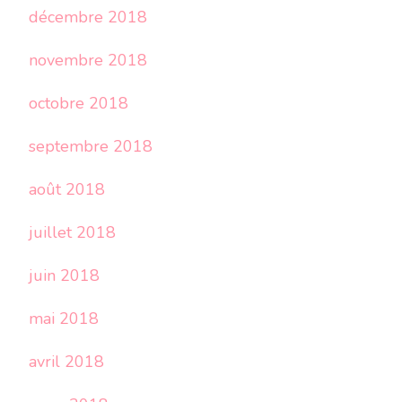
décembre 2018
novembre 2018
octobre 2018
septembre 2018
août 2018
juillet 2018
juin 2018
mai 2018
avril 2018