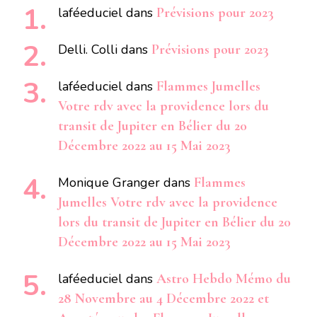
laféeduciel
dans
Prévisions pour 2023
Delli. Colli
dans
Prévisions pour 2023
laféeduciel
dans
Flammes Jumelles
Votre rdv avec la providence lors du
transit de Jupiter en Bélier du 20
Décembre 2022 au 15 Mai 2023
Monique Granger
dans
Flammes
Jumelles Votre rdv avec la providence
lors du transit de Jupiter en Bélier du 20
Décembre 2022 au 15 Mai 2023
laféeduciel
dans
Astro Hebdo Mémo du
28 Novembre au 4 Décembre 2022 et