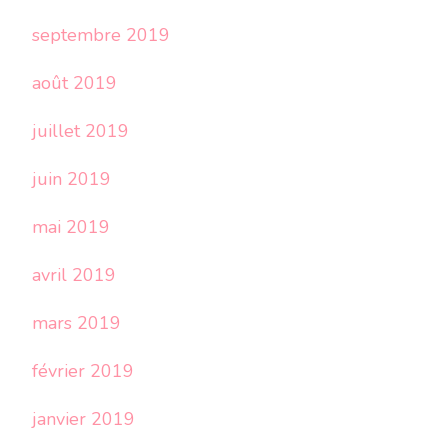
septembre 2019
août 2019
juillet 2019
juin 2019
mai 2019
avril 2019
mars 2019
février 2019
janvier 2019