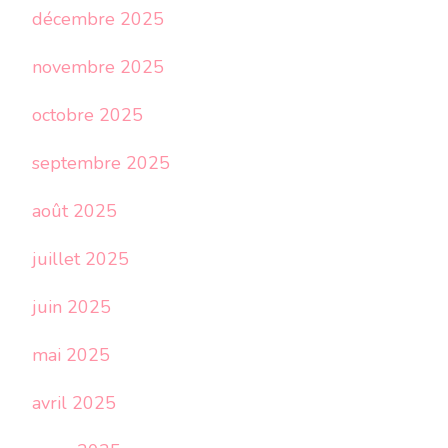
décembre 2025
novembre 2025
octobre 2025
septembre 2025
août 2025
juillet 2025
juin 2025
mai 2025
avril 2025