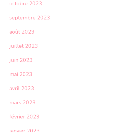
octobre 2023
septembre 2023
août 2023
juillet 2023
juin 2023
mai 2023
avril 2023
mars 2023
février 2023
janvier 2023