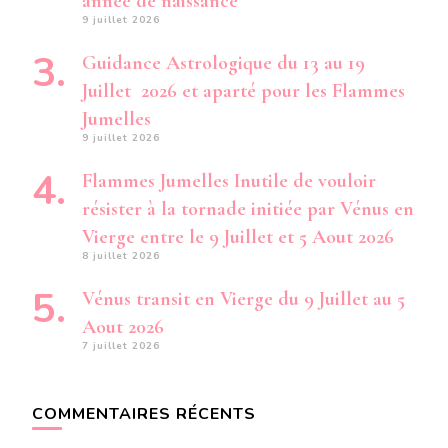
année de naissance
9 juillet 2026
Guidance Astrologique du 13 au 19
Juillet 2026 et aparté pour les Flammes
Jumelles
9 juillet 2026
Flammes Jumelles Inutile de vouloir
résister à la tornade initiée par Vénus en
Vierge entre le 9 Juillet et 5 Aout 2026
8 juillet 2026
Vénus transit en Vierge du 9 Juillet au 5
Aout 2026
7 juillet 2026
COMMENTAIRES RÉCENTS