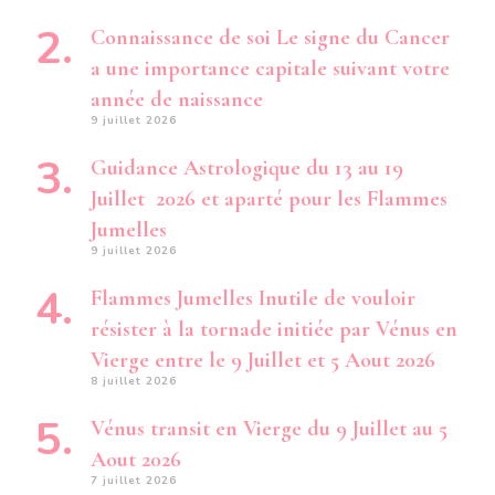
Connaissance de soi Le signe du Cancer
a une importance capitale suivant votre
année de naissance
9 juillet 2026
Guidance Astrologique du 13 au 19
Juillet 2026 et aparté pour les Flammes
Jumelles
9 juillet 2026
Flammes Jumelles Inutile de vouloir
résister à la tornade initiée par Vénus en
Vierge entre le 9 Juillet et 5 Aout 2026
8 juillet 2026
Vénus transit en Vierge du 9 Juillet au 5
Aout 2026
7 juillet 2026