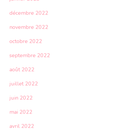
décembre 2022
novembre 2022
octobre 2022
septembre 2022
août 2022
juillet 2022
juin 2022
mai 2022
avril 2022