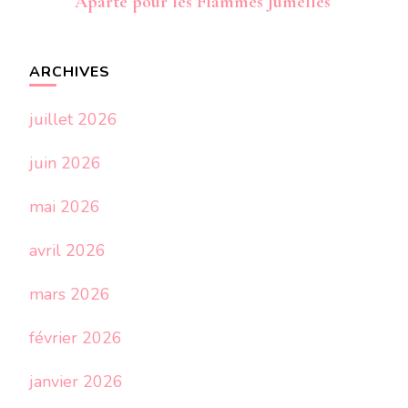
Aparté pour les Flammes Jumelles
ARCHIVES
juillet 2026
juin 2026
mai 2026
avril 2026
mars 2026
février 2026
janvier 2026