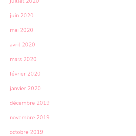
juillet 2020
juin 2020
mai 2020
avril 2020
mars 2020
février 2020
janvier 2020
décembre 2019
novembre 2019
octobre 2019