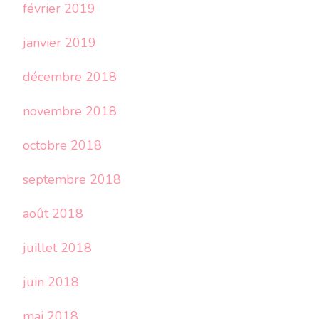
février 2019
janvier 2019
décembre 2018
novembre 2018
octobre 2018
septembre 2018
août 2018
juillet 2018
juin 2018
mai 2018