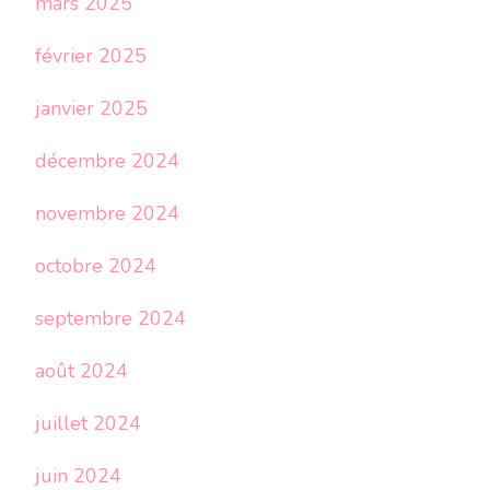
mars 2025
février 2025
janvier 2025
décembre 2024
novembre 2024
octobre 2024
septembre 2024
août 2024
juillet 2024
juin 2024