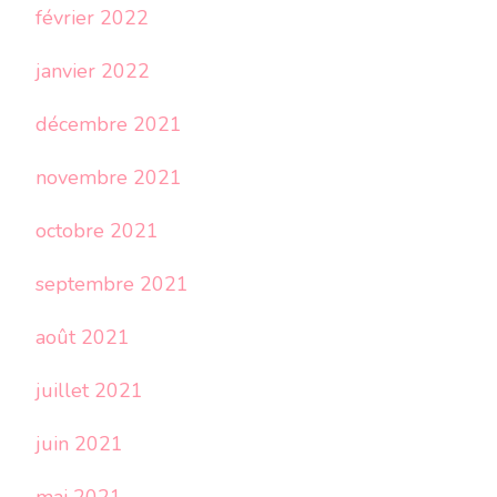
février 2022
janvier 2022
décembre 2021
novembre 2021
octobre 2021
septembre 2021
août 2021
juillet 2021
juin 2021