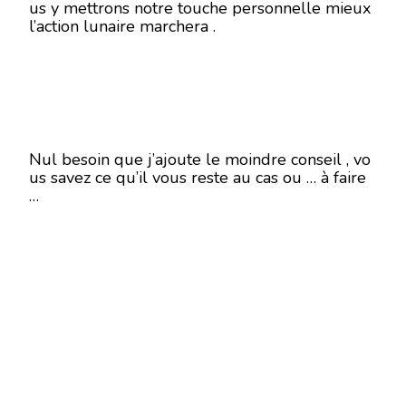
us y mettrons notre touche personnelle mieux
l’action lunaire marchera .
Nul besoin que j’ajoute le moindre conseil , vo
us savez ce qu’il vous reste au cas ou … à faire
…