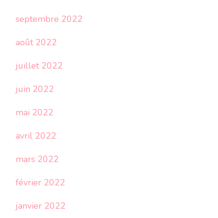
septembre 2022
août 2022
juillet 2022
juin 2022
mai 2022
avril 2022
mars 2022
février 2022
janvier 2022