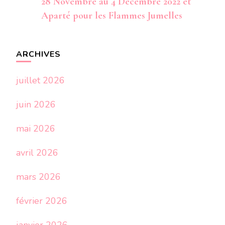
28 Novembre au 4 Décembre 2022 et
Aparté pour les Flammes Jumelles
ARCHIVES
juillet 2026
juin 2026
mai 2026
avril 2026
mars 2026
février 2026