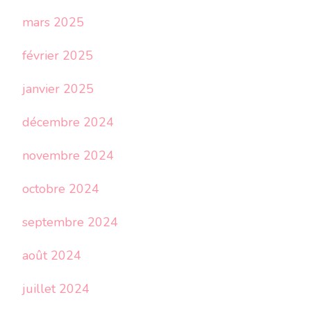
mars 2025
février 2025
janvier 2025
décembre 2024
novembre 2024
octobre 2024
septembre 2024
août 2024
juillet 2024