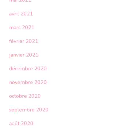
mai 2021
avril 2021
mars 2021
février 2021
janvier 2021
décembre 2020
novembre 2020
octobre 2020
septembre 2020
août 2020