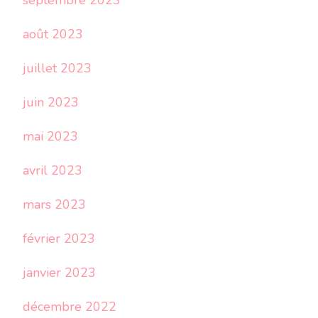
septembre 2023
août 2023
juillet 2023
juin 2023
mai 2023
avril 2023
mars 2023
février 2023
janvier 2023
décembre 2022