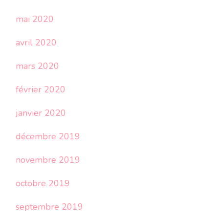
mai 2020
avril 2020
mars 2020
février 2020
janvier 2020
décembre 2019
novembre 2019
octobre 2019
septembre 2019