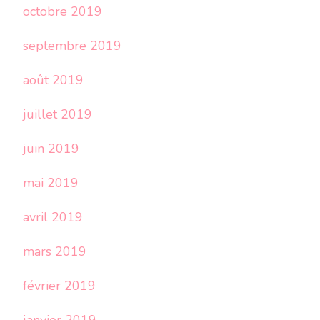
octobre 2019
septembre 2019
août 2019
juillet 2019
juin 2019
mai 2019
avril 2019
mars 2019
février 2019