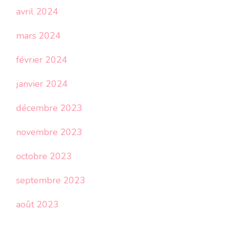
avril 2024
mars 2024
février 2024
janvier 2024
décembre 2023
novembre 2023
octobre 2023
septembre 2023
août 2023