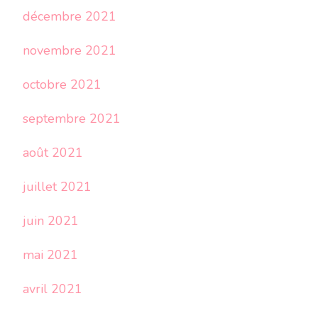
décembre 2021
novembre 2021
octobre 2021
septembre 2021
août 2021
juillet 2021
juin 2021
mai 2021
avril 2021