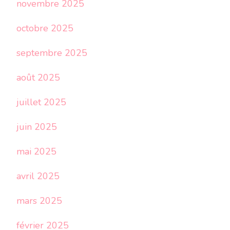
novembre 2025
octobre 2025
septembre 2025
août 2025
juillet 2025
juin 2025
mai 2025
avril 2025
mars 2025
février 2025