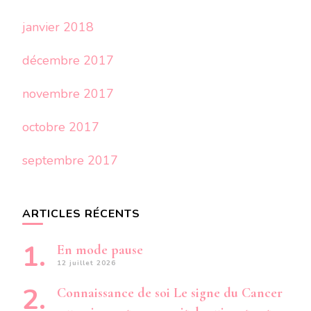
janvier 2018
décembre 2017
novembre 2017
octobre 2017
septembre 2017
ARTICLES RÉCENTS
En mode pause
12 juillet 2026
Connaissance de soi Le signe du Cancer