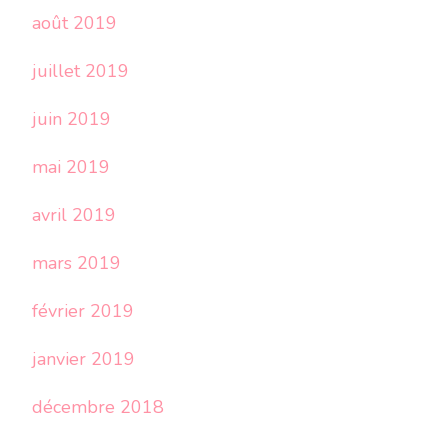
août 2019
juillet 2019
juin 2019
mai 2019
avril 2019
mars 2019
février 2019
janvier 2019
décembre 2018