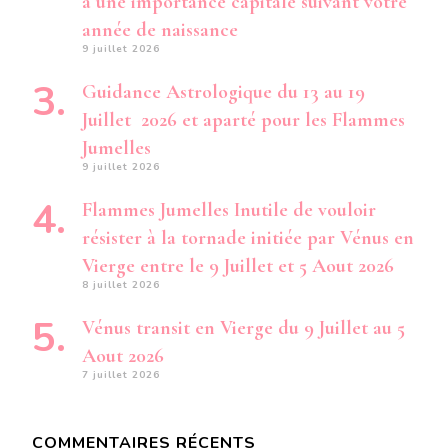
a une importance capitale suivant votre
année de naissance
9 juillet 2026
Guidance Astrologique du 13 au 19
Juillet 2026 et aparté pour les Flammes
Jumelles
9 juillet 2026
Flammes Jumelles Inutile de vouloir
résister à la tornade initiée par Vénus en
Vierge entre le 9 Juillet et 5 Aout 2026
8 juillet 2026
Vénus transit en Vierge du 9 Juillet au 5
Aout 2026
7 juillet 2026
COMMENTAIRES RÉCENTS