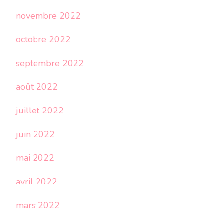
novembre 2022
octobre 2022
septembre 2022
août 2022
juillet 2022
juin 2022
mai 2022
avril 2022
mars 2022