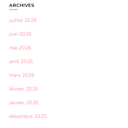
ARCHIVES
juillet 2026
juin 2026
mai 2026
avril 2026
mars 2026
février 2026
janvier 2026
décembre 2025