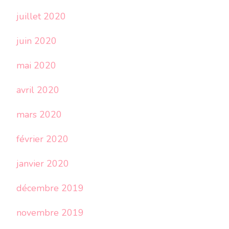
juillet 2020
juin 2020
mai 2020
avril 2020
mars 2020
février 2020
janvier 2020
décembre 2019
novembre 2019