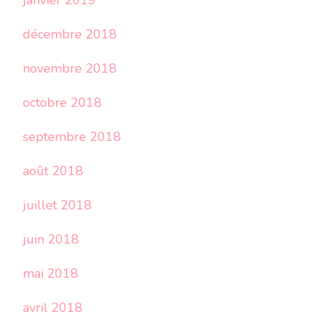
janvier 2019
décembre 2018
novembre 2018
octobre 2018
septembre 2018
août 2018
juillet 2018
juin 2018
mai 2018
avril 2018