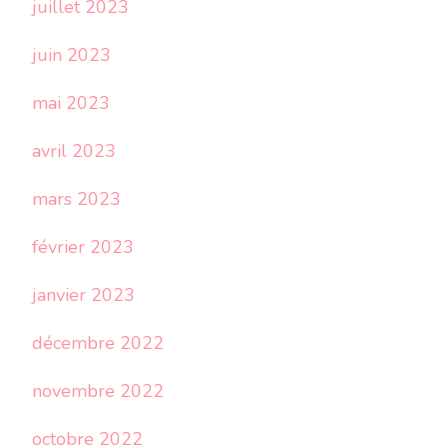
juillet 2023
juin 2023
mai 2023
avril 2023
mars 2023
février 2023
janvier 2023
décembre 2022
novembre 2022
octobre 2022