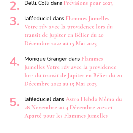
Delli. Colli
dans
Prévisions pour 2023
laféeduciel
dans
Flammes Jumelles
Votre rdv avec la providence lors du
transit de Jupiter en Bélier du 20
Décembre 2022 au 15 Mai 2023
Monique Granger
dans
Flammes
Jumelles Votre rdv avec la providence
lors du transit de Jupiter en Bélier du 20
Décembre 2022 au 15 Mai 2023
laféeduciel
dans
Astro Hebdo Mémo du
28 Novembre au 4 Décembre 2022 et
Aparté pour les Flammes Jumelles