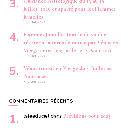
Guidance Astrologique du 13 au 19
Juillet 2026 et aparté pour les Flammes
Jumelles
9 juillet 2026
Flammes Jumelles Inutile de vouloir
résister à la tornade initiée par Vénus en
Vierge entre le 9 Juillet et 5 Aout 2026
8 juillet 2026
Vénus transit en Vierge du 9 Juillet au 5
Aout 2026
7 juillet 2026
COMMENTAIRES RÉCENTS
laféeduciel
dans
Prévisions pour 2023