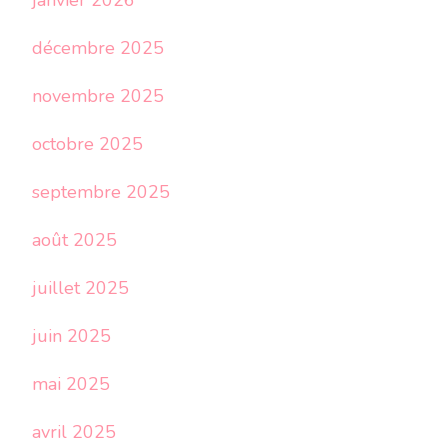
janvier 2026
décembre 2025
novembre 2025
octobre 2025
septembre 2025
août 2025
juillet 2025
juin 2025
mai 2025
avril 2025