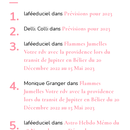
laféeduciel
dans
Prévisions pour 2023
Delli. Colli
dans
Prévisions pour 2023
laféeduciel
dans
Flammes Jumelles
Votre rdv avec la providence lors du
transit de Jupiter en Bélier du 20
Décembre 2022 au 15 Mai 2023
Monique Granger
dans
Flammes
Jumelles Votre rdv avec la providence
lors du transit de Jupiter en Bélier du 20
Décembre 2022 au 15 Mai 2023
laféeduciel
dans
Astro Hebdo Mémo du