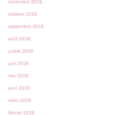
novembre 2018
octobre 2018
septembre 2018
août 2018
juillet 2018
juin 2018
mai 2018
avril 2018
mars 2018
février 2018