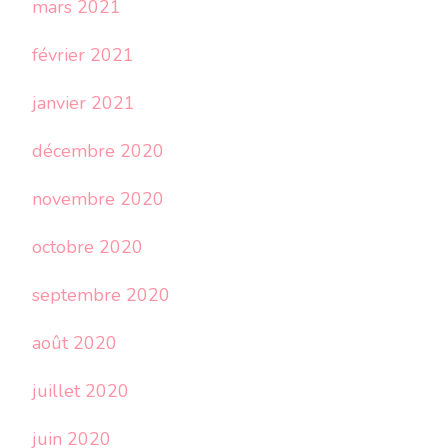
mars 2021
février 2021
janvier 2021
décembre 2020
novembre 2020
octobre 2020
septembre 2020
août 2020
juillet 2020
juin 2020