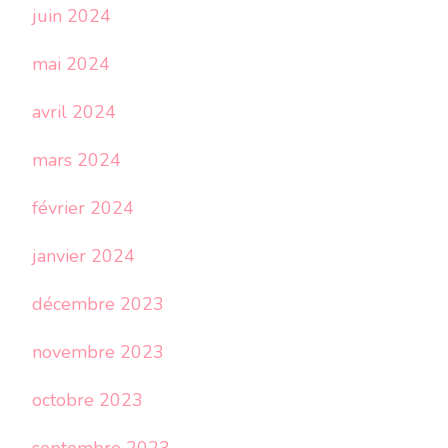
juin 2024
mai 2024
avril 2024
mars 2024
février 2024
janvier 2024
décembre 2023
novembre 2023
octobre 2023