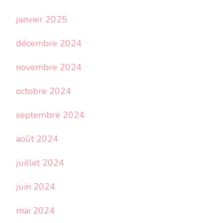
janvier 2025
décembre 2024
novembre 2024
octobre 2024
septembre 2024
août 2024
juillet 2024
juin 2024
mai 2024