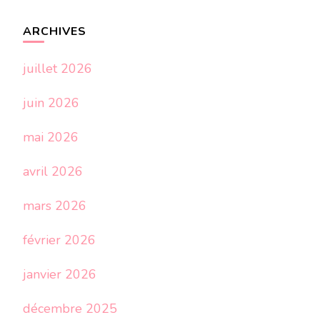
ARCHIVES
juillet 2026
juin 2026
mai 2026
avril 2026
mars 2026
février 2026
janvier 2026
décembre 2025