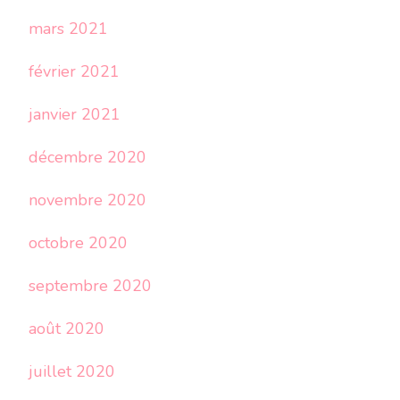
mars 2021
février 2021
janvier 2021
décembre 2020
novembre 2020
octobre 2020
septembre 2020
août 2020
juillet 2020