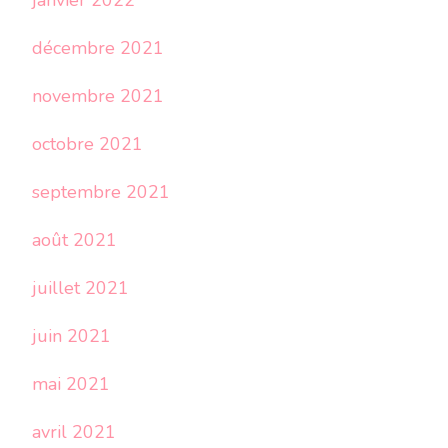
janvier 2022
décembre 2021
novembre 2021
octobre 2021
septembre 2021
août 2021
juillet 2021
juin 2021
mai 2021
avril 2021