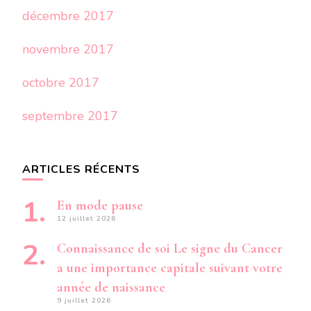
décembre 2017
novembre 2017
octobre 2017
septembre 2017
ARTICLES RÉCENTS
En mode pause
12 juillet 2026
Connaissance de soi Le signe du Cancer
a une importance capitale suivant votre
année de naissance
9 juillet 2026