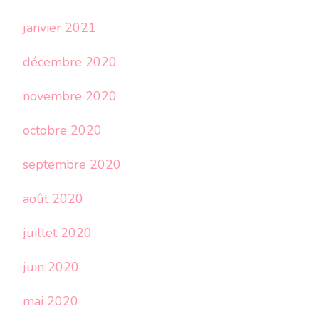
janvier 2021
décembre 2020
novembre 2020
octobre 2020
septembre 2020
août 2020
juillet 2020
juin 2020
mai 2020