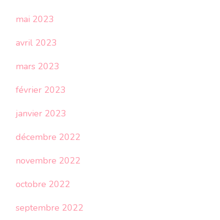
mai 2023
avril 2023
mars 2023
février 2023
janvier 2023
décembre 2022
novembre 2022
octobre 2022
septembre 2022