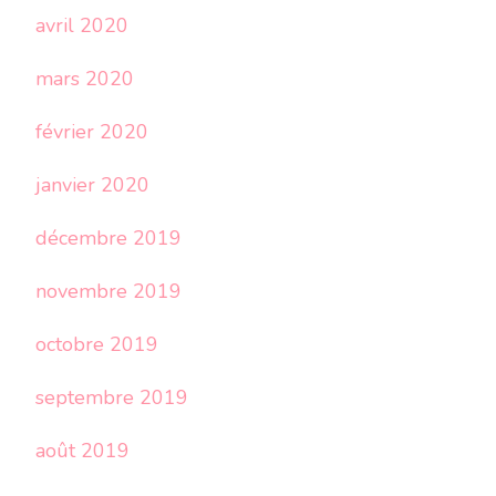
avril 2020
mars 2020
février 2020
janvier 2020
décembre 2019
novembre 2019
octobre 2019
septembre 2019
août 2019