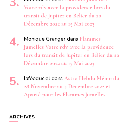
Votre rdv avec la providence lors du
transit de Jupiter en Bélier du 20
Décembre 2022 au 15 Mai 2023
Monique Granger
dans
Flammes
Jumelles Votre rdv avec la providence
lors du transit de Jupiter en Bélier du 20
Décembre 2022 au 15 Mai 2023
laféeduciel
dans
Astro Hebdo Mémo du
28 Novembre au 4 Décembre 2022 et
Aparté pour les Flammes Jumelles
ARCHIVES