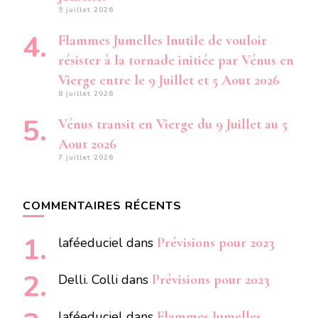
9 juillet 2026
Flammes Jumelles Inutile de vouloir
résister à la tornade initiée par Vénus en
Vierge entre le 9 Juillet et 5 Aout 2026
8 juillet 2026
Vénus transit en Vierge du 9 Juillet au 5
Aout 2026
7 juillet 2026
COMMENTAIRES RÉCENTS
laféeduciel
dans
Prévisions pour 2023
Delli. Colli
dans
Prévisions pour 2023
laféeduciel
dans
Flammes Jumelles