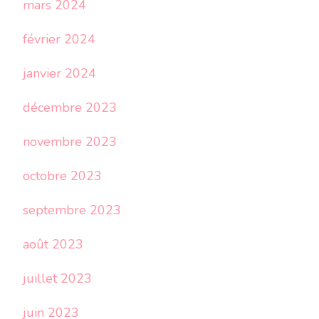
mars 2024
février 2024
janvier 2024
décembre 2023
novembre 2023
octobre 2023
septembre 2023
août 2023
juillet 2023
juin 2023