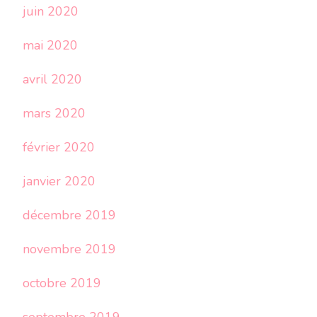
juin 2020
mai 2020
avril 2020
mars 2020
février 2020
janvier 2020
décembre 2019
novembre 2019
octobre 2019