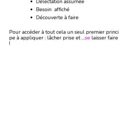
Délectation assumée
Besoin affiché
Découverte à faire
Pour accéder à tout cela un seul premier princi
pe à appliquer : lâcher prise et …
se
laisser faire
!