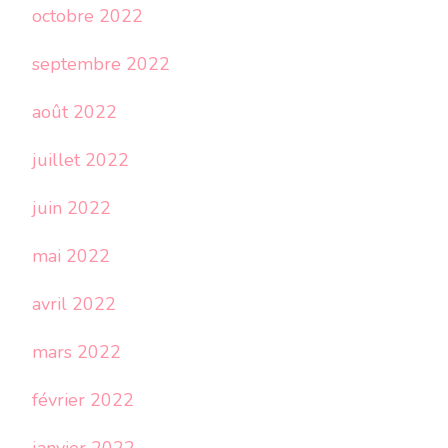
octobre 2022
septembre 2022
août 2022
juillet 2022
juin 2022
mai 2022
avril 2022
mars 2022
février 2022