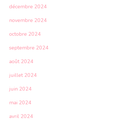
décembre 2024
novembre 2024
octobre 2024
septembre 2024
août 2024
juillet 2024
juin 2024
mai 2024
avril 2024