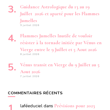
Guidance Astrologique du 13 au 19
Juillet 2026 et aparté pour les Flammes
Jumelles
9 juillet 2026
Flammes Jumelles Inutile de vouloir
résister à la tornade initiée par Vénus en
Vierge entre le 9 Juillet et 5 Aout 2026
8 juillet 2026
Vénus transit en Vierge du 9 Juillet au 5
Aout 2026
7 juillet 2026
COMMENTAIRES RÉCENTS
laféeduciel
dans
Prévisions pour 2023