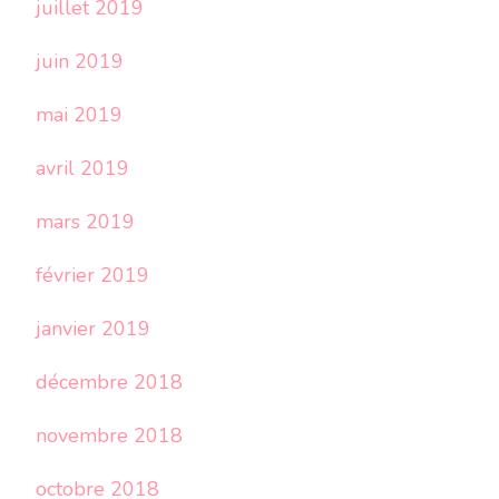
juillet 2019
juin 2019
mai 2019
avril 2019
mars 2019
février 2019
janvier 2019
décembre 2018
novembre 2018
octobre 2018