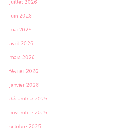
juillet 2026
juin 2026
mai 2026
avril 2026
mars 2026
février 2026
janvier 2026
décembre 2025
novembre 2025
octobre 2025