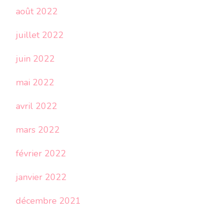
août 2022
juillet 2022
juin 2022
mai 2022
avril 2022
mars 2022
février 2022
janvier 2022
décembre 2021