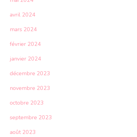
mai 2024
avril 2024
mars 2024
février 2024
janvier 2024
décembre 2023
novembre 2023
octobre 2023
septembre 2023
août 2023