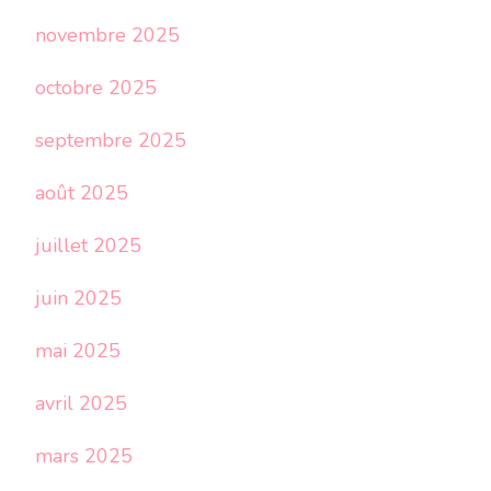
novembre 2025
octobre 2025
septembre 2025
août 2025
juillet 2025
juin 2025
mai 2025
avril 2025
mars 2025