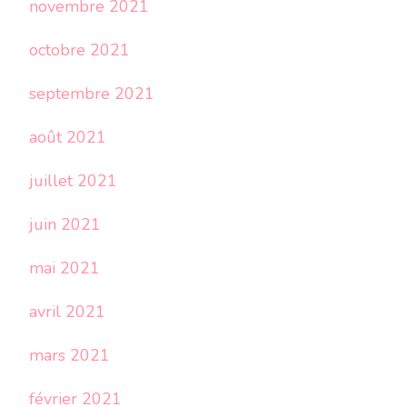
novembre 2021
octobre 2021
septembre 2021
août 2021
juillet 2021
juin 2021
mai 2021
avril 2021
mars 2021
février 2021