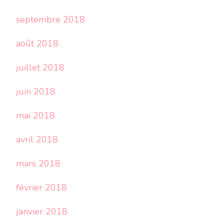
septembre 2018
août 2018
juillet 2018
juin 2018
mai 2018
avril 2018
mars 2018
février 2018
janvier 2018