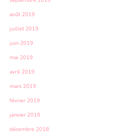
septembre 2019
août 2019
juillet 2019
juin 2019
mai 2019
avril 2019
mars 2019
février 2019
janvier 2019
décembre 2018