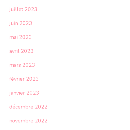
juillet 2023
juin 2023
mai 2023
avril 2023
mars 2023
février 2023
janvier 2023
décembre 2022
novembre 2022