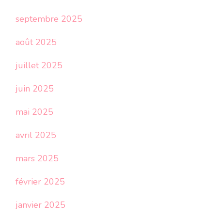
septembre 2025
août 2025
juillet 2025
juin 2025
mai 2025
avril 2025
mars 2025
février 2025
janvier 2025