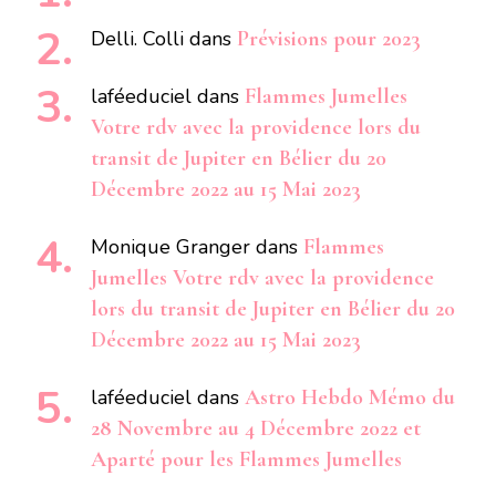
Delli. Colli
dans
Prévisions pour 2023
laféeduciel
dans
Flammes Jumelles
Votre rdv avec la providence lors du
transit de Jupiter en Bélier du 20
Décembre 2022 au 15 Mai 2023
Monique Granger
dans
Flammes
Jumelles Votre rdv avec la providence
lors du transit de Jupiter en Bélier du 20
Décembre 2022 au 15 Mai 2023
laféeduciel
dans
Astro Hebdo Mémo du
28 Novembre au 4 Décembre 2022 et
Aparté pour les Flammes Jumelles