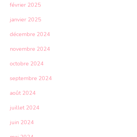
février 2025
janvier 2025
décembre 2024
novembre 2024
octobre 2024
septembre 2024
août 2024
juillet 2024
juin 2024