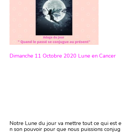
Dimanche 11 Octobre 2020 Lune en Cancer
Notre Lune du jour va mettre tout ce qui est e
n son pouvoir pour que nous puissions conjug