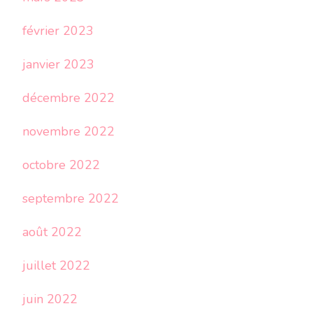
février 2023
janvier 2023
décembre 2022
novembre 2022
octobre 2022
septembre 2022
août 2022
juillet 2022
juin 2022