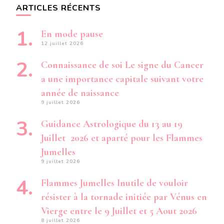
ARTICLES RÉCENTS
En mode pause
12 juillet 2026
Connaissance de soi Le signe du Cancer
a une importance capitale suivant votre
année de naissance
9 juillet 2026
Guidance Astrologique du 13 au 19
Juillet 2026 et aparté pour les Flammes
Jumelles
9 juillet 2026
Flammes Jumelles Inutile de vouloir
résister à la tornade initiée par Vénus en
Vierge entre le 9 Juillet et 5 Aout 2026
8 juillet 2026