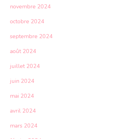
novembre 2024
octobre 2024
septembre 2024
août 2024
juillet 2024
juin 2024
mai 2024
avril 2024
mars 2024