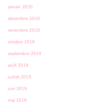
janvier 2020
décembre 2019
novembre 2019
octobre 2019
septembre 2019
août 2019
juillet 2019
juin 2019
mai 2019