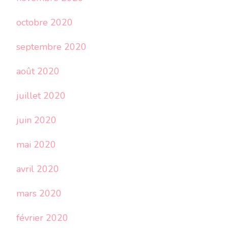
octobre 2020
septembre 2020
août 2020
juillet 2020
juin 2020
mai 2020
avril 2020
mars 2020
février 2020