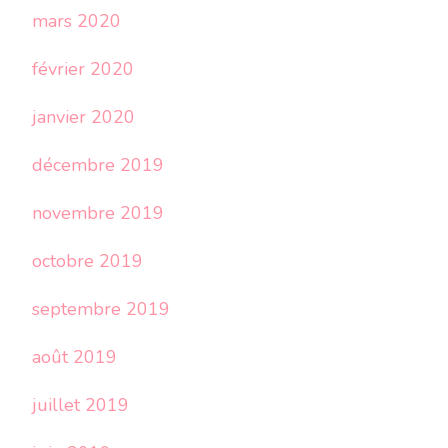
mars 2020
février 2020
janvier 2020
décembre 2019
novembre 2019
octobre 2019
septembre 2019
août 2019
juillet 2019