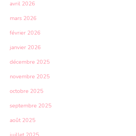
avril 2026
mars 2026
février 2026
janvier 2026
décembre 2025
novembre 2025
octobre 2025
septembre 2025
août 2025
juillet 2025