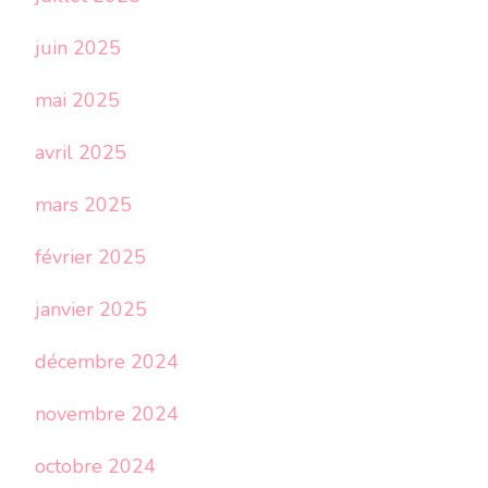
juin 2025
mai 2025
avril 2025
mars 2025
février 2025
janvier 2025
décembre 2024
novembre 2024
octobre 2024