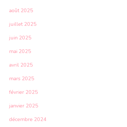
août 2025
juillet 2025
juin 2025
mai 2025
avril 2025
mars 2025
février 2025
janvier 2025
décembre 2024