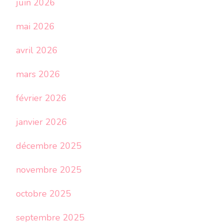
juin 2026
mai 2026
avril 2026
mars 2026
février 2026
janvier 2026
décembre 2025
novembre 2025
octobre 2025
septembre 2025