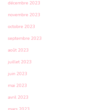
décembre 2023
novembre 2023
octobre 2023
septembre 2023
août 2023
juillet 2023
juin 2023
mai 2023
avril 2023
mars 2023