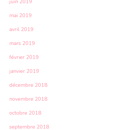
juin 2019
mai 2019
avril 2019
mars 2019
février 2019
janvier 2019
décembre 2018
novembre 2018
octobre 2018
septembre 2018