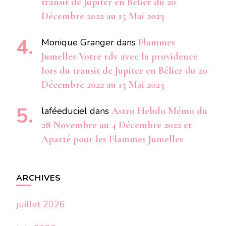
transit de Jupiter en Bélier du 20
Décembre 2022 au 15 Mai 2023
Monique Granger
dans
Flammes
Jumelles Votre rdv avec la providence
lors du transit de Jupiter en Bélier du 20
Décembre 2022 au 15 Mai 2023
laféeduciel
dans
Astro Hebdo Mémo du
28 Novembre au 4 Décembre 2022 et
Aparté pour les Flammes Jumelles
ARCHIVES
juillet 2026