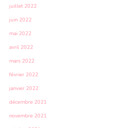
juillet 2022
juin 2022
mai 2022
avril 2022
mars 2022
février 2022
janvier 2022
décembre 2021
novembre 2021