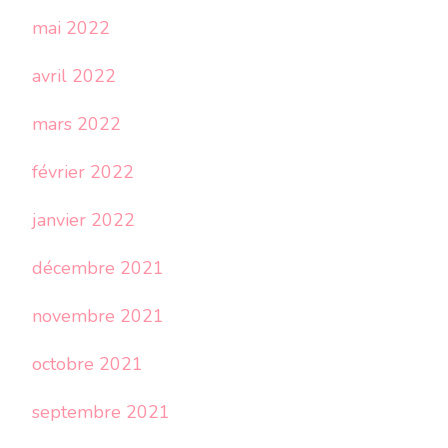
mai 2022
avril 2022
mars 2022
février 2022
janvier 2022
décembre 2021
novembre 2021
octobre 2021
septembre 2021