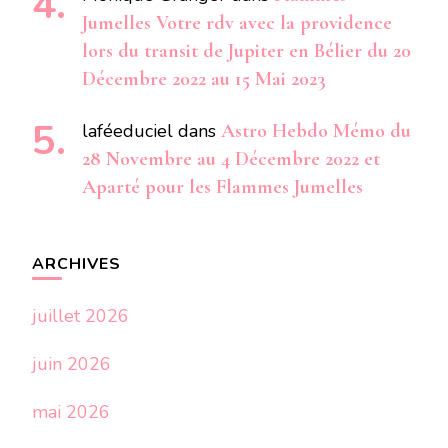
Jumelles Votre rdv avec la providence
lors du transit de Jupiter en Bélier du 20
Décembre 2022 au 15 Mai 2023
laféeduciel
dans
Astro Hebdo Mémo du
28 Novembre au 4 Décembre 2022 et
Aparté pour les Flammes Jumelles
ARCHIVES
juillet 2026
juin 2026
mai 2026