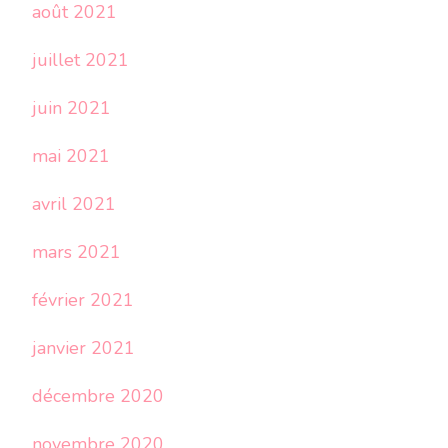
août 2021
juillet 2021
juin 2021
mai 2021
avril 2021
mars 2021
février 2021
janvier 2021
décembre 2020
novembre 2020