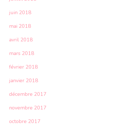
juin 2018
mai 2018
avril 2018
mars 2018
février 2018
janvier 2018
décembre 2017
novembre 2017
octobre 2017