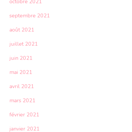
octobre 2021
septembre 2021
août 2021
juillet 2021
juin 2021
mai 2021
avril 2021
mars 2021
février 2021
janvier 2021