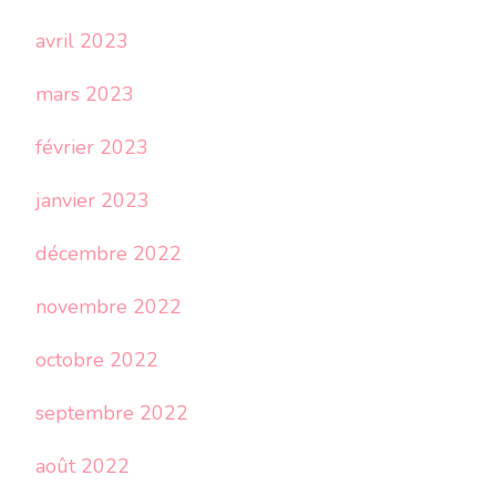
avril 2023
mars 2023
février 2023
janvier 2023
décembre 2022
novembre 2022
octobre 2022
septembre 2022
août 2022