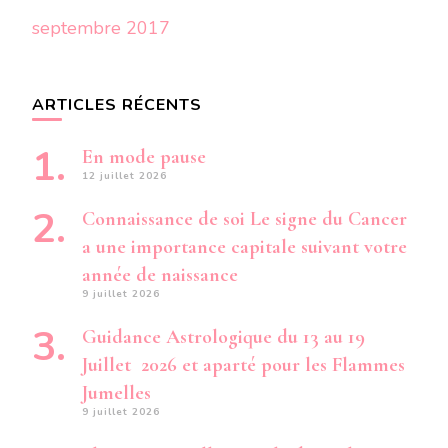
septembre 2017
ARTICLES RÉCENTS
En mode pause
12 juillet 2026
Connaissance de soi Le signe du Cancer
a une importance capitale suivant votre
année de naissance
9 juillet 2026
Guidance Astrologique du 13 au 19
Juillet 2026 et aparté pour les Flammes
Jumelles
9 juillet 2026