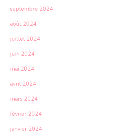
septembre 2024
août 2024
juillet 2024
juin 2024
mai 2024
avril 2024
mars 2024
février 2024
janvier 2024