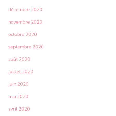
décembre 2020
novembre 2020
octobre 2020
septembre 2020
août 2020
juillet 2020
juin 2020
mai 2020
avril 2020