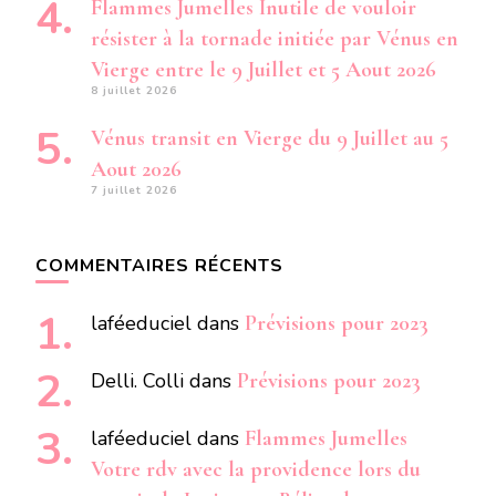
Flammes Jumelles Inutile de vouloir
résister à la tornade initiée par Vénus en
Vierge entre le 9 Juillet et 5 Aout 2026
8 juillet 2026
Vénus transit en Vierge du 9 Juillet au 5
Aout 2026
7 juillet 2026
COMMENTAIRES RÉCENTS
laféeduciel
dans
Prévisions pour 2023
Delli. Colli
dans
Prévisions pour 2023
laféeduciel
dans
Flammes Jumelles
Votre rdv avec la providence lors du