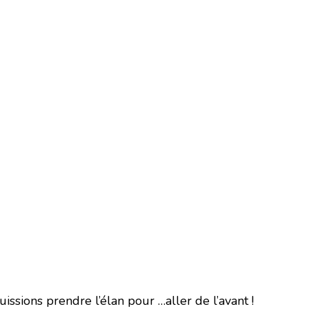
ssions prendre l’élan pour …aller de l’avant !