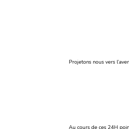
Projetons nous vers l’aveni
Au cours de ces 24H poin