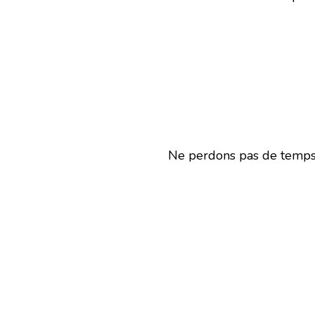
Ne perdons pas de temps 