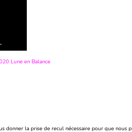
020 Lune en Balance
s donner la prise de recul nécessaire pour que nous pui