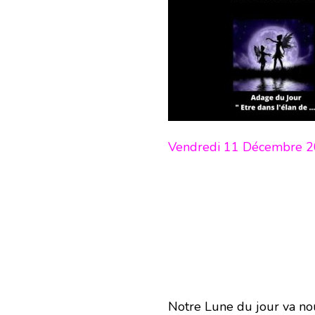
Vendredi 11 Décembre 2
Notre Lune du jour va nou