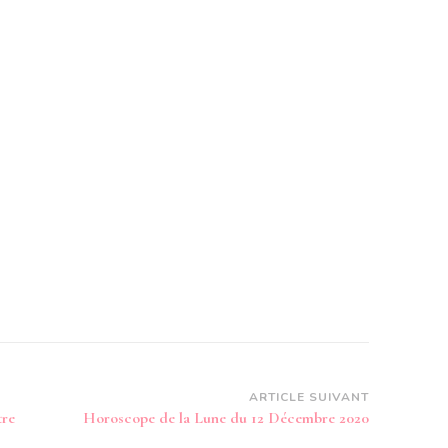
ARTICLE SUIVANT
tre
Horoscope de la Lune du 12 Décembre 2020