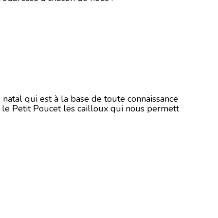
 natal qui est à la base de toute connaissance
l le Petit Poucet les cailloux qui nous permett