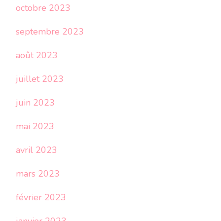
octobre 2023
septembre 2023
août 2023
juillet 2023
juin 2023
mai 2023
avril 2023
mars 2023
février 2023