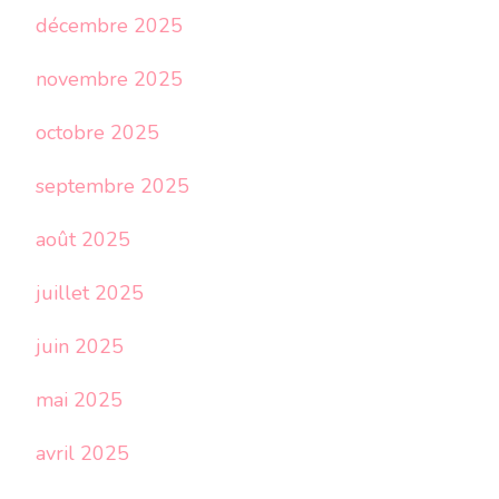
décembre 2025
novembre 2025
octobre 2025
septembre 2025
août 2025
juillet 2025
juin 2025
mai 2025
avril 2025