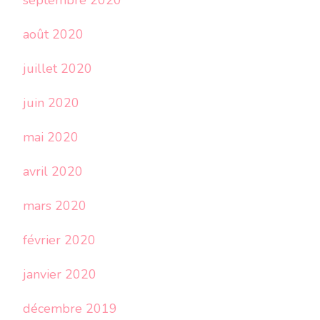
septembre 2020
août 2020
juillet 2020
juin 2020
mai 2020
avril 2020
mars 2020
février 2020
janvier 2020
décembre 2019