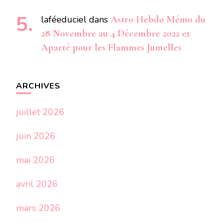
laféeduciel
dans
Astro Hebdo Mémo du
28 Novembre au 4 Décembre 2022 et
Aparté pour les Flammes Jumelles
ARCHIVES
juillet 2026
juin 2026
mai 2026
avril 2026
mars 2026