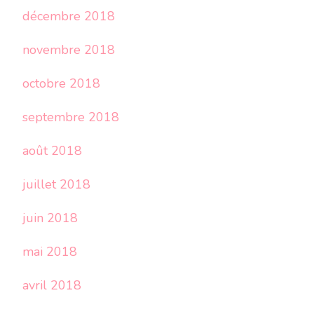
décembre 2018
novembre 2018
octobre 2018
septembre 2018
août 2018
juillet 2018
juin 2018
mai 2018
avril 2018