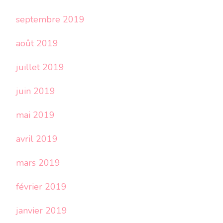
septembre 2019
août 2019
juillet 2019
juin 2019
mai 2019
avril 2019
mars 2019
février 2019
janvier 2019