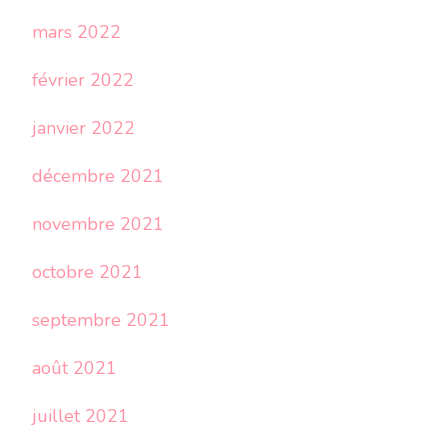
mars 2022
février 2022
janvier 2022
décembre 2021
novembre 2021
octobre 2021
septembre 2021
août 2021
juillet 2021