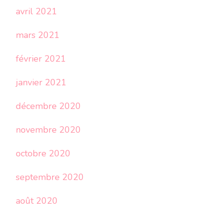
avril 2021
mars 2021
février 2021
janvier 2021
décembre 2020
novembre 2020
octobre 2020
septembre 2020
août 2020