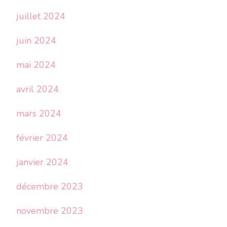
juillet 2024
juin 2024
mai 2024
avril 2024
mars 2024
février 2024
janvier 2024
décembre 2023
novembre 2023