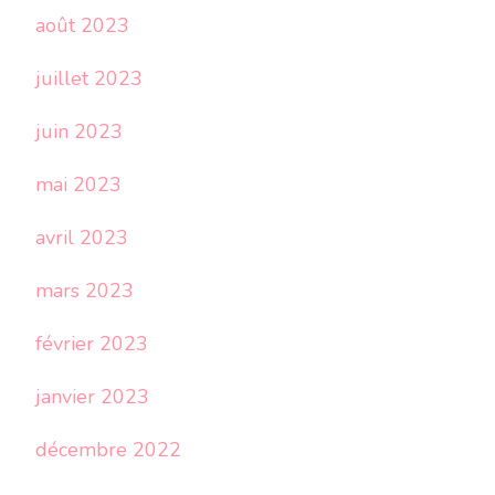
août 2023
juillet 2023
juin 2023
mai 2023
avril 2023
mars 2023
février 2023
janvier 2023
décembre 2022