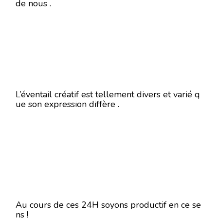
de nous .
L’éventail créatif est tellement divers et varié q
ue son expression diffère .
Au cours de ces 24H soyons productif en ce se
ns !