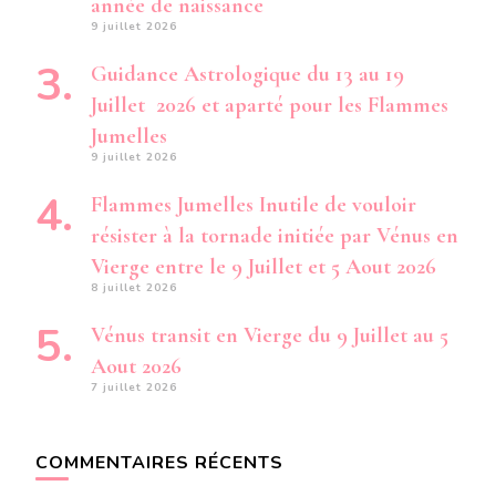
année de naissance
9 juillet 2026
Guidance Astrologique du 13 au 19
Juillet 2026 et aparté pour les Flammes
Jumelles
9 juillet 2026
Flammes Jumelles Inutile de vouloir
résister à la tornade initiée par Vénus en
Vierge entre le 9 Juillet et 5 Aout 2026
8 juillet 2026
Vénus transit en Vierge du 9 Juillet au 5
Aout 2026
7 juillet 2026
COMMENTAIRES RÉCENTS