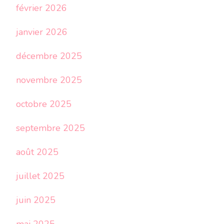
février 2026
janvier 2026
décembre 2025
novembre 2025
octobre 2025
septembre 2025
août 2025
juillet 2025
juin 2025