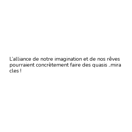
L’alliance de notre imagination et de nos rêves
pourraient concrètement faire des quasis ..mira
cles !