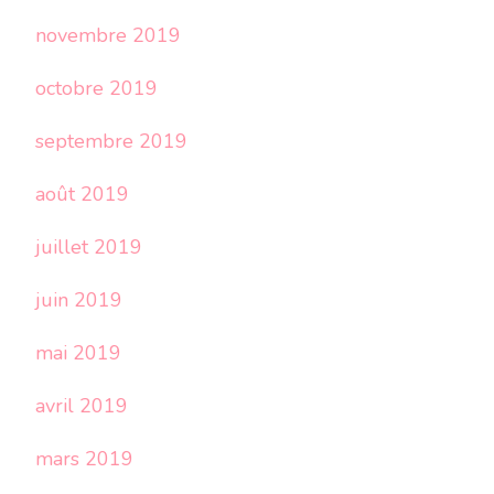
novembre 2019
octobre 2019
septembre 2019
août 2019
juillet 2019
juin 2019
mai 2019
avril 2019
mars 2019