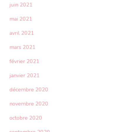
juin 2021
mai 2021
avril 2021
mars 2021
février 2021
janvier 2021
décembre 2020
novembre 2020
octobre 2020