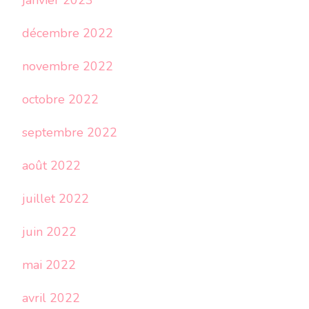
janvier 2023
décembre 2022
novembre 2022
octobre 2022
septembre 2022
août 2022
juillet 2022
juin 2022
mai 2022
avril 2022