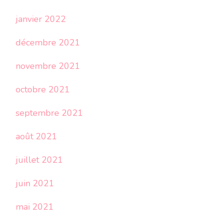
janvier 2022
décembre 2021
novembre 2021
octobre 2021
septembre 2021
août 2021
juillet 2021
juin 2021
mai 2021