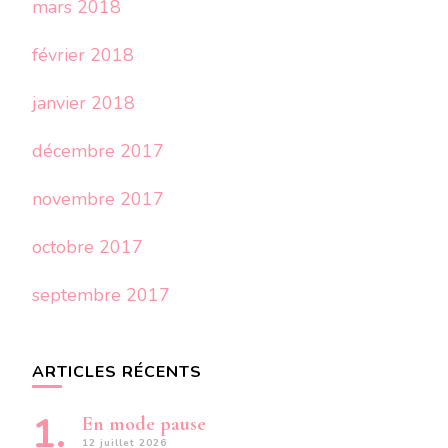
mars 2018
février 2018
janvier 2018
décembre 2017
novembre 2017
octobre 2017
septembre 2017
ARTICLES RÉCENTS
En mode pause
12 juillet 2026