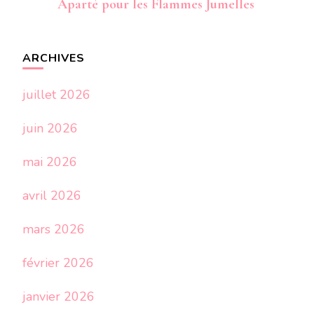
Aparté pour les Flammes Jumelles
ARCHIVES
juillet 2026
juin 2026
mai 2026
avril 2026
mars 2026
février 2026
janvier 2026