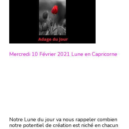
Mercredi 10 Février 2021 Lune en Capricorne
Notre Lune du jour va nous rappeler combien
notre potentiel de création est niché en chacun