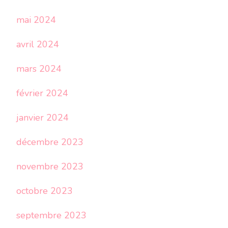
mai 2024
avril 2024
mars 2024
février 2024
janvier 2024
décembre 2023
novembre 2023
octobre 2023
septembre 2023