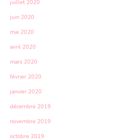
juillet 2020
juin 2020
mai 2020
avril 2020
mars 2020
février 2020
janvier 2020
décembre 2019
novembre 2019
octobre 2019