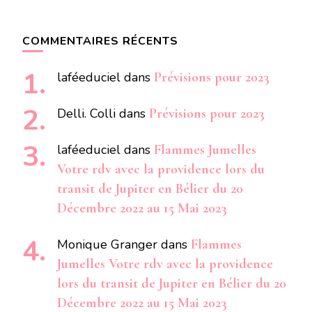
COMMENTAIRES RÉCENTS
laféeduciel
dans
Prévisions pour 2023
Delli. Colli
dans
Prévisions pour 2023
laféeduciel
dans
Flammes Jumelles
Votre rdv avec la providence lors du
transit de Jupiter en Bélier du 20
Décembre 2022 au 15 Mai 2023
Monique Granger
dans
Flammes
Jumelles Votre rdv avec la providence
lors du transit de Jupiter en Bélier du 20
Décembre 2022 au 15 Mai 2023