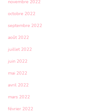
novembre 2022
octobre 2022
septembre 2022
août 2022
juillet 2022
juin 2022
mai 2022
avril 2022
mars 2022
février 2022