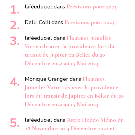
laféeduciel
dans
Prévisions pour 2023
Delli. Colli
dans
Prévisions pour 2023
laféeduciel
dans
Flammes Jumelles
Votre rdv avec la providence lors du
transit de Jupiter en Bélier du 20
Décembre 2022 au 15 Mai 2023
Monique Granger
dans
Flammes
Jumelles Votre rdv avec la providence
lors du transit de Jupiter en Bélier du 20
Décembre 2022 au 15 Mai 2023
laféeduciel
dans
Astro Hebdo Mémo du
28 Novembre au 4 Décembre 2022 et