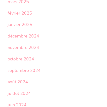
mars 2025
février 2025
janvier 2025
décembre 2024
novembre 2024
octobre 2024
septembre 2024
août 2024
juillet 2024
juin 2024