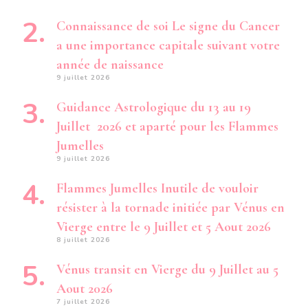
Connaissance de soi Le signe du Cancer
a une importance capitale suivant votre
année de naissance
9 juillet 2026
Guidance Astrologique du 13 au 19
Juillet 2026 et aparté pour les Flammes
Jumelles
9 juillet 2026
Flammes Jumelles Inutile de vouloir
résister à la tornade initiée par Vénus en
Vierge entre le 9 Juillet et 5 Aout 2026
8 juillet 2026
Vénus transit en Vierge du 9 Juillet au 5
Aout 2026
7 juillet 2026