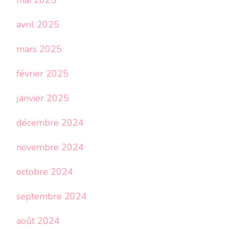
mai 2025
avril 2025
mars 2025
février 2025
janvier 2025
décembre 2024
novembre 2024
octobre 2024
septembre 2024
août 2024