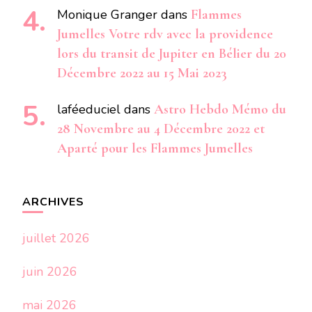
Monique Granger
dans
Flammes
Jumelles Votre rdv avec la providence
lors du transit de Jupiter en Bélier du 20
Décembre 2022 au 15 Mai 2023
laféeduciel
dans
Astro Hebdo Mémo du
28 Novembre au 4 Décembre 2022 et
Aparté pour les Flammes Jumelles
ARCHIVES
juillet 2026
juin 2026
mai 2026