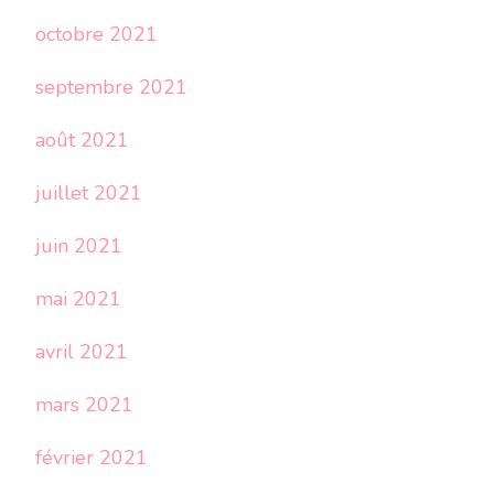
octobre 2021
septembre 2021
août 2021
juillet 2021
juin 2021
mai 2021
avril 2021
mars 2021
février 2021