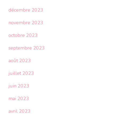
décembre 2023
novembre 2023
octobre 2023
septembre 2023
août 2023
juillet 2023
juin 2023
mai 2023
avril 2023