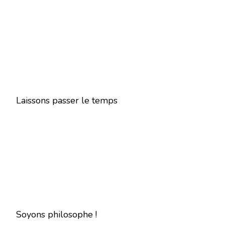
Laissons passer le temps
Soyons philosophe !