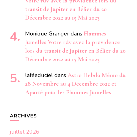
Votre rdv avec la providence lors du
transit de Jupiter en Bélier du 20
Décembre 2022 au 15 Mai 2023
Monique Granger
dans
Flammes
Jumelles Votre rdv avec la providence
lors du transit de Jupiter en Bélier du 20
Décembre 2022 au 15 Mai 2023
laféeduciel
dans
Astro Hebdo Mémo du
28 Novembre au 4 Décembre 2022 et
Aparté pour les Flammes Jumelles
ARCHIVES
juillet 2026