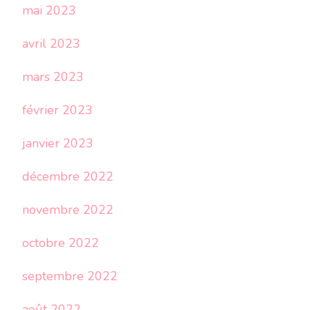
mai 2023
avril 2023
mars 2023
février 2023
janvier 2023
décembre 2022
novembre 2022
octobre 2022
septembre 2022
août 2022