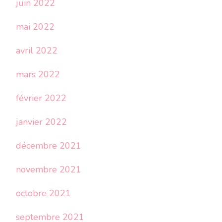
juin 2022
mai 2022
avril 2022
mars 2022
février 2022
janvier 2022
décembre 2021
novembre 2021
octobre 2021
septembre 2021