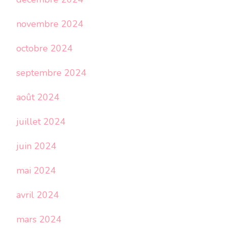
novembre 2024
octobre 2024
septembre 2024
août 2024
juillet 2024
juin 2024
mai 2024
avril 2024
mars 2024