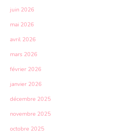
juin 2026
mai 2026
avril 2026
mars 2026
février 2026
janvier 2026
décembre 2025
novembre 2025
octobre 2025