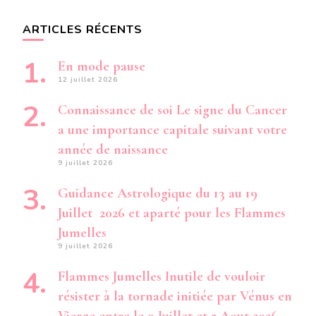
ARTICLES RÉCENTS
En mode pause
12 juillet 2026
Connaissance de soi Le signe du Cancer
a une importance capitale suivant votre
année de naissance
9 juillet 2026
Guidance Astrologique du 13 au 19
Juillet 2026 et aparté pour les Flammes
Jumelles
9 juillet 2026
Flammes Jumelles Inutile de vouloir
résister à la tornade initiée par Vénus en