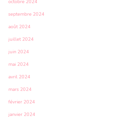
octobre 2024
septembre 2024
août 2024
juillet 2024
juin 2024
mai 2024
avril 2024
mars 2024
février 2024
janvier 2024