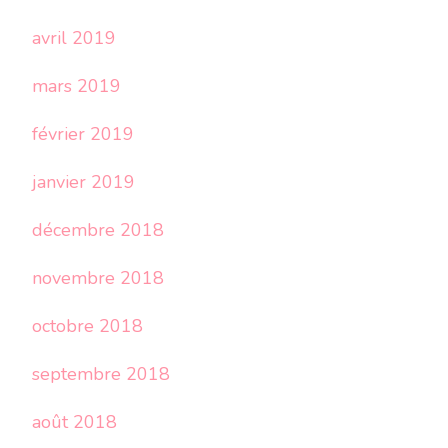
avril 2019
mars 2019
février 2019
janvier 2019
décembre 2018
novembre 2018
octobre 2018
septembre 2018
août 2018