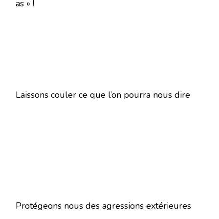
as » !
Laissons couler ce que l’on pourra nous dire
Protégeons nous des agressions extérieures