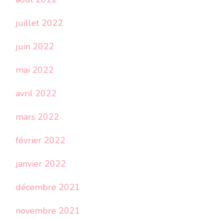
juillet 2022
juin 2022
mai 2022
avril 2022
mars 2022
février 2022
janvier 2022
décembre 2021
novembre 2021