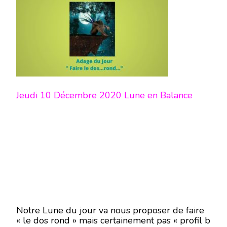
Jeudi 10 Décembre 2020 Lune en Balance
Notre Lune du jour va nous proposer de faire
« le dos rond » mais certainement pas « profil b