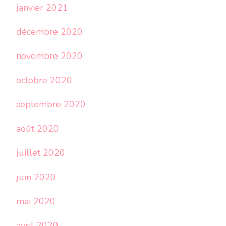
janvier 2021
décembre 2020
novembre 2020
octobre 2020
septembre 2020
août 2020
juillet 2020
juin 2020
mai 2020
avril 2020