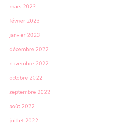
mars 2023
février 2023
janvier 2023
décembre 2022
novembre 2022
octobre 2022
septembre 2022
août 2022
juillet 2022