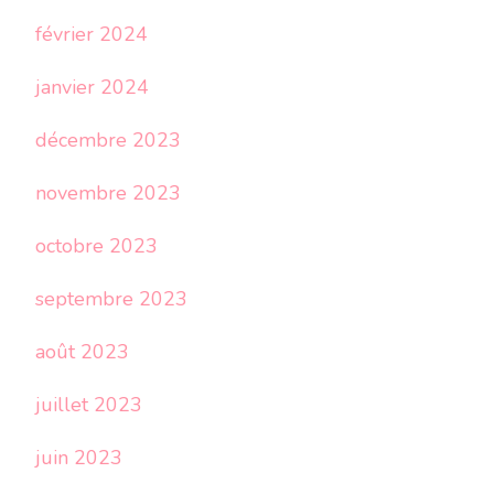
février 2024
janvier 2024
décembre 2023
novembre 2023
octobre 2023
septembre 2023
août 2023
juillet 2023
juin 2023