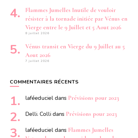
Flammes Jumelles Inutile de vouloir
résister à la tornade initiée par Vénus en
Vierge entre le 9 Juillet et 5 Aout 2026
8 juillet 2026
Vénus transit en Vierge du 9 Juillet au 5
Aout 2026
7 juillet 2026
COMMENTAIRES RÉCENTS
laféeduciel
dans
Prévisions pour 2023
Delli. Colli
dans
Prévisions pour 2023
laféeduciel
dans
Flammes Jumelles