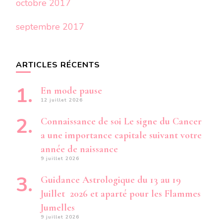
octobre 2017
septembre 2017
ARTICLES RÉCENTS
En mode pause
12 juillet 2026
Connaissance de soi Le signe du Cancer
a une importance capitale suivant votre
année de naissance
9 juillet 2026
Guidance Astrologique du 13 au 19
Juillet 2026 et aparté pour les Flammes
Jumelles
9 juillet 2026