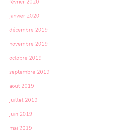
février 2020
janvier 2020
décembre 2019
novembre 2019
octobre 2019
septembre 2019
août 2019
juillet 2019
juin 2019
mai 2019