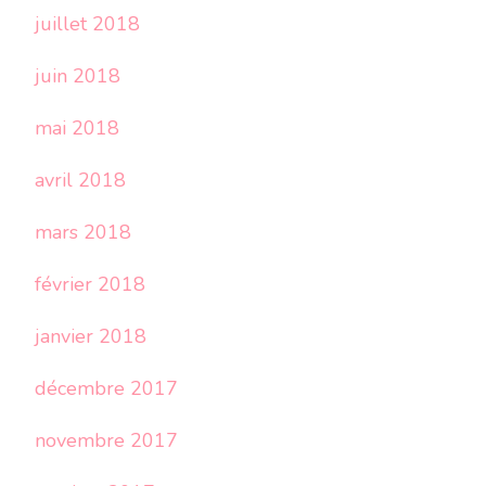
juillet 2018
juin 2018
mai 2018
avril 2018
mars 2018
février 2018
janvier 2018
décembre 2017
novembre 2017