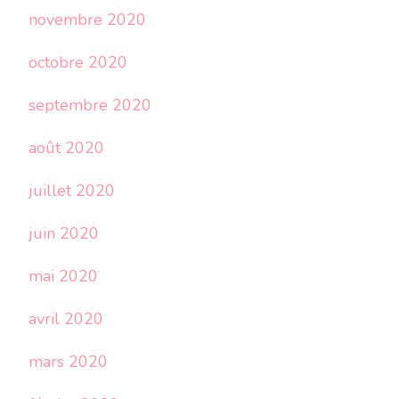
novembre 2020
octobre 2020
septembre 2020
août 2020
juillet 2020
juin 2020
mai 2020
avril 2020
mars 2020