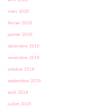
mars 2020
février 2020
janvier 2020
décembre 2019
novembre 2019
octobre 2019
septembre 2019
août 2019
juillet 2019