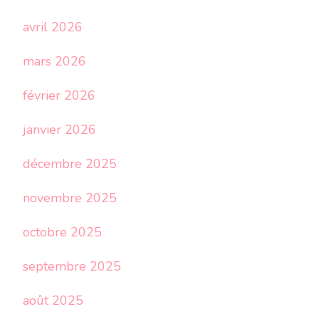
avril 2026
mars 2026
février 2026
janvier 2026
décembre 2025
novembre 2025
octobre 2025
septembre 2025
août 2025