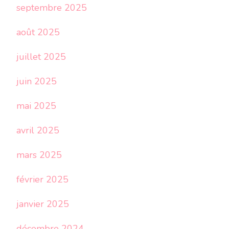
septembre 2025
août 2025
juillet 2025
juin 2025
mai 2025
avril 2025
mars 2025
février 2025
janvier 2025
décembre 2024