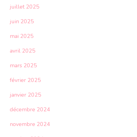
juillet 2025
juin 2025
mai 2025
avril 2025
mars 2025
février 2025
janvier 2025
décembre 2024
novembre 2024