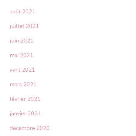
août 2021
juillet 2021
juin 2021
mai 2021
avril 2021
mars 2021
février 2021
janvier 2021
décembre 2020