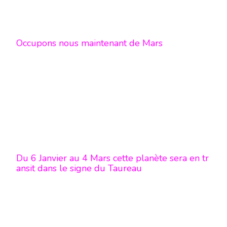
Occupons nous maintenant de Mars
Du 6 Janvier au 4 Mars cette planète sera en tr
ansit dans le signe du Taureau