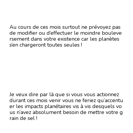
Au cours de ces mois surtout ne prévoyez pas
de modifier ou d’effectuer le moindre bouleve
rsement dans votre existence car les planètes
s’en chargeront toutes seules !
Je veux dire par là que si vous vous actionnez
durant ces mois venir vous ne feriez qu’accentu
er les impacts planétaires vis à vis desquels vo
us n’avez absolument besoin de mettre votre g
rain de sel !