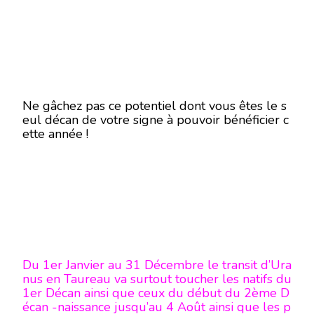
Ne gâchez pas ce potentiel dont vous êtes le s
eul décan de votre signe à pouvoir bénéficier c
ette année !
Du 1er Janvier au 31 Décembre le transit d’Ura
nus en Taureau va surtout toucher les natifs du
1er Décan ainsi que ceux du début du 2ème D
écan -naissance jusqu’au 4 Août ainsi que les p