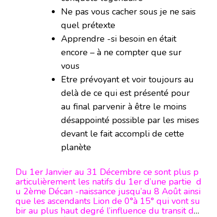
Ne pas vous cacher sous je ne sais
quel prétexte
Apprendre -si besoin en était
encore – à ne compter que sur
vous
Etre prévoyant et voir toujours au
delà de ce qui est présenté pour
au final parvenir à être le moins
désappointé possible par les mises
devant le fait accompli de cette
planète
Du 1er Janvier au 31 Décembre ce sont plus p
articulièrement les natifs du 1er d’une partie d
u 2ème Décan -naissance jusqu’au 8 Août ainsi
que les ascendants Lion de 0°à 15° qui vont su
bir au plus haut degré l’influence du transit de