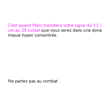
C’est quand Mars transitera votre signe du 11 J
uin au 29 Juillet
que vous serez dans une dyna
mique hyper concentrée .
Ne partez pas au combat .