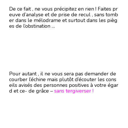
De ce fait , ne vous précipitez en rien ! Faites pr
euve d’analyse et de prise de recul , sans tomb
er dans le mélodrame et surtout dans les pièg
es de l’obstination …
Pour autant , il ne vous sera pas demander de
courber l’échine mais plutôt d’écouter les cons
eils avisés des personnes positives à votre égar
d et ce- de grâce –
sans tergiverser !