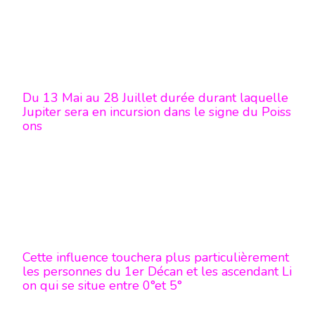
Du 13 Mai au 28 Juillet durée durant laquelle
Jupiter sera en incursion dans le signe du Poiss
ons
Cette influence touchera plus particulièrement
les personnes du 1er Décan et les ascendant Li
on qui se situe entre 0°et 5°