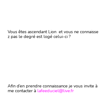
Vous êtes ascendant Lion et vous ne connaisse
z pas le degré est logé celui-ci ?
Afin d’en prendre connaissance je vous invite à
me contacter à
lafeeduciel@live.fr