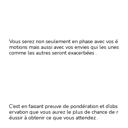
Vous serez non seulement en phase avec vos é
motions mais aussi avec vos envies qui les unes
comme les autres seront exacerbées .
C’est en faisant preuve de pondération et d’obs
ervation que vous aurez le plus de chance de r
éussir à obtenir ce que vous attendez .