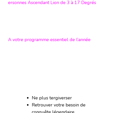
ersonnes Ascendant Lion de 3 à 17 Degrés
A votre programme essentiel de l’année
Ne plus tergiverser
Retrouver votre besoin de
conquête légendaire