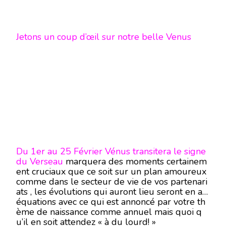
Jetons un coup d’œil sur notre belle Venus
Du 1er au 25 Février Vénus transitera le signe
du Verseau
marquera des moments certainem
ent cruciaux que ce soit sur un plan amoureux
comme dans le secteur de vie de vos partenari
ats , les évolutions qui auront lieu seront en ad
équations avec ce qui est annoncé par votre th
ème de naissance comme annuel mais quoi q
u’il en soit attendez « à du lourd! »