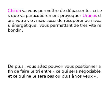
Chiron
va vous permettre de dépasser les crise
s que va particulièrement provoquer
Uranus
d
ans votre vie , mais aussi de récupérer au nivea
u énergétique , vous permettant de très vite re
bondir .
De plus , vous allez pouvoir vous positionner a
fin de faire le tri entre « ce qui sera négociable
et ce qui ne le sera pas ou plus à vos yeux » .