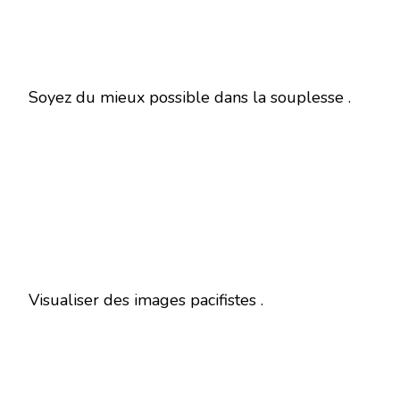
Soyez du mieux possible dans la souplesse .
Visualiser des images pacifistes .