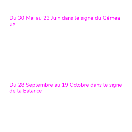
Du 30 Mai au 23 Juin dans le signe du Gémea
ux
Du 28 Septembre au 19 Octobre dans le signe
de la Balance