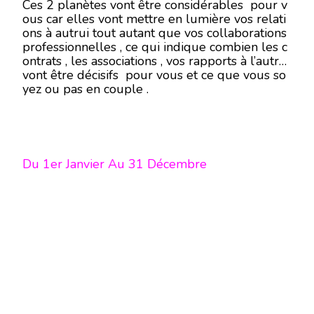
Ces 2 planètes vont être considérables pour v
ous car elles vont mettre en lumière vos relati
ons à autrui tout autant que vos collaborations
professionnelles , ce qui indique combien les c
ontrats , les associations , vos rapports à l’autre
vont être décisifs pour vous et ce que vous so
yez ou pas en couple .
Du 1er Janvier Au 31 Décembre