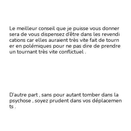
Le meilleur conseil que je puisse vous donner
sera de vous dispensez d’être dans les revendi
cations car elles auraient très vite fait de tourn
er en polémiques pour ne pas dire de prendre
un tournant très vite conflictuel .
D’autre part , sans pour autant tomber dans la
psychose , soyez prudent dans vos déplacemen
ts .