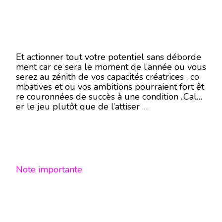
Et actionner tout votre potentiel sans déborde
ment car ce sera le moment de l’année ou vous
serez au zénith de vos capacités créatrices , co
mbatives et ou vos ambitions pourraient fort êt
re couronnées de succès à une condition ..Calm
er le jeu plutôt que de l’attiser …
Note importante