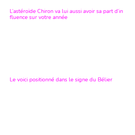
L’astéroïde Chiron va lui aussi avoir sa part d’in
fluence sur votre année
Le voici positionné dans le signe du Bélier