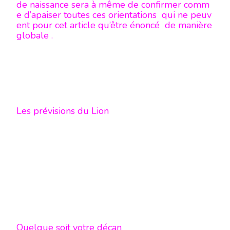
de naissance sera à même de confirmer comm
e d’apaiser toutes ces orientations qui ne peuv
ent pour cet article qu’être énoncé de manière
globale .
Les prévisions du Lion
Quelque soit votre décan