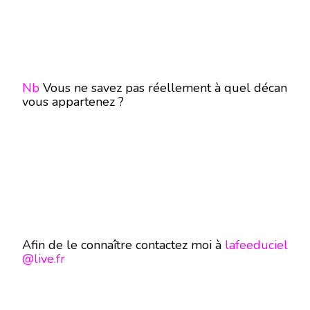
Nb
Vous ne savez pas réellement à quel décan
vous appartenez ?
Afin de le connaître contactez moi à
lafeeduciel
@live.fr