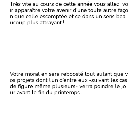
Très vite au cours de cette année vous allez vo
ir apparaître votre avenir d’une toute autre faço
n que celle escomptée et ce dans un sens bea
ucoup plus attrayant !
Votre moral en sera reboosté tout autant que v
os projets dont l’un d’entre eux -suivant les cas
de figure même plusieurs- verra poindre le jo
ur avant le fin du printemps .