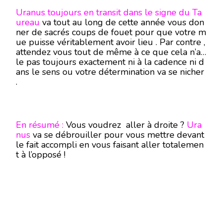
Uranus toujours en transit dans le signe du Ta
ureau
va tout au long de cette année vous don
ner de sacrés coups de fouet pour que votre m
ue puisse véritablement avoir lieu . Par contre ,
attendez vous tout de même à ce que cela n’ail
le pas toujours exactement ni à la cadence ni d
ans le sens ou votre détermination va se nicher
.
En résumé :
Vous voudrez aller à droite ?
Ura
nus
va se débrouiller pour vous mettre devant
le fait accompli en vous faisant aller totalemen
t à l’opposé !