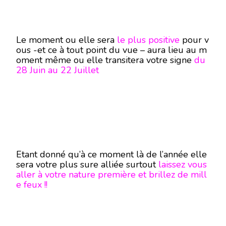
Le moment ou elle sera
le plus positive
pour v
ous -et ce à tout point du vue – aura lieu au m
oment même ou elle transitera votre signe
du
28 Juin au 22 Juillet
Etant donné qu’à ce moment là de l’année elle
sera votre plus sure alliée surtout
laissez vous
aller à votre nature première et brillez de mill
e feux !!