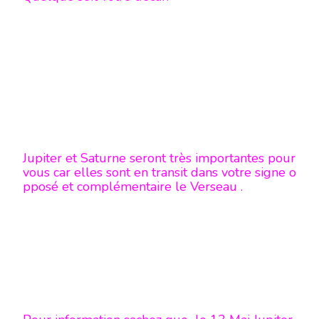
Jupiter et Saturne seront très importantes pour
vous car elles sont en transit dans votre signe o
pposé et complémentaire le Verseau .