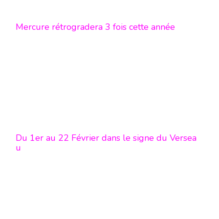
Mercure rétrogradera 3 fois cette année
Du 1er au 22 Février dans le signe du Versea
u