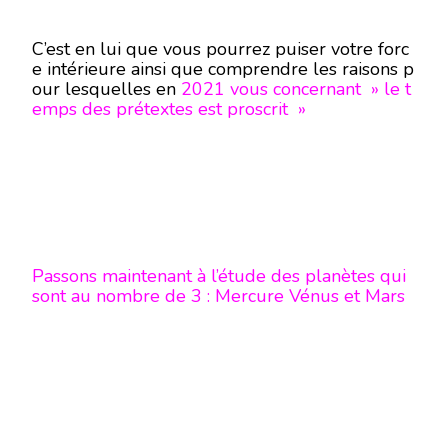
C’est en lui que vous pourrez puiser votre forc
e intérieure ainsi que comprendre les raisons p
our lesquelles en
2021
vous concernant » le t
emps des prétextes est proscrit »
Passons maintenant à l’étude des planètes qui
sont au nombre de 3 : Mercure Vénus et Mars