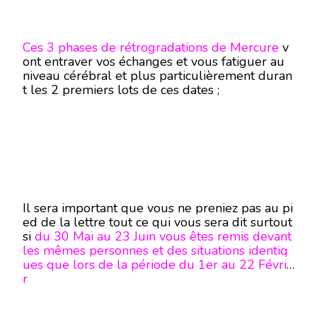
Ces 3 phases de rétrogradations de Mercure
v
ont entraver vos échanges et vous fatiguer au
niveau cérébral et plus particulièrement duran
t les 2 premiers lots de ces dates ;
Il sera important que vous ne preniez pas au pi
ed de la lettre tout ce qui vous sera dit surtout
si
du 30 Mai au 23 Juin vous êtes remis devant
les mêmes personnes et des situations identiq
ues que lors de la période du 1er au 22 Févrie
r