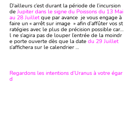
D’ailleurs c’est durant la période de l’incursion
de
Jupiter dans le signe du Poissons du 13 Mai
au 28 Juillet
que par avance je vous engage à
faire un « arrêt sur image » afin d’affûter vos st
ratégies avec le plus de précision possible car i
l ne s’agira pas de louper l’entrée de la moindr
e porte ouverte dès que la date
du 29 Juillet
s’affichera sur le calendrier …
Regardons les intentions d’Uranus à votre égar
d