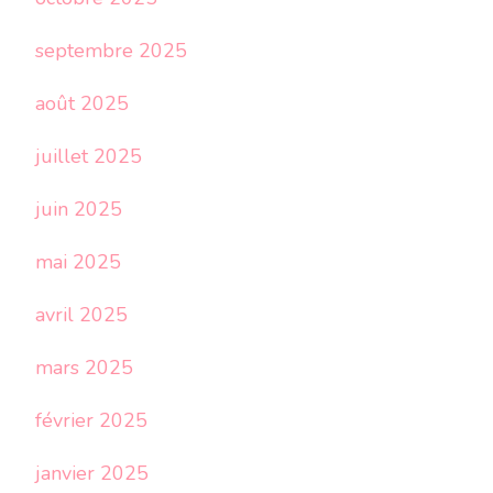
septembre 2025
août 2025
juillet 2025
juin 2025
mai 2025
avril 2025
mars 2025
février 2025
janvier 2025