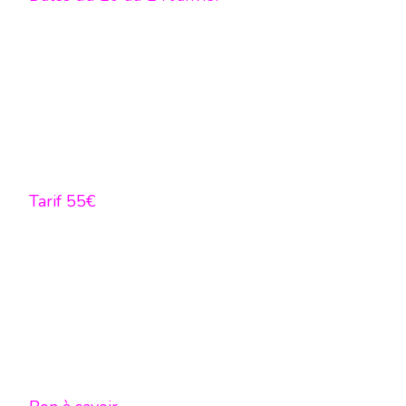
Tarif 55€