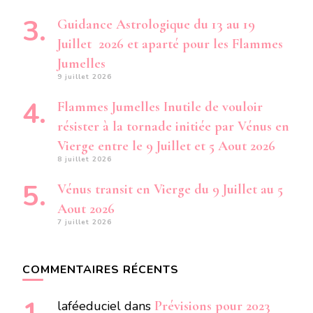
Guidance Astrologique du 13 au 19
Juillet 2026 et aparté pour les Flammes
Jumelles
9 juillet 2026
Flammes Jumelles Inutile de vouloir
résister à la tornade initiée par Vénus en
Vierge entre le 9 Juillet et 5 Aout 2026
8 juillet 2026
Vénus transit en Vierge du 9 Juillet au 5
Aout 2026
7 juillet 2026
COMMENTAIRES RÉCENTS
laféeduciel
dans
Prévisions pour 2023