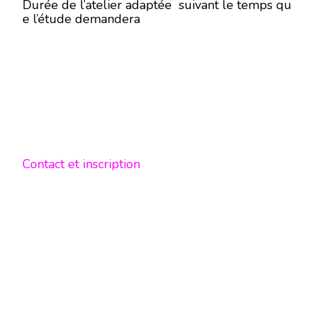
Durée de l’atelier adaptée suivant le temps qu
e l’étude demandera
Contact et inscription