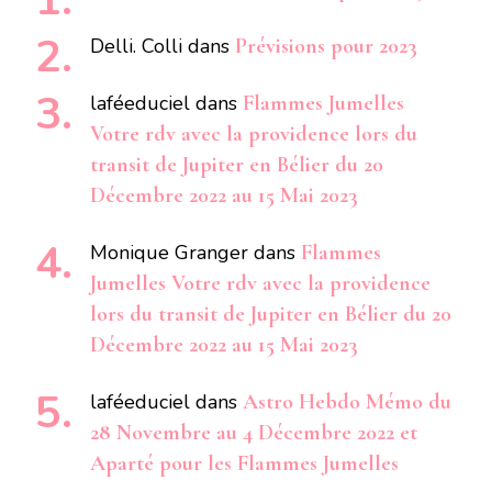
Delli. Colli
dans
Prévisions pour 2023
laféeduciel
dans
Flammes Jumelles
Votre rdv avec la providence lors du
transit de Jupiter en Bélier du 20
Décembre 2022 au 15 Mai 2023
Monique Granger
dans
Flammes
Jumelles Votre rdv avec la providence
lors du transit de Jupiter en Bélier du 20
Décembre 2022 au 15 Mai 2023
laféeduciel
dans
Astro Hebdo Mémo du
28 Novembre au 4 Décembre 2022 et
Aparté pour les Flammes Jumelles