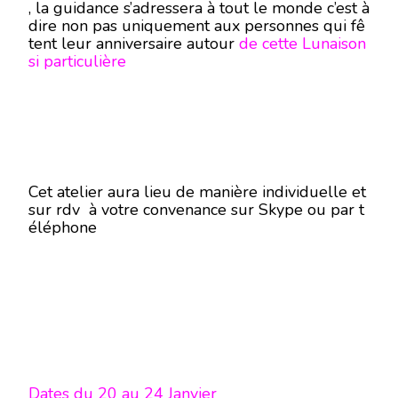
, la guidance s’adressera à tout le monde c’est à
dire non pas uniquement aux personnes qui fê
tent leur anniversaire autour
de cette Lunaison
si particulière
Cet atelier aura lieu de manière individuelle et
sur rdv à votre convenance sur Skype ou par t
éléphone
Dates
du 20 au 24 Janvier