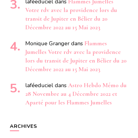
laféeduciel
dans
Flammes Jumelles
Votre rdv avec la providence lors du
transit de Jupiter en Bélier du 20
Décembre 2022 au 15 Mai 2023
Monique Granger
dans
Flammes
Jumelles Votre rdv avec la providence
lors du transit de Jupiter en Bélier du 20
Décembre 2022 au 15 Mai 2023
laféeduciel
dans
Astro Hebdo Mémo du
28 Novembre au 4 Décembre 2022 et
Aparté pour les Flammes Jumelles
ARCHIVES