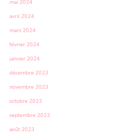
mai 2024
avril 2024
mars 2024
février 2024
janvier 2024
décembre 2023
novembre 2023
octobre 2023
septembre 2023
août 2023