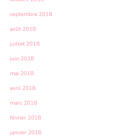
septembre 2018
août 2018
juillet 2018
juin 2018
mai 2018
avril 2018
mars 2018
février 2018
janvier 2018