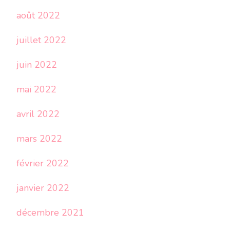
août 2022
juillet 2022
juin 2022
mai 2022
avril 2022
mars 2022
février 2022
janvier 2022
décembre 2021