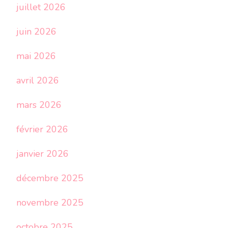
juillet 2026
juin 2026
mai 2026
avril 2026
mars 2026
février 2026
janvier 2026
décembre 2025
novembre 2025
octobre 2025