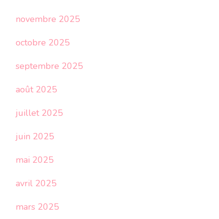
novembre 2025
octobre 2025
septembre 2025
août 2025
juillet 2025
juin 2025
mai 2025
avril 2025
mars 2025