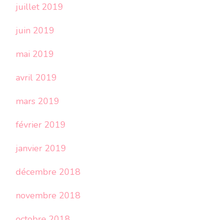
juillet 2019
juin 2019
mai 2019
avril 2019
mars 2019
février 2019
janvier 2019
décembre 2018
novembre 2018
octobre 2018