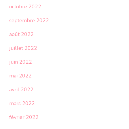
octobre 2022
septembre 2022
août 2022
juillet 2022
juin 2022
mai 2022
avril 2022
mars 2022
février 2022