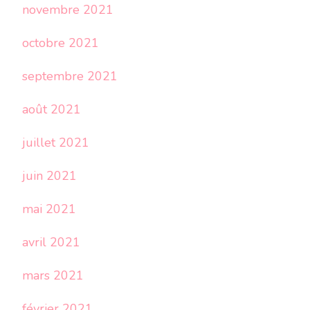
novembre 2021
octobre 2021
septembre 2021
août 2021
juillet 2021
juin 2021
mai 2021
avril 2021
mars 2021
février 2021