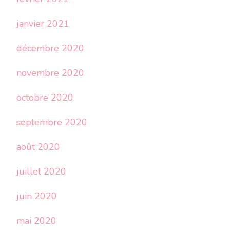
janvier 2021
décembre 2020
novembre 2020
octobre 2020
septembre 2020
août 2020
juillet 2020
juin 2020
mai 2020