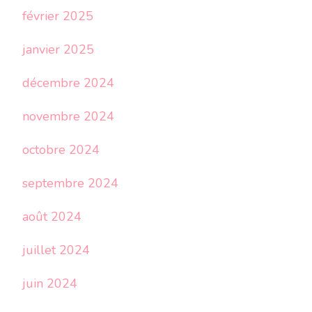
février 2025
janvier 2025
décembre 2024
novembre 2024
octobre 2024
septembre 2024
août 2024
juillet 2024
juin 2024