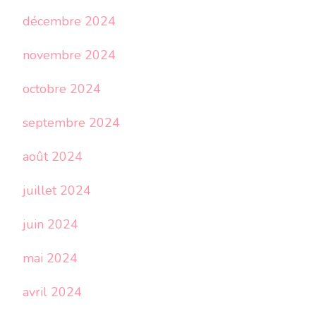
décembre 2024
novembre 2024
octobre 2024
septembre 2024
août 2024
juillet 2024
juin 2024
mai 2024
avril 2024