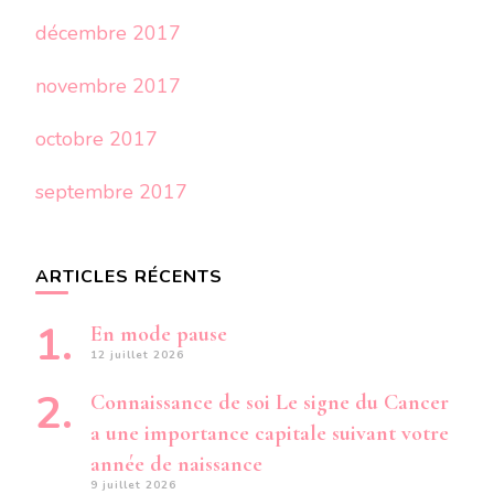
décembre 2017
novembre 2017
octobre 2017
septembre 2017
ARTICLES RÉCENTS
En mode pause
12 juillet 2026
Connaissance de soi Le signe du Cancer
a une importance capitale suivant votre
année de naissance
9 juillet 2026