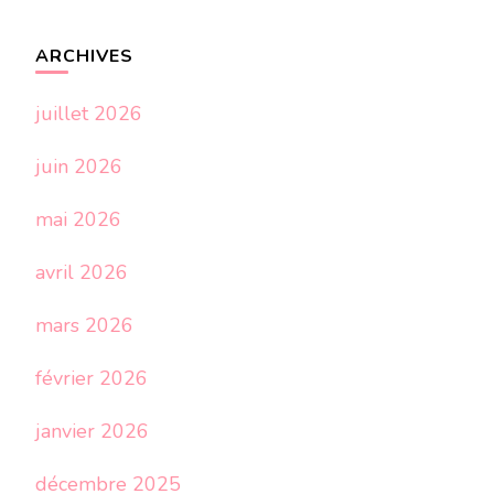
ARCHIVES
juillet 2026
juin 2026
mai 2026
avril 2026
mars 2026
février 2026
janvier 2026
décembre 2025