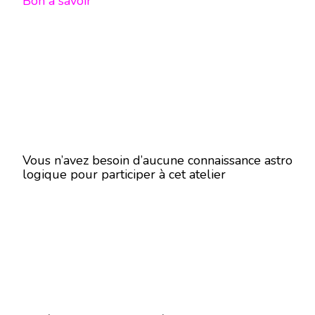
Bon à savoir
Vous n’avez besoin d’aucune connaissance astro
logique pour participer à cet atelier