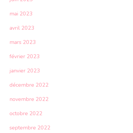
mai 2023
avril 2023
mars 2023
février 2023
janvier 2023
décembre 2022
novembre 2022
octobre 2022
septembre 2022