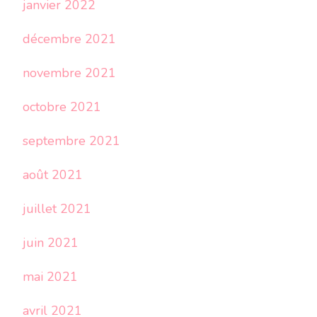
janvier 2022
décembre 2021
novembre 2021
octobre 2021
septembre 2021
août 2021
juillet 2021
juin 2021
mai 2021
avril 2021