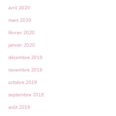
avril 2020
mars 2020
février 2020
janvier 2020
décembre 2019
novembre 2019
octobre 2019
septembre 2019
août 2019