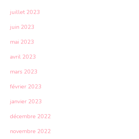
juillet 2023
juin 2023
mai 2023
avril 2023
mars 2023
février 2023
janvier 2023
décembre 2022
novembre 2022