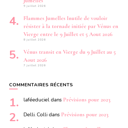
Jumelles
9 juillet 2026
Flammes Jumelles Inutile de vouloir
résister à la tornade initiée par Vénus en
Vierge entre le 9 Juillet et 5 Aout 2026
8 juillet 2026
Vénus transit en Vierge du 9 Juillet au 5
Aout 2026
7 juillet 2026
COMMENTAIRES RÉCENTS
laféeduciel
dans
Prévisions pour 2023
Delli. Colli
dans
Prévisions pour 2023