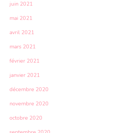
juin 2021
mai 2021
avril 2021
mars 2021
février 2021
janvier 2021
décembre 2020
novembre 2020
octobre 2020
septembre 2020