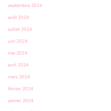
septembre 2024
août 2024
juillet 2024
juin 2024
mai 2024
avril 2024
mars 2024
février 2024
janvier 2024