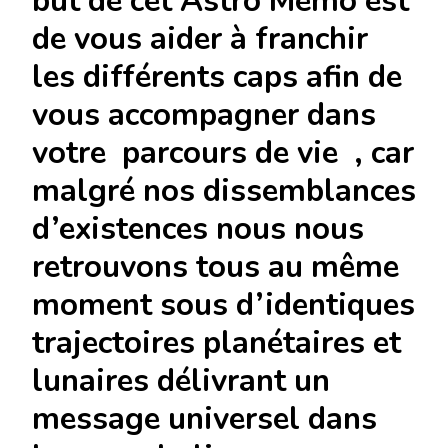
but de cet Astro Mémo est
de vous aider à franchir
les différents caps afin de
vous accompagner dans
votre parcours de vie , car
malgré nos dissemblances
d’existences nous nous
retrouvons tous au même
moment sous d’identiques
trajectoires
planétaires et
lunaires délivrant un
message universel dans