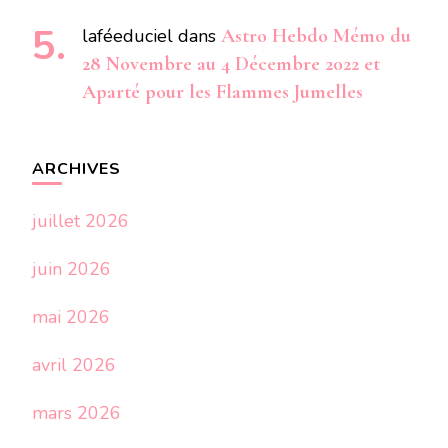
laféeduciel
dans
Astro Hebdo Mémo du
28 Novembre au 4 Décembre 2022 et
Aparté pour les Flammes Jumelles
ARCHIVES
juillet 2026
juin 2026
mai 2026
avril 2026
mars 2026