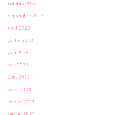
octobre 2023
septembre 2023
août 2023
juillet 2023
juin 2023
mai 2023
avril 2023
mars 2023
février 2023
janvier 2023