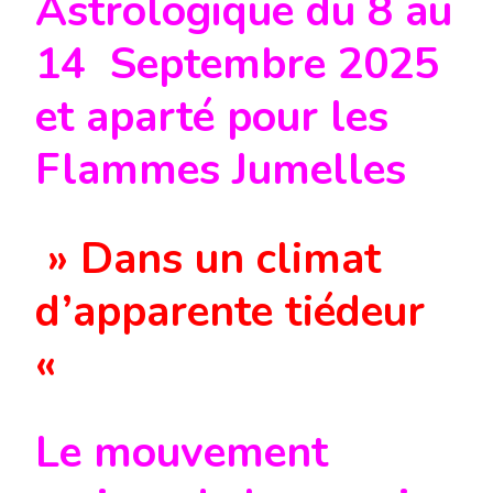
Astrologique du 8 au
14 Septembre 2025
et aparté pour les
Flammes Jumelles
» Dans un climat
d’apparente tiédeur
«
Le mouvement