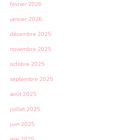
février 2026
janvier 2026
décembre 2025
novembre 2025
octobre 2025
septembre 2025
août 2025
juillet 2025
juin 2025
mai 2025