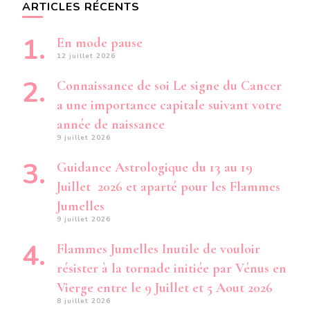
ARTICLES RÉCENTS
En mode pause
12 juillet 2026
Connaissance de soi Le signe du Cancer
a une importance capitale suivant votre
année de naissance
9 juillet 2026
Guidance Astrologique du 13 au 19
Juillet 2026 et aparté pour les Flammes
Jumelles
9 juillet 2026
Flammes Jumelles Inutile de vouloir
résister à la tornade initiée par Vénus en
Vierge entre le 9 Juillet et 5 Aout 2026
8 juillet 2026