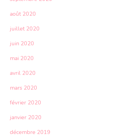
août 2020
juillet 2020
juin 2020
mai 2020
avril 2020
mars 2020
février 2020
janvier 2020
décembre 2019