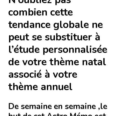
combien cette
tendance globale ne
peut se substituer à
l’étude personnalisée
de votre thème natal
associé à votre
thème annuel
De semaine en semaine ,le