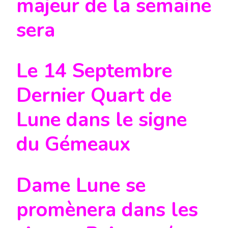
majeur de la semaine
sera
Le 14 Septembre
Dernier Quart de
Lune dans le signe
du Gémeaux
Dame Lune
se
promènera dans les