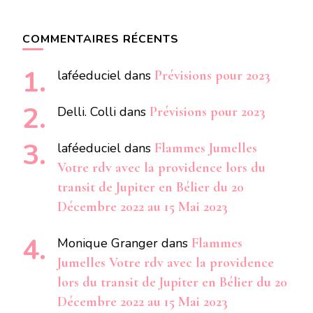
COMMENTAIRES RÉCENTS
laféeduciel
dans
Prévisions pour 2023
Delli. Colli
dans
Prévisions pour 2023
laféeduciel
dans
Flammes Jumelles
Votre rdv avec la providence lors du
transit de Jupiter en Bélier du 20
Décembre 2022 au 15 Mai 2023
Monique Granger
dans
Flammes
Jumelles Votre rdv avec la providence
lors du transit de Jupiter en Bélier du 20
Décembre 2022 au 15 Mai 2023