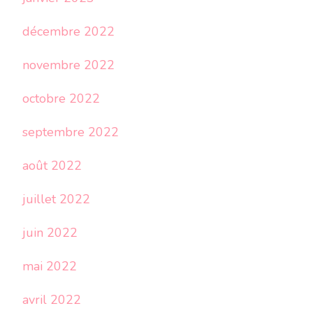
décembre 2022
novembre 2022
octobre 2022
septembre 2022
août 2022
juillet 2022
juin 2022
mai 2022
avril 2022