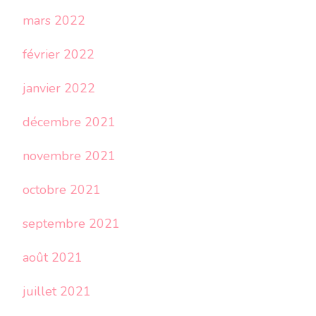
mars 2022
février 2022
janvier 2022
décembre 2021
novembre 2021
octobre 2021
septembre 2021
août 2021
juillet 2021