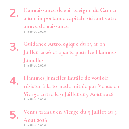
Connaissance de soi Le signe du Cancer
a une importance capitale suivant votre
année de naissance
9 juillet 2026
Guidance Astrologique du 13 au 19
Juillet 2026 et aparté pour les Flammes
Jumelles
9 juillet 2026
Flammes Jumelles Inutile de vouloir
résister à la tornade initiée par Vénus en
Vierge entre le 9 Juillet et 5 Aout 2026
8 juillet 2026
Vénus transit en Vierge du 9 Juillet au 5
Aout 2026
7 juillet 2026