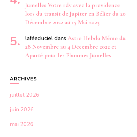
Jumelles Votre rdv avec la providence
lors du transit de Jupiter en Bélier du 20
Décembre 2022 au 15 Mai 2023
laféeduciel
dans
Astro Hebdo Mémo du
28 Novembre au 4 Décembre 2022 et
Aparté pour les Flammes Jumelles
ARCHIVES
juillet 2026
juin 2026
mai 2026