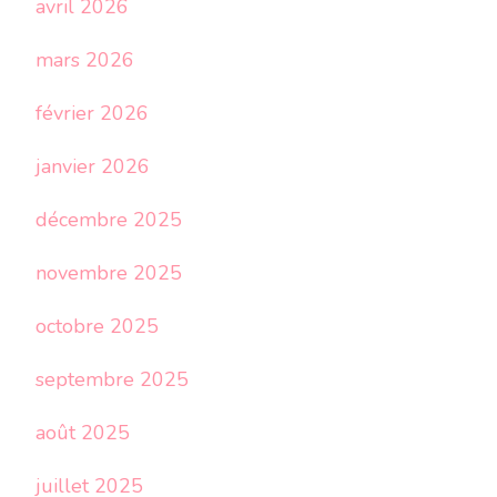
avril 2026
mars 2026
février 2026
janvier 2026
décembre 2025
novembre 2025
octobre 2025
septembre 2025
août 2025
juillet 2025