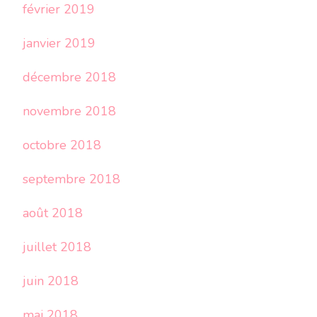
février 2019
janvier 2019
décembre 2018
novembre 2018
octobre 2018
septembre 2018
août 2018
juillet 2018
juin 2018
mai 2018