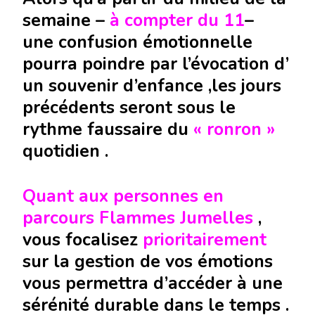
semaine –
à compter du 11
–
une confusion émotionnelle
pourra poindre par l’évocation d’
un souvenir d’enfance ,les jours
précédents seront sous le
rythme faussaire du
« ronron »
quotidien .
Quant aux personnes en
parcours Flammes Jumelles
,
vous focalisez
prioritairement
sur la gestion de vos émotions
vous permettra d’accéder à une
sérénité durable dans le temps .