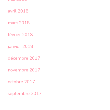
avril 2018
mars 2018
février 2018
janvier 2018
décembre 2017
novembre 2017
octobre 2017
septembre 2017