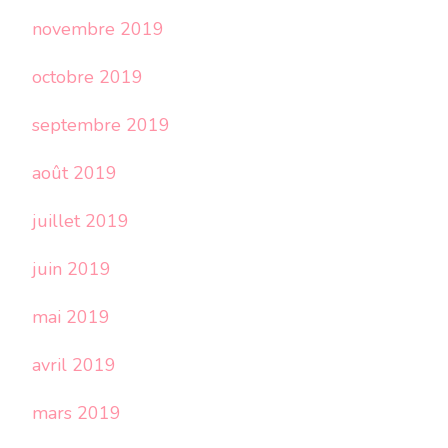
novembre 2019
octobre 2019
septembre 2019
août 2019
juillet 2019
juin 2019
mai 2019
avril 2019
mars 2019