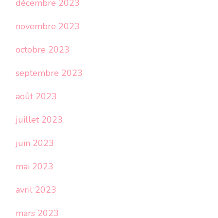
décembre 2023
novembre 2023
octobre 2023
septembre 2023
août 2023
juillet 2023
juin 2023
mai 2023
avril 2023
mars 2023