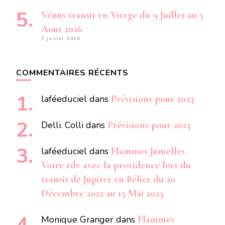
Vénus transit en Vierge du 9 Juillet au 5
Aout 2026
7 juillet 2026
COMMENTAIRES RÉCENTS
laféeduciel
dans
Prévisions pour 2023
Delli. Colli
dans
Prévisions pour 2023
laféeduciel
dans
Flammes Jumelles
Votre rdv avec la providence lors du
transit de Jupiter en Bélier du 20
Décembre 2022 au 15 Mai 2023
Monique Granger
dans
Flammes