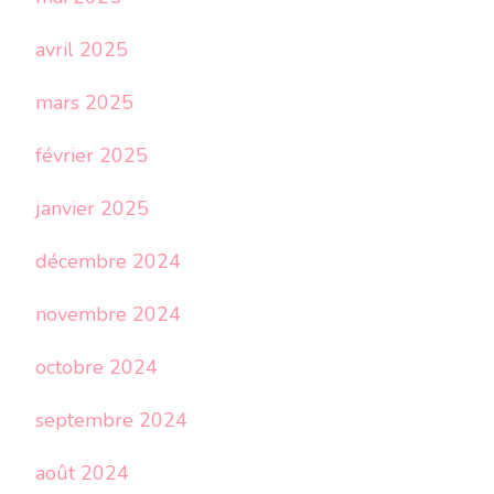
avril 2025
mars 2025
février 2025
janvier 2025
décembre 2024
novembre 2024
octobre 2024
septembre 2024
août 2024