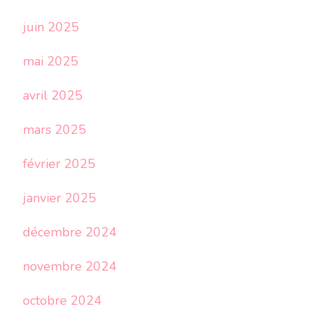
juin 2025
mai 2025
avril 2025
mars 2025
février 2025
janvier 2025
décembre 2024
novembre 2024
octobre 2024