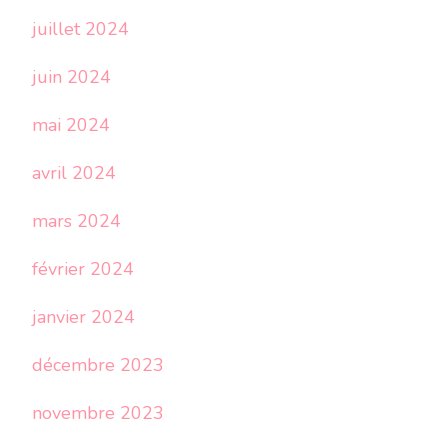
juillet 2024
juin 2024
mai 2024
avril 2024
mars 2024
février 2024
janvier 2024
décembre 2023
novembre 2023