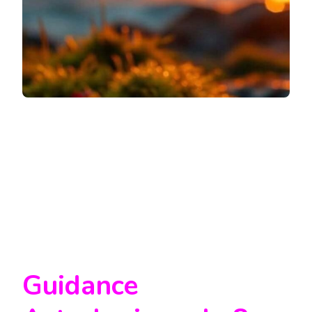
Guidance