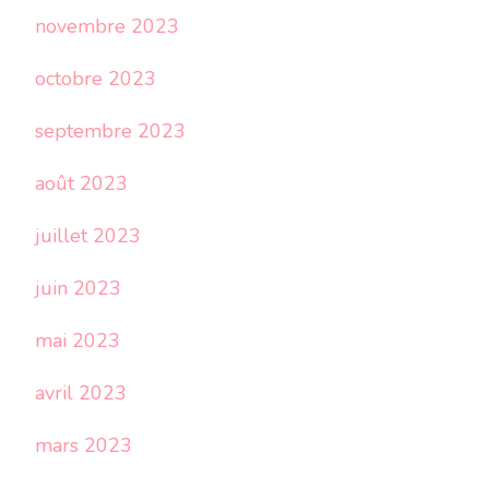
novembre 2023
octobre 2023
septembre 2023
août 2023
juillet 2023
juin 2023
mai 2023
avril 2023
mars 2023