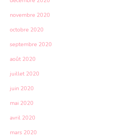
décembre 2020
novembre 2020
octobre 2020
septembre 2020
août 2020
juillet 2020
juin 2020
mai 2020
avril 2020
mars 2020