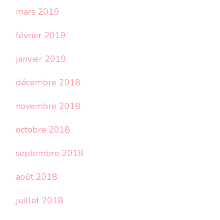
mars 2019
février 2019
janvier 2019
décembre 2018
novembre 2018
octobre 2018
septembre 2018
août 2018
juillet 2018