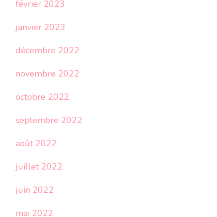
février 2023
janvier 2023
décembre 2022
novembre 2022
octobre 2022
septembre 2022
août 2022
juillet 2022
juin 2022
mai 2022