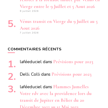
Vierge entre le 9 Juillet et 5 Aout 2026
8 juillet 2026
Vénus transit en Vierge du 9 Juillet au 5
Aout 2026
7 juillet 2026
COMMENTAIRES RÉCENTS
laféeduciel
dans
Prévisions pour 2023
Delli. Colli
dans
Prévisions pour 2023
laféeduciel
dans
Flammes Jumelles
Votre rdv avec la providence lors du
transit de Jupiter en Bélier du 20
Décembre 2022 au 15 Mai 2023