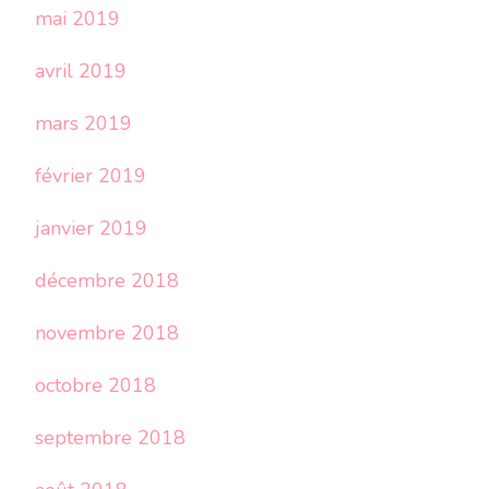
mai 2019
avril 2019
mars 2019
février 2019
janvier 2019
décembre 2018
novembre 2018
octobre 2018
septembre 2018