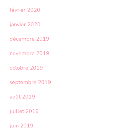
février 2020
janvier 2020
décembre 2019
novembre 2019
octobre 2019
septembre 2019
août 2019
juillet 2019
juin 2019