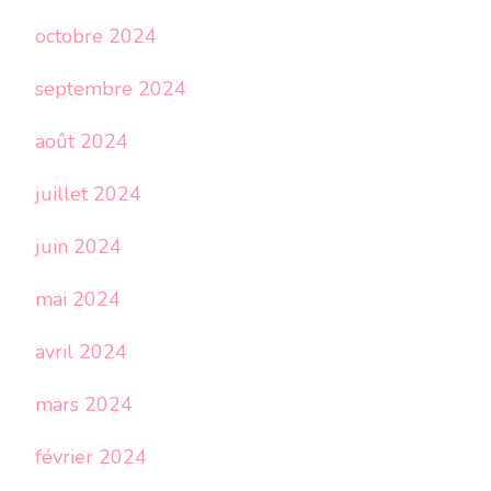
octobre 2024
septembre 2024
août 2024
juillet 2024
juin 2024
mai 2024
avril 2024
mars 2024
février 2024