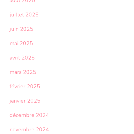
août 2025
juillet 2025
juin 2025
mai 2025
avril 2025
mars 2025
février 2025
janvier 2025
décembre 2024
novembre 2024