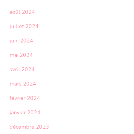
août 2024
juillet 2024
juin 2024
mai 2024
avril 2024
mars 2024
février 2024
janvier 2024
décembre 2023