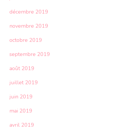
décembre 2019
novembre 2019
octobre 2019
septembre 2019
août 2019
juillet 2019
juin 2019
mai 2019
avril 2019