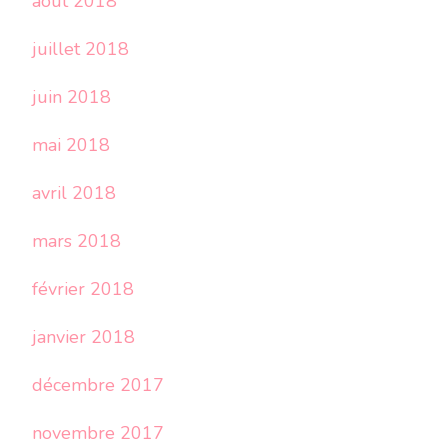
août 2018
juillet 2018
juin 2018
mai 2018
avril 2018
mars 2018
février 2018
janvier 2018
décembre 2017
novembre 2017