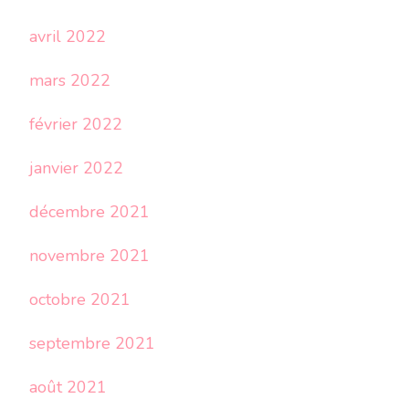
avril 2022
mars 2022
février 2022
janvier 2022
décembre 2021
novembre 2021
octobre 2021
septembre 2021
août 2021