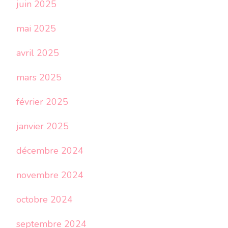
juin 2025
mai 2025
avril 2025
mars 2025
février 2025
janvier 2025
décembre 2024
novembre 2024
octobre 2024
septembre 2024