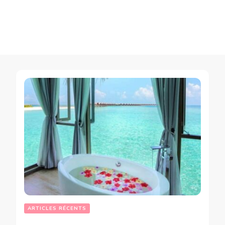
ARTICLES RÉCENTS