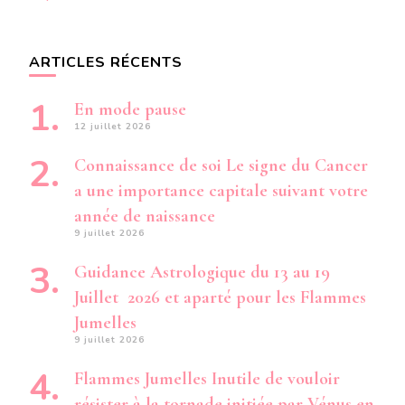
ARTICLES RÉCENTS
En mode pause
12 juillet 2026
Connaissance de soi Le signe du Cancer
a une importance capitale suivant votre
année de naissance
9 juillet 2026
Guidance Astrologique du 13 au 19
Juillet 2026 et aparté pour les Flammes
Jumelles
9 juillet 2026
Flammes Jumelles Inutile de vouloir
résister à la tornade initiée par Vénus en