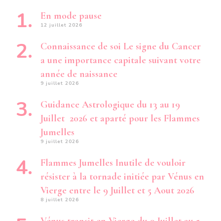
En mode pause
12 juillet 2026
Connaissance de soi Le signe du Cancer
a une importance capitale suivant votre
année de naissance
9 juillet 2026
Guidance Astrologique du 13 au 19
Juillet 2026 et aparté pour les Flammes
Jumelles
9 juillet 2026
Flammes Jumelles Inutile de vouloir
résister à la tornade initiée par Vénus en
Vierge entre le 9 Juillet et 5 Aout 2026
8 juillet 2026