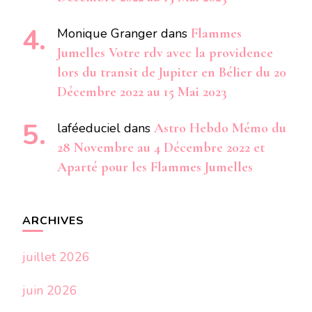
Monique Granger
dans
Flammes
Jumelles Votre rdv avec la providence
lors du transit de Jupiter en Bélier du 20
Décembre 2022 au 15 Mai 2023
laféeduciel
dans
Astro Hebdo Mémo du
28 Novembre au 4 Décembre 2022 et
Aparté pour les Flammes Jumelles
ARCHIVES
juillet 2026
juin 2026