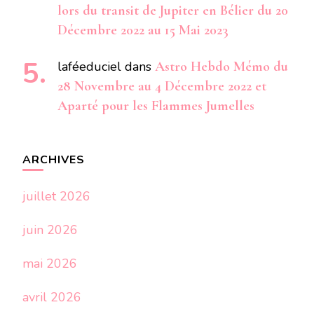
lors du transit de Jupiter en Bélier du 20
Décembre 2022 au 15 Mai 2023
laféeduciel
dans
Astro Hebdo Mémo du
28 Novembre au 4 Décembre 2022 et
Aparté pour les Flammes Jumelles
ARCHIVES
juillet 2026
juin 2026
mai 2026
avril 2026