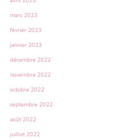
avril 2023
mars 2023
février 2023
janvier 2023
décembre 2022
novembre 2022
octobre 2022
septembre 2022
août 2022
juillet 2022