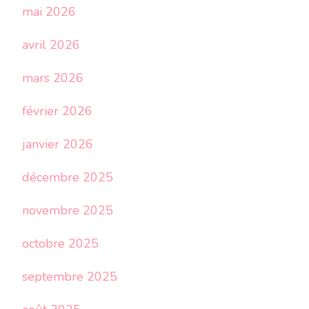
mai 2026
avril 2026
mars 2026
février 2026
janvier 2026
décembre 2025
novembre 2025
octobre 2025
septembre 2025