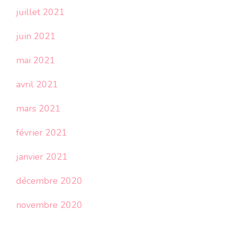
juillet 2021
juin 2021
mai 2021
avril 2021
mars 2021
février 2021
janvier 2021
décembre 2020
novembre 2020