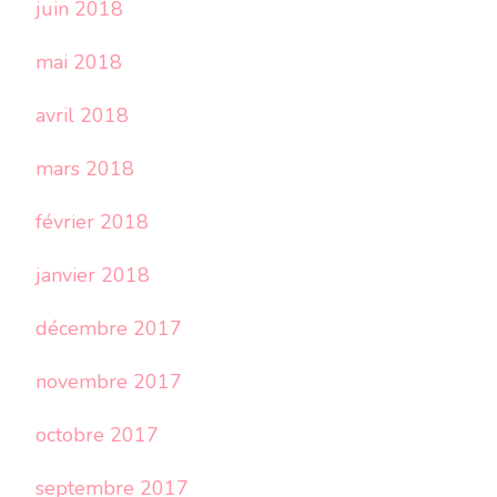
juin 2018
mai 2018
avril 2018
mars 2018
février 2018
janvier 2018
décembre 2017
novembre 2017
octobre 2017
septembre 2017