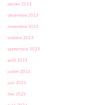
janvier 2024
décembre 2023
novembre 2023
octobre 2023
septembre 2023
août 2023
juillet 2023
juin 2023
mai 2023