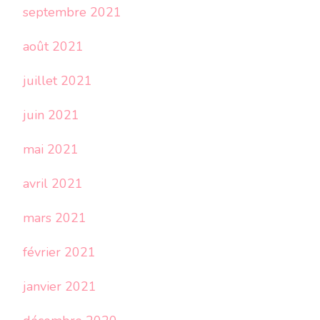
septembre 2021
août 2021
juillet 2021
juin 2021
mai 2021
avril 2021
mars 2021
février 2021
janvier 2021