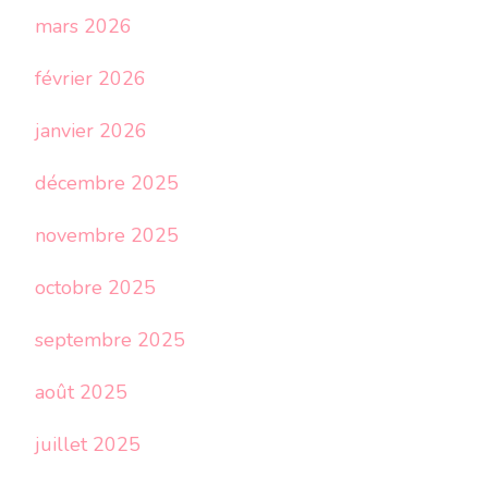
mars 2026
février 2026
janvier 2026
décembre 2025
novembre 2025
octobre 2025
septembre 2025
août 2025
juillet 2025