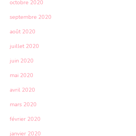
octobre 2020
septembre 2020
août 2020
juillet 2020
juin 2020
mai 2020
avril 2020
mars 2020
février 2020
janvier 2020