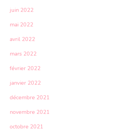
juin 2022
mai 2022
avril 2022
mars 2022
février 2022
janvier 2022
décembre 2021
novembre 2021
octobre 2021