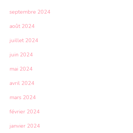
septembre 2024
août 2024
juillet 2024
juin 2024
mai 2024
avril 2024
mars 2024
février 2024
janvier 2024