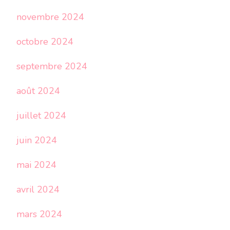
novembre 2024
octobre 2024
septembre 2024
août 2024
juillet 2024
juin 2024
mai 2024
avril 2024
mars 2024