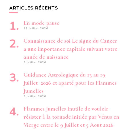
ARTICLES RÉCENTS
En mode pause
12 juillet 2026
Connaissance de soi Le signe du Cancer
a une importance capitale suivant votre
année de naissance
9 juillet 2026
Guidance Astrologique du 13 au 19
Juillet 2026 et aparté pour les Flammes
Jumelles
9 juillet 2026
Flammes Jumelles Inutile de vouloir
résister à la tornade initiée par Vénus en
Vierge entre le 9 Juillet et 5 Aout 2026