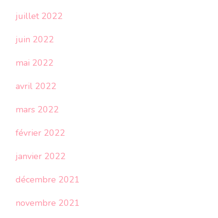
juillet 2022
juin 2022
mai 2022
avril 2022
mars 2022
février 2022
janvier 2022
décembre 2021
novembre 2021