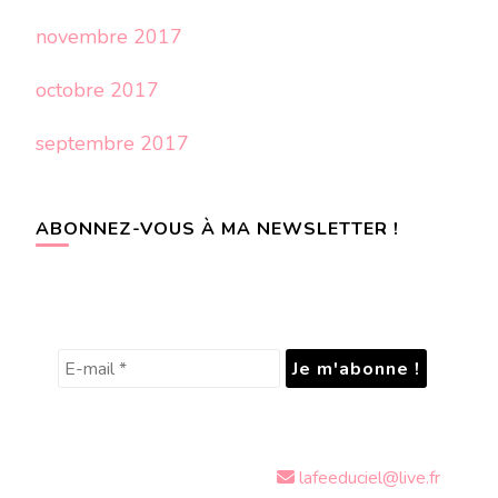
novembre 2017
octobre 2017
septembre 2017
ABONNEZ-VOUS À MA NEWSLETTER !
lafeeduciel@live.fr