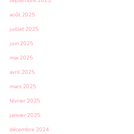
septembre 2025
août 2025
juillet 2025
juin 2025
mai 2025
avril 2025
mars 2025
février 2025
janvier 2025
décembre 2024