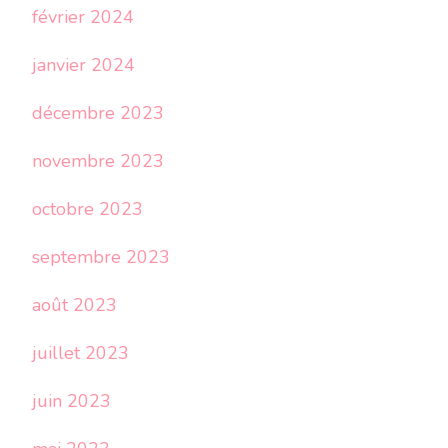
février 2024
janvier 2024
décembre 2023
novembre 2023
octobre 2023
septembre 2023
août 2023
juillet 2023
juin 2023