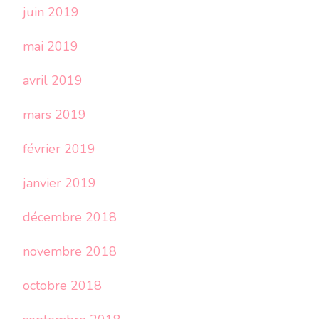
juin 2019
mai 2019
avril 2019
mars 2019
février 2019
janvier 2019
décembre 2018
novembre 2018
octobre 2018