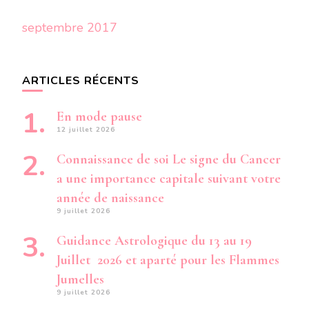
septembre 2017
ARTICLES RÉCENTS
En mode pause
12 juillet 2026
Connaissance de soi Le signe du Cancer
a une importance capitale suivant votre
année de naissance
9 juillet 2026
Guidance Astrologique du 13 au 19
Juillet 2026 et aparté pour les Flammes
Jumelles
9 juillet 2026