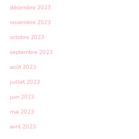
décembre 2023
novembre 2023
octobre 2023
septembre 2023
août 2023
juillet 2023
juin 2023
mai 2023
avril 2023