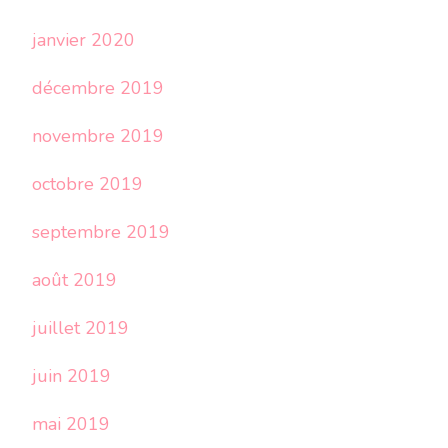
janvier 2020
décembre 2019
novembre 2019
octobre 2019
septembre 2019
août 2019
juillet 2019
juin 2019
mai 2019