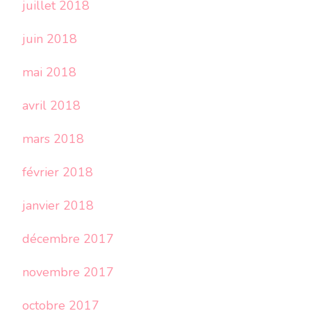
juillet 2018
juin 2018
mai 2018
avril 2018
mars 2018
février 2018
janvier 2018
décembre 2017
novembre 2017
octobre 2017