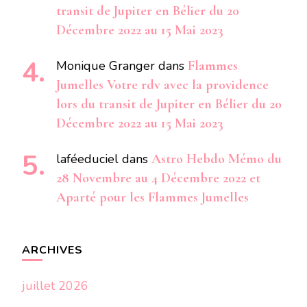
transit de Jupiter en Bélier du 20
Décembre 2022 au 15 Mai 2023
Monique Granger
dans
Flammes
Jumelles Votre rdv avec la providence
lors du transit de Jupiter en Bélier du 20
Décembre 2022 au 15 Mai 2023
laféeduciel
dans
Astro Hebdo Mémo du
28 Novembre au 4 Décembre 2022 et
Aparté pour les Flammes Jumelles
ARCHIVES
juillet 2026