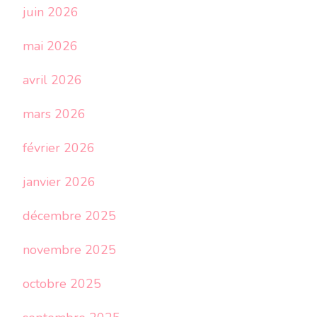
juin 2026
mai 2026
avril 2026
mars 2026
février 2026
janvier 2026
décembre 2025
novembre 2025
octobre 2025