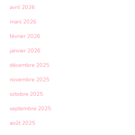
avril 2026
mars 2026
février 2026
janvier 2026
décembre 2025
novembre 2025
octobre 2025
septembre 2025
août 2025