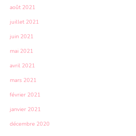
août 2021
juillet 2021
juin 2021
mai 2021
avril 2021
mars 2021
février 2021
janvier 2021
décembre 2020