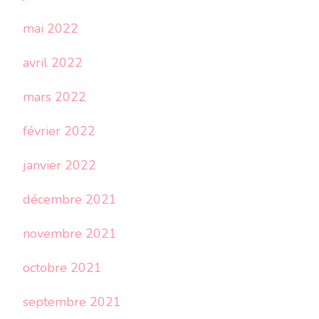
mai 2022
avril 2022
mars 2022
février 2022
janvier 2022
décembre 2021
novembre 2021
octobre 2021
septembre 2021