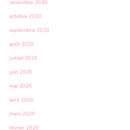
novembre 2020
octobre 2020
septembre 2020
août 2020
juillet 2020
juin 2020
mai 2020
avril 2020
mars 2020
février 2020