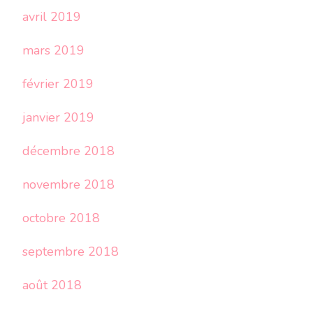
avril 2019
mars 2019
février 2019
janvier 2019
décembre 2018
novembre 2018
octobre 2018
septembre 2018
août 2018