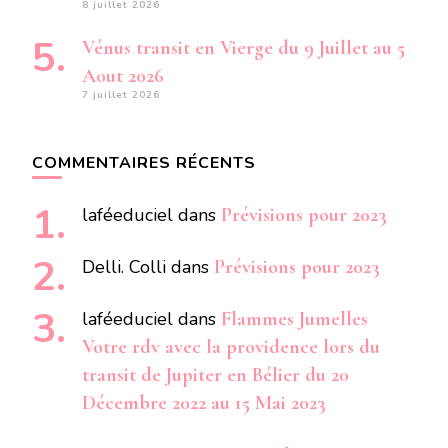
8 juillet 2026
Vénus transit en Vierge du 9 Juillet au 5
Aout 2026
7 juillet 2026
COMMENTAIRES RÉCENTS
laféeduciel
dans
Prévisions pour 2023
Delli. Colli
dans
Prévisions pour 2023
laféeduciel
dans
Flammes Jumelles
Votre rdv avec la providence lors du
transit de Jupiter en Bélier du 20
Décembre 2022 au 15 Mai 2023