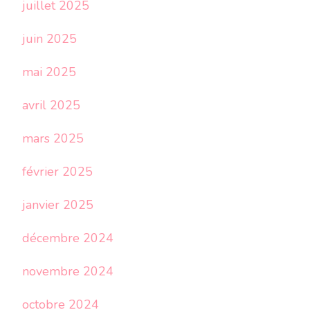
juillet 2025
juin 2025
mai 2025
avril 2025
mars 2025
février 2025
janvier 2025
décembre 2024
novembre 2024
octobre 2024