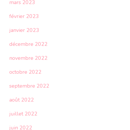
mars 2023
février 2023
janvier 2023
décembre 2022
novembre 2022
octobre 2022
septembre 2022
août 2022
juillet 2022
juin 2022