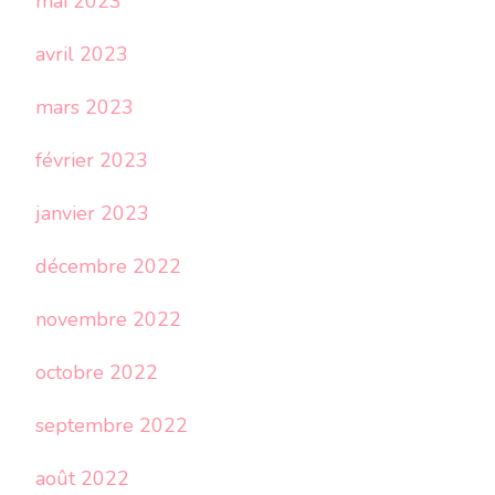
mai 2023
avril 2023
mars 2023
février 2023
janvier 2023
décembre 2022
novembre 2022
octobre 2022
septembre 2022
août 2022