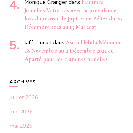
Monique Granger
dans
Flammes
Jumelles Votre rdv avec la providence
lors du transit de Jupiter en Bélier du 20
Décembre 2022 au 15 Mai 2023
laféeduciel
dans
Astro Hebdo Mémo du
28 Novembre au 4 Décembre 2022 et
Aparté pour les Flammes Jumelles
ARCHIVES
juillet 2026
juin 2026
mai 2026