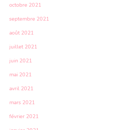
octobre 2021
septembre 2021
août 2021
juillet 2021
juin 2021
mai 2021
avril 2021
mars 2021
février 2021