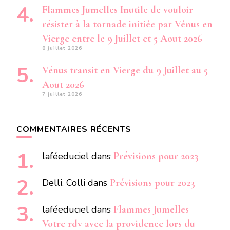
Flammes Jumelles Inutile de vouloir
résister à la tornade initiée par Vénus en
Vierge entre le 9 Juillet et 5 Aout 2026
8 juillet 2026
Vénus transit en Vierge du 9 Juillet au 5
Aout 2026
7 juillet 2026
COMMENTAIRES RÉCENTS
laféeduciel
dans
Prévisions pour 2023
Delli. Colli
dans
Prévisions pour 2023
laféeduciel
dans
Flammes Jumelles
Votre rdv avec la providence lors du