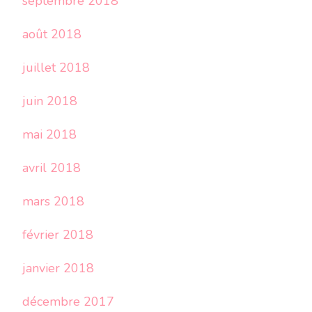
septembre 2018
août 2018
juillet 2018
juin 2018
mai 2018
avril 2018
mars 2018
février 2018
janvier 2018
décembre 2017