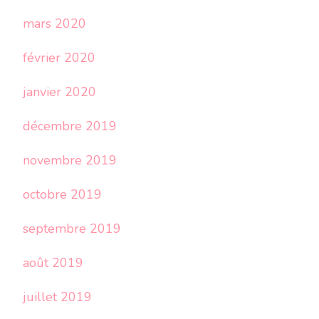
mars 2020
février 2020
janvier 2020
décembre 2019
novembre 2019
octobre 2019
septembre 2019
août 2019
juillet 2019