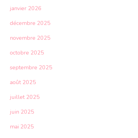
janvier 2026
décembre 2025
novembre 2025
octobre 2025
septembre 2025
août 2025
juillet 2025
juin 2025
mai 2025