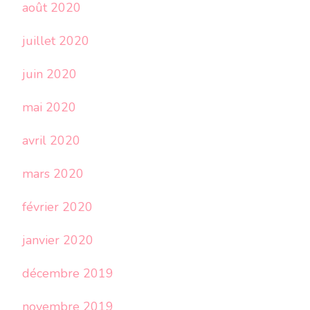
août 2020
juillet 2020
juin 2020
mai 2020
avril 2020
mars 2020
février 2020
janvier 2020
décembre 2019
novembre 2019