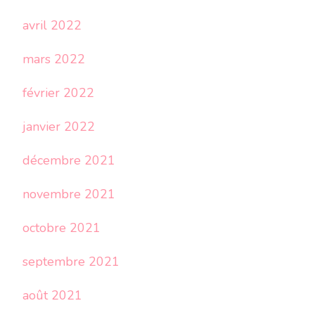
avril 2022
mars 2022
février 2022
janvier 2022
décembre 2021
novembre 2021
octobre 2021
septembre 2021
août 2021