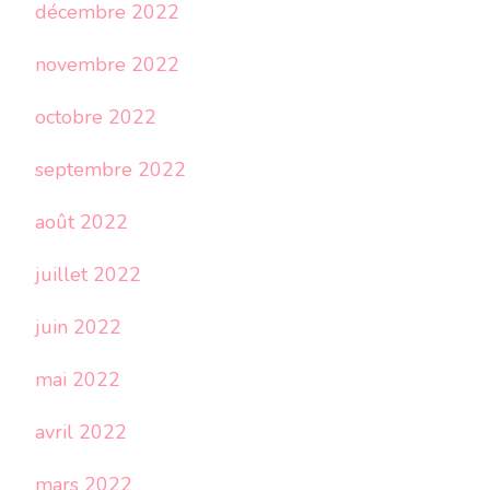
décembre 2022
novembre 2022
octobre 2022
septembre 2022
août 2022
juillet 2022
juin 2022
mai 2022
avril 2022
mars 2022