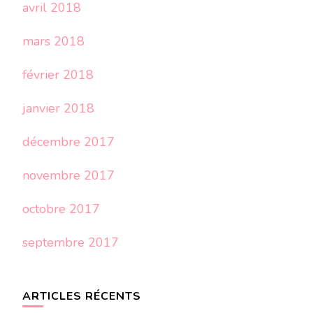
avril 2018
mars 2018
février 2018
janvier 2018
décembre 2017
novembre 2017
octobre 2017
septembre 2017
ARTICLES RÉCENTS