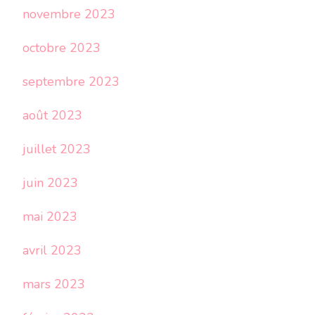
novembre 2023
octobre 2023
septembre 2023
août 2023
juillet 2023
juin 2023
mai 2023
avril 2023
mars 2023