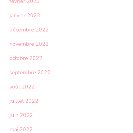
février 2023
janvier 2023
décembre 2022
novembre 2022
octobre 2022
septembre 2022
août 2022
juillet 2022
juin 2022
mai 2022