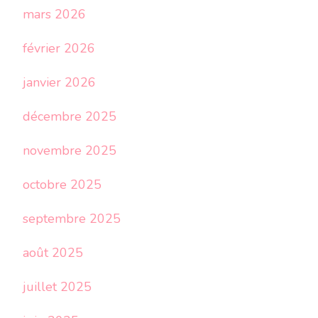
mars 2026
février 2026
janvier 2026
décembre 2025
novembre 2025
octobre 2025
septembre 2025
août 2025
juillet 2025