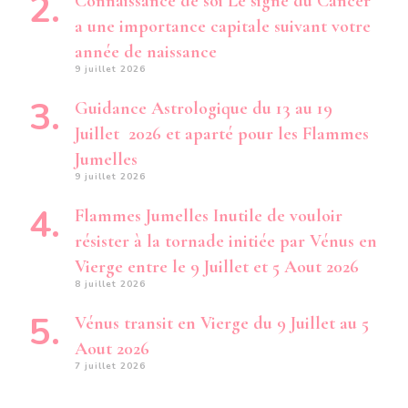
Connaissance de soi Le signe du Cancer
a une importance capitale suivant votre
année de naissance
9 juillet 2026
Guidance Astrologique du 13 au 19
Juillet 2026 et aparté pour les Flammes
Jumelles
9 juillet 2026
Flammes Jumelles Inutile de vouloir
résister à la tornade initiée par Vénus en
Vierge entre le 9 Juillet et 5 Aout 2026
8 juillet 2026
Vénus transit en Vierge du 9 Juillet au 5
Aout 2026
7 juillet 2026