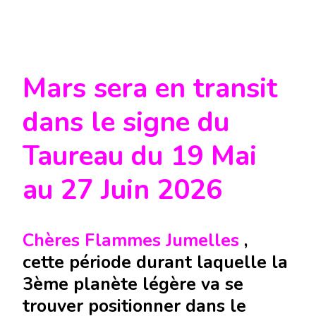
Mars sera en transit
dans le signe du
Taureau du 19 Mai
au 27 Juin 2026
Chères Flammes Jumelles
,
cette période durant laquelle la
3ème planète légère va se
trouver positionner dans le