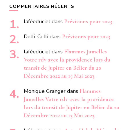
COMMENTAIRES RÉCENTS
laféeduciel
dans
Prévisions pour 2023
Delli. Colli
dans
Prévisions pour 2023
laféeduciel
dans
Flammes Jumelles
Votre rdv avec la providence lors du
transit de Jupiter en Bélier du 20
Décembre 2022 au 15 Mai 2023
Monique Granger
dans
Flammes
Jumelles Votre rdv avec la providence
lors du transit de Jupiter en Bélier du 20
Décembre 2022 au 15 Mai 2023