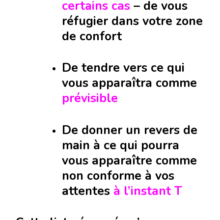
certains cas
– de vous
réfugier dans votre zone
de confort
De tendre vers ce qui
vous apparaîtra comme
prévisible
De donner un revers de
main à ce qui pourra
vous apparaître comme
non conforme à vos
attentes
à l’instant T