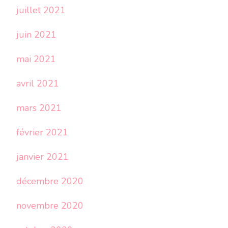
juillet 2021
juin 2021
mai 2021
avril 2021
mars 2021
février 2021
janvier 2021
décembre 2020
novembre 2020