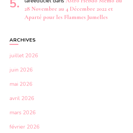
laféeduciel
dans
Astro Hebdo Mémo du
28 Novembre au 4 Décembre 2022 et
Aparté pour les Flammes Jumelles
ARCHIVES
juillet 2026
juin 2026
mai 2026
avril 2026
mars 2026
février 2026