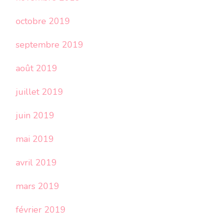
octobre 2019
septembre 2019
août 2019
juillet 2019
juin 2019
mai 2019
avril 2019
mars 2019
février 2019