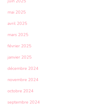
juin 2025
mai 2025
avril 2025
mars 2025
février 2025
janvier 2025
décembre 2024
novembre 2024
octobre 2024
septembre 2024