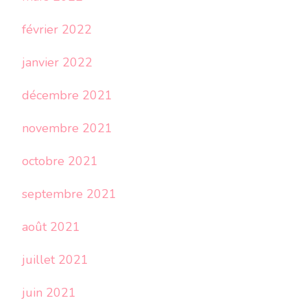
février 2022
janvier 2022
décembre 2021
novembre 2021
octobre 2021
septembre 2021
août 2021
juillet 2021
juin 2021