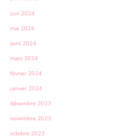
juin 2024
mai 2024
avril 2024
mars 2024
février 2024
janvier 2024
décembre 2023
novembre 2023
octobre 2023