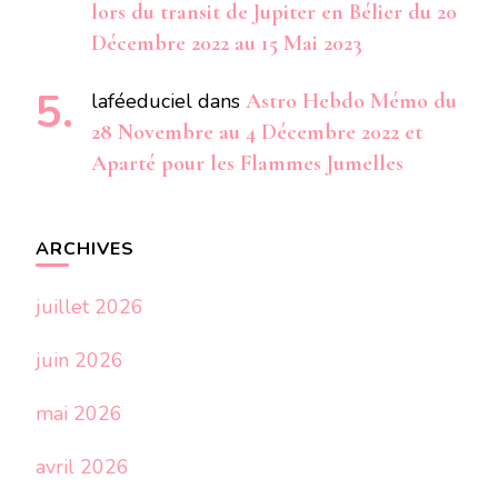
lors du transit de Jupiter en Bélier du 20
Décembre 2022 au 15 Mai 2023
laféeduciel
dans
Astro Hebdo Mémo du
28 Novembre au 4 Décembre 2022 et
Aparté pour les Flammes Jumelles
ARCHIVES
juillet 2026
juin 2026
mai 2026
avril 2026