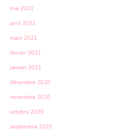
mai 2021
avril 2021
mars 2021
février 2021
janvier 2021
décembre 2020
novembre 2020
octobre 2020
septembre 2020