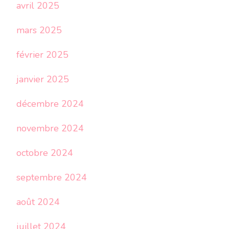
avril 2025
mars 2025
février 2025
janvier 2025
décembre 2024
novembre 2024
octobre 2024
septembre 2024
août 2024
juillet 2024