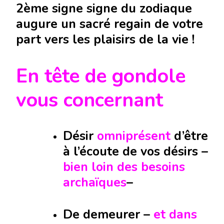
2ème signe signe du zodiaque
augure un sacré regain de votre
part vers les plaisirs de la vie !
En tête de gondole
vous concernant
Désir
omniprésent
d’être
à l’écoute de vos désirs –
bien loin des besoins
archaïques
–
De demeurer –
et dans