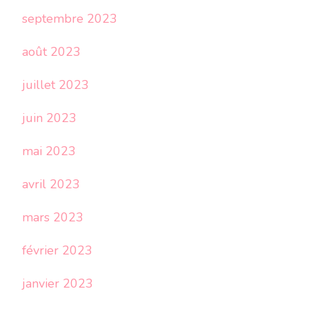
septembre 2023
août 2023
juillet 2023
juin 2023
mai 2023
avril 2023
mars 2023
février 2023
janvier 2023