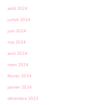
août 2024
juillet 2024
juin 2024
mai 2024
avril 2024
mars 2024
février 2024
janvier 2024
décembre 2023