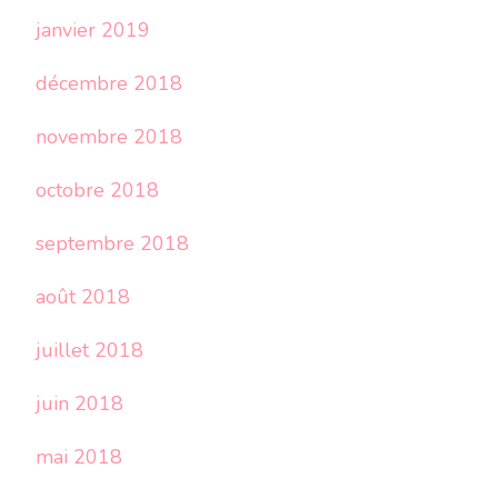
janvier 2019
décembre 2018
novembre 2018
octobre 2018
septembre 2018
août 2018
juillet 2018
juin 2018
mai 2018