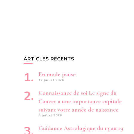
ARTICLES RÉCENTS
En mode pause
12 juillet 2026
Connaissance de soi Le signe du
Cancer a une importance capitale
suivant votre année de naissance
9 juillet 2026
Guidance Astrologique du 13 au 19