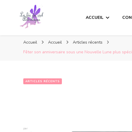
ACCUEIL
CON
Accueil
Accueil
Articles récents
Fêter son anniversaire sous une Nouvelle Lune plus spécia
ARTICLES RÉCENTS
par