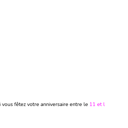
i vous fêtez votre anniversaire entre le
11 et l