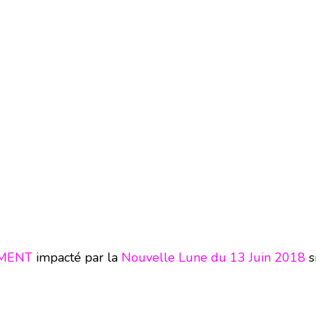
EMENT
impacté par la
Nouvelle Lune du 13 Juin 2018
s