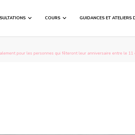
SULTATIONS
COURS
GUIDANCES ET ATELIERS 
lement pour les personnes qui fêteront leur anniversaire entre le 11 