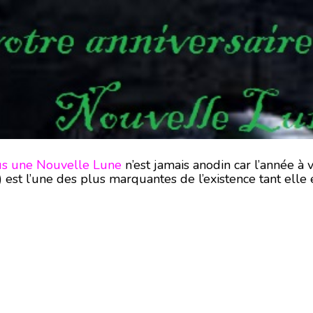
ous une Nouvelle Lune
n’est jamais anodin car l’année à 
 est l’une des plus marquantes de l’existence tant elle 