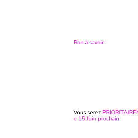
Bon à savoir :
Vous serez
PRIORITAIR
e 15 Juin prochain