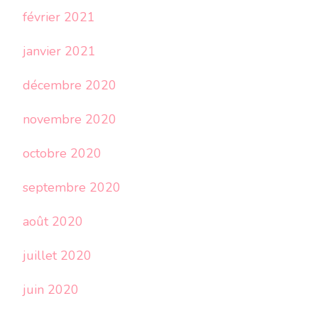
février 2021
janvier 2021
décembre 2020
novembre 2020
octobre 2020
septembre 2020
août 2020
juillet 2020
juin 2020