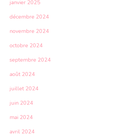
janvier 2025
décembre 2024
novembre 2024
octobre 2024
septembre 2024
août 2024
juillet 2024
juin 2024
mai 2024
avril 2024