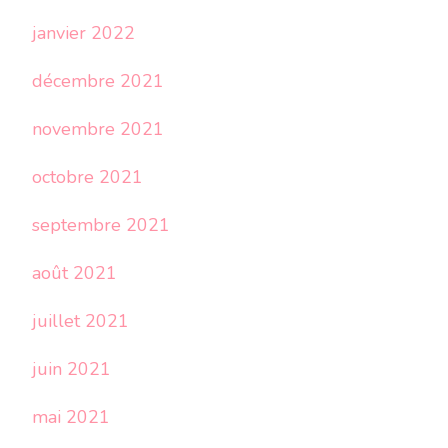
janvier 2022
décembre 2021
novembre 2021
octobre 2021
septembre 2021
août 2021
juillet 2021
juin 2021
mai 2021