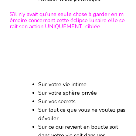
S’il n’y avait qu’une seule chose à garder en m
émoire concernant cette éclipse lunaire elle se
rait son action UNIQUEMENT ciblée
Sur votre vie intime
Sur votre sphère privée
Sur vos secrets
Sur tout ce que vous ne voulez pas
dévoiler
Sur ce qui revient en boucle soit
dans votre vie soit dans vos