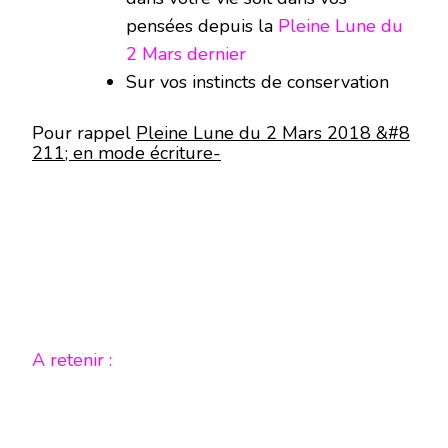
pensées depuis la
Pleine Lune du
2 Mars dernier
Sur vos instincts de conservation
Pour rappel
Pleine Lune du 2 Mars 2018 &#8
211; en mode écriture-
A retenir :