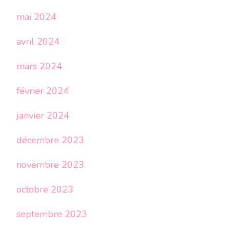
mai 2024
avril 2024
mars 2024
février 2024
janvier 2024
décembre 2023
novembre 2023
octobre 2023
septembre 2023