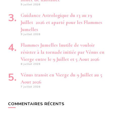
9 juillet 2026
Guidance Astrologique du 13 au 19
Juillet 2026 et aparté pour les Flammes
Jumelles
9 juillet 2026
Flammes Jumelles Inutile de vouloir
résister à la tornade initiée par Vénus en
Vierge entre le 9 Juillet et 5 Aout 2026
8 juillet 2026
Vénus transit en Vierge du 9 Juillet au 5
Aout 2026
7 juillet 2026
COMMENTAIRES RÉCENTS