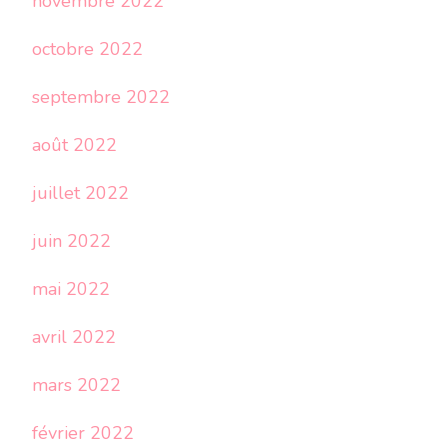
novembre 2022
octobre 2022
septembre 2022
août 2022
juillet 2022
juin 2022
mai 2022
avril 2022
mars 2022
février 2022