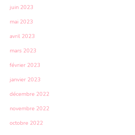
juin 2023
mai 2023
avril 2023
mars 2023
février 2023
janvier 2023
décembre 2022
novembre 2022
octobre 2022