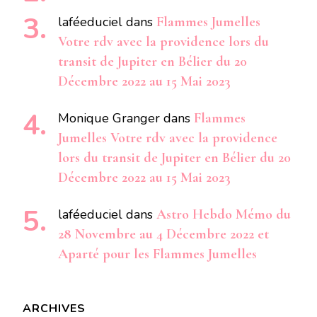
laféeduciel
dans
Flammes Jumelles
Votre rdv avec la providence lors du
transit de Jupiter en Bélier du 20
Décembre 2022 au 15 Mai 2023
Monique Granger
dans
Flammes
Jumelles Votre rdv avec la providence
lors du transit de Jupiter en Bélier du 20
Décembre 2022 au 15 Mai 2023
laféeduciel
dans
Astro Hebdo Mémo du
28 Novembre au 4 Décembre 2022 et
Aparté pour les Flammes Jumelles
ARCHIVES