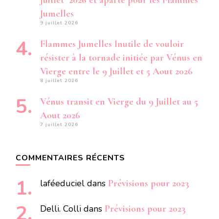
Juillet 2026 et aparté pour les Flammes
Jumelles
9 juillet 2026
Flammes Jumelles Inutile de vouloir
résister à la tornade initiée par Vénus en
Vierge entre le 9 Juillet et 5 Aout 2026
8 juillet 2026
Vénus transit en Vierge du 9 Juillet au 5
Aout 2026
7 juillet 2026
COMMENTAIRES RÉCENTS
laféeduciel
dans
Prévisions pour 2023
Delli. Colli
dans
Prévisions pour 2023