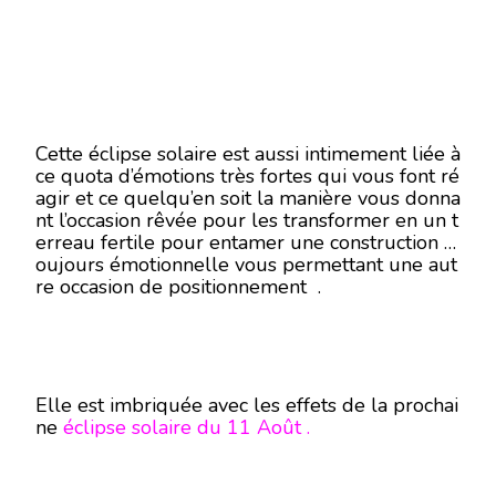
Cette éclipse solaire est aussi intimement liée à
ce quota d’émotions très fortes qui vous font ré
agir et ce quelqu’en soit la manière vous donna
nt l’occasion rêvée pour les transformer en un t
erreau fertile pour entamer une construction t
oujours émotionnelle vous permettant une aut
re occasion de positionnement .
Elle est imbriquée avec les effets de la prochai
ne
éclipse solaire du 11 Août .