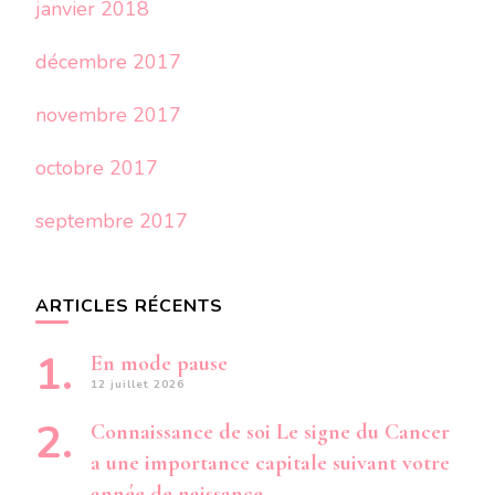
janvier 2018
décembre 2017
novembre 2017
octobre 2017
septembre 2017
ARTICLES RÉCENTS
En mode pause
12 juillet 2026
Connaissance de soi Le signe du Cancer
a une importance capitale suivant votre
année de naissance