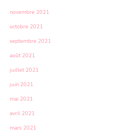
novembre 2021
octobre 2021
septembre 2021
août 2021
juillet 2021
juin 2021
mai 2021
avril 2021
mars 2021