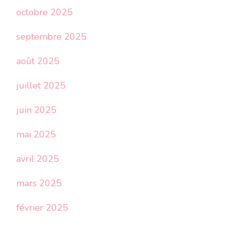
octobre 2025
septembre 2025
août 2025
juillet 2025
juin 2025
mai 2025
avril 2025
mars 2025
février 2025