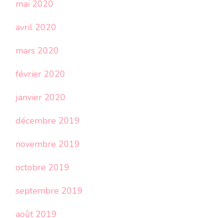
mai 2020
avril 2020
mars 2020
février 2020
janvier 2020
décembre 2019
novembre 2019
octobre 2019
septembre 2019
août 2019