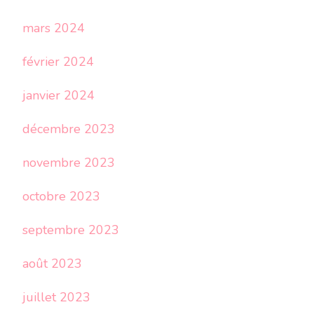
mars 2024
février 2024
janvier 2024
décembre 2023
novembre 2023
octobre 2023
septembre 2023
août 2023
juillet 2023