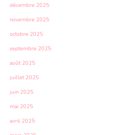
décembre 2025
novembre 2025
octobre 2025
septembre 2025
août 2025
juillet 2025
juin 2025
mai 2025
avril 2025