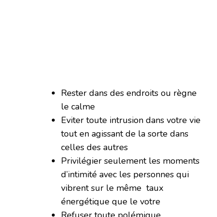
Rester dans des endroits ou règne
le calme
Eviter toute intrusion dans votre vie
tout en agissant de la sorte dans
celles des autres
Privilégier seulement les moments
d’intimité avec les personnes qui
vibrent sur le même taux
énergétique que le votre
Refuser toute polémique