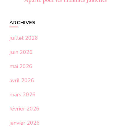
Aparté pour les Flammes Jumelles
ARCHIVES
juillet 2026
juin 2026
mai 2026
avril 2026
mars 2026
février 2026
janvier 2026