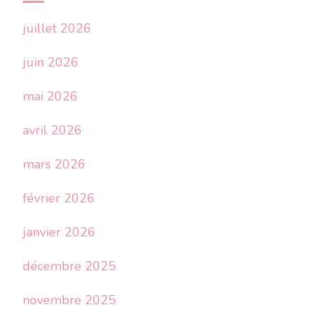
juillet 2026
juin 2026
mai 2026
avril 2026
mars 2026
février 2026
janvier 2026
décembre 2025
novembre 2025