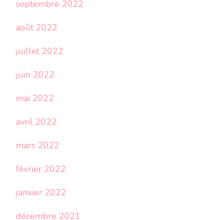
septembre 2022
août 2022
juillet 2022
juin 2022
mai 2022
avril 2022
mars 2022
février 2022
janvier 2022
décembre 2021