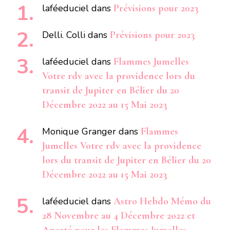
laféeduciel
dans
Prévisions pour 2023
Delli. Colli
dans
Prévisions pour 2023
laféeduciel
dans
Flammes Jumelles
Votre rdv avec la providence lors du
transit de Jupiter en Bélier du 20
Décembre 2022 au 15 Mai 2023
Monique Granger
dans
Flammes
Jumelles Votre rdv avec la providence
lors du transit de Jupiter en Bélier du 20
Décembre 2022 au 15 Mai 2023
laféeduciel
dans
Astro Hebdo Mémo du
28 Novembre au 4 Décembre 2022 et