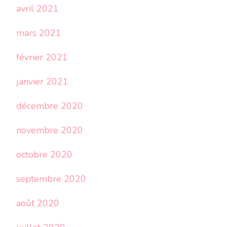
avril 2021
mars 2021
février 2021
janvier 2021
décembre 2020
novembre 2020
octobre 2020
septembre 2020
août 2020