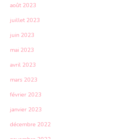
août 2023
juillet 2023
juin 2023
mai 2023
avril 2023
mars 2023
février 2023
janvier 2023
décembre 2022