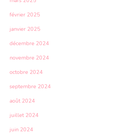
mars 2025
février 2025
janvier 2025
décembre 2024
novembre 2024
octobre 2024
septembre 2024
août 2024
juillet 2024
juin 2024