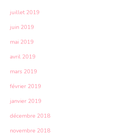
juillet 2019
juin 2019
mai 2019
avril 2019
mars 2019
février 2019
janvier 2019
décembre 2018
novembre 2018