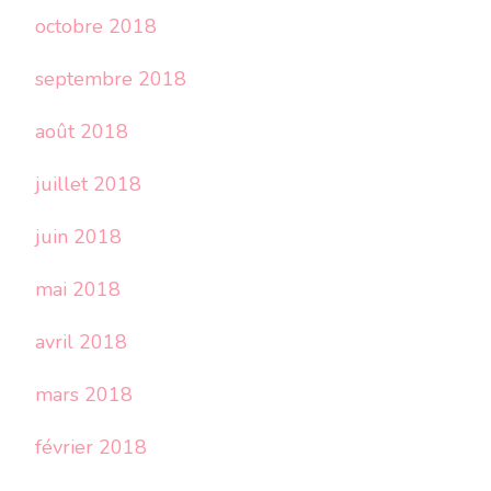
octobre 2018
septembre 2018
août 2018
juillet 2018
juin 2018
mai 2018
avril 2018
mars 2018
février 2018