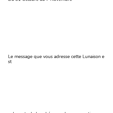
Le message que vous adresse cette Lunaison e
st