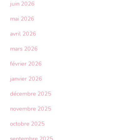
juin 2026
mai 2026
avril 2026
mars 2026
février 2026
janvier 2026
décembre 2025
novembre 2025
octobre 2025
septembre 2025