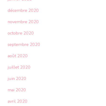
décembre 2020
novembre 2020
octobre 2020
septembre 2020
août 2020
juillet 2020
juin 2020
mai 2020
avril 2020