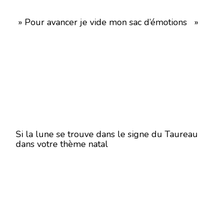
» Pour avancer je vide mon sac d’émotions »
Si la lune se trouve dans le signe du Taureau
dans votre thème natal