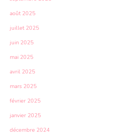
août 2025
juillet 2025
juin 2025
mai 2025
avril 2025
mars 2025
février 2025
janvier 2025
décembre 2024