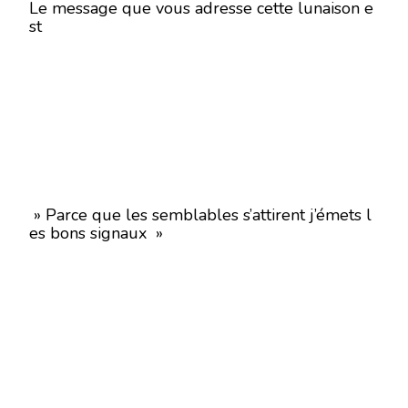
Le message que vous adresse cette lunaison e
st
» Parce que les semblables s’attirent j’émets l
es bons signaux »