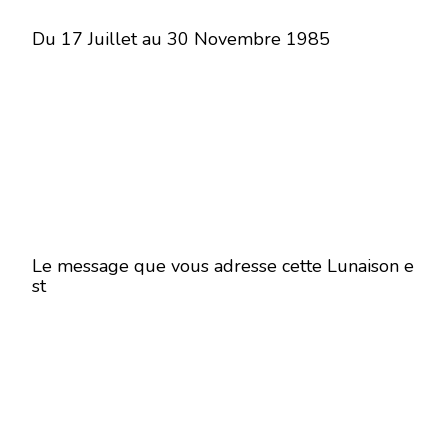
Du 17 Juillet au 30 Novembre 1985
Le message que vous adresse cette Lunaison e
st