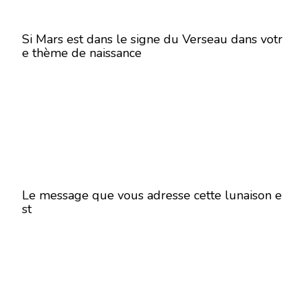
Si Mars est dans le signe du Verseau dans votr
e thème de naissance
Le message que vous adresse cette lunaison e
st