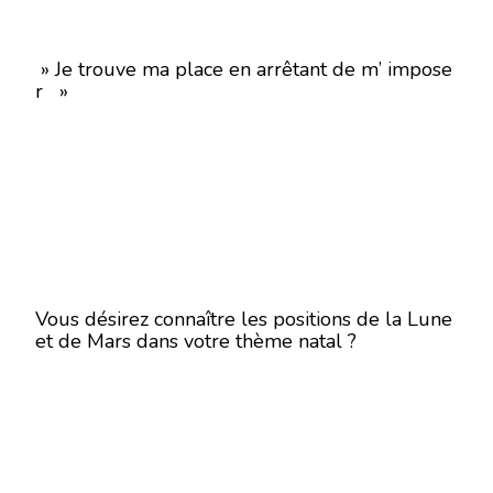
» Je trouve ma place en arrêtant de m’ impose
r »
Vous désirez connaître les positions de la Lune
et de Mars dans votre thème natal ?