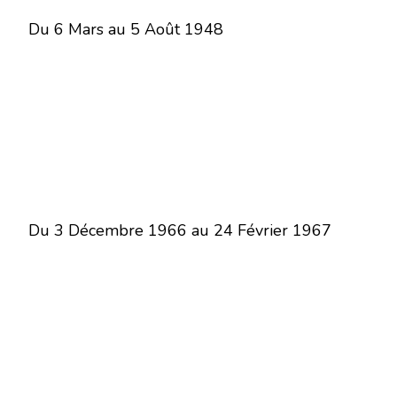
Du 6 Mars au 5 Août 1948
Du 3 Décembre 1966 au 24 Février 1967