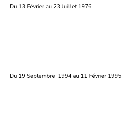
Du 13 Février au 23 Juillet 1976
Du 19 Septembre 1994 au 11 Février 1995