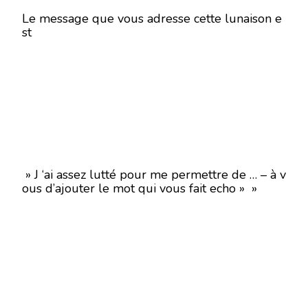
Le message que vous adresse cette lunaison e
st
» J ‘ai assez lutté pour me permettre de … – à v
ous d’ajouter le mot qui vous fait echo » »