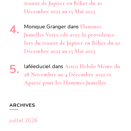
transit de Jupiter en Bélier du 20
Décembre 2022 au 15 Mai 2023
Monique Granger
dans
Flammes
Jumelles Votre rdv avec la providence
lors du transit de Jupiter en Bélier du 20
Décembre 2022 au 15 Mai 2023
laféeduciel
dans
Astro Hebdo Mémo du
28 Novembre au 4 Décembre 2022 et
Aparté pour les Flammes Jumelles
ARCHIVES
juillet 2026