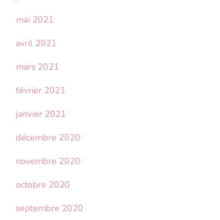
mai 2021
avril 2021
mars 2021
février 2021
janvier 2021
décembre 2020
novembre 2020
octobre 2020
septembre 2020