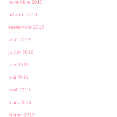
novembre 2019
octobre 2019
septembre 2019
août 2019
juillet 2019
juin 2019
mai 2019
avril 2019
mars 2019
février 2019