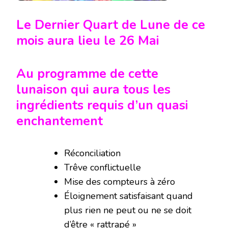
Le Dernier Quart de Lune de ce
mois aura lieu le 26 Mai
Au programme de cette
lunaison qui aura tous les
ingrédients requis d’un quasi
enchantement
Réconciliation
Trêve conflictuelle
Mise des compteurs à zéro
Éloignement satisfaisant quand
plus rien ne peut ou ne se doit
d’être « rattrapé »