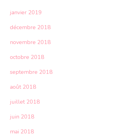
janvier 2019
décembre 2018
novembre 2018
octobre 2018
septembre 2018
août 2018
juillet 2018
juin 2018
mai 2018