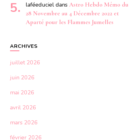
laféeduciel
dans
Astro Hebdo Mémo du
28 Novembre au 4 Décembre 2022 et
Aparté pour les Flammes Jumelles
ARCHIVES
juillet 2026
juin 2026
mai 2026
avril 2026
mars 2026
février 2026