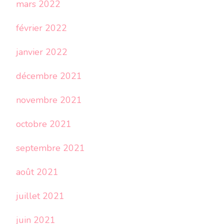
mars 2022
février 2022
janvier 2022
décembre 2021
novembre 2021
octobre 2021
septembre 2021
août 2021
juillet 2021
juin 2021