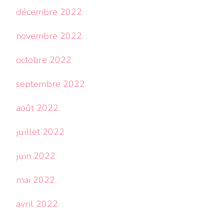
décembre 2022
novembre 2022
octobre 2022
septembre 2022
août 2022
juillet 2022
juin 2022
mai 2022
avril 2022