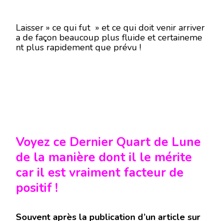
Laisser » ce qui fut » et ce qui doit venir arriver
a de façon beaucoup plus fluide et certaineme
nt plus rapidement que prévu !
Voyez ce Dernier Quart de Lune
de la manière dont il le mérite
car il est vraiment facteur de
positif !
Souvent après la publication d’un article sur