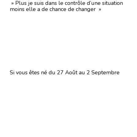
» Plus je suis dans le contrôle d’une situation
moins elle a de chance de changer »
Si vous êtes né du 27 Août au 2 Septembre