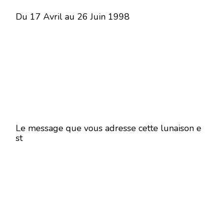
Du 17 Avril au 26 Juin 1998
Le message que vous adresse cette lunaison e
st