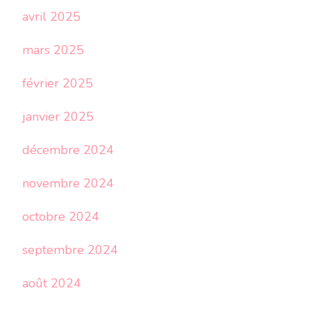
avril 2025
mars 2025
février 2025
janvier 2025
décembre 2024
novembre 2024
octobre 2024
septembre 2024
août 2024