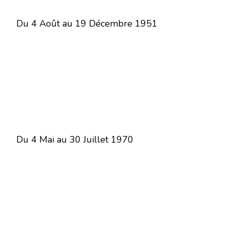
Du 4 Août au 19 Décembre 1951
Du 4 Mai au 30 Juillet 1970