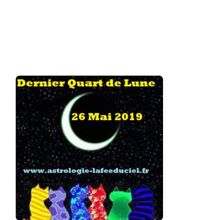
MAI
2019