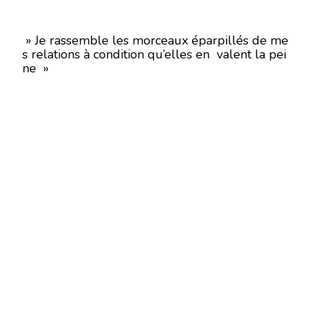
» Je rassemble les morceaux éparpillés de me
s relations à condition qu’elles en valent la pei
ne »