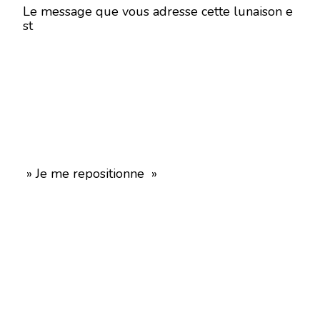
Le message que vous adresse cette lunaison e
st
» Je me repositionne »