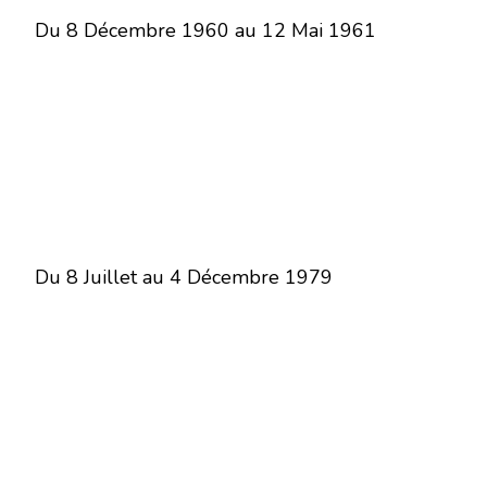
Du 8 Décembre 1960 au 12 Mai 1961
Du 8 Juillet au 4 Décembre 1979