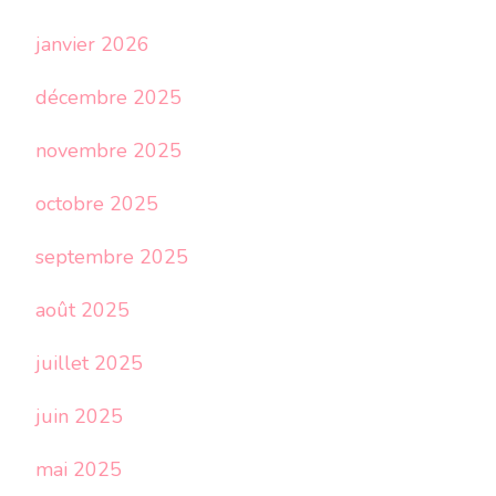
janvier 2026
décembre 2025
novembre 2025
octobre 2025
septembre 2025
août 2025
juillet 2025
juin 2025
mai 2025