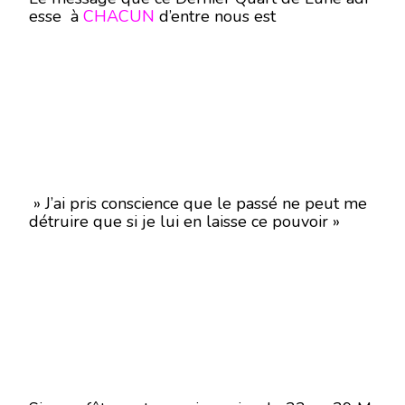
esse à
CHACUN
d’entre nous est
» J’ai pris conscience que le passé ne peut me
détruire que si je lui en laisse ce pouvoir »