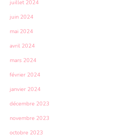
juillet 2024
juin 2024
mai 2024
avril 2024
mars 2024
février 2024
janvier 2024
décembre 2023
novembre 2023
octobre 2023