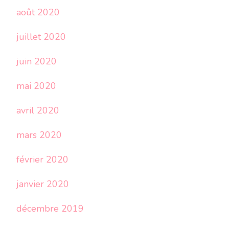
août 2020
juillet 2020
juin 2020
mai 2020
avril 2020
mars 2020
février 2020
janvier 2020
décembre 2019