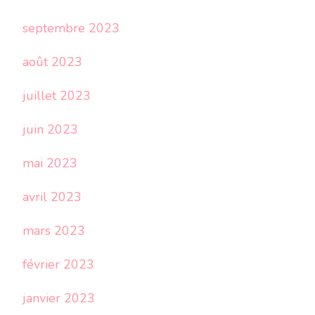
septembre 2023
août 2023
juillet 2023
juin 2023
mai 2023
avril 2023
mars 2023
février 2023
janvier 2023