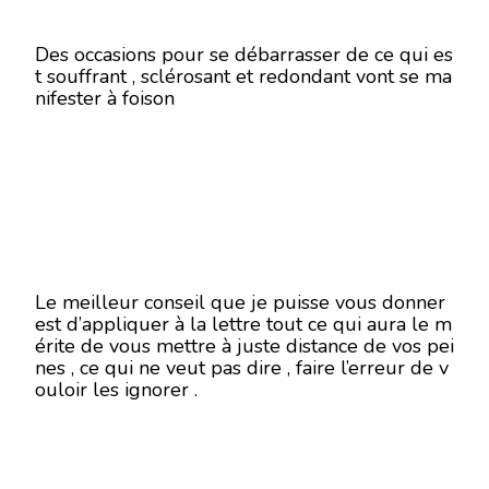
Des occasions pour se débarrasser de ce qui es
t souffrant , sclérosant et redondant vont se ma
nifester à foison
Le meilleur conseil que je puisse vous donner
est d’appliquer à la lettre tout ce qui aura le m
érite de vous mettre à juste distance de vos pei
nes , ce qui ne veut pas dire , faire l’erreur de v
ouloir les ignorer .