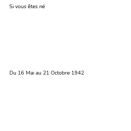
Si vous êtes né
Du 16 Mai au 21 Octobre 1942