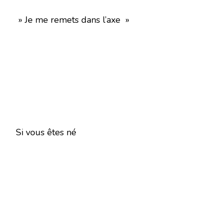
» Je me remets dans l’axe »
Si vous êtes né