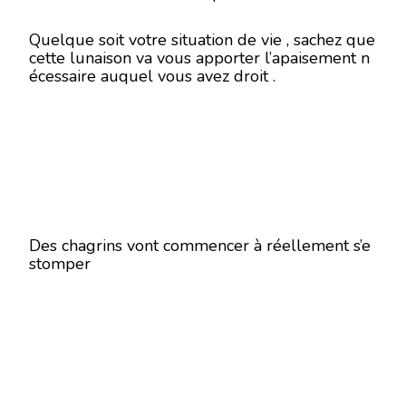
Quelque soit votre situation de vie , sachez que
cette lunaison va vous apporter l’apaisement n
écessaire auquel vous avez droit .
Des chagrins vont commencer à réellement s’e
stomper