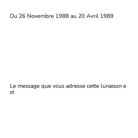
Du 26 Novembre 1988 au 20 Avril 1989
Le message que vous adresse cette lunaison e
st