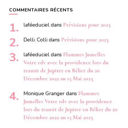
COMMENTAIRES RÉCENTS
laféeduciel
dans
Prévisions pour 2023
Delli. Colli
dans
Prévisions pour 2023
laféeduciel
dans
Flammes Jumelles
Votre rdv avec la providence lors du
transit de Jupiter en Bélier du 20
Décembre 2022 au 15 Mai 2023
Monique Granger
dans
Flammes
Jumelles Votre rdv avec la providence
lors du transit de Jupiter en Bélier du 20
Décembre 2022 au 15 Mai 2023