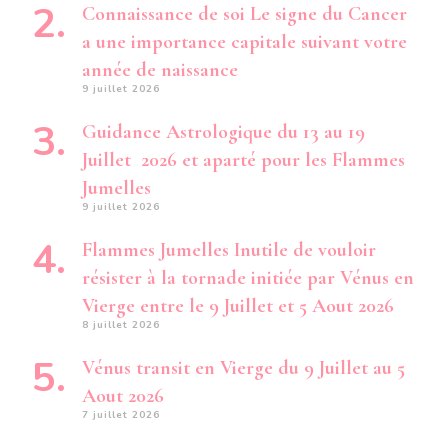
Connaissance de soi Le signe du Cancer
a une importance capitale suivant votre
année de naissance
9 juillet 2026
Guidance Astrologique du 13 au 19
Juillet 2026 et aparté pour les Flammes
Jumelles
9 juillet 2026
Flammes Jumelles Inutile de vouloir
résister à la tornade initiée par Vénus en
Vierge entre le 9 Juillet et 5 Aout 2026
8 juillet 2026
Vénus transit en Vierge du 9 Juillet au 5
Aout 2026
7 juillet 2026