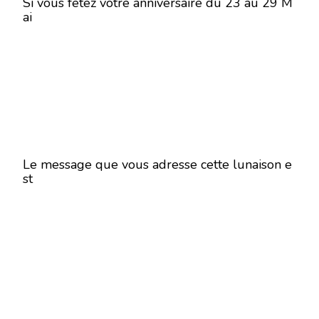
Si vous fêtez votre anniversaire du 23 au 29 M
ai
Le message que vous adresse cette lunaison e
st