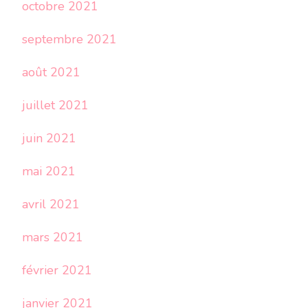
octobre 2021
septembre 2021
août 2021
juillet 2021
juin 2021
mai 2021
avril 2021
mars 2021
février 2021
janvier 2021