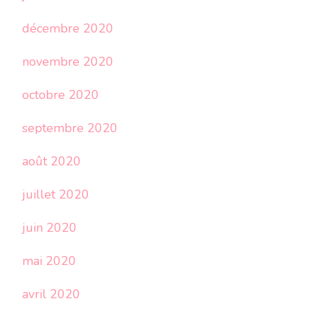
décembre 2020
novembre 2020
octobre 2020
septembre 2020
août 2020
juillet 2020
juin 2020
mai 2020
avril 2020