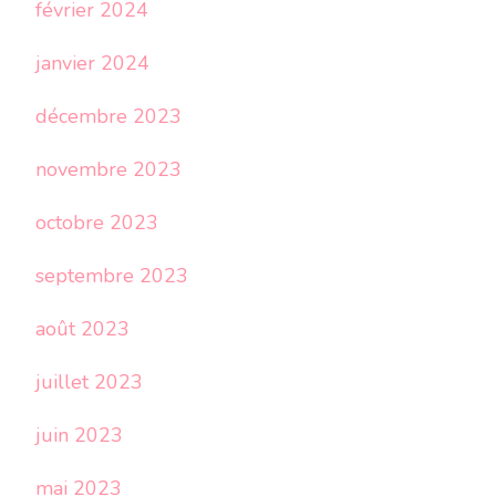
février 2024
janvier 2024
décembre 2023
novembre 2023
octobre 2023
septembre 2023
août 2023
juillet 2023
juin 2023
mai 2023