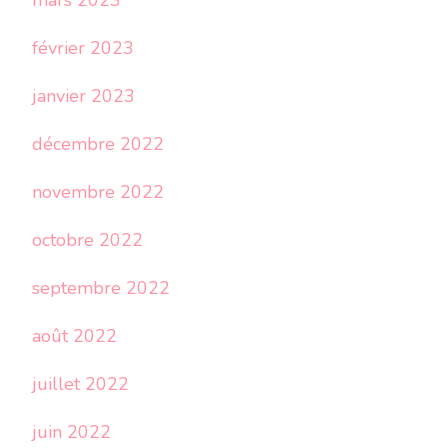
mars 2023
février 2023
janvier 2023
décembre 2022
novembre 2022
octobre 2022
septembre 2022
août 2022
juillet 2022
juin 2022