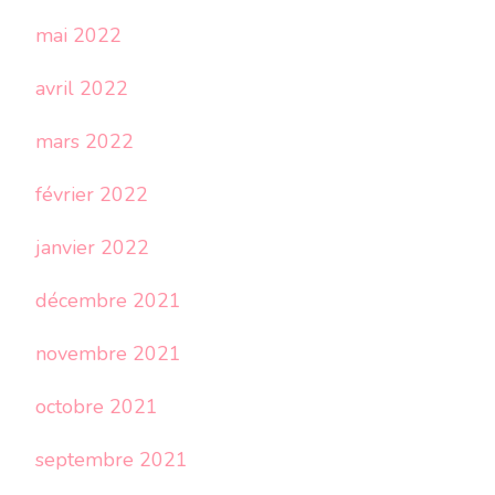
mai 2022
avril 2022
mars 2022
février 2022
janvier 2022
décembre 2021
novembre 2021
octobre 2021
septembre 2021