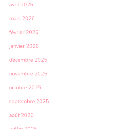
avril 2026
mars 2026
février 2026
janvier 2026
décembre 2025
novembre 2025
octobre 2025
septembre 2025
août 2025