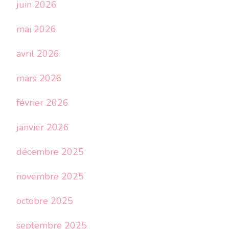
juin 2026
mai 2026
avril 2026
mars 2026
février 2026
janvier 2026
décembre 2025
novembre 2025
octobre 2025
septembre 2025