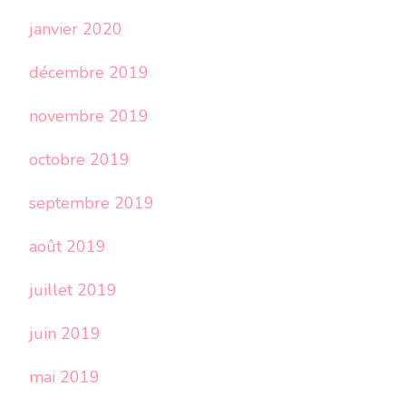
janvier 2020
décembre 2019
novembre 2019
octobre 2019
septembre 2019
août 2019
juillet 2019
juin 2019
mai 2019