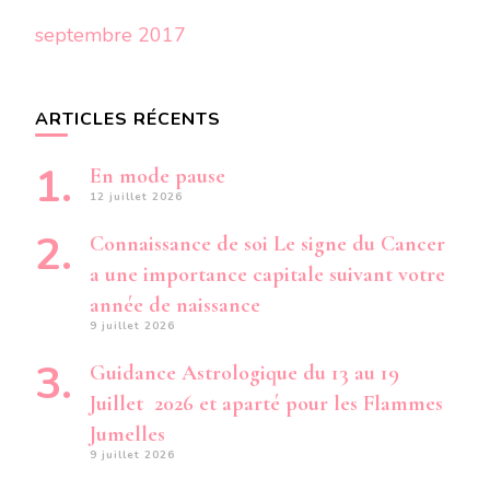
septembre 2017
ARTICLES RÉCENTS
En mode pause
12 juillet 2026
Connaissance de soi Le signe du Cancer
a une importance capitale suivant votre
année de naissance
9 juillet 2026
Guidance Astrologique du 13 au 19
Juillet 2026 et aparté pour les Flammes
Jumelles
9 juillet 2026