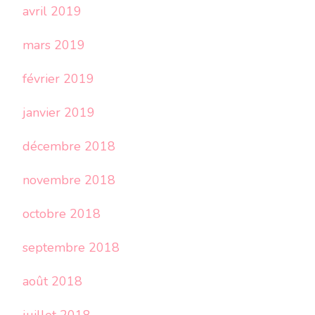
avril 2019
mars 2019
février 2019
janvier 2019
décembre 2018
novembre 2018
octobre 2018
septembre 2018
août 2018