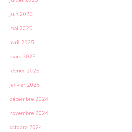
juillet 2025
juin 2025
mai 2025
avril 2025
mars 2025
février 2025
janvier 2025
décembre 2024
novembre 2024
octobre 2024