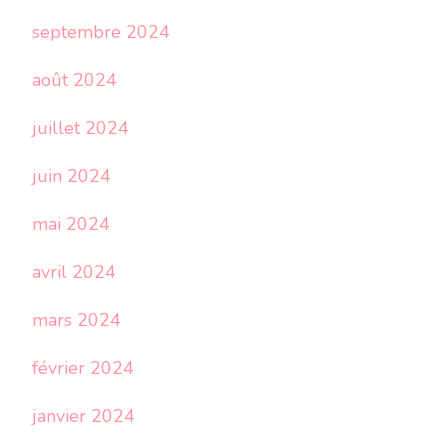
septembre 2024
août 2024
juillet 2024
juin 2024
mai 2024
avril 2024
mars 2024
février 2024
janvier 2024