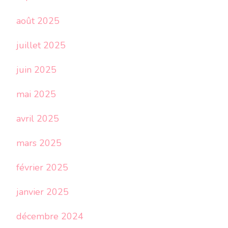
août 2025
juillet 2025
juin 2025
mai 2025
avril 2025
mars 2025
février 2025
janvier 2025
décembre 2024