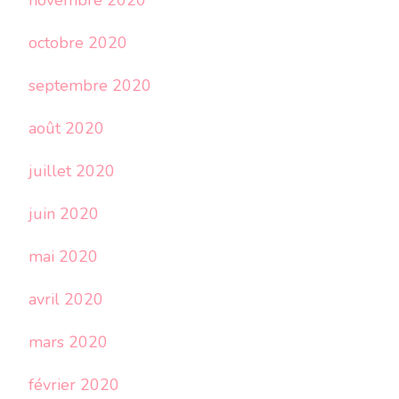
novembre 2020
octobre 2020
septembre 2020
août 2020
juillet 2020
juin 2020
mai 2020
avril 2020
mars 2020
février 2020