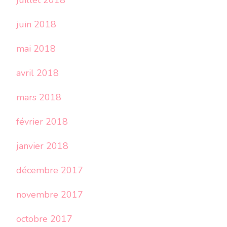
juillet 2018
juin 2018
mai 2018
avril 2018
mars 2018
février 2018
janvier 2018
décembre 2017
novembre 2017
octobre 2017