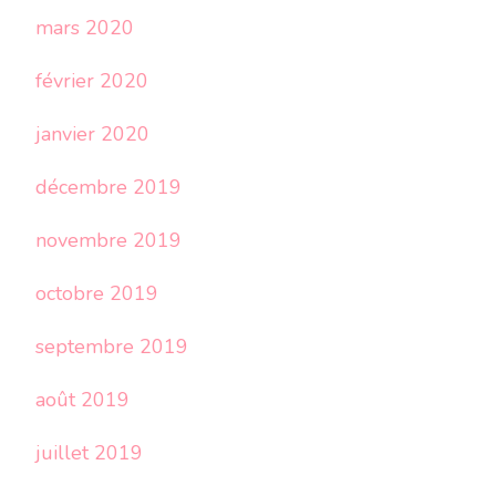
mars 2020
février 2020
janvier 2020
décembre 2019
novembre 2019
octobre 2019
septembre 2019
août 2019
juillet 2019