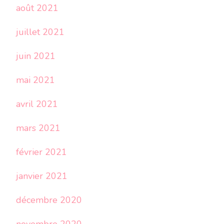
août 2021
juillet 2021
juin 2021
mai 2021
avril 2021
mars 2021
février 2021
janvier 2021
décembre 2020