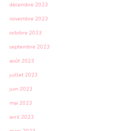
décembre 2023
novembre 2023
octobre 2023
septembre 2023
août 2023
juillet 2023
juin 2023
mai 2023
avril 2023