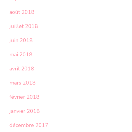
août 2018
juillet 2018
juin 2018
mai 2018
avril 2018
mars 2018
février 2018
janvier 2018
décembre 2017