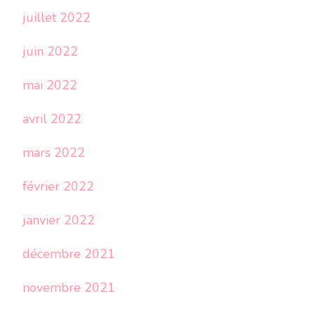
juillet 2022
juin 2022
mai 2022
avril 2022
mars 2022
février 2022
janvier 2022
décembre 2021
novembre 2021