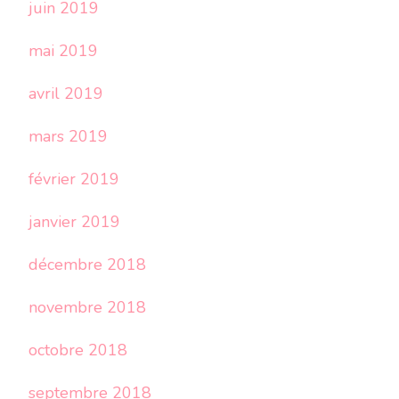
juin 2019
mai 2019
avril 2019
mars 2019
février 2019
janvier 2019
décembre 2018
novembre 2018
octobre 2018
septembre 2018