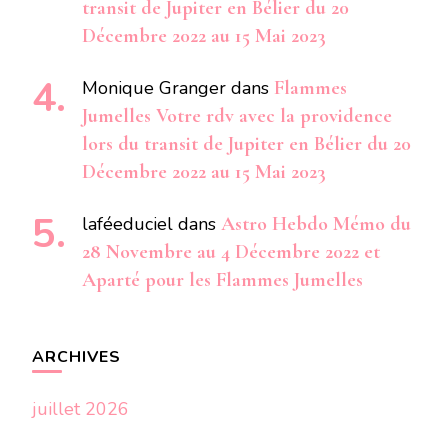
transit de Jupiter en Bélier du 20
Décembre 2022 au 15 Mai 2023
Monique Granger
dans
Flammes
Jumelles Votre rdv avec la providence
lors du transit de Jupiter en Bélier du 20
Décembre 2022 au 15 Mai 2023
laféeduciel
dans
Astro Hebdo Mémo du
28 Novembre au 4 Décembre 2022 et
Aparté pour les Flammes Jumelles
ARCHIVES
juillet 2026