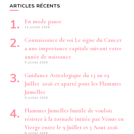
ARTICLES RÉCENTS
En mode pause
12 juillet 2026
Connaissance de soi Le signe du Cancer
a une importance capitale suivant votre
année de naissance
9 juillet 2026
Guidance Astrologique du 13 au 19
Juillet 2026 et aparté pour les Flammes
Jumelles
9 juillet 2026
Flammes Jumelles Inutile de vouloir
résister à la tornade initiée par Vénus en
Vierge entre le 9 Juillet et 5 Aout 2026
8 juillet 2026