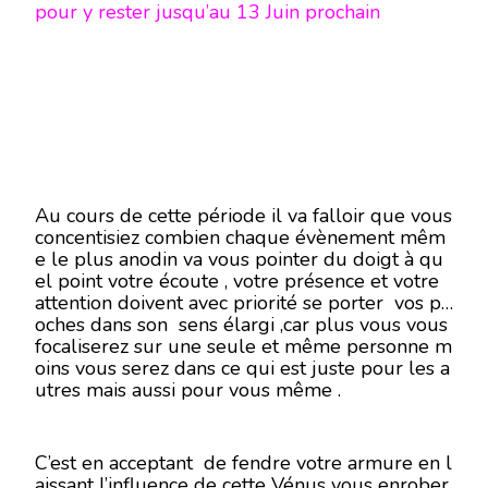
pour y rester jusqu’au 13 Juin prochain
Au cours de cette période il va falloir que vous
concentisiez combien chaque évènement mêm
e le plus anodin va vous pointer du doigt à qu
el point votre écoute , votre présence et votre
attention doivent avec priorité se porter vos pr
oches dans son sens élargi ,car plus vous vous
focaliserez sur une seule et même personne m
oins vous serez dans ce qui est juste pour les a
utres mais aussi pour vous même .
C’est en acceptant de fendre votre armure en l
aissant l’influence de cette Vénus vous enrober