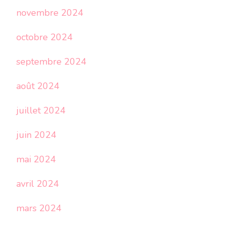
novembre 2024
octobre 2024
septembre 2024
août 2024
juillet 2024
juin 2024
mai 2024
avril 2024
mars 2024