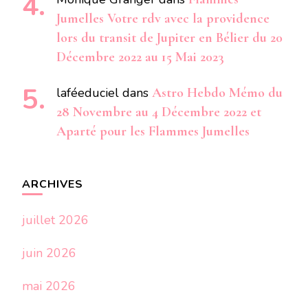
Jumelles Votre rdv avec la providence
lors du transit de Jupiter en Bélier du 20
Décembre 2022 au 15 Mai 2023
laféeduciel
dans
Astro Hebdo Mémo du
28 Novembre au 4 Décembre 2022 et
Aparté pour les Flammes Jumelles
ARCHIVES
juillet 2026
juin 2026
mai 2026