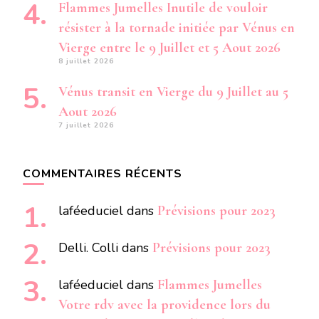
Flammes Jumelles Inutile de vouloir
résister à la tornade initiée par Vénus en
Vierge entre le 9 Juillet et 5 Aout 2026
8 juillet 2026
Vénus transit en Vierge du 9 Juillet au 5
Aout 2026
7 juillet 2026
COMMENTAIRES RÉCENTS
laféeduciel
dans
Prévisions pour 2023
Delli. Colli
dans
Prévisions pour 2023
laféeduciel
dans
Flammes Jumelles
Votre rdv avec la providence lors du