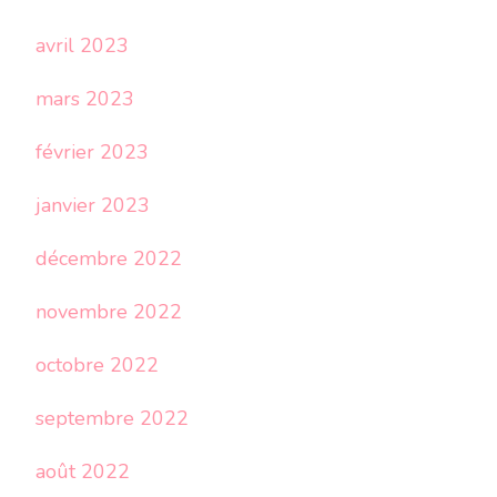
avril 2023
mars 2023
février 2023
janvier 2023
décembre 2022
novembre 2022
octobre 2022
septembre 2022
août 2022