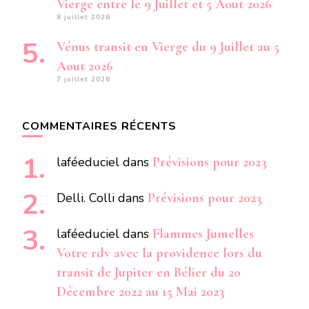
Vierge entre le 9 Juillet et 5 Aout 2026
8 juillet 2026
Vénus transit en Vierge du 9 Juillet au 5
Aout 2026
7 juillet 2026
COMMENTAIRES RÉCENTS
laféeduciel
dans
Prévisions pour 2023
Delli. Colli
dans
Prévisions pour 2023
laféeduciel
dans
Flammes Jumelles
Votre rdv avec la providence lors du
transit de Jupiter en Bélier du 20
Décembre 2022 au 15 Mai 2023