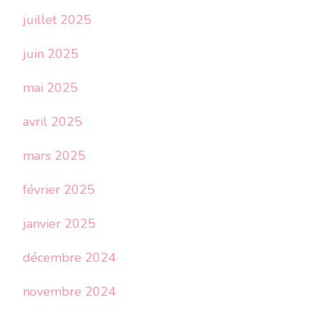
juillet 2025
juin 2025
mai 2025
avril 2025
mars 2025
février 2025
janvier 2025
décembre 2024
novembre 2024