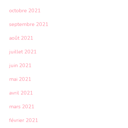
octobre 2021
septembre 2021
août 2021
juillet 2021
juin 2021
mai 2021
avril 2021
mars 2021
février 2021