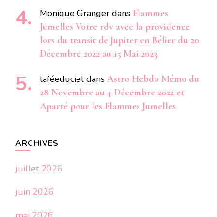
Monique Granger
dans
Flammes
Jumelles Votre rdv avec la providence
lors du transit de Jupiter en Bélier du 20
Décembre 2022 au 15 Mai 2023
laféeduciel
dans
Astro Hebdo Mémo du
28 Novembre au 4 Décembre 2022 et
Aparté pour les Flammes Jumelles
ARCHIVES
juillet 2026
juin 2026
mai 2026