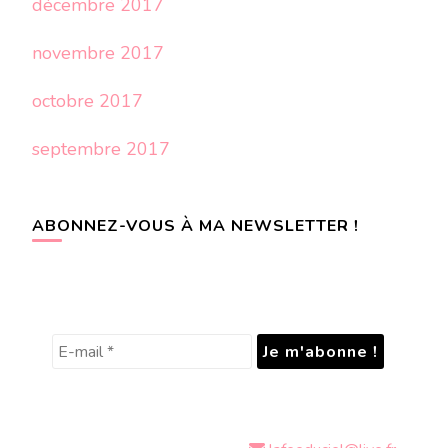
décembre 2017
novembre 2017
octobre 2017
septembre 2017
ABONNEZ-VOUS À MA NEWSLETTER !