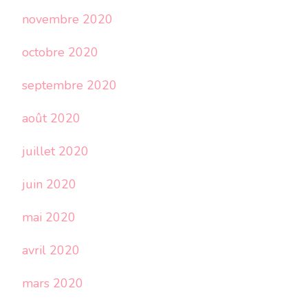
novembre 2020
octobre 2020
septembre 2020
août 2020
juillet 2020
juin 2020
mai 2020
avril 2020
mars 2020