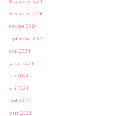
décembre 2024
novembre 2024
octobre 2024
septembre 2024
août 2024
juillet 2024
juin 2024
mai 2024
avril 2024
mars 2024