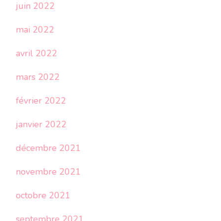
juin 2022
mai 2022
avril 2022
mars 2022
février 2022
janvier 2022
décembre 2021
novembre 2021
octobre 2021
septembre 2021