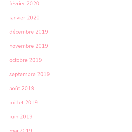
février 2020
janvier 2020
décembre 2019
novembre 2019
octobre 2019
septembre 2019
août 2019
juillet 2019
juin 2019
mai 2019