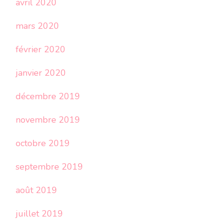
avril 2020
mars 2020
février 2020
janvier 2020
décembre 2019
novembre 2019
octobre 2019
septembre 2019
août 2019
juillet 2019