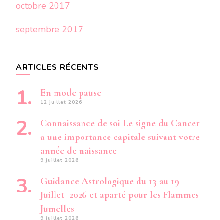
octobre 2017
septembre 2017
ARTICLES RÉCENTS
En mode pause
12 juillet 2026
Connaissance de soi Le signe du Cancer
a une importance capitale suivant votre
année de naissance
9 juillet 2026
Guidance Astrologique du 13 au 19
Juillet 2026 et aparté pour les Flammes
Jumelles
9 juillet 2026