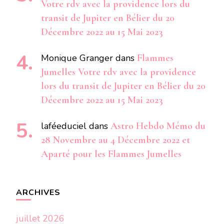
Votre rdv avec la providence lors du
transit de Jupiter en Bélier du 20
Décembre 2022 au 15 Mai 2023
Monique Granger
dans
Flammes
Jumelles Votre rdv avec la providence
lors du transit de Jupiter en Bélier du 20
Décembre 2022 au 15 Mai 2023
laféeduciel
dans
Astro Hebdo Mémo du
28 Novembre au 4 Décembre 2022 et
Aparté pour les Flammes Jumelles
ARCHIVES
juillet 2026