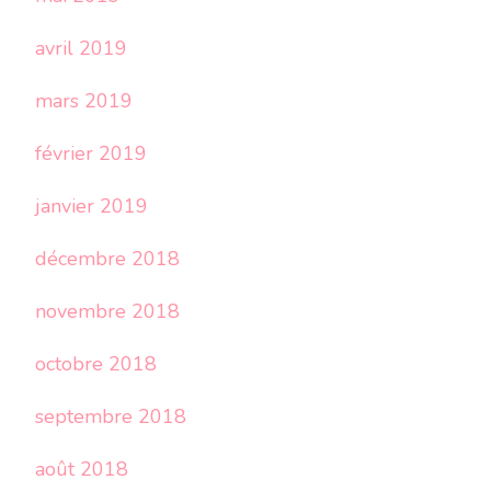
avril 2019
mars 2019
février 2019
janvier 2019
décembre 2018
novembre 2018
octobre 2018
septembre 2018
août 2018