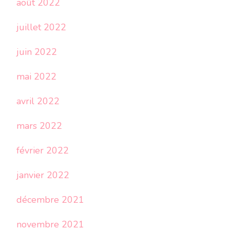
août 2022
juillet 2022
juin 2022
mai 2022
avril 2022
mars 2022
février 2022
janvier 2022
décembre 2021
novembre 2021