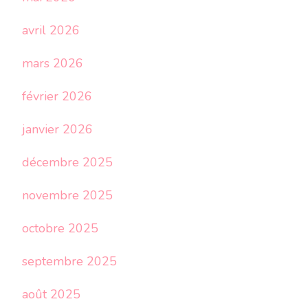
avril 2026
mars 2026
février 2026
janvier 2026
décembre 2025
novembre 2025
octobre 2025
septembre 2025
août 2025