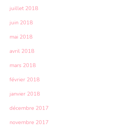
juillet 2018
juin 2018
mai 2018
avril 2018
mars 2018
février 2018
janvier 2018
décembre 2017
novembre 2017