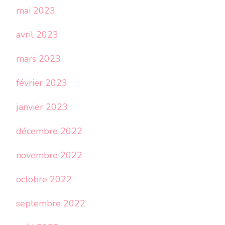
mai 2023
avril 2023
mars 2023
février 2023
janvier 2023
décembre 2022
novembre 2022
octobre 2022
septembre 2022