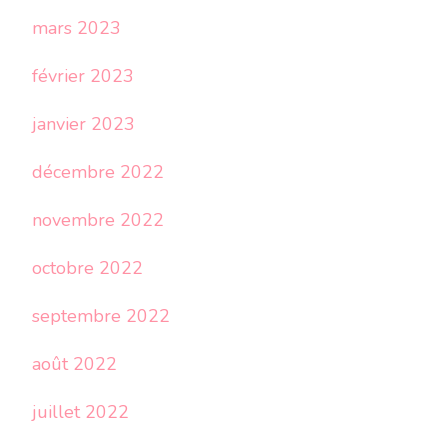
mars 2023
février 2023
janvier 2023
décembre 2022
novembre 2022
octobre 2022
septembre 2022
août 2022
juillet 2022