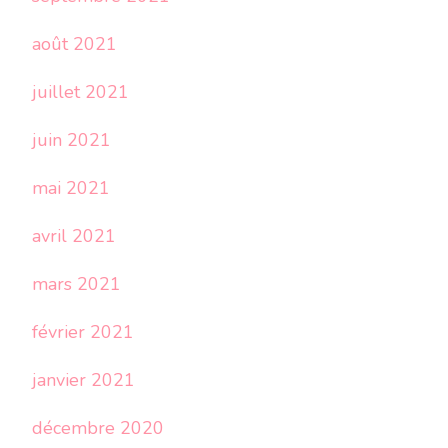
août 2021
juillet 2021
juin 2021
mai 2021
avril 2021
mars 2021
février 2021
janvier 2021
décembre 2020