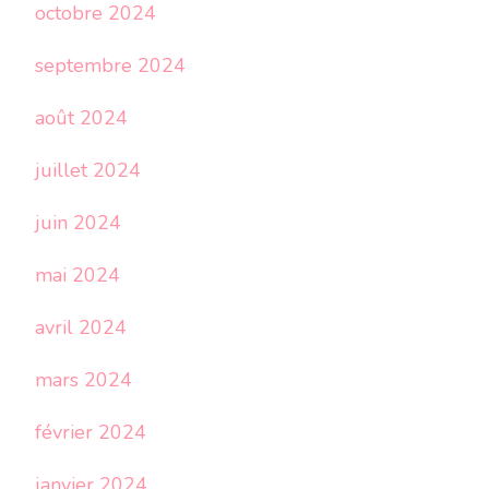
octobre 2024
septembre 2024
août 2024
juillet 2024
juin 2024
mai 2024
avril 2024
mars 2024
février 2024
janvier 2024