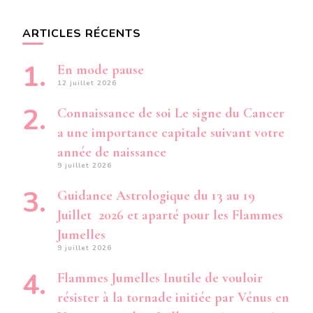
ARTICLES RÉCENTS
En mode pause
12 juillet 2026
Connaissance de soi Le signe du Cancer
a une importance capitale suivant votre
année de naissance
9 juillet 2026
Guidance Astrologique du 13 au 19
Juillet 2026 et aparté pour les Flammes
Jumelles
9 juillet 2026
Flammes Jumelles Inutile de vouloir
résister à la tornade initiée par Vénus en