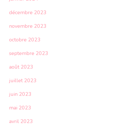
décembre 2023
novembre 2023
octobre 2023
septembre 2023
août 2023
juillet 2023
juin 2023
mai 2023
avril 2023