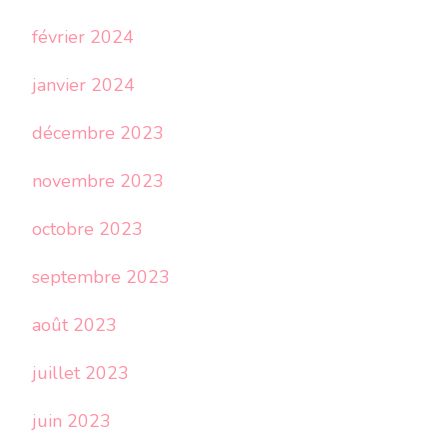
février 2024
janvier 2024
décembre 2023
novembre 2023
octobre 2023
septembre 2023
août 2023
juillet 2023
juin 2023