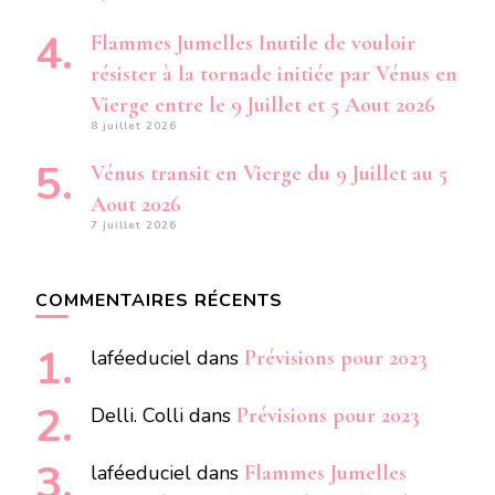
Flammes Jumelles Inutile de vouloir
résister à la tornade initiée par Vénus en
Vierge entre le 9 Juillet et 5 Aout 2026
8 juillet 2026
Vénus transit en Vierge du 9 Juillet au 5
Aout 2026
7 juillet 2026
COMMENTAIRES RÉCENTS
laféeduciel
dans
Prévisions pour 2023
Delli. Colli
dans
Prévisions pour 2023
laféeduciel
dans
Flammes Jumelles