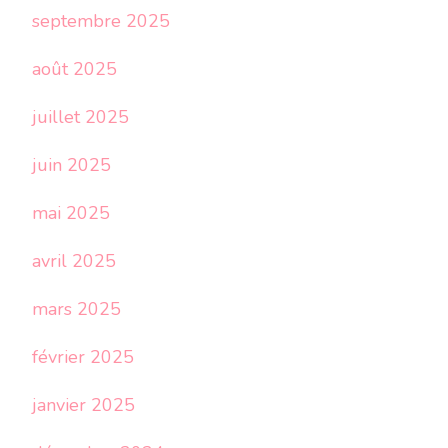
septembre 2025
août 2025
juillet 2025
juin 2025
mai 2025
avril 2025
mars 2025
février 2025
janvier 2025