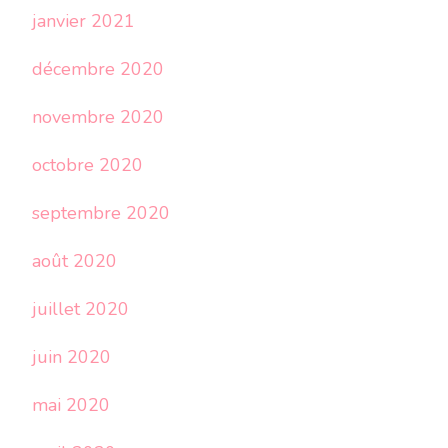
janvier 2021
décembre 2020
novembre 2020
octobre 2020
septembre 2020
août 2020
juillet 2020
juin 2020
mai 2020