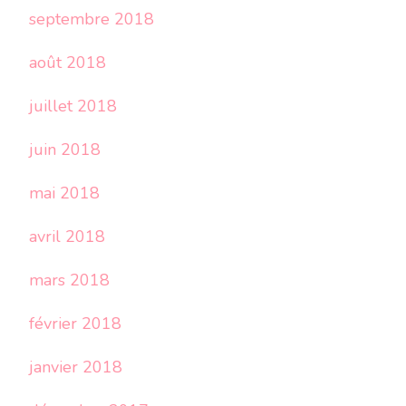
septembre 2018
août 2018
juillet 2018
juin 2018
mai 2018
avril 2018
mars 2018
février 2018
janvier 2018