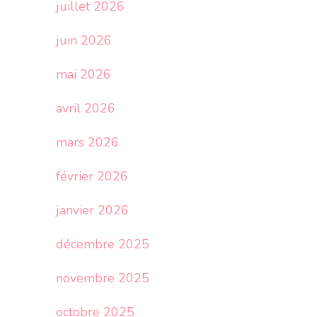
juillet 2026
juin 2026
mai 2026
avril 2026
mars 2026
février 2026
janvier 2026
décembre 2025
novembre 2025
octobre 2025