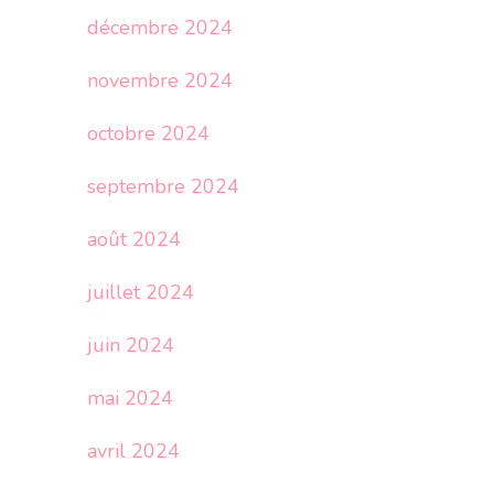
décembre 2024
novembre 2024
octobre 2024
septembre 2024
août 2024
juillet 2024
juin 2024
mai 2024
avril 2024