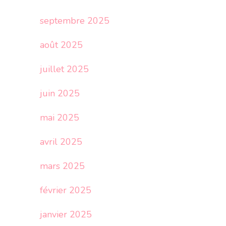
septembre 2025
août 2025
juillet 2025
juin 2025
mai 2025
avril 2025
mars 2025
février 2025
janvier 2025