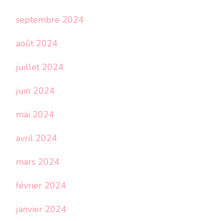
septembre 2024
août 2024
juillet 2024
juin 2024
mai 2024
avril 2024
mars 2024
février 2024
janvier 2024