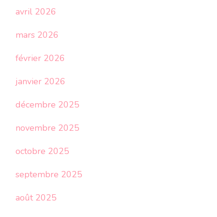
avril 2026
mars 2026
février 2026
janvier 2026
décembre 2025
novembre 2025
octobre 2025
septembre 2025
août 2025