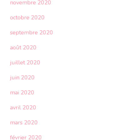
novembre 2020
octobre 2020
septembre 2020
août 2020
juillet 2020
juin 2020
mai 2020
avril 2020
mars 2020
février 2020