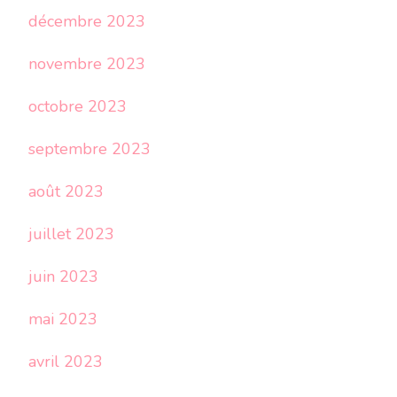
décembre 2023
novembre 2023
octobre 2023
septembre 2023
août 2023
juillet 2023
juin 2023
mai 2023
avril 2023