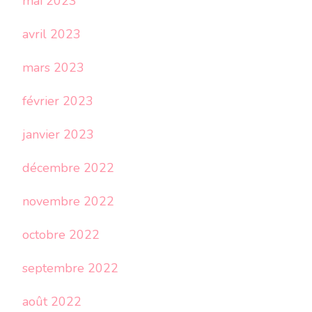
mai 2023
avril 2023
mars 2023
février 2023
janvier 2023
décembre 2022
novembre 2022
octobre 2022
septembre 2022
août 2022