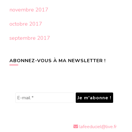
novembre 2017
octobre 2017
septembre 2017
ABONNEZ-VOUS À MA NEWSLETTER !
lafeeduciel@live.fr