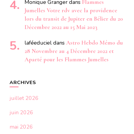
Monique Granger
dans
Flammes
Jumelles Votre rdv avec la providence
lors du transit de Jupiter en Bélier du 20
Décembre 2022 au 15 Mai 2023
laféeduciel
dans
Astro Hebdo Mémo du
28 Novembre au 4 Décembre 2022 et
Aparté pour les Flammes Jumelles
ARCHIVES
juillet 2026
juin 2026
mai 2026