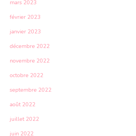
mars 2023
février 2023
janvier 2023
décembre 2022
novembre 2022
octobre 2022
septembre 2022
août 2022
juillet 2022
juin 2022