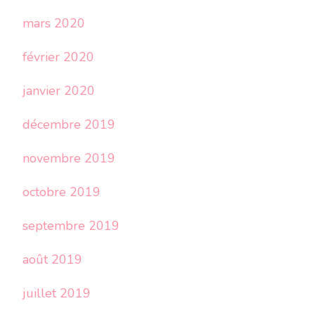
mars 2020
février 2020
janvier 2020
décembre 2019
novembre 2019
octobre 2019
septembre 2019
août 2019
juillet 2019