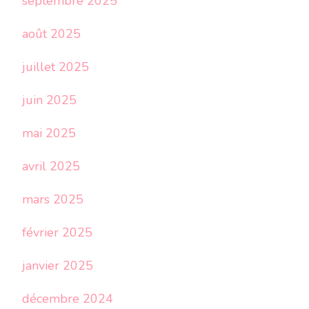
septembre 2025
août 2025
juillet 2025
juin 2025
mai 2025
avril 2025
mars 2025
février 2025
janvier 2025
décembre 2024