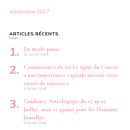
septembre 2017
ARTICLES RÉCENTS
En mode pause
12 juillet 2026
Connaissance de soi Le signe du Cancer
a une importance capitale suivant votre
année de naissance
9 juillet 2026
Guidance Astrologique du 13 au 19
Juillet 2026 et aparté pour les Flammes
Jumelles
9 juillet 2026