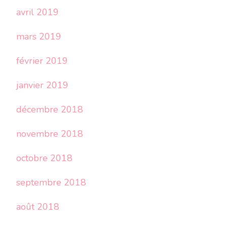
avril 2019
mars 2019
février 2019
janvier 2019
décembre 2018
novembre 2018
octobre 2018
septembre 2018
août 2018