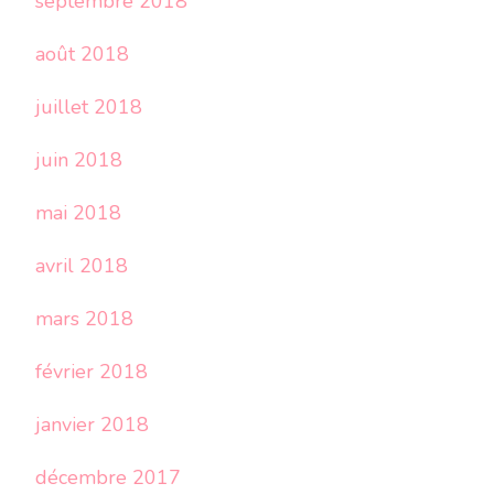
septembre 2018
août 2018
juillet 2018
juin 2018
mai 2018
avril 2018
mars 2018
février 2018
janvier 2018
décembre 2017