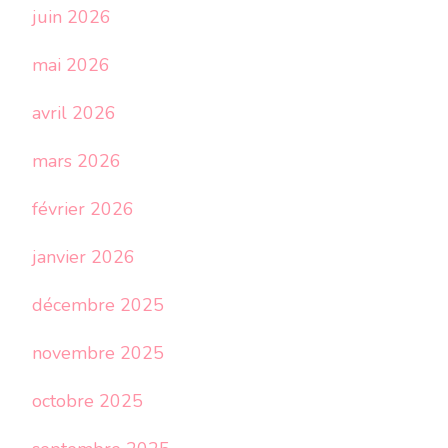
juin 2026
mai 2026
avril 2026
mars 2026
février 2026
janvier 2026
décembre 2025
novembre 2025
octobre 2025