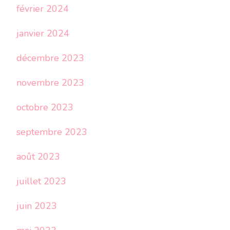
février 2024
janvier 2024
décembre 2023
novembre 2023
octobre 2023
septembre 2023
août 2023
juillet 2023
juin 2023