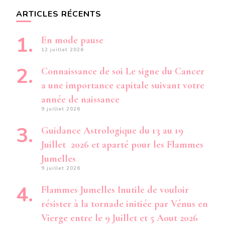
ARTICLES RÉCENTS
En mode pause
12 juillet 2026
Connaissance de soi Le signe du Cancer
a une importance capitale suivant votre
année de naissance
9 juillet 2026
Guidance Astrologique du 13 au 19
Juillet 2026 et aparté pour les Flammes
Jumelles
9 juillet 2026
Flammes Jumelles Inutile de vouloir
résister à la tornade initiée par Vénus en
Vierge entre le 9 Juillet et 5 Aout 2026