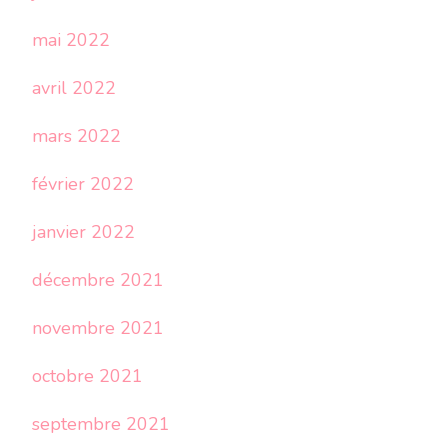
mai 2022
avril 2022
mars 2022
février 2022
janvier 2022
décembre 2021
novembre 2021
octobre 2021
septembre 2021