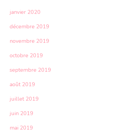
janvier 2020
décembre 2019
novembre 2019
octobre 2019
septembre 2019
août 2019
juillet 2019
juin 2019
mai 2019