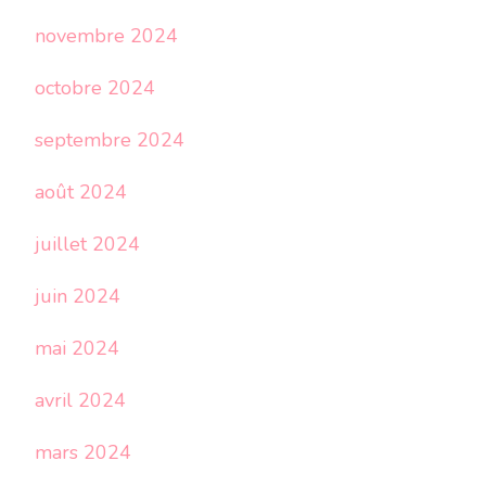
novembre 2024
octobre 2024
septembre 2024
août 2024
juillet 2024
juin 2024
mai 2024
avril 2024
mars 2024