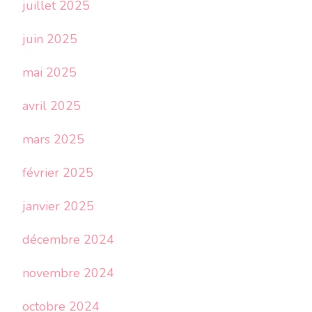
juillet 2025
juin 2025
mai 2025
avril 2025
mars 2025
février 2025
janvier 2025
décembre 2024
novembre 2024
octobre 2024