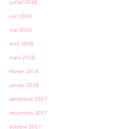
juillet 2018
juin 2018
mai 2018
avril 2018
mars 2018
février 2018
janvier 2018
décembre 2017
novembre 2017
octobre 2017