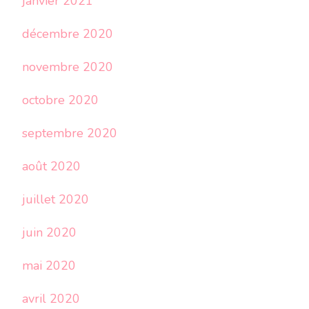
janvier 2021
décembre 2020
novembre 2020
octobre 2020
septembre 2020
août 2020
juillet 2020
juin 2020
mai 2020
avril 2020