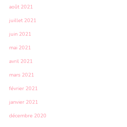
août 2021
juillet 2021
juin 2021
mai 2021
avril 2021
mars 2021
février 2021
janvier 2021
décembre 2020