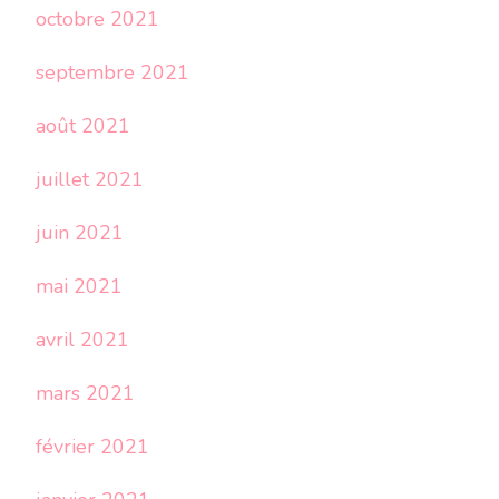
octobre 2021
septembre 2021
août 2021
juillet 2021
juin 2021
mai 2021
avril 2021
mars 2021
février 2021