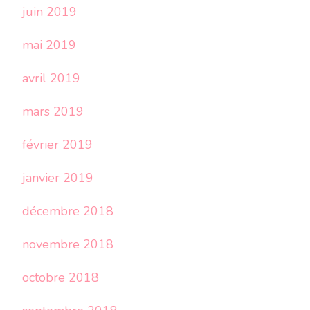
juin 2019
mai 2019
avril 2019
mars 2019
février 2019
janvier 2019
décembre 2018
novembre 2018
octobre 2018