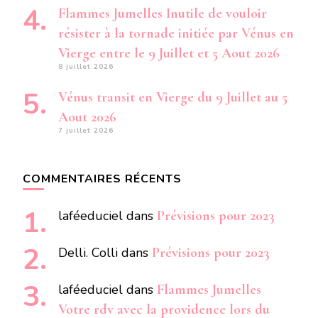
Flammes Jumelles Inutile de vouloir
résister à la tornade initiée par Vénus en
Vierge entre le 9 Juillet et 5 Aout 2026
8 juillet 2026
Vénus transit en Vierge du 9 Juillet au 5
Aout 2026
7 juillet 2026
COMMENTAIRES RÉCENTS
laféeduciel
dans
Prévisions pour 2023
Delli. Colli
dans
Prévisions pour 2023
laféeduciel
dans
Flammes Jumelles
Votre rdv avec la providence lors du