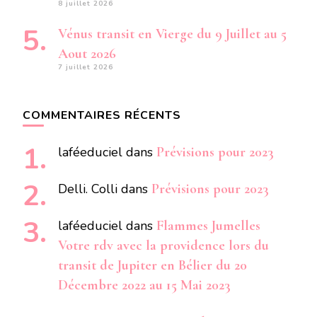
8 juillet 2026
Vénus transit en Vierge du 9 Juillet au 5
Aout 2026
7 juillet 2026
COMMENTAIRES RÉCENTS
laféeduciel
dans
Prévisions pour 2023
Delli. Colli
dans
Prévisions pour 2023
laféeduciel
dans
Flammes Jumelles
Votre rdv avec la providence lors du
transit de Jupiter en Bélier du 20
Décembre 2022 au 15 Mai 2023