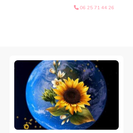
06 25 71 44 26