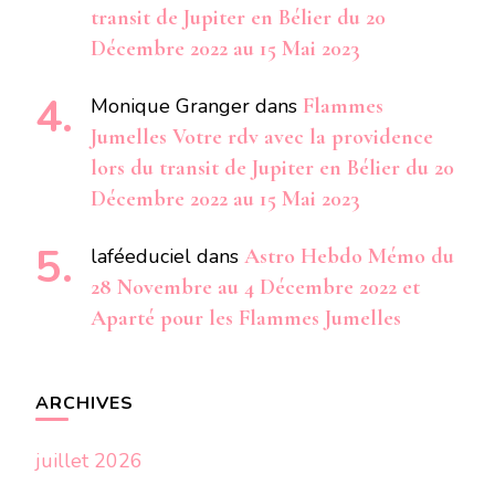
transit de Jupiter en Bélier du 20
Décembre 2022 au 15 Mai 2023
Monique Granger
dans
Flammes
Jumelles Votre rdv avec la providence
lors du transit de Jupiter en Bélier du 20
Décembre 2022 au 15 Mai 2023
laféeduciel
dans
Astro Hebdo Mémo du
28 Novembre au 4 Décembre 2022 et
Aparté pour les Flammes Jumelles
ARCHIVES
juillet 2026