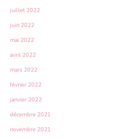
juillet 2022
juin 2022
mai 2022
avril 2022
mars 2022
février 2022
janvier 2022
décembre 2021
novembre 2021