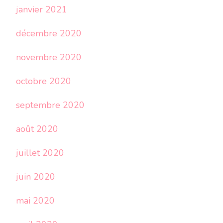
janvier 2021
décembre 2020
novembre 2020
octobre 2020
septembre 2020
août 2020
juillet 2020
juin 2020
mai 2020