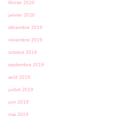
février 2020
janvier 2020
décembre 2019
novembre 2019
octobre 2019
septembre 2019
août 2019
juillet 2019
juin 2019
mai 2019