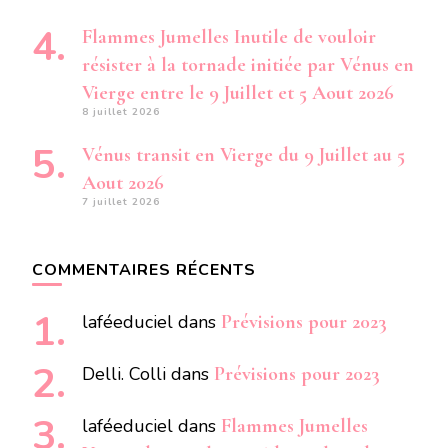
Flammes Jumelles Inutile de vouloir
résister à la tornade initiée par Vénus en
Vierge entre le 9 Juillet et 5 Aout 2026
8 juillet 2026
Vénus transit en Vierge du 9 Juillet au 5
Aout 2026
7 juillet 2026
COMMENTAIRES RÉCENTS
laféeduciel
dans
Prévisions pour 2023
Delli. Colli
dans
Prévisions pour 2023
laféeduciel
dans
Flammes Jumelles