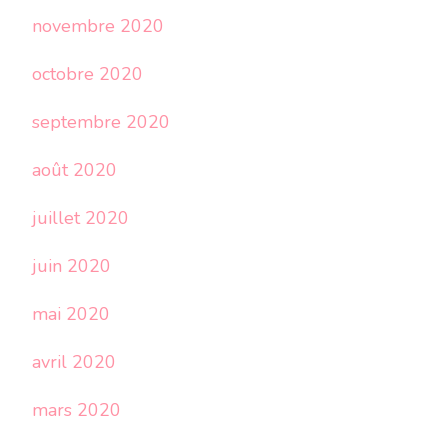
novembre 2020
octobre 2020
septembre 2020
août 2020
juillet 2020
juin 2020
mai 2020
avril 2020
mars 2020