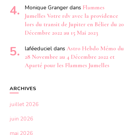
Monique Granger
dans
Flammes
Jumelles Votre rdv avec la providence
lors du transit de Jupiter en Bélier du 20
Décembre 2022 au 15 Mai 2023
laféeduciel
dans
Astro Hebdo Mémo du
28 Novembre au 4 Décembre 2022 et
Aparté pour les Flammes Jumelles
ARCHIVES
juillet 2026
juin 2026
mai 2026