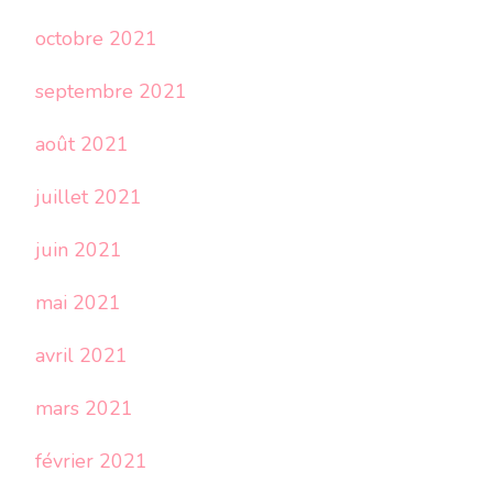
octobre 2021
septembre 2021
août 2021
juillet 2021
juin 2021
mai 2021
avril 2021
mars 2021
février 2021