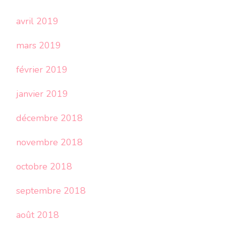
avril 2019
mars 2019
février 2019
janvier 2019
décembre 2018
novembre 2018
octobre 2018
septembre 2018
août 2018