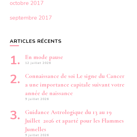
octobre 2017
septembre 2017
ARTICLES RÉCENTS
En mode pause
12 juillet 2026
Connaissance de soi Le signe du Cancer
a une importance capitale suivant votre
année de naissance
9 juillet 2026
Guidance Astrologique du 13 au 19
Juillet 2026 et aparté pour les Flammes
Jumelles
9 juillet 2026