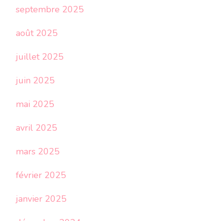
septembre 2025
août 2025
juillet 2025
juin 2025
mai 2025
avril 2025
mars 2025
février 2025
janvier 2025