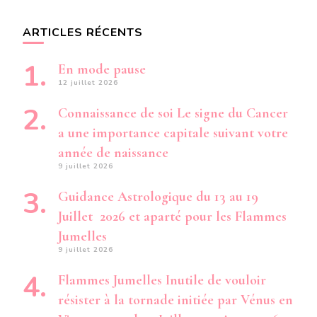
ARTICLES RÉCENTS
En mode pause
12 juillet 2026
Connaissance de soi Le signe du Cancer
a une importance capitale suivant votre
année de naissance
9 juillet 2026
Guidance Astrologique du 13 au 19
Juillet 2026 et aparté pour les Flammes
Jumelles
9 juillet 2026
Flammes Jumelles Inutile de vouloir
résister à la tornade initiée par Vénus en