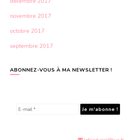
décembre 2017
novembre 2017
octobre 2017
septembre 2017
ABONNEZ-VOUS À MA NEWSLETTER !