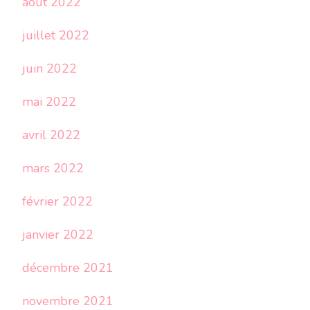
août 2022
juillet 2022
juin 2022
mai 2022
avril 2022
mars 2022
février 2022
janvier 2022
décembre 2021
novembre 2021