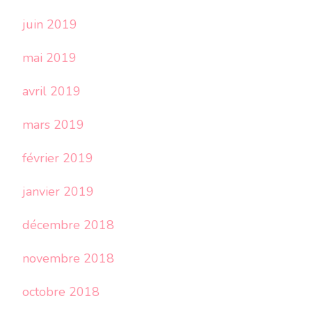
juin 2019
mai 2019
avril 2019
mars 2019
février 2019
janvier 2019
décembre 2018
novembre 2018
octobre 2018