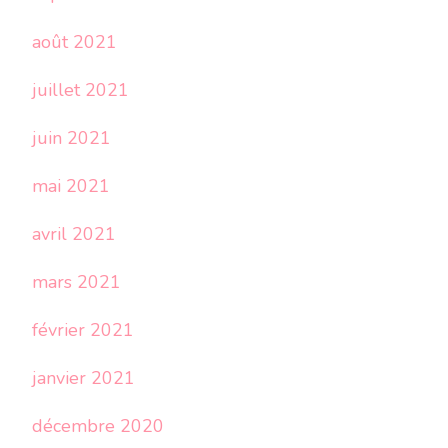
août 2021
juillet 2021
juin 2021
mai 2021
avril 2021
mars 2021
février 2021
janvier 2021
décembre 2020