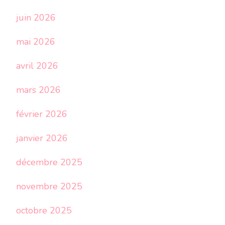
juin 2026
mai 2026
avril 2026
mars 2026
février 2026
janvier 2026
décembre 2025
novembre 2025
octobre 2025