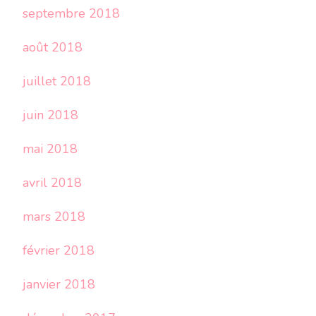
septembre 2018
août 2018
juillet 2018
juin 2018
mai 2018
avril 2018
mars 2018
février 2018
janvier 2018