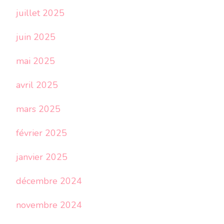
juillet 2025
juin 2025
mai 2025
avril 2025
mars 2025
février 2025
janvier 2025
décembre 2024
novembre 2024