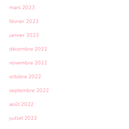
mars 2023
février 2023
janvier 2023
décembre 2022
novembre 2022
octobre 2022
septembre 2022
août 2022
juillet 2022