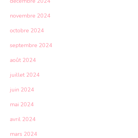
décembre 2024
novembre 2024
octobre 2024
septembre 2024
août 2024
juillet 2024
juin 2024
mai 2024
avril 2024
mars 2024