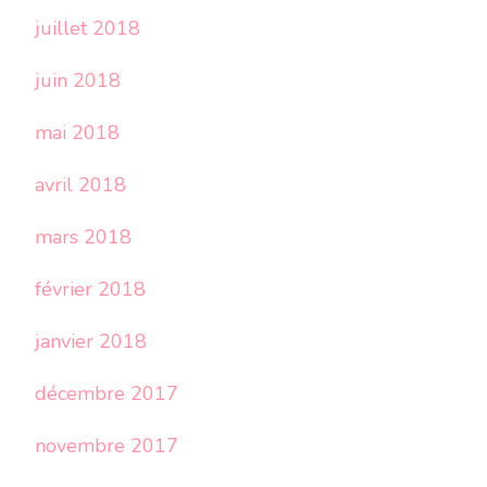
juillet 2018
juin 2018
mai 2018
avril 2018
mars 2018
février 2018
janvier 2018
décembre 2017
novembre 2017