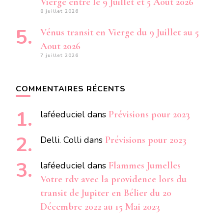
Vierge entre le 9 Juillet et 5 Aout 2026
8 juillet 2026
Vénus transit en Vierge du 9 Juillet au 5
Aout 2026
7 juillet 2026
COMMENTAIRES RÉCENTS
laféeduciel
dans
Prévisions pour 2023
Delli. Colli
dans
Prévisions pour 2023
laféeduciel
dans
Flammes Jumelles
Votre rdv avec la providence lors du
transit de Jupiter en Bélier du 20
Décembre 2022 au 15 Mai 2023