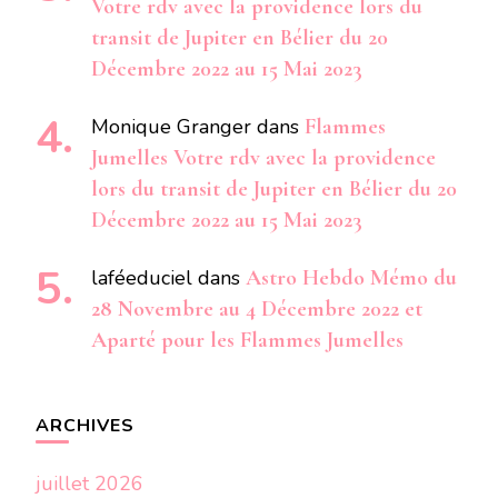
Votre rdv avec la providence lors du
transit de Jupiter en Bélier du 20
Décembre 2022 au 15 Mai 2023
Monique Granger
dans
Flammes
Jumelles Votre rdv avec la providence
lors du transit de Jupiter en Bélier du 20
Décembre 2022 au 15 Mai 2023
laféeduciel
dans
Astro Hebdo Mémo du
28 Novembre au 4 Décembre 2022 et
Aparté pour les Flammes Jumelles
ARCHIVES
juillet 2026