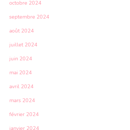
octobre 2024
septembre 2024
août 2024
juillet 2024
juin 2024
mai 2024
avril 2024
mars 2024
février 2024
janvier 2024