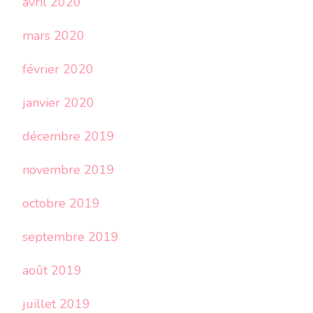
avril 2020
mars 2020
février 2020
janvier 2020
décembre 2019
novembre 2019
octobre 2019
septembre 2019
août 2019
juillet 2019