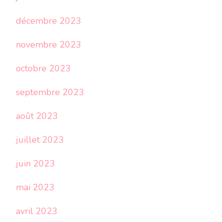
décembre 2023
novembre 2023
octobre 2023
septembre 2023
août 2023
juillet 2023
juin 2023
mai 2023
avril 2023