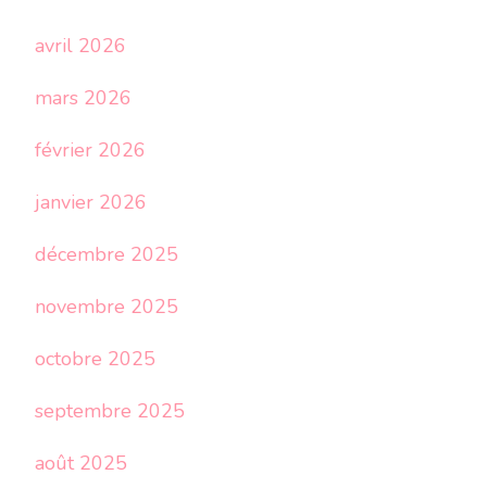
avril 2026
mars 2026
février 2026
janvier 2026
décembre 2025
novembre 2025
octobre 2025
septembre 2025
août 2025