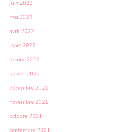
juin 2022
mai 2022
avril 2022
mars 2022
février 2022
janvier 2022
décembre 2021
novembre 2021
octobre 2021
septembre 2021