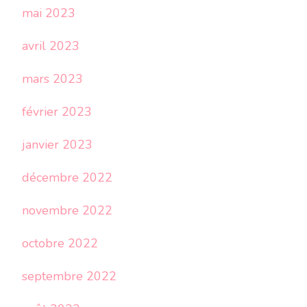
mai 2023
avril 2023
mars 2023
février 2023
janvier 2023
décembre 2022
novembre 2022
octobre 2022
septembre 2022