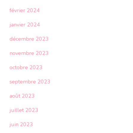
février 2024
janvier 2024
décembre 2023
novembre 2023
octobre 2023
septembre 2023
août 2023
juillet 2023
juin 2023