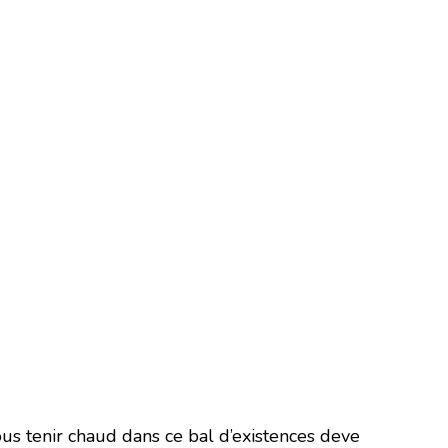
ous tenir chaud dans ce bal d’existences deve