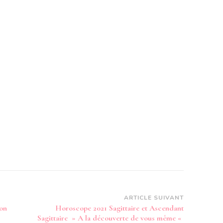
ARTICLE SUIVANT
on
Horoscope 2021 Sagittaire et Ascendant
Sagittaire » A la découverte de vous même «