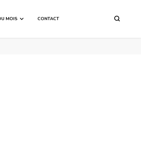
DU MOIS
CONTACT