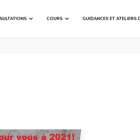
SULTATIONS
COURS
GUIDANCES ET ATELIERS 
!