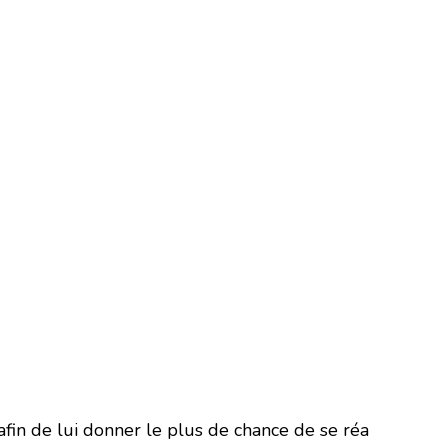
fin de lui donner le plus de chance de se réa