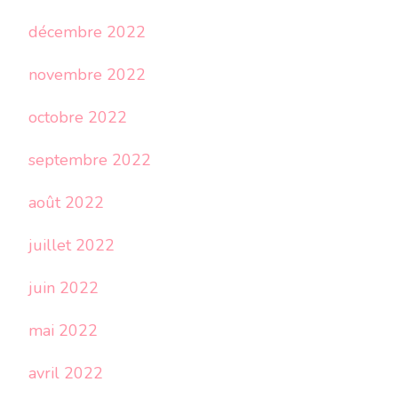
décembre 2022
novembre 2022
octobre 2022
septembre 2022
août 2022
juillet 2022
juin 2022
mai 2022
avril 2022