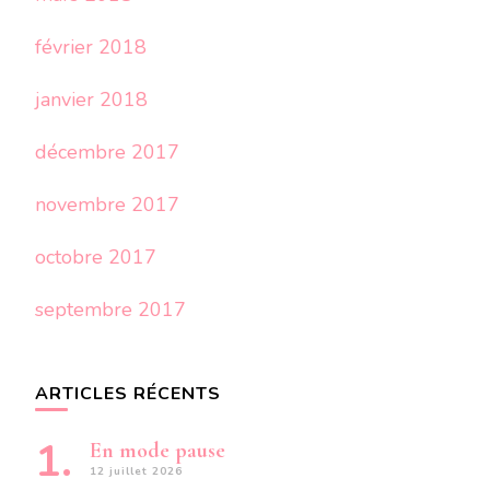
février 2018
janvier 2018
décembre 2017
novembre 2017
octobre 2017
septembre 2017
ARTICLES RÉCENTS
En mode pause
12 juillet 2026