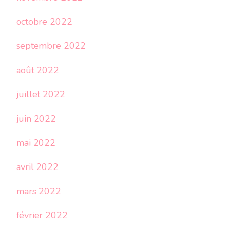
octobre 2022
septembre 2022
août 2022
juillet 2022
juin 2022
mai 2022
avril 2022
mars 2022
février 2022