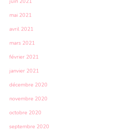
juin 2021
mai 2021
avril 2021
mars 2021
février 2021
janvier 2021
décembre 2020
novembre 2020
octobre 2020
septembre 2020