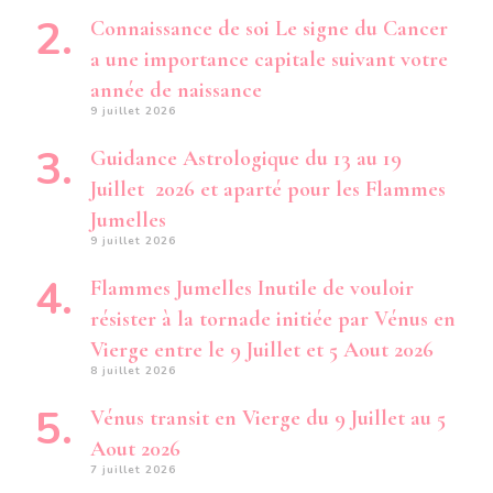
Connaissance de soi Le signe du Cancer
a une importance capitale suivant votre
année de naissance
9 juillet 2026
Guidance Astrologique du 13 au 19
Juillet 2026 et aparté pour les Flammes
Jumelles
9 juillet 2026
Flammes Jumelles Inutile de vouloir
résister à la tornade initiée par Vénus en
Vierge entre le 9 Juillet et 5 Aout 2026
8 juillet 2026
Vénus transit en Vierge du 9 Juillet au 5
Aout 2026
7 juillet 2026