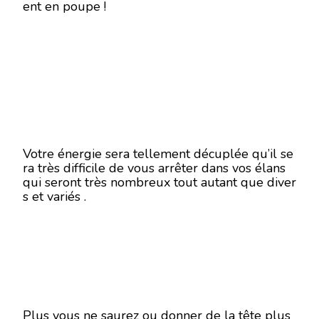
ent en poupe !
Votre énergie sera tellement décuplée qu’il se
ra très difficile de vous arrêter dans vos élans
qui seront très nombreux tout autant que diver
s et variés .
Plus vous ne saurez ou donner de la tête plus