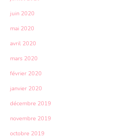
juin 2020
mai 2020
avril 2020
mars 2020
février 2020
janvier 2020
décembre 2019
novembre 2019
octobre 2019