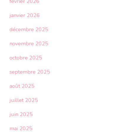
février 2026
janvier 2026
décembre 2025
novembre 2025
octobre 2025
septembre 2025
août 2025
juillet 2025
juin 2025
mai 2025