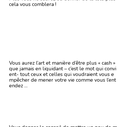
cela vous comblera !
Vous aurez l’art et manière d’être plus « cash »
que jamais en liquidant – c’est le mot qui convi
ent- tout ceux et celles qui voudraient vous e
mpêcher de mener votre vie comme vous l’ent
endez …