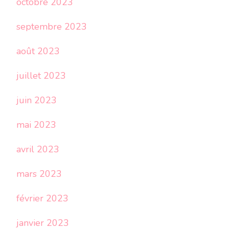
octobre 2023
septembre 2023
août 2023
juillet 2023
juin 2023
mai 2023
avril 2023
mars 2023
février 2023
janvier 2023