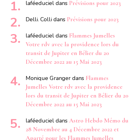
laféeduciel
dans
Prévisions pour 2023
Delli. Colli
dans
Prévisions pour 2023
laféeduciel
dans
Flammes Jumelles
Votre rdv avec la providence lors du
transit de Jupiter en Bélier du 20
Décembre 2022 au 15 Mai 2023
Monique Granger
dans
Flammes
Jumelles Votre rdv avec la providence
lors du transit de Jupiter en Bélier du 20
Décembre 2022 au 15 Mai 2023
laféeduciel
dans
Astro Hebdo Mémo du
28 Novembre au 4 Décembre 2022 et
Aparté pour les Flammes Jumelles