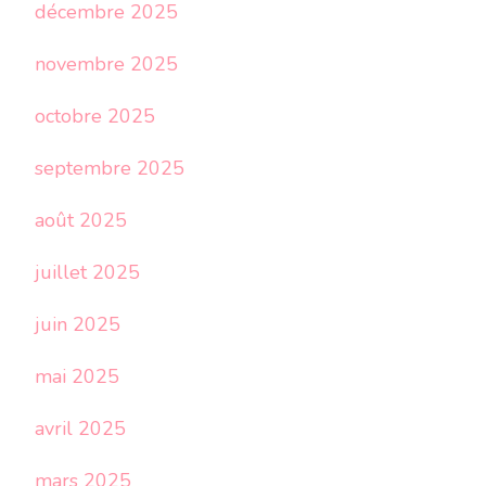
décembre 2025
novembre 2025
octobre 2025
septembre 2025
août 2025
juillet 2025
juin 2025
mai 2025
avril 2025
mars 2025