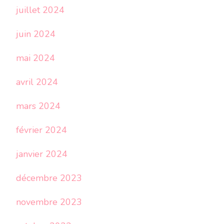
juillet 2024
juin 2024
mai 2024
avril 2024
mars 2024
février 2024
janvier 2024
décembre 2023
novembre 2023