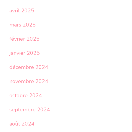
avril 2025
mars 2025
février 2025
janvier 2025
décembre 2024
novembre 2024
octobre 2024
septembre 2024
août 2024