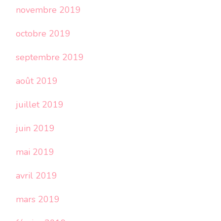
novembre 2019
octobre 2019
septembre 2019
août 2019
juillet 2019
juin 2019
mai 2019
avril 2019
mars 2019