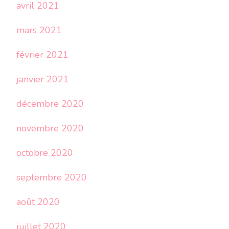
avril 2021
mars 2021
février 2021
janvier 2021
décembre 2020
novembre 2020
octobre 2020
septembre 2020
août 2020
juillet 2020