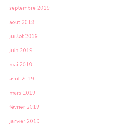
septembre 2019
août 2019
juillet 2019
juin 2019
mai 2019
avril 2019
mars 2019
février 2019
janvier 2019