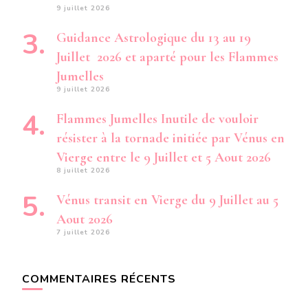
9 juillet 2026
Guidance Astrologique du 13 au 19
Juillet 2026 et aparté pour les Flammes
Jumelles
9 juillet 2026
Flammes Jumelles Inutile de vouloir
résister à la tornade initiée par Vénus en
Vierge entre le 9 Juillet et 5 Aout 2026
8 juillet 2026
Vénus transit en Vierge du 9 Juillet au 5
Aout 2026
7 juillet 2026
COMMENTAIRES RÉCENTS