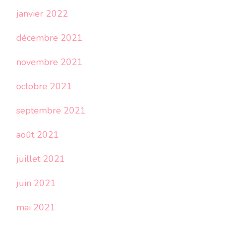
janvier 2022
décembre 2021
novembre 2021
octobre 2021
septembre 2021
août 2021
juillet 2021
juin 2021
mai 2021