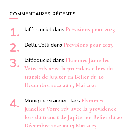
COMMENTAIRES RÉCENTS
laféeduciel
dans
Prévisions pour 2023
Delli. Colli
dans
Prévisions pour 2023
laféeduciel
dans
Flammes Jumelles
Votre rdv avec la providence lors du
transit de Jupiter en Bélier du 20
Décembre 2022 au 15 Mai 2023
Monique Granger
dans
Flammes
Jumelles Votre rdv avec la providence
lors du transit de Jupiter en Bélier du 20
Décembre 2022 au 15 Mai 2023