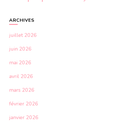
ARCHIVES
juillet 2026
juin 2026
mai 2026
avril 2026
mars 2026
février 2026
janvier 2026