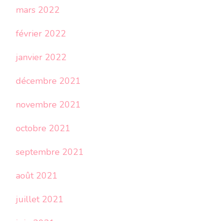
mars 2022
février 2022
janvier 2022
décembre 2021
novembre 2021
octobre 2021
septembre 2021
août 2021
juillet 2021