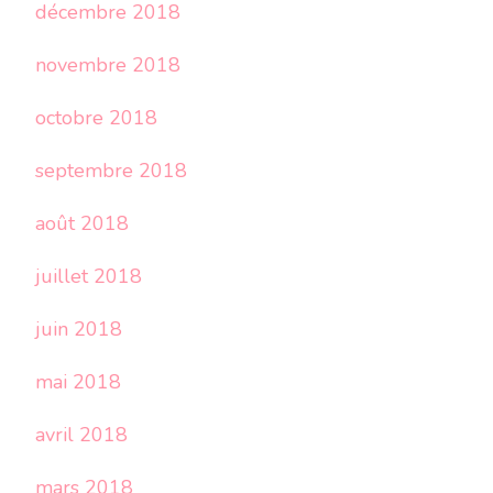
décembre 2018
novembre 2018
octobre 2018
septembre 2018
août 2018
juillet 2018
juin 2018
mai 2018
avril 2018
mars 2018