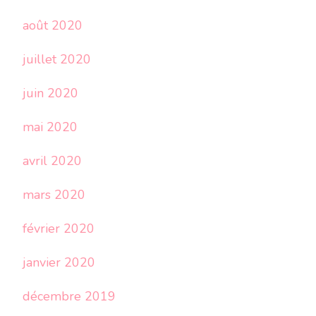
août 2020
juillet 2020
juin 2020
mai 2020
avril 2020
mars 2020
février 2020
janvier 2020
décembre 2019