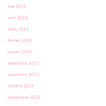
mai 2024
avril 2024
mars 2024
février 2024
janvier 2024
décembre 2023
novembre 2023
octobre 2023
septembre 2023