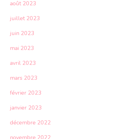
août 2023
juillet 2023
juin 2023
mai 2023
avril 2023
mars 2023
février 2023
janvier 2023
décembre 2022
novembre 2022