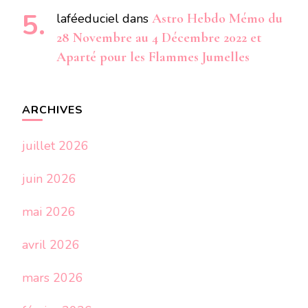
laféeduciel
dans
Astro Hebdo Mémo du
28 Novembre au 4 Décembre 2022 et
Aparté pour les Flammes Jumelles
ARCHIVES
juillet 2026
juin 2026
mai 2026
avril 2026
mars 2026