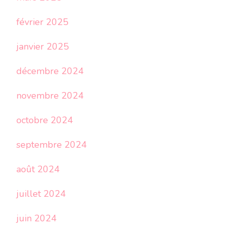
février 2025
janvier 2025
décembre 2024
novembre 2024
octobre 2024
septembre 2024
août 2024
juillet 2024
juin 2024