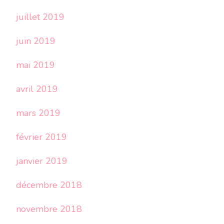
juillet 2019
juin 2019
mai 2019
avril 2019
mars 2019
février 2019
janvier 2019
décembre 2018
novembre 2018