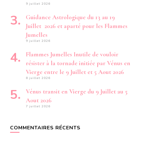
9 juillet 2026
Guidance Astrologique du 13 au 19
Juillet 2026 et aparté pour les Flammes
Jumelles
9 juillet 2026
Flammes Jumelles Inutile de vouloir
résister à la tornade initiée par Vénus en
Vierge entre le 9 Juillet et 5 Aout 2026
8 juillet 2026
Vénus transit en Vierge du 9 Juillet au 5
Aout 2026
7 juillet 2026
COMMENTAIRES RÉCENTS