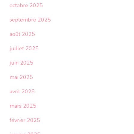
octobre 2025
septembre 2025
août 2025
juillet 2025
juin 2025
mai 2025
avril 2025
mars 2025
février 2025