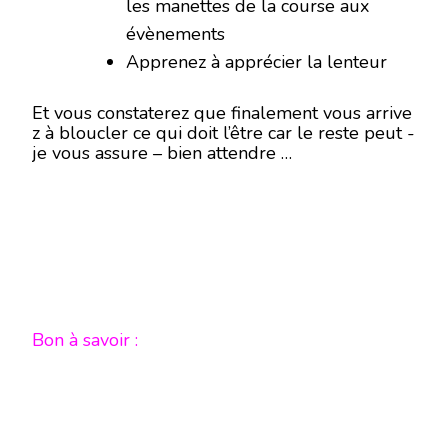
les manettes de la course aux
évènements
Apprenez à apprécier la lenteur
Et vous constaterez que finalement vous arrive
z à bloucler ce qui doit l’être car le reste peut -
je vous assure – bien attendre …
Bon à savoir :