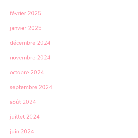
février 2025
janvier 2025
décembre 2024
novembre 2024
octobre 2024
septembre 2024
août 2024
juillet 2024
juin 2024