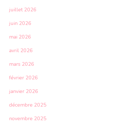
juillet 2026
juin 2026
mai 2026
avril 2026
mars 2026
février 2026
janvier 2026
décembre 2025
novembre 2025