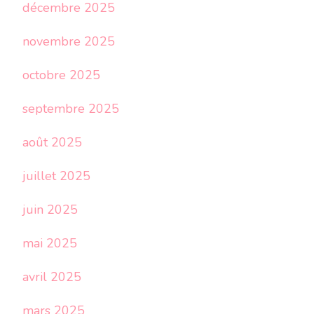
décembre 2025
novembre 2025
octobre 2025
septembre 2025
août 2025
juillet 2025
juin 2025
mai 2025
avril 2025
mars 2025