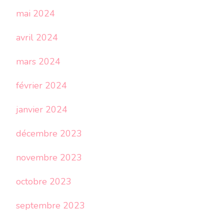
mai 2024
avril 2024
mars 2024
février 2024
janvier 2024
décembre 2023
novembre 2023
octobre 2023
septembre 2023