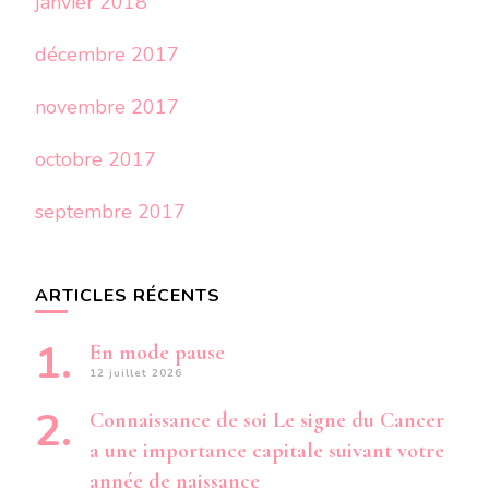
janvier 2018
décembre 2017
novembre 2017
octobre 2017
septembre 2017
ARTICLES RÉCENTS
En mode pause
12 juillet 2026
Connaissance de soi Le signe du Cancer
a une importance capitale suivant votre
année de naissance