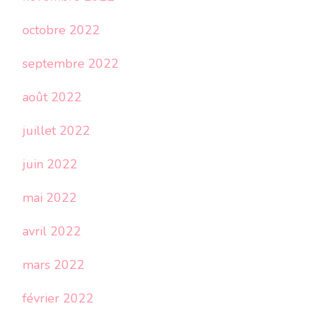
octobre 2022
septembre 2022
août 2022
juillet 2022
juin 2022
mai 2022
avril 2022
mars 2022
février 2022