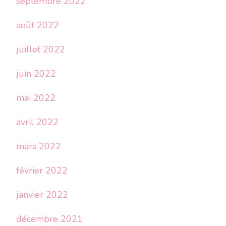
septembre 2022
août 2022
juillet 2022
juin 2022
mai 2022
avril 2022
mars 2022
février 2022
janvier 2022
décembre 2021