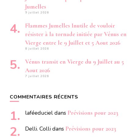
Jumelles
9 juillet 2026
Flammes Jumelles Inutile de vouloir
résister à la tornade initiée par Vénus en
Vierge entre le 9 Juillet et 5 Aout 2026
8 juillet 2026
Vénus transit en Vierge du 9 Juillet au 5
Aout 2026
7 juillet 2026
COMMENTAIRES RÉCENTS
laféeduciel
dans
Prévisions pour 2023
Delli. Colli
dans
Prévisions pour 2023