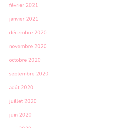
février 2021
janvier 2021
décembre 2020
novembre 2020
octobre 2020
septembre 2020
août 2020
juillet 2020
juin 2020