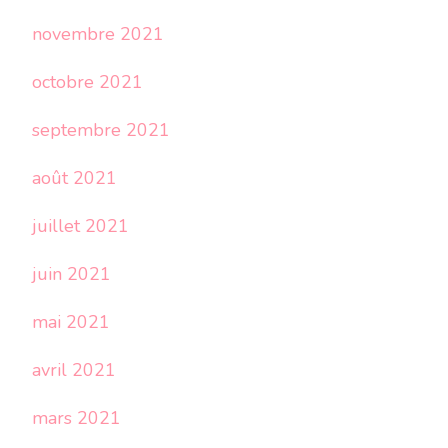
novembre 2021
octobre 2021
septembre 2021
août 2021
juillet 2021
juin 2021
mai 2021
avril 2021
mars 2021