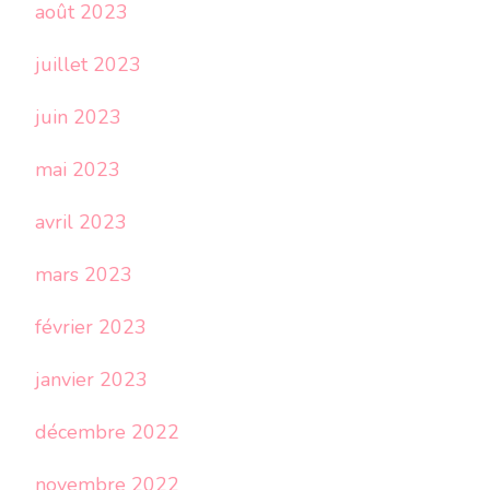
août 2023
juillet 2023
juin 2023
mai 2023
avril 2023
mars 2023
février 2023
janvier 2023
décembre 2022
novembre 2022