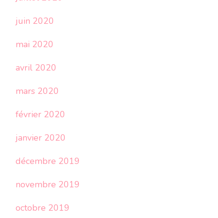
juin 2020
mai 2020
avril 2020
mars 2020
février 2020
janvier 2020
décembre 2019
novembre 2019
octobre 2019