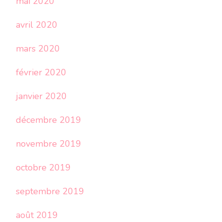
mai 2020
avril 2020
mars 2020
février 2020
janvier 2020
décembre 2019
novembre 2019
octobre 2019
septembre 2019
août 2019