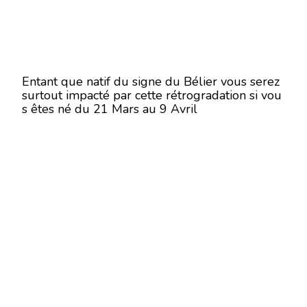
Entant que natif du signe du Bélier vous serez
surtout impacté par cette rétrogradation si vou
s êtes né du 21 Mars au 9 Avril