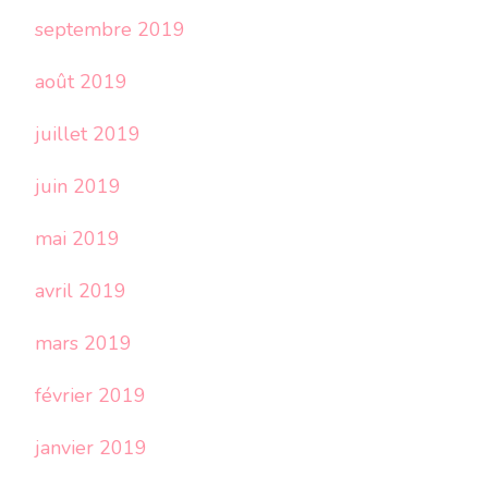
septembre 2019
août 2019
juillet 2019
juin 2019
mai 2019
avril 2019
mars 2019
février 2019
janvier 2019