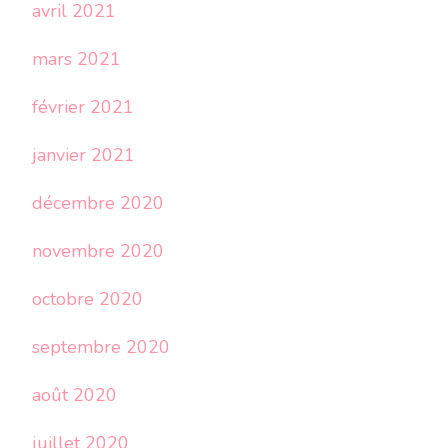
avril 2021
mars 2021
février 2021
janvier 2021
décembre 2020
novembre 2020
octobre 2020
septembre 2020
août 2020
juillet 2020