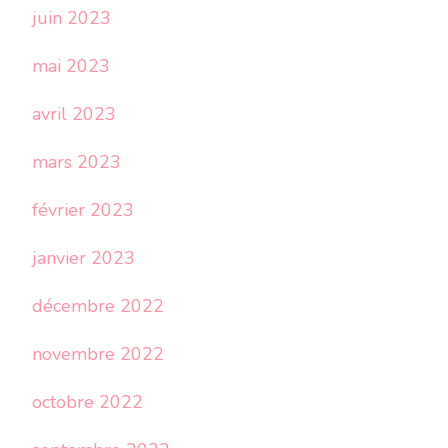
juin 2023
mai 2023
avril 2023
mars 2023
février 2023
janvier 2023
décembre 2022
novembre 2022
octobre 2022