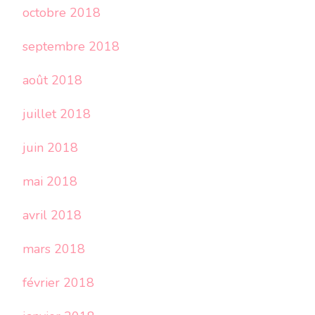
octobre 2018
septembre 2018
août 2018
juillet 2018
juin 2018
mai 2018
avril 2018
mars 2018
février 2018