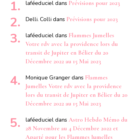
laféeduciel
dans
Prévisions pour 2023
Delli. Colli
dans
Prévisions pour 2023
laféeduciel
dans
Flammes Jumelles
Votre rdv avec la providence lors du
transit de Jupiter en Bélier du 20
Décembre 2022 au 15 Mai 2023
Monique Granger
dans
Flammes
Jumelles Votre rdv avec la providence
lors du transit de Jupiter en Bélier du 20
Décembre 2022 au 15 Mai 2023
laféeduciel
dans
Astro Hebdo Mémo du
28 Novembre au 4 Décembre 2022 et
Aparté pour les Flammes Jumelles