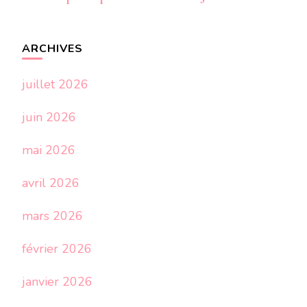
ARCHIVES
juillet 2026
juin 2026
mai 2026
avril 2026
mars 2026
février 2026
janvier 2026