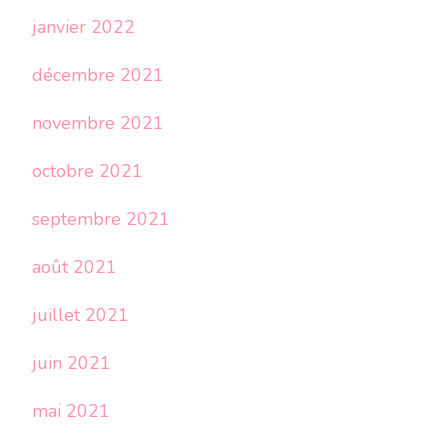
janvier 2022
décembre 2021
novembre 2021
octobre 2021
septembre 2021
août 2021
juillet 2021
juin 2021
mai 2021