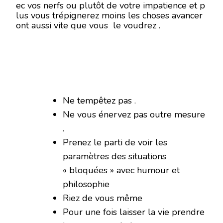
ec vos nerfs ou plutôt de votre impatience et p
lus vous trépignerez moins les choses avancer
ont aussi vite que vous le voudrez .
Ne tempêtez pas .
Ne vous énervez pas outre mesure
.
Prenez le parti de voir les
paramètres des situations
« bloquées » avec humour et
philosophie
Riez de vous même
Pour une fois laisser la vie prendre