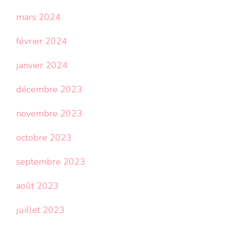
mars 2024
février 2024
janvier 2024
décembre 2023
novembre 2023
octobre 2023
septembre 2023
août 2023
juillet 2023