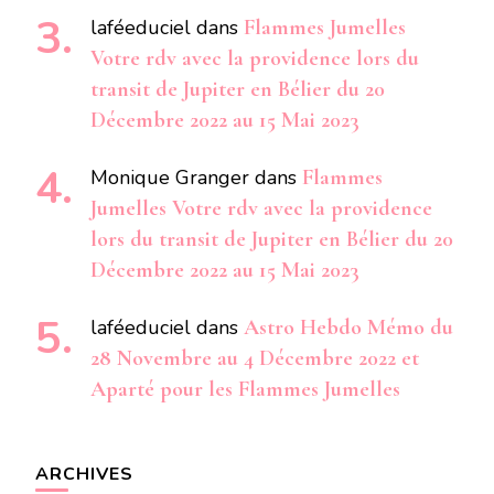
laféeduciel
dans
Flammes Jumelles
Votre rdv avec la providence lors du
transit de Jupiter en Bélier du 20
Décembre 2022 au 15 Mai 2023
Monique Granger
dans
Flammes
Jumelles Votre rdv avec la providence
lors du transit de Jupiter en Bélier du 20
Décembre 2022 au 15 Mai 2023
laféeduciel
dans
Astro Hebdo Mémo du
28 Novembre au 4 Décembre 2022 et
Aparté pour les Flammes Jumelles
ARCHIVES