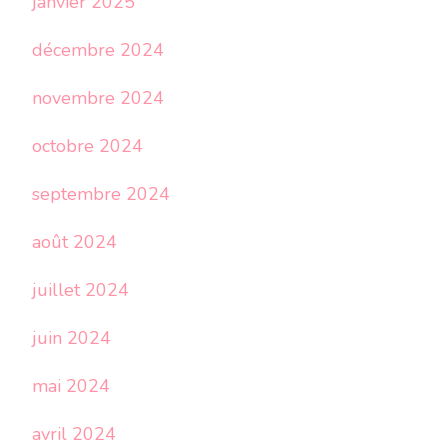
janvier 2025
décembre 2024
novembre 2024
octobre 2024
septembre 2024
août 2024
juillet 2024
juin 2024
mai 2024
avril 2024