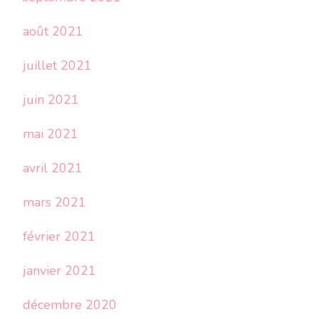
août 2021
juillet 2021
juin 2021
mai 2021
avril 2021
mars 2021
février 2021
janvier 2021
décembre 2020