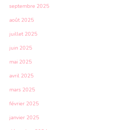
septembre 2025
août 2025
juillet 2025
juin 2025
mai 2025
avril 2025
mars 2025
février 2025
janvier 2025