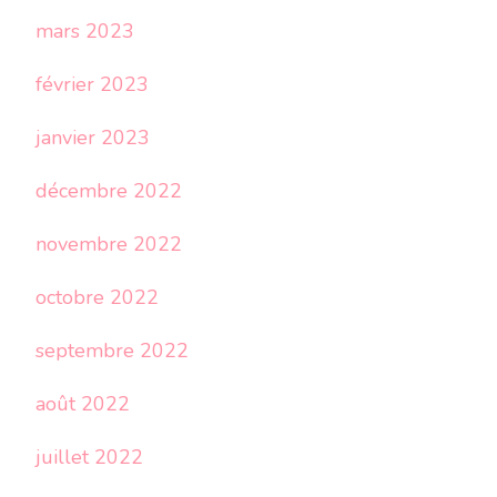
mars 2023
février 2023
janvier 2023
décembre 2022
novembre 2022
octobre 2022
septembre 2022
août 2022
juillet 2022