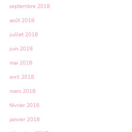
septembre 2018
août 2018
juillet 2018
juin 2018
mai 2018
avril 2018
mars 2018
février 2018
janvier 2018