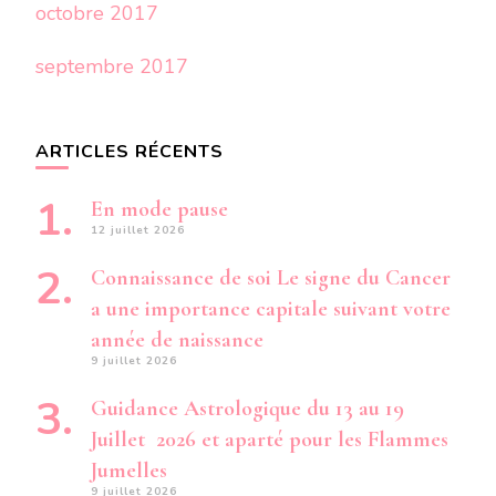
octobre 2017
septembre 2017
ARTICLES RÉCENTS
En mode pause
12 juillet 2026
Connaissance de soi Le signe du Cancer
a une importance capitale suivant votre
année de naissance
9 juillet 2026
Guidance Astrologique du 13 au 19
Juillet 2026 et aparté pour les Flammes
Jumelles
9 juillet 2026