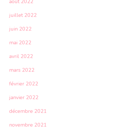
août 2022
juillet 2022
juin 2022
mai 2022
avril 2022
mars 2022
février 2022
janvier 2022
décembre 2021
novembre 2021