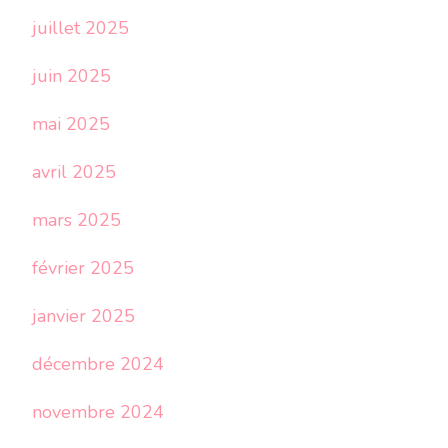
juillet 2025
juin 2025
mai 2025
avril 2025
mars 2025
février 2025
janvier 2025
décembre 2024
novembre 2024