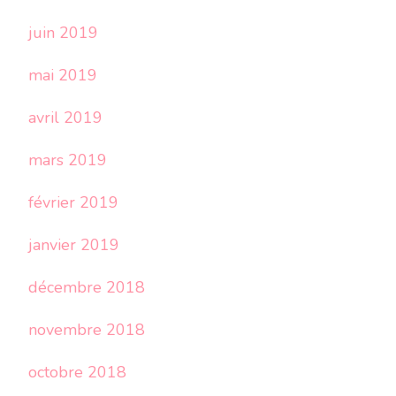
juin 2019
mai 2019
avril 2019
mars 2019
février 2019
janvier 2019
décembre 2018
novembre 2018
octobre 2018