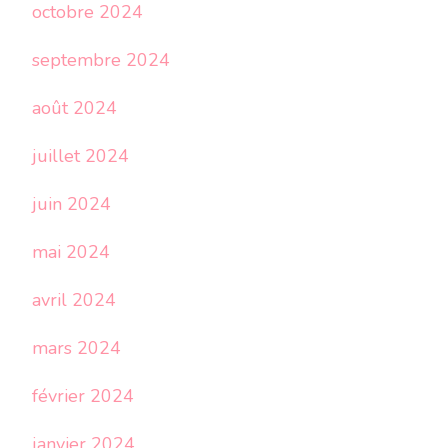
octobre 2024
septembre 2024
août 2024
juillet 2024
juin 2024
mai 2024
avril 2024
mars 2024
février 2024
janvier 2024