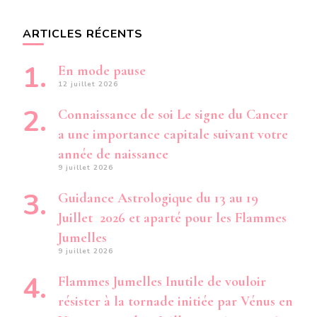
ARTICLES RÉCENTS
En mode pause
12 juillet 2026
Connaissance de soi Le signe du Cancer
a une importance capitale suivant votre
année de naissance
9 juillet 2026
Guidance Astrologique du 13 au 19
Juillet 2026 et aparté pour les Flammes
Jumelles
9 juillet 2026
Flammes Jumelles Inutile de vouloir
résister à la tornade initiée par Vénus en