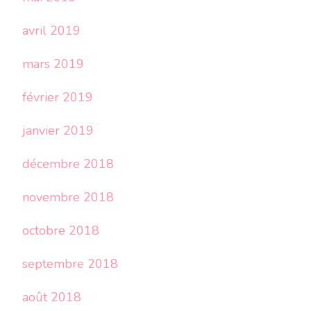
avril 2019
mars 2019
février 2019
janvier 2019
décembre 2018
novembre 2018
octobre 2018
septembre 2018
août 2018