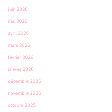
juin 2026
mai 2026
avril 2026
mars 2026
février 2026
janvier 2026
décembre 2025
novembre 2025
octobre 2025