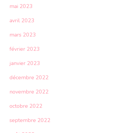
mai 2023
avril 2023
mars 2023
février 2023
janvier 2023
décembre 2022
novembre 2022
octobre 2022
septembre 2022