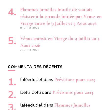
Flammes Jumelles Inutile de vouloir
résister à la tornade initiée par Vénus en
Vierge entre le 9 Juillet et 5 Aout 2026
8 juillet 2026
Vénus transit en Vierge du 9 Juillet au 5
Aout 2026
7 juillet 2026
COMMENTAIRES RÉCENTS
laféeduciel
dans
Prévisions pour 2023
Delli. Colli
dans
Prévisions pour 2023
laféeduciel
dans
Flammes Jumelles