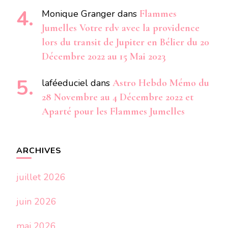
Monique Granger
dans
Flammes
Jumelles Votre rdv avec la providence
lors du transit de Jupiter en Bélier du 20
Décembre 2022 au 15 Mai 2023
laféeduciel
dans
Astro Hebdo Mémo du
28 Novembre au 4 Décembre 2022 et
Aparté pour les Flammes Jumelles
ARCHIVES
juillet 2026
juin 2026
mai 2026