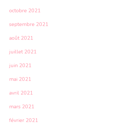
octobre 2021
septembre 2021
août 2021
juillet 2021
juin 2021
mai 2021
avril 2021
mars 2021
février 2021