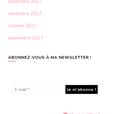
décembre 2017
novembre 2017
octobre 2017
septembre 2017
ABONNEZ-VOUS À MA NEWSLETTER !