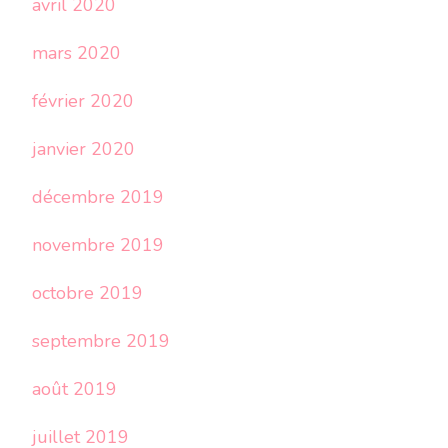
avril 2020
mars 2020
février 2020
janvier 2020
décembre 2019
novembre 2019
octobre 2019
septembre 2019
août 2019
juillet 2019