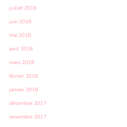
juillet 2018
juin 2018
mai 2018
avril 2018
mars 2018
février 2018
janvier 2018
décembre 2017
novembre 2017