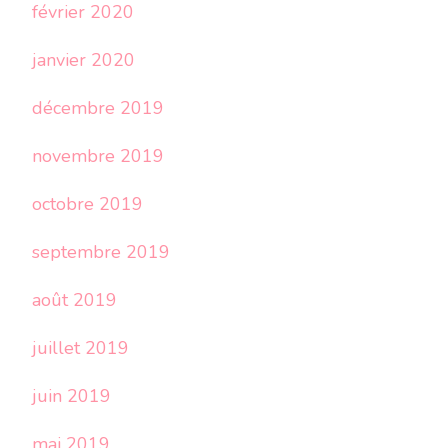
février 2020
janvier 2020
décembre 2019
novembre 2019
octobre 2019
septembre 2019
août 2019
juillet 2019
juin 2019
mai 2019