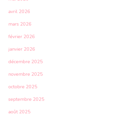
avril 2026
mars 2026
février 2026
janvier 2026
décembre 2025
novembre 2025
octobre 2025
septembre 2025
août 2025