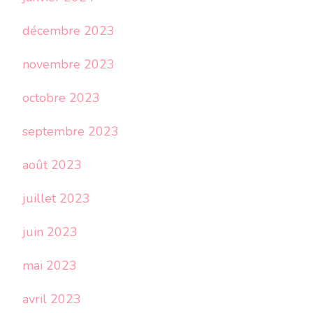
décembre 2023
novembre 2023
octobre 2023
septembre 2023
août 2023
juillet 2023
juin 2023
mai 2023
avril 2023