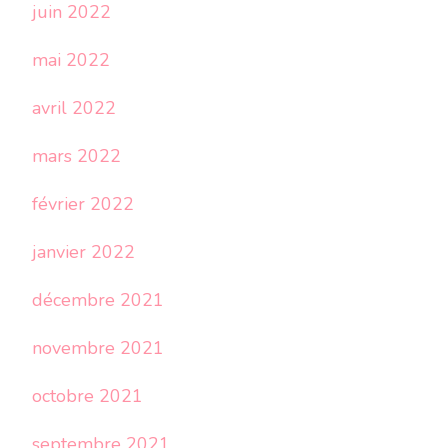
juin 2022
mai 2022
avril 2022
mars 2022
février 2022
janvier 2022
décembre 2021
novembre 2021
octobre 2021
septembre 2021