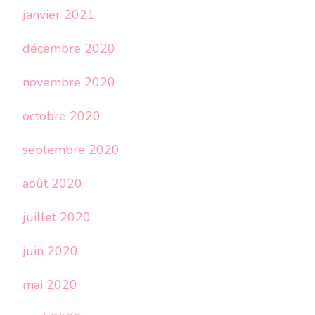
janvier 2021
décembre 2020
novembre 2020
octobre 2020
septembre 2020
août 2020
juillet 2020
juin 2020
mai 2020