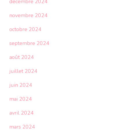
décembre 2024
novembre 2024
octobre 2024
septembre 2024
août 2024
juillet 2024
juin 2024
mai 2024
avril 2024
mars 2024