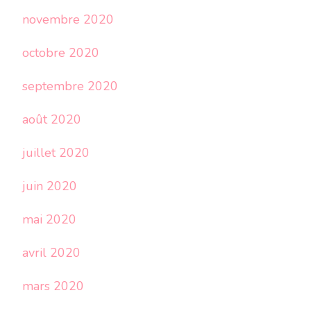
novembre 2020
octobre 2020
septembre 2020
août 2020
juillet 2020
juin 2020
mai 2020
avril 2020
mars 2020