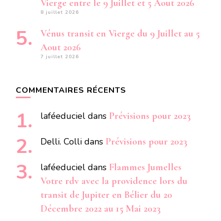
Vierge entre le 9 Juillet et 5 Aout 2026
8 juillet 2026
Vénus transit en Vierge du 9 Juillet au 5
Aout 2026
7 juillet 2026
COMMENTAIRES RÉCENTS
laféeduciel
dans
Prévisions pour 2023
Delli. Colli
dans
Prévisions pour 2023
laféeduciel
dans
Flammes Jumelles
Votre rdv avec la providence lors du
transit de Jupiter en Bélier du 20
Décembre 2022 au 15 Mai 2023