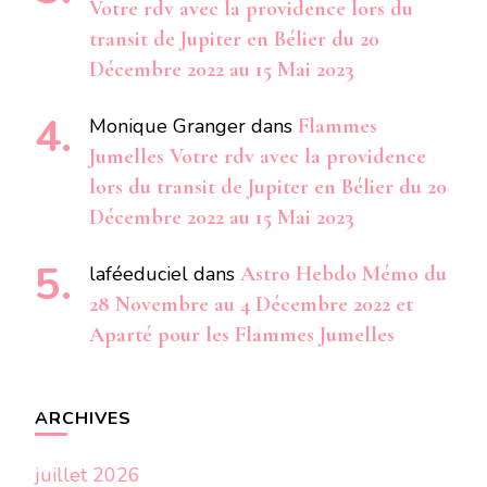
Votre rdv avec la providence lors du
transit de Jupiter en Bélier du 20
Décembre 2022 au 15 Mai 2023
Monique Granger
dans
Flammes
Jumelles Votre rdv avec la providence
lors du transit de Jupiter en Bélier du 20
Décembre 2022 au 15 Mai 2023
laféeduciel
dans
Astro Hebdo Mémo du
28 Novembre au 4 Décembre 2022 et
Aparté pour les Flammes Jumelles
ARCHIVES
juillet 2026