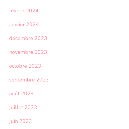
février 2024
janvier 2024
décembre 2023
novembre 2023
octobre 2023
septembre 2023
août 2023
juillet 2023
juin 2023