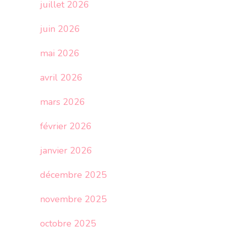
juillet 2026
juin 2026
mai 2026
avril 2026
mars 2026
février 2026
janvier 2026
décembre 2025
novembre 2025
octobre 2025