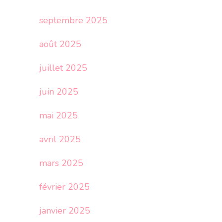
septembre 2025
août 2025
juillet 2025
juin 2025
mai 2025
avril 2025
mars 2025
février 2025
janvier 2025