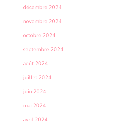
décembre 2024
novembre 2024
octobre 2024
septembre 2024
août 2024
juillet 2024
juin 2024
mai 2024
avril 2024