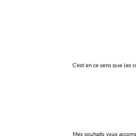
C’est en ce sens que les c
Mes souhaits vous accomp