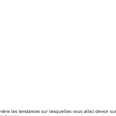
ère les tendances sur lesquelles vous allez devoir surf