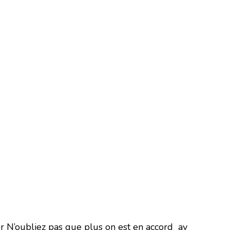
 N’oubliez pas que plus on est en accord av