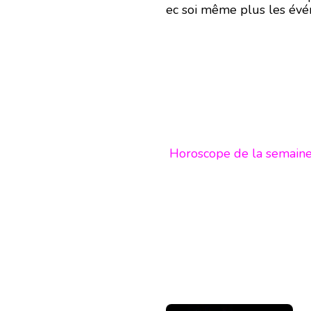
ec soi même plus les évé
Horoscope de la semaine