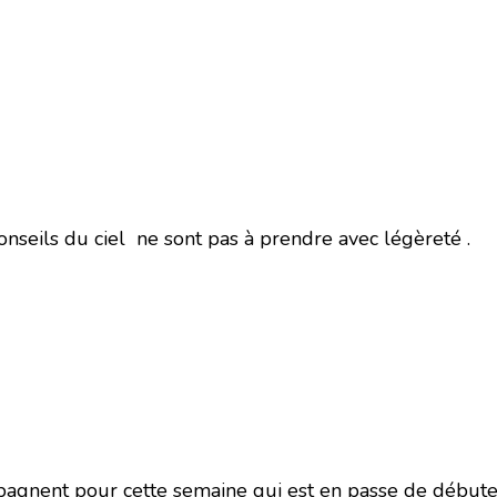
onseils du ciel ne sont pas à prendre avec légèreté .
agnent pour cette semaine qui est en passe de débuter