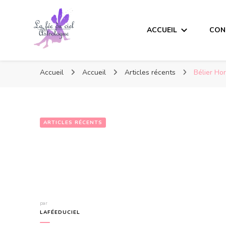
ACCUEIL
CON
Accueil
Accueil
Articles récents
Bélier Ho
ARTICLES RÉCENTS
par
LAFÉEDUCIEL