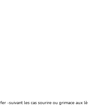
er -suivant les cas sourire ou grimace aux lè