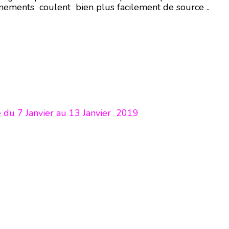
nements coulent bien plus facilement de source ..
 du 7 Janvier au 13 Janvier 2019