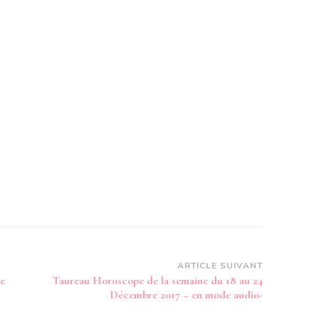
ARTICLE SUIVANT
e
Taureau Horoscope de la semaine du 18 au 24
Décembre 2017 – en mode audio-