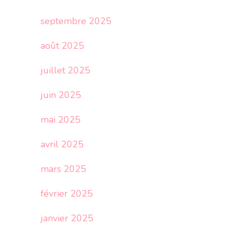
septembre 2025
août 2025
juillet 2025
juin 2025
mai 2025
avril 2025
mars 2025
février 2025
janvier 2025