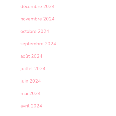
décembre 2024
novembre 2024
octobre 2024
septembre 2024
août 2024
juillet 2024
juin 2024
mai 2024
avril 2024