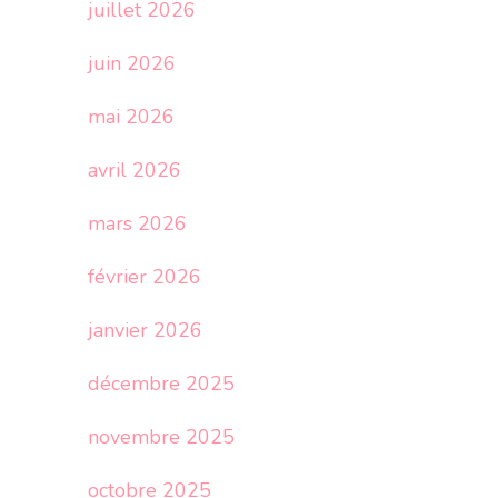
juillet 2026
juin 2026
mai 2026
avril 2026
mars 2026
février 2026
janvier 2026
décembre 2025
novembre 2025
octobre 2025