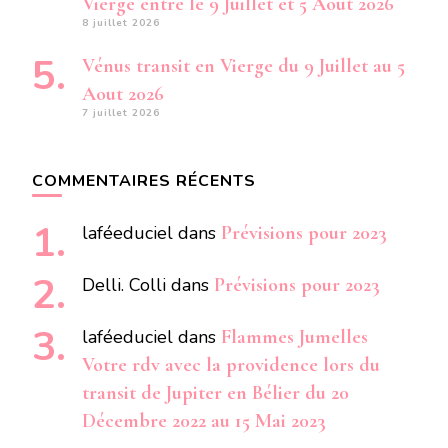
Vierge entre le 9 Juillet et 5 Aout 2026
8 juillet 2026
Vénus transit en Vierge du 9 Juillet au 5
Aout 2026
7 juillet 2026
COMMENTAIRES RÉCENTS
laféeduciel
dans
Prévisions pour 2023
Delli. Colli
dans
Prévisions pour 2023
laféeduciel
dans
Flammes Jumelles
Votre rdv avec la providence lors du
transit de Jupiter en Bélier du 20
Décembre 2022 au 15 Mai 2023