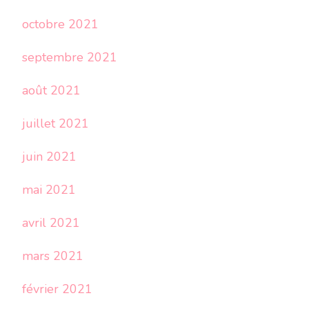
octobre 2021
septembre 2021
août 2021
juillet 2021
juin 2021
mai 2021
avril 2021
mars 2021
février 2021