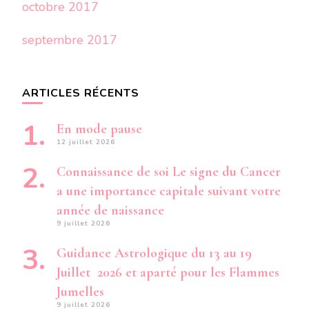
octobre 2017
septembre 2017
ARTICLES RÉCENTS
En mode pause
12 juillet 2026
Connaissance de soi Le signe du Cancer
a une importance capitale suivant votre
année de naissance
9 juillet 2026
Guidance Astrologique du 13 au 19
Juillet 2026 et aparté pour les Flammes
Jumelles
9 juillet 2026