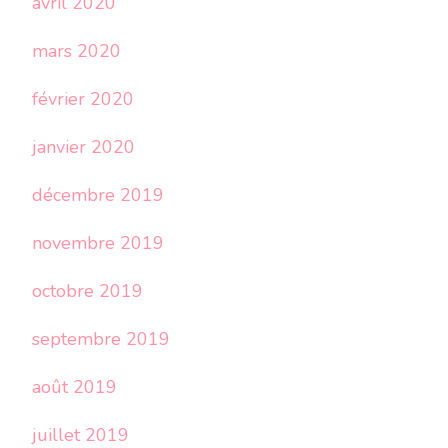
avril 2020
mars 2020
février 2020
janvier 2020
décembre 2019
novembre 2019
octobre 2019
septembre 2019
août 2019
juillet 2019