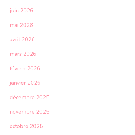
juin 2026
mai 2026
avril 2026
mars 2026
février 2026
janvier 2026
décembre 2025
novembre 2025
octobre 2025