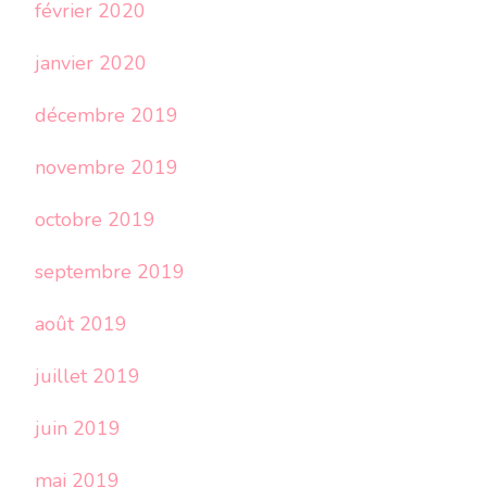
février 2020
janvier 2020
décembre 2019
novembre 2019
octobre 2019
septembre 2019
août 2019
juillet 2019
juin 2019
mai 2019