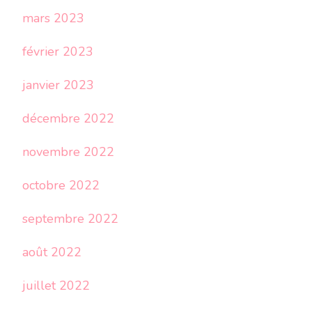
mars 2023
février 2023
janvier 2023
décembre 2022
novembre 2022
octobre 2022
septembre 2022
août 2022
juillet 2022