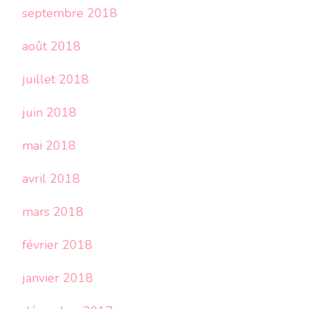
septembre 2018
août 2018
juillet 2018
juin 2018
mai 2018
avril 2018
mars 2018
février 2018
janvier 2018