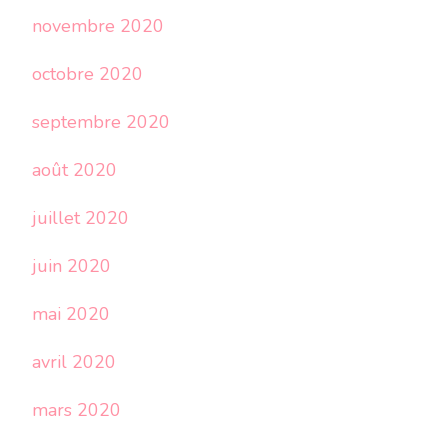
novembre 2020
octobre 2020
septembre 2020
août 2020
juillet 2020
juin 2020
mai 2020
avril 2020
mars 2020