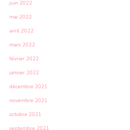
juin 2022
mai 2022
avril 2022
mars 2022
février 2022
janvier 2022
décembre 2021
novembre 2021
octobre 2021
septembre 2021