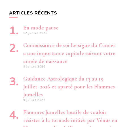
ARTICLES RÉCENTS
En mode pause
12 juillet 2026
Connaissance de soi Le signe du Cancer
a une importance capitale suivant votre
année de naissance
9 juillet 2026
Guidance Astrologique du 13 au 19
Juillet 2026 et aparté pour les Flammes
Jumelles
9 juillet 2026
Flammes Jumelles Inutile de vouloir
résister à la tornade initiée par Vénus en