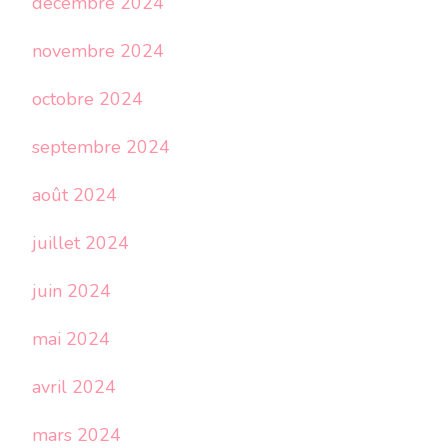
décembre 2024
novembre 2024
octobre 2024
septembre 2024
août 2024
juillet 2024
juin 2024
mai 2024
avril 2024
mars 2024