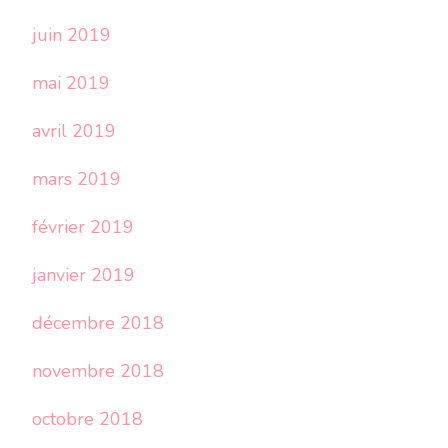
juin 2019
mai 2019
avril 2019
mars 2019
février 2019
janvier 2019
décembre 2018
novembre 2018
octobre 2018