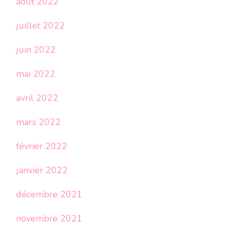
août 2022
juillet 2022
juin 2022
mai 2022
avril 2022
mars 2022
février 2022
janvier 2022
décembre 2021
novembre 2021