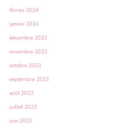
février 2024
janvier 2024
décembre 2023
novembre 2023
octobre 2023
septembre 2023
août 2023
juillet 2023
juin 2023