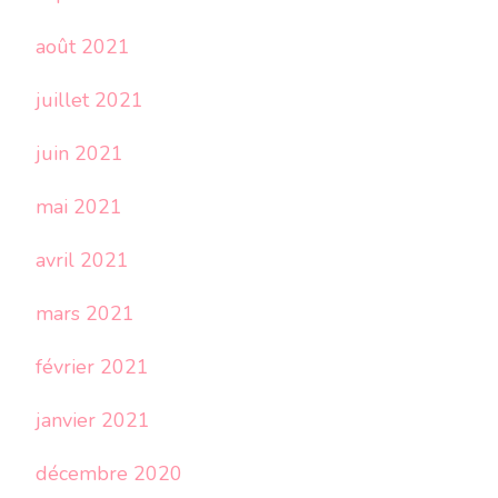
août 2021
juillet 2021
juin 2021
mai 2021
avril 2021
mars 2021
février 2021
janvier 2021
décembre 2020