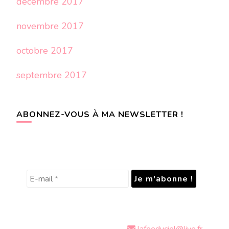
décembre 2017
novembre 2017
octobre 2017
septembre 2017
ABONNEZ-VOUS À MA NEWSLETTER !