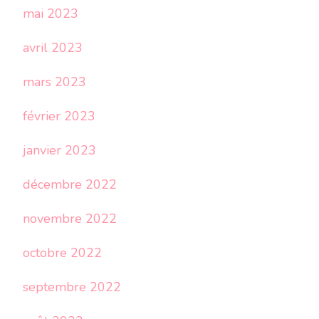
mai 2023
avril 2023
mars 2023
février 2023
janvier 2023
décembre 2022
novembre 2022
octobre 2022
septembre 2022