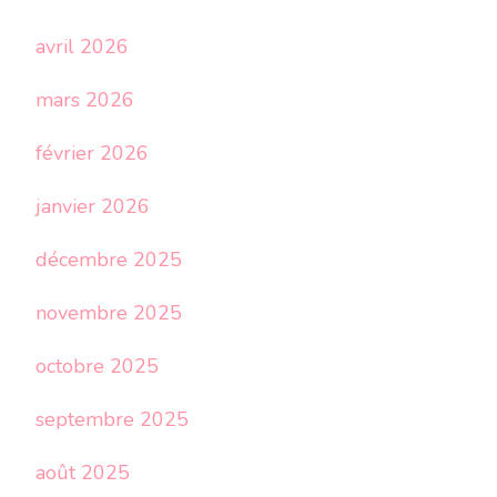
avril 2026
mars 2026
février 2026
janvier 2026
décembre 2025
novembre 2025
octobre 2025
septembre 2025
août 2025