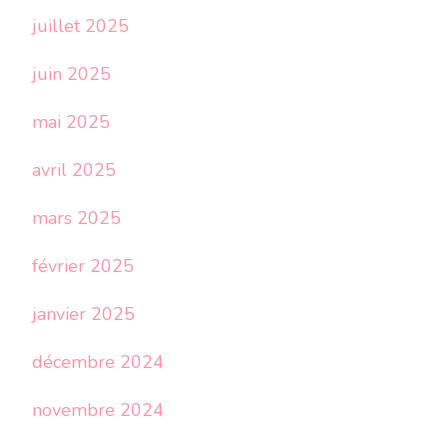
juillet 2025
juin 2025
mai 2025
avril 2025
mars 2025
février 2025
janvier 2025
décembre 2024
novembre 2024