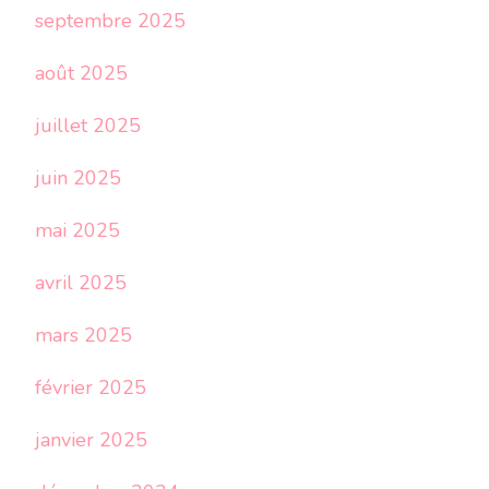
septembre 2025
août 2025
juillet 2025
juin 2025
mai 2025
avril 2025
mars 2025
février 2025
janvier 2025