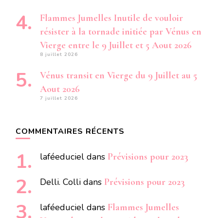
Flammes Jumelles Inutile de vouloir
résister à la tornade initiée par Vénus en
Vierge entre le 9 Juillet et 5 Aout 2026
8 juillet 2026
Vénus transit en Vierge du 9 Juillet au 5
Aout 2026
7 juillet 2026
COMMENTAIRES RÉCENTS
laféeduciel
dans
Prévisions pour 2023
Delli. Colli
dans
Prévisions pour 2023
laféeduciel
dans
Flammes Jumelles