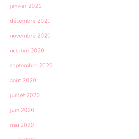
janvier 2021
décembre 2020
novembre 2020
octobre 2020
septembre 2020
août 2020
juillet 2020
juin 2020
mai 2020