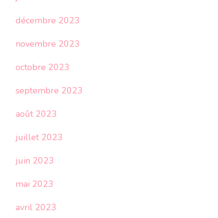
décembre 2023
novembre 2023
octobre 2023
septembre 2023
août 2023
juillet 2023
juin 2023
mai 2023
avril 2023