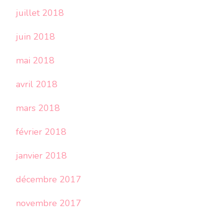
juillet 2018
juin 2018
mai 2018
avril 2018
mars 2018
février 2018
janvier 2018
décembre 2017
novembre 2017