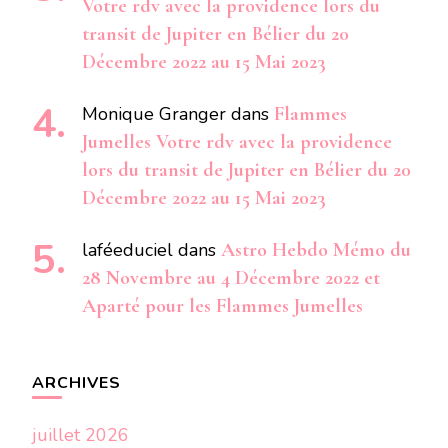
Votre rdv avec la providence lors du
transit de Jupiter en Bélier du 20
Décembre 2022 au 15 Mai 2023
Monique Granger
dans
Flammes
Jumelles Votre rdv avec la providence
lors du transit de Jupiter en Bélier du 20
Décembre 2022 au 15 Mai 2023
laféeduciel
dans
Astro Hebdo Mémo du
28 Novembre au 4 Décembre 2022 et
Aparté pour les Flammes Jumelles
ARCHIVES
juillet 2026