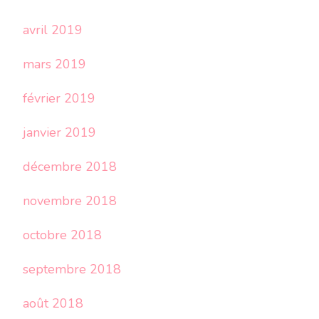
avril 2019
mars 2019
février 2019
janvier 2019
décembre 2018
novembre 2018
octobre 2018
septembre 2018
août 2018