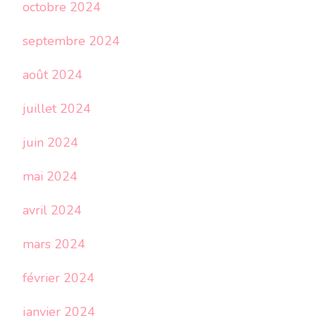
octobre 2024
septembre 2024
août 2024
juillet 2024
juin 2024
mai 2024
avril 2024
mars 2024
février 2024
janvier 2024