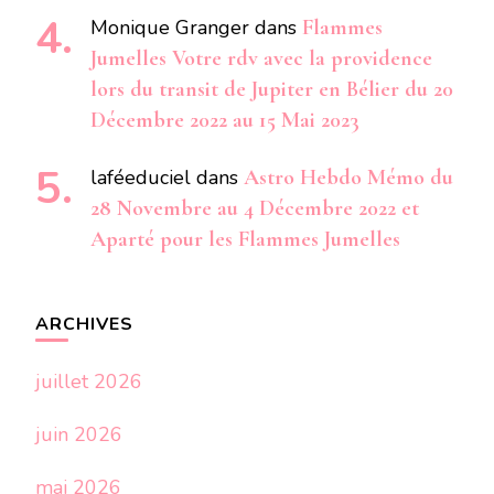
Monique Granger
dans
Flammes
Jumelles Votre rdv avec la providence
lors du transit de Jupiter en Bélier du 20
Décembre 2022 au 15 Mai 2023
laféeduciel
dans
Astro Hebdo Mémo du
28 Novembre au 4 Décembre 2022 et
Aparté pour les Flammes Jumelles
ARCHIVES
juillet 2026
juin 2026
mai 2026