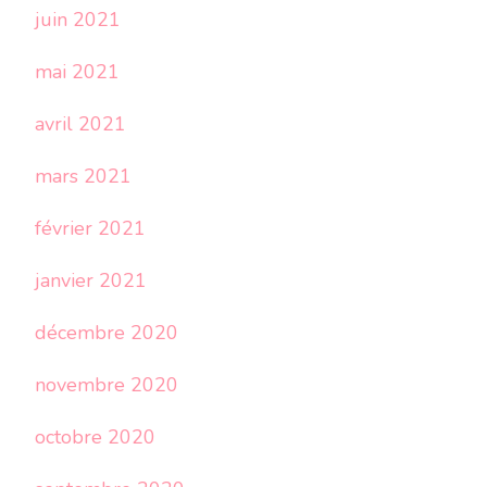
juin 2021
mai 2021
avril 2021
mars 2021
février 2021
janvier 2021
décembre 2020
novembre 2020
octobre 2020