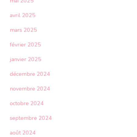
mai 2025
avril 2025
mars 2025
février 2025
janvier 2025
décembre 2024
novembre 2024
octobre 2024
septembre 2024
août 2024