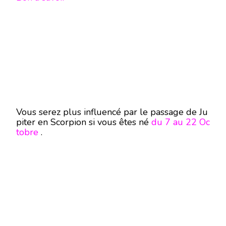
Vous serez plus influencé par le passage de Ju
piter en Scorpion si vous êtes né
du 7 au 22 Oc
tobre
.