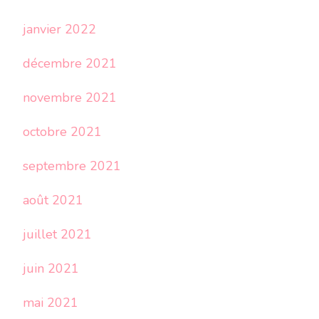
janvier 2022
décembre 2021
novembre 2021
octobre 2021
septembre 2021
août 2021
juillet 2021
juin 2021
mai 2021