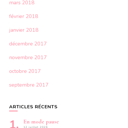
mars 2018
février 2018
janvier 2018
décembre 2017
novembre 2017
octobre 2017
septembre 2017
ARTICLES RÉCENTS
En mode pause
12 juillet 2026