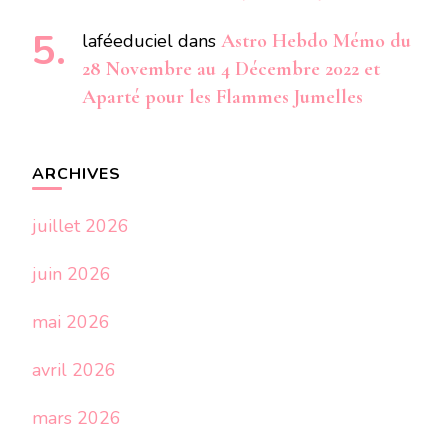
laféeduciel
dans
Astro Hebdo Mémo du
28 Novembre au 4 Décembre 2022 et
Aparté pour les Flammes Jumelles
ARCHIVES
juillet 2026
juin 2026
mai 2026
avril 2026
mars 2026