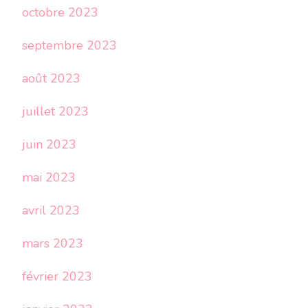
octobre 2023
septembre 2023
août 2023
juillet 2023
juin 2023
mai 2023
avril 2023
mars 2023
février 2023