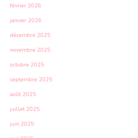
février 2026
janvier 2026
décembre 2025
novembre 2025
octobre 2025
septembre 2025
août 2025
juillet 2025
juin 2025