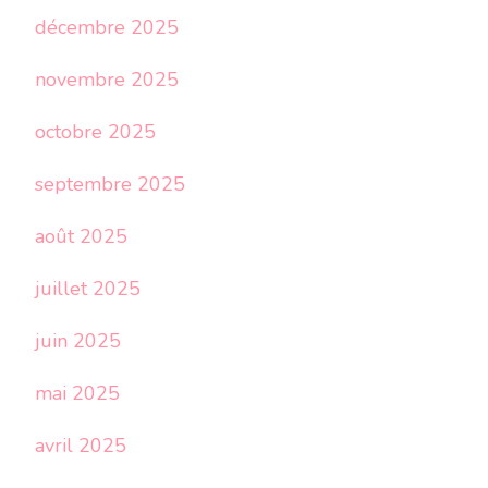
décembre 2025
novembre 2025
octobre 2025
septembre 2025
août 2025
juillet 2025
juin 2025
mai 2025
avril 2025