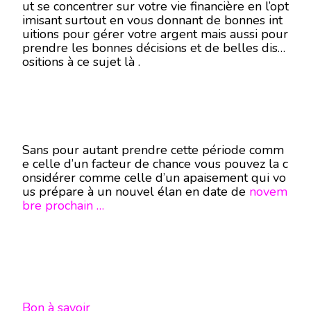
ut se concentrer sur votre vie financière en l’opt
imisant surtout en vous donnant de bonnes int
uitions pour gérer votre argent mais aussi pour
prendre les bonnes décisions et de belles disp
ositions à ce sujet là .
Sans pour autant prendre cette période comm
e celle d’un facteur de chance vous pouvez la c
onsidérer comme celle d’un apaisement qui vo
us prépare à un nouvel élan en date de
novem
bre prochain …
Bon à savoir