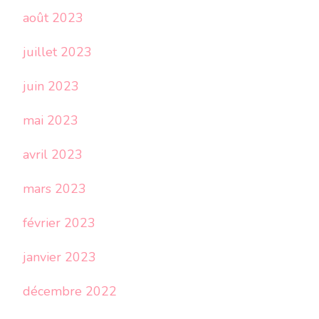
août 2023
juillet 2023
juin 2023
mai 2023
avril 2023
mars 2023
février 2023
janvier 2023
décembre 2022