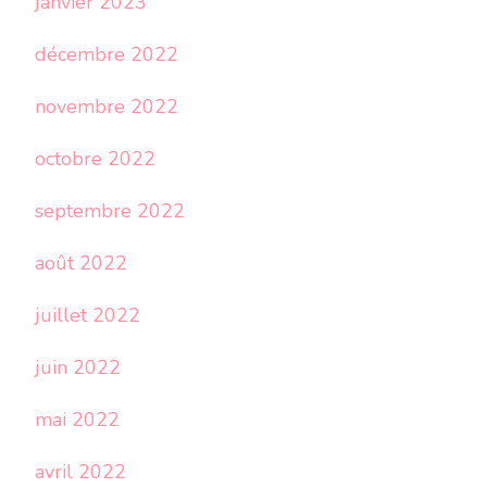
janvier 2023
décembre 2022
novembre 2022
octobre 2022
septembre 2022
août 2022
juillet 2022
juin 2022
mai 2022
avril 2022