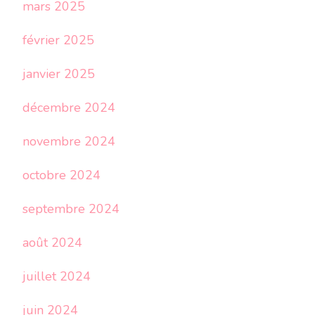
mars 2025
février 2025
janvier 2025
décembre 2024
novembre 2024
octobre 2024
septembre 2024
août 2024
juillet 2024
juin 2024