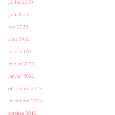
juillet 2020
juin 2020
mai 2020
avril 2020
mars 2020
février 2020
janvier 2020
décembre 2019
novembre 2019
octobre 2019