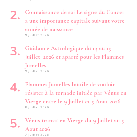
Connaissance de soi Le signe du Cancer
a une importance capitale suivant votre
année de naissance
9 juillet 2026
Guidance Astrologique du 13 au 19
Juillet 2026 et aparté pour les Flammes
Jumelles
9 juillet 2026
Flammes Jumelles Inutile de vouloir
résister à la tornade initiée par Vénus en
Vierge entre le 9 Juillet et 5 Aout 2026
8 juillet 2026
Vénus transit en Vierge du 9 Juillet au 5
Aout 2026
7 juillet 2026