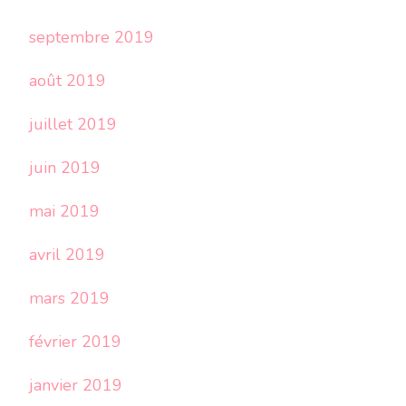
septembre 2019
août 2019
juillet 2019
juin 2019
mai 2019
avril 2019
mars 2019
février 2019
janvier 2019