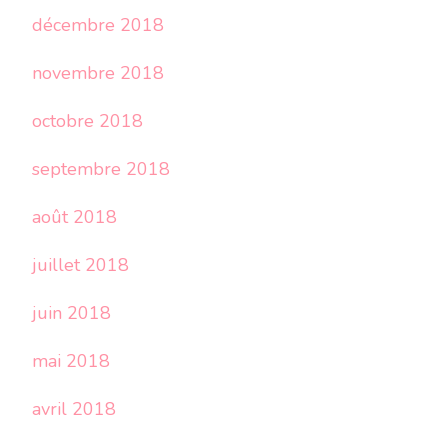
décembre 2018
novembre 2018
octobre 2018
septembre 2018
août 2018
juillet 2018
juin 2018
mai 2018
avril 2018