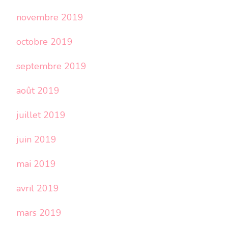
novembre 2019
octobre 2019
septembre 2019
août 2019
juillet 2019
juin 2019
mai 2019
avril 2019
mars 2019