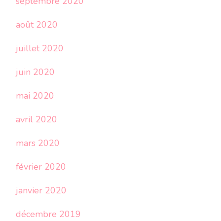
septembre 2020
août 2020
juillet 2020
juin 2020
mai 2020
avril 2020
mars 2020
février 2020
janvier 2020
décembre 2019