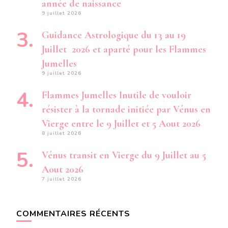
année de naissance
9 juillet 2026
Guidance Astrologique du 13 au 19
Juillet 2026 et aparté pour les Flammes
Jumelles
9 juillet 2026
Flammes Jumelles Inutile de vouloir
résister à la tornade initiée par Vénus en
Vierge entre le 9 Juillet et 5 Aout 2026
8 juillet 2026
Vénus transit en Vierge du 9 Juillet au 5
Aout 2026
7 juillet 2026
COMMENTAIRES RÉCENTS