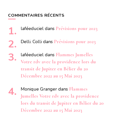
COMMENTAIRES RÉCENTS
laféeduciel
dans
Prévisions pour 2023
Delli. Colli
dans
Prévisions pour 2023
laféeduciel
dans
Flammes Jumelles
Votre rdv avec la providence lors du
transit de Jupiter en Bélier du 20
Décembre 2022 au 15 Mai 2023
Monique Granger
dans
Flammes
Jumelles Votre rdv avec la providence
lors du transit de Jupiter en Bélier du 20
Décembre 2022 au 15 Mai 2023