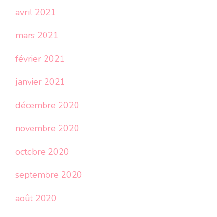
avril 2021
mars 2021
février 2021
janvier 2021
décembre 2020
novembre 2020
octobre 2020
septembre 2020
août 2020