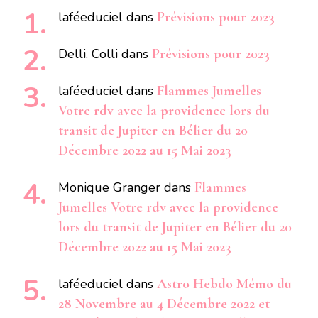
laféeduciel
dans
Prévisions pour 2023
Delli. Colli
dans
Prévisions pour 2023
laféeduciel
dans
Flammes Jumelles
Votre rdv avec la providence lors du
transit de Jupiter en Bélier du 20
Décembre 2022 au 15 Mai 2023
Monique Granger
dans
Flammes
Jumelles Votre rdv avec la providence
lors du transit de Jupiter en Bélier du 20
Décembre 2022 au 15 Mai 2023
laféeduciel
dans
Astro Hebdo Mémo du
28 Novembre au 4 Décembre 2022 et