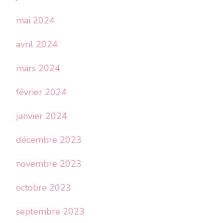
mai 2024
avril 2024
mars 2024
février 2024
janvier 2024
décembre 2023
novembre 2023
octobre 2023
septembre 2023