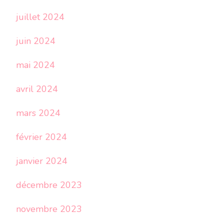
juillet 2024
juin 2024
mai 2024
avril 2024
mars 2024
février 2024
janvier 2024
décembre 2023
novembre 2023