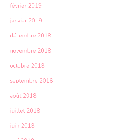
février 2019
janvier 2019
décembre 2018
novembre 2018
octobre 2018
septembre 2018
août 2018
juillet 2018
juin 2018