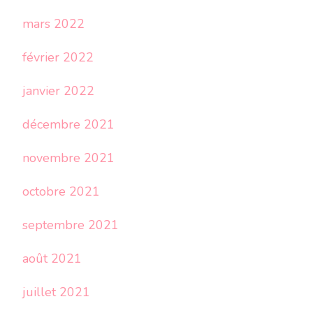
mars 2022
février 2022
janvier 2022
décembre 2021
novembre 2021
octobre 2021
septembre 2021
août 2021
juillet 2021