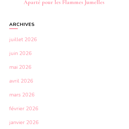
Aparté pour les Flammes Jumelles
ARCHIVES
juillet 2026
juin 2026
mai 2026
avril 2026
mars 2026
février 2026
janvier 2026