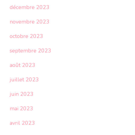
décembre 2023
novembre 2023
octobre 2023
septembre 2023
août 2023
juillet 2023
juin 2023
mai 2023
avril 2023