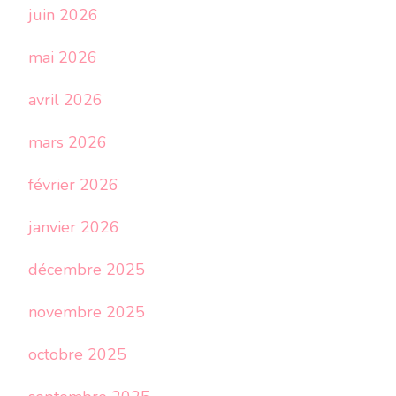
juin 2026
mai 2026
avril 2026
mars 2026
février 2026
janvier 2026
décembre 2025
novembre 2025
octobre 2025