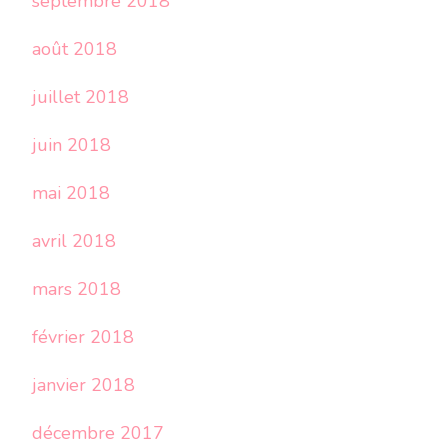
septembre 2018
août 2018
juillet 2018
juin 2018
mai 2018
avril 2018
mars 2018
février 2018
janvier 2018
décembre 2017