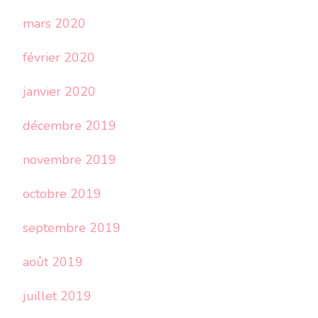
mars 2020
février 2020
janvier 2020
décembre 2019
novembre 2019
octobre 2019
septembre 2019
août 2019
juillet 2019