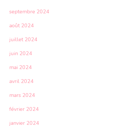
septembre 2024
août 2024
juillet 2024
juin 2024
mai 2024
avril 2024
mars 2024
février 2024
janvier 2024