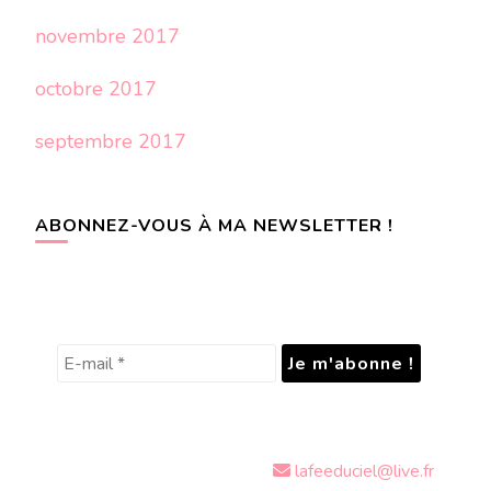
novembre 2017
octobre 2017
septembre 2017
ABONNEZ-VOUS À MA NEWSLETTER !
lafeeduciel@live.fr