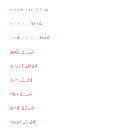
novembre 2024
octobre 2024
septembre 2024
août 2024
juillet 2024
juin 2024
mai 2024
avril 2024
mars 2024