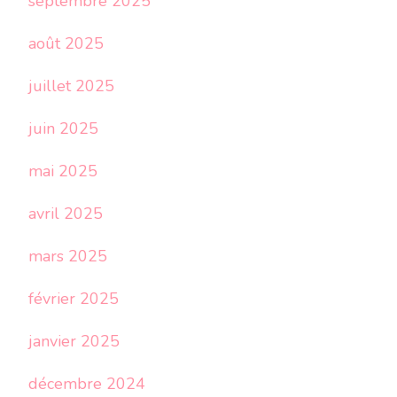
septembre 2025
août 2025
juillet 2025
juin 2025
mai 2025
avril 2025
mars 2025
février 2025
janvier 2025
décembre 2024