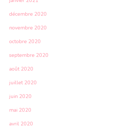
janvier 2021
décembre 2020
novembre 2020
octobre 2020
septembre 2020
août 2020
juillet 2020
juin 2020
mai 2020
avril 2020