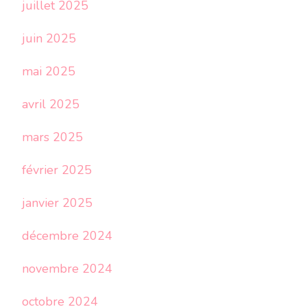
juillet 2025
juin 2025
mai 2025
avril 2025
mars 2025
février 2025
janvier 2025
décembre 2024
novembre 2024
octobre 2024