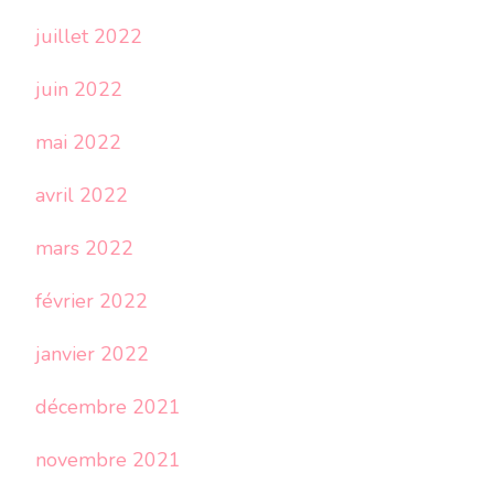
juillet 2022
juin 2022
mai 2022
avril 2022
mars 2022
février 2022
janvier 2022
décembre 2021
novembre 2021