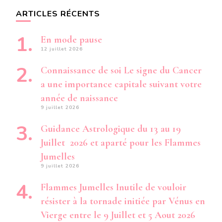
ARTICLES RÉCENTS
En mode pause
12 juillet 2026
Connaissance de soi Le signe du Cancer
a une importance capitale suivant votre
année de naissance
9 juillet 2026
Guidance Astrologique du 13 au 19
Juillet 2026 et aparté pour les Flammes
Jumelles
9 juillet 2026
Flammes Jumelles Inutile de vouloir
résister à la tornade initiée par Vénus en
Vierge entre le 9 Juillet et 5 Aout 2026