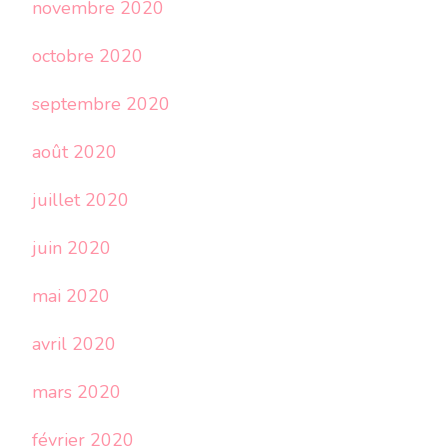
novembre 2020
octobre 2020
septembre 2020
août 2020
juillet 2020
juin 2020
mai 2020
avril 2020
mars 2020
février 2020