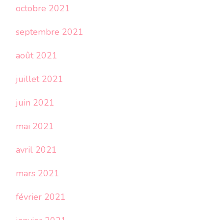
octobre 2021
septembre 2021
août 2021
juillet 2021
juin 2021
mai 2021
avril 2021
mars 2021
février 2021