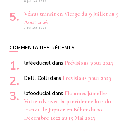
8 juillet 2026
Vénus transit en Vierge du 9 Juillet au 5
Aout 2026
7 juillet 2026
COMMENTAIRES RÉCENTS
laféeduciel
dans
Prévisions pour 2023
Delli. Colli
dans
Prévisions pour 2023
laféeduciel
dans
Flammes Jumelles
Votre rdv avec la providence lors du
transit de Jupiter en Bélier du 20
Décembre 2022 au 15 Mai 2023