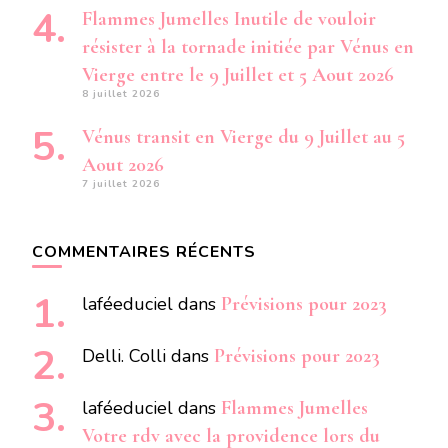
Flammes Jumelles Inutile de vouloir
résister à la tornade initiée par Vénus en
Vierge entre le 9 Juillet et 5 Aout 2026
8 juillet 2026
Vénus transit en Vierge du 9 Juillet au 5
Aout 2026
7 juillet 2026
COMMENTAIRES RÉCENTS
laféeduciel
dans
Prévisions pour 2023
Delli. Colli
dans
Prévisions pour 2023
laféeduciel
dans
Flammes Jumelles
Votre rdv avec la providence lors du