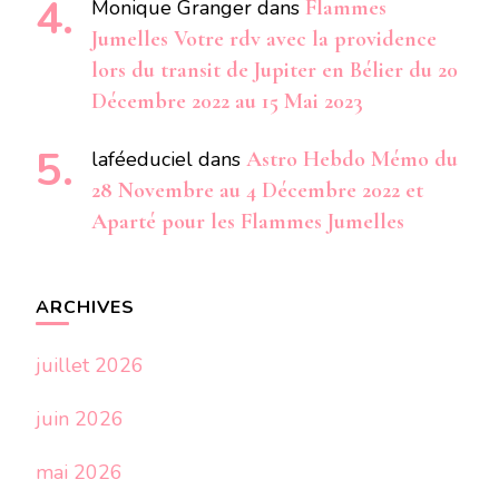
Monique Granger
dans
Flammes
Jumelles Votre rdv avec la providence
lors du transit de Jupiter en Bélier du 20
Décembre 2022 au 15 Mai 2023
laféeduciel
dans
Astro Hebdo Mémo du
28 Novembre au 4 Décembre 2022 et
Aparté pour les Flammes Jumelles
ARCHIVES
juillet 2026
juin 2026
mai 2026