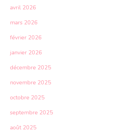
avril 2026
mars 2026
février 2026
janvier 2026
décembre 2025
novembre 2025
octobre 2025
septembre 2025
août 2025