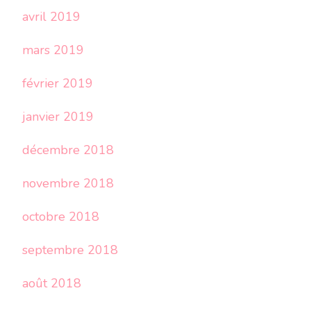
avril 2019
mars 2019
février 2019
janvier 2019
décembre 2018
novembre 2018
octobre 2018
septembre 2018
août 2018