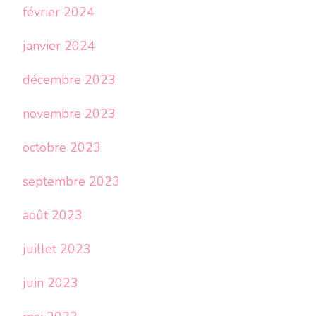
février 2024
janvier 2024
décembre 2023
novembre 2023
octobre 2023
septembre 2023
août 2023
juillet 2023
juin 2023