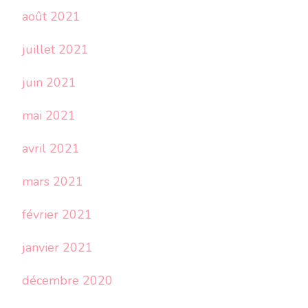
août 2021
juillet 2021
juin 2021
mai 2021
avril 2021
mars 2021
février 2021
janvier 2021
décembre 2020