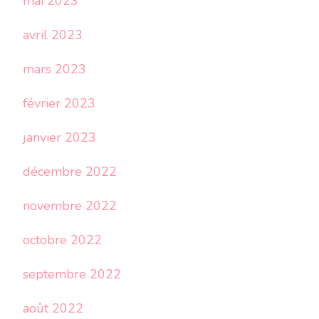
mai 2023
avril 2023
mars 2023
février 2023
janvier 2023
décembre 2022
novembre 2022
octobre 2022
septembre 2022
août 2022