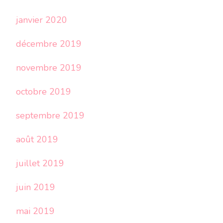
janvier 2020
décembre 2019
novembre 2019
octobre 2019
septembre 2019
août 2019
juillet 2019
juin 2019
mai 2019