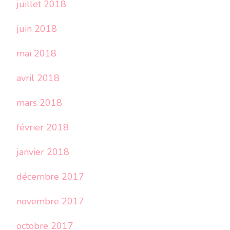
juillet 2018
juin 2018
mai 2018
avril 2018
mars 2018
février 2018
janvier 2018
décembre 2017
novembre 2017
octobre 2017