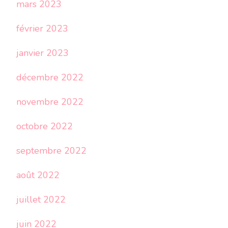
mars 2023
février 2023
janvier 2023
décembre 2022
novembre 2022
octobre 2022
septembre 2022
août 2022
juillet 2022
juin 2022