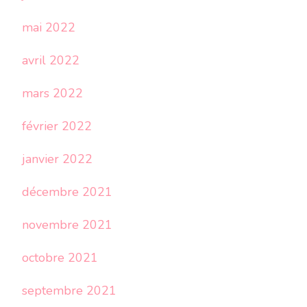
mai 2022
avril 2022
mars 2022
février 2022
janvier 2022
décembre 2021
novembre 2021
octobre 2021
septembre 2021