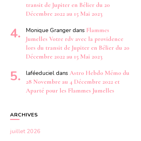
transit de Jupiter en Bélier du 20
Décembre 2022 au 15 Mai 2023
Monique Granger
dans
Flammes
Jumelles Votre rdv avec la providence
lors du transit de Jupiter en Bélier du 20
Décembre 2022 au 15 Mai 2023
laféeduciel
dans
Astro Hebdo Mémo du
28 Novembre au 4 Décembre 2022 et
Aparté pour les Flammes Jumelles
ARCHIVES
juillet 2026