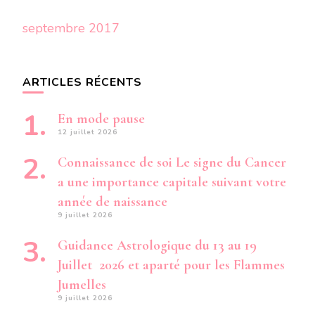
septembre 2017
ARTICLES RÉCENTS
En mode pause
12 juillet 2026
Connaissance de soi Le signe du Cancer
a une importance capitale suivant votre
année de naissance
9 juillet 2026
Guidance Astrologique du 13 au 19
Juillet 2026 et aparté pour les Flammes
Jumelles
9 juillet 2026