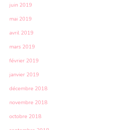
juin 2019
mai 2019
avril 2019
mars 2019
février 2019
janvier 2019
décembre 2018
novembre 2018
octobre 2018