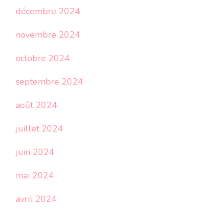
décembre 2024
novembre 2024
octobre 2024
septembre 2024
août 2024
juillet 2024
juin 2024
mai 2024
avril 2024