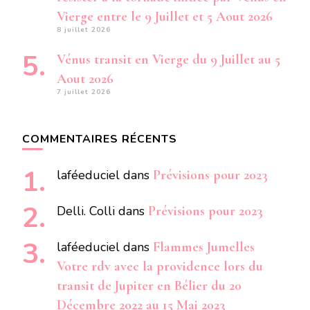
Vierge entre le 9 Juillet et 5 Aout 2026
8 juillet 2026
Vénus transit en Vierge du 9 Juillet au 5
Aout 2026
7 juillet 2026
COMMENTAIRES RÉCENTS
laféeduciel
dans
Prévisions pour 2023
Delli. Colli
dans
Prévisions pour 2023
laféeduciel
dans
Flammes Jumelles
Votre rdv avec la providence lors du
transit de Jupiter en Bélier du 20
Décembre 2022 au 15 Mai 2023