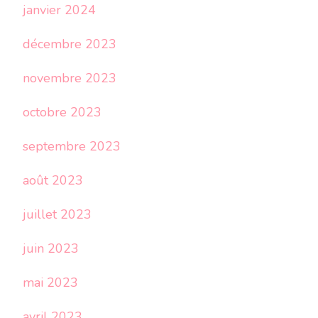
janvier 2024
décembre 2023
novembre 2023
octobre 2023
septembre 2023
août 2023
juillet 2023
juin 2023
mai 2023
avril 2023