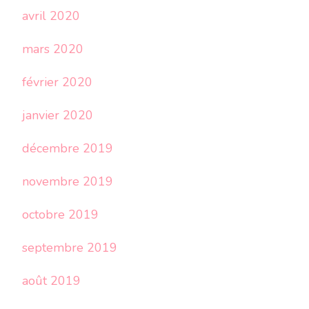
avril 2020
mars 2020
février 2020
janvier 2020
décembre 2019
novembre 2019
octobre 2019
septembre 2019
août 2019