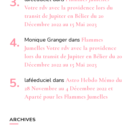
Votre rdv avec la providence lors du
transit de Jupiter en Bélier du 20
Décembre 2022 au 15 Mai 2023
Monique Granger
dans
Flammes
Jumelles Votre rdv avec la providence
lors du transit de Jupiter en Bélier du 20
Décembre 2022 au 15 Mai 2023
laféeduciel
dans
Astro Hebdo Mémo du
28 Novembre au 4 Décembre 2022 et
Aparté pour les Flammes Jumelles
ARCHIVES