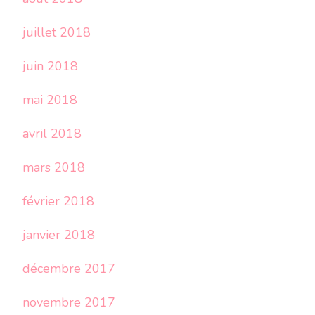
juillet 2018
juin 2018
mai 2018
avril 2018
mars 2018
février 2018
janvier 2018
décembre 2017
novembre 2017