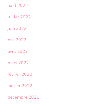
août 2022
juillet 2022
juin 2022
mai 2022
avril 2022
mars 2022
février 2022
janvier 2022
décembre 2021