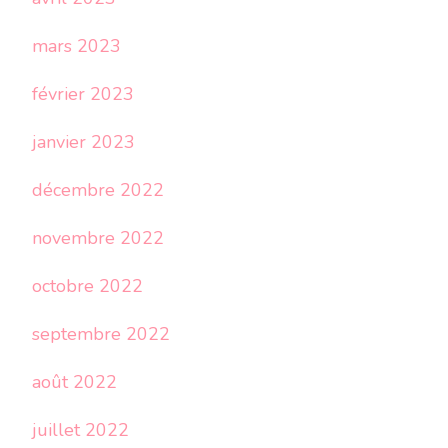
mars 2023
février 2023
janvier 2023
décembre 2022
novembre 2022
octobre 2022
septembre 2022
août 2022
juillet 2022