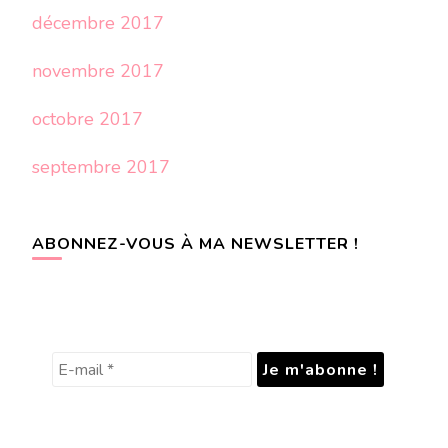
décembre 2017
novembre 2017
octobre 2017
septembre 2017
ABONNEZ-VOUS À MA NEWSLETTER !