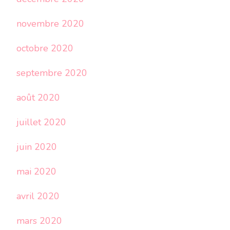
novembre 2020
octobre 2020
septembre 2020
août 2020
juillet 2020
juin 2020
mai 2020
avril 2020
mars 2020