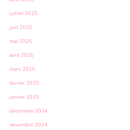
juillet 2025
juin 2025
mai 2025
avril 2025
mars 2025
février 2025
janvier 2025
décembre 2024
novembre 2024