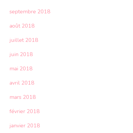
septembre 2018
août 2018
juillet 2018
juin 2018
mai 2018
avril 2018
mars 2018
février 2018
janvier 2018