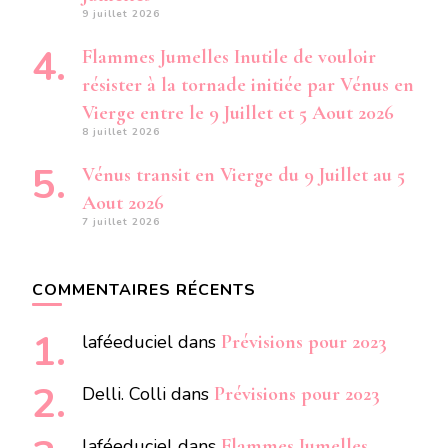
9 juillet 2026
Flammes Jumelles Inutile de vouloir
résister à la tornade initiée par Vénus en
Vierge entre le 9 Juillet et 5 Aout 2026
8 juillet 2026
Vénus transit en Vierge du 9 Juillet au 5
Aout 2026
7 juillet 2026
COMMENTAIRES RÉCENTS
laféeduciel
dans
Prévisions pour 2023
Delli. Colli
dans
Prévisions pour 2023
laféeduciel
dans
Flammes Jumelles