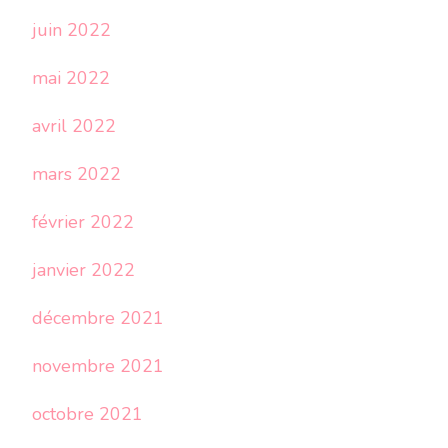
juin 2022
mai 2022
avril 2022
mars 2022
février 2022
janvier 2022
décembre 2021
novembre 2021
octobre 2021