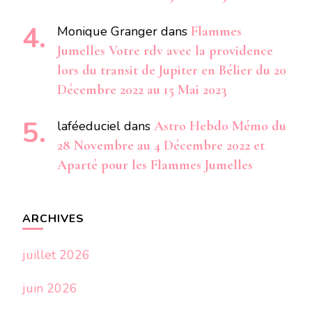
Monique Granger
dans
Flammes
Jumelles Votre rdv avec la providence
lors du transit de Jupiter en Bélier du 20
Décembre 2022 au 15 Mai 2023
laféeduciel
dans
Astro Hebdo Mémo du
28 Novembre au 4 Décembre 2022 et
Aparté pour les Flammes Jumelles
ARCHIVES
juillet 2026
juin 2026