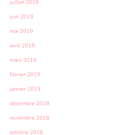
juillet 2019
juin 2019
mai 2019
avril 2019
mars 2019
février 2019
janvier 2019
décembre 2018
novembre 2018
octobre 2018