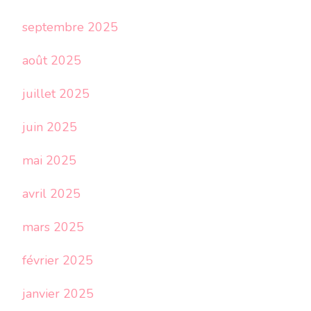
septembre 2025
août 2025
juillet 2025
juin 2025
mai 2025
avril 2025
mars 2025
février 2025
janvier 2025