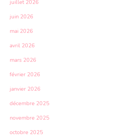
juillet 2026
juin 2026
mai 2026
avril 2026
mars 2026
février 2026
janvier 2026
décembre 2025
novembre 2025
octobre 2025