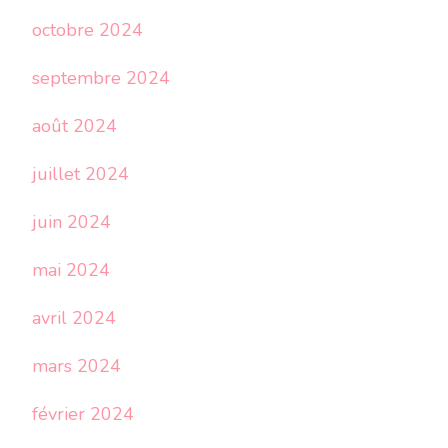
octobre 2024
septembre 2024
août 2024
juillet 2024
juin 2024
mai 2024
avril 2024
mars 2024
février 2024