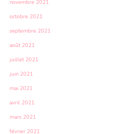
novembre 2021
octobre 2021
septembre 2021
août 2021
juillet 2021
juin 2021
mai 2021
avril 2021
mars 2021
février 2021