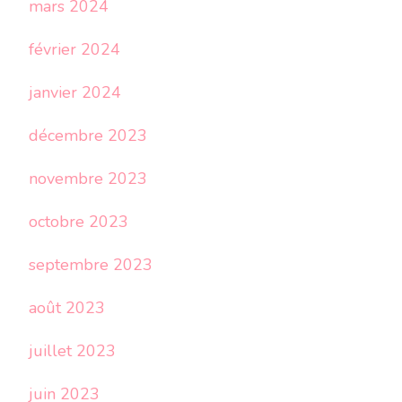
mars 2024
février 2024
janvier 2024
décembre 2023
novembre 2023
octobre 2023
septembre 2023
août 2023
juillet 2023
juin 2023