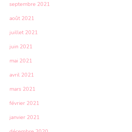
septembre 2021
août 2021
juillet 2021
juin 2021
mai 2021
avril 2021
mars 2021
février 2021
janvier 2021
décembre 2020