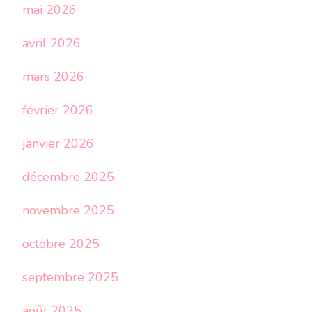
mai 2026
avril 2026
mars 2026
février 2026
janvier 2026
décembre 2025
novembre 2025
octobre 2025
septembre 2025
août 2025