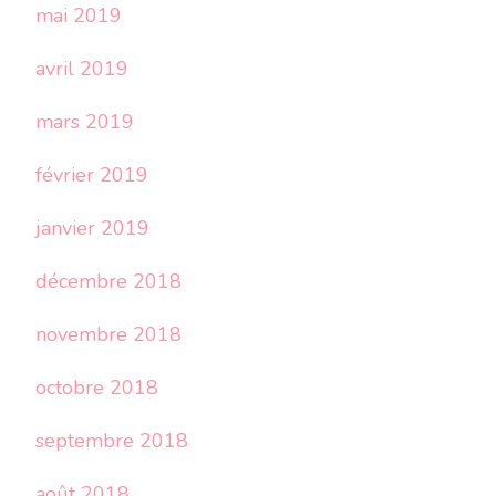
mai 2019
avril 2019
mars 2019
février 2019
janvier 2019
décembre 2018
novembre 2018
octobre 2018
septembre 2018
août 2018