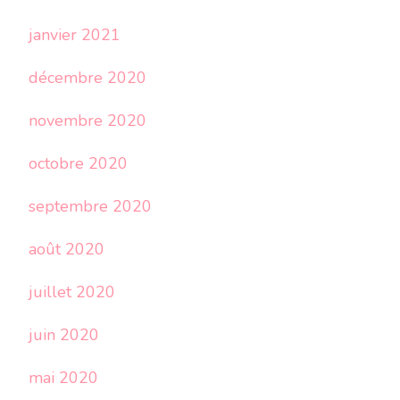
janvier 2021
décembre 2020
novembre 2020
octobre 2020
septembre 2020
août 2020
juillet 2020
juin 2020
mai 2020