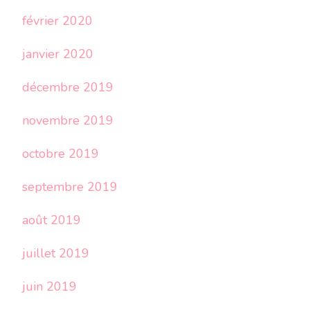
février 2020
janvier 2020
décembre 2019
novembre 2019
octobre 2019
septembre 2019
août 2019
juillet 2019
juin 2019