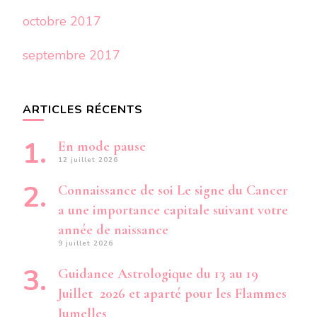
octobre 2017
septembre 2017
ARTICLES RÉCENTS
En mode pause
12 juillet 2026
Connaissance de soi Le signe du Cancer
a une importance capitale suivant votre
année de naissance
9 juillet 2026
Guidance Astrologique du 13 au 19
Juillet 2026 et aparté pour les Flammes
Jumelles