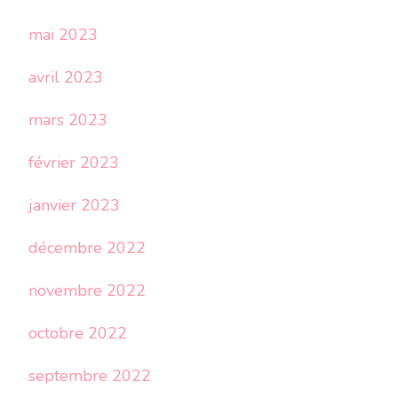
mai 2023
avril 2023
mars 2023
février 2023
janvier 2023
décembre 2022
novembre 2022
octobre 2022
septembre 2022