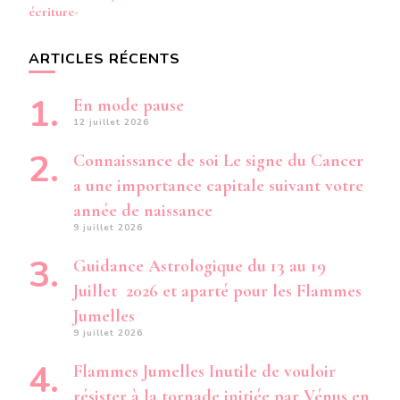
écriture-
ARTICLES RÉCENTS
En mode pause
12 juillet 2026
Connaissance de soi Le signe du Cancer
a une importance capitale suivant votre
année de naissance
9 juillet 2026
Guidance Astrologique du 13 au 19
Juillet 2026 et aparté pour les Flammes
Jumelles
9 juillet 2026
Flammes Jumelles Inutile de vouloir
résister à la tornade initiée par Vénus en