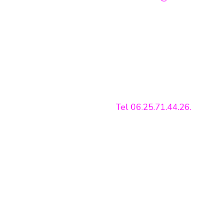
Tel 06.25.71.44.26.