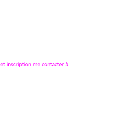
t inscription me contacter à