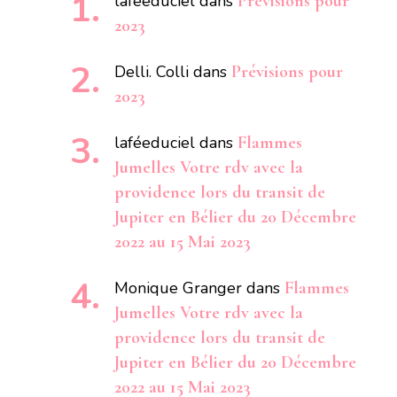
laféeduciel
dans
Prévisions pour
2023
Delli. Colli
dans
Prévisions pour
2023
laféeduciel
dans
Flammes
Jumelles Votre rdv avec la
providence lors du transit de
Jupiter en Bélier du 20 Décembre
2022 au 15 Mai 2023
Monique Granger
dans
Flammes
Jumelles Votre rdv avec la
providence lors du transit de
Jupiter en Bélier du 20 Décembre
2022 au 15 Mai 2023