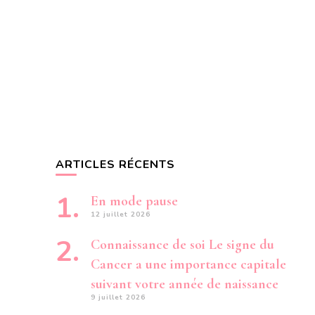
ARTICLES RÉCENTS
En mode pause
12 juillet 2026
Connaissance de soi Le signe du
Cancer a une importance capitale
suivant votre année de naissance
9 juillet 2026