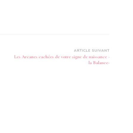
ARTICLE SUIVANT
Les Arcanes cachées de votre signe de naissance -
la Balance-